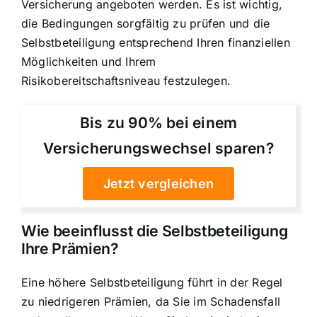
Versicherung angeboten werden. Es ist wichtig,
die Bedingungen sorgfältig zu prüfen und die
Selbstbeteiligung entsprechend Ihren finanziellen
Möglichkeiten und Ihrem
Risikobereitschaftsniveau festzulegen.
Bis zu 90% bei einem
Versicherungswechsel sparen?
Jetzt vergleichen
Wie beeinflusst die Selbstbeteiligung
Ihre Prämien?
Eine höhere Selbstbeteiligung führt in der Regel
zu niedrigeren Prämien, da Sie im Schadensfall