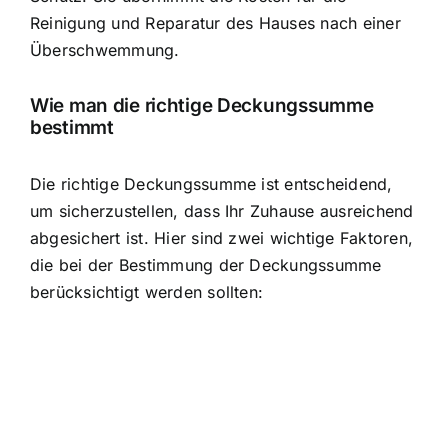
Reinigung und Reparatur des Hauses nach einer
Überschwemmung.
Wie man die richtige Deckungssumme
bestimmt
Die richtige Deckungssumme ist entscheidend,
um sicherzustellen, dass Ihr Zuhause ausreichend
abgesichert ist. Hier sind zwei wichtige Faktoren,
die bei der Bestimmung der Deckungssumme
berücksichtigt werden sollten: