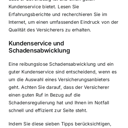
Kundenservice bietet. Lesen Sie
Erfahrungsberichte und recherchieren Sie im
Internet, um einen umfassenden Eindruck von der
Qualität des Versicherers zu erhalten.
Kundenservice und
Schadensabwicklung
Eine reibungslose Schadensabwicklung und ein
guter Kundenservice sind entscheidend, wenn es
um die Auswahl eines Versicherungsanbieters
geht. Achten Sie darauf, dass der Versicherer
einen guten Ruf in Bezug auf die
Schadensregulierung hat und Ihnen im Notfall
schnell und effizient zur Seite steht.
Indem Sie diese sieben Tipps berücksichtigen,