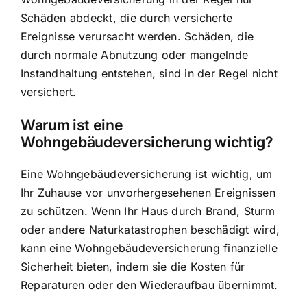
Schäden abdeckt, die durch versicherte
Ereignisse verursacht werden.
Schäden, die
durch normale Abnutzung
oder mangelnde
Instandhaltung entstehen, sind in der Regel nicht
versichert.
Warum ist eine
Wohngebäudeversicherung wichtig?
Eine Wohngebäudeversicherung ist wichtig, um
Ihr Zuhause vor unvorhergesehenen Ereignissen
zu schützen. Wenn Ihr Haus durch Brand, Sturm
oder andere Naturkatastrophen beschädigt wird,
kann eine Wohngebäudeversicherung finanzielle
Sicherheit bieten, indem sie die Kosten für
Reparaturen oder den Wiederaufbau übernimmt.