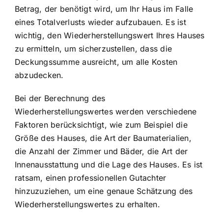
Betrag, der benötigt wird, um Ihr Haus im Falle
eines Totalverlusts wieder aufzubauen. Es ist
wichtig, den Wiederherstellungswert Ihres Hauses
zu ermitteln, um sicherzustellen, dass die
Deckungssumme ausreicht, um alle Kosten
abzudecken.
Bei der Berechnung des
Wiederherstellungswertes werden verschiedene
Faktoren berücksichtigt, wie zum Beispiel die
Größe des Hauses, die Art der Baumaterialien,
die Anzahl der Zimmer und Bäder, die Art der
Innenausstattung und die Lage des Hauses. Es ist
ratsam, einen professionellen Gutachter
hinzuzuziehen, um eine genaue Schätzung des
Wiederherstellungswertes zu erhalten.