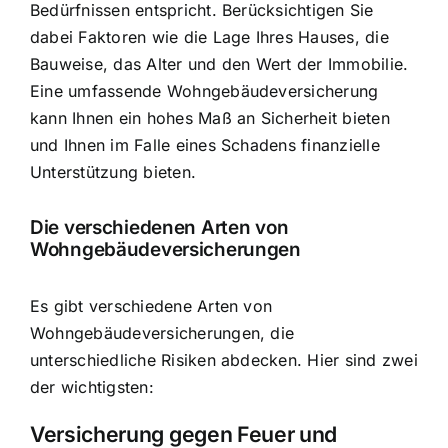
Bedürfnissen entspricht. Berücksichtigen Sie
dabei Faktoren wie die Lage Ihres Hauses, die
Bauweise, das Alter und den Wert der Immobilie.
Eine umfassende Wohngebäudeversicherung
kann Ihnen ein hohes Maß an Sicherheit bieten
und Ihnen im Falle eines Schadens finanzielle
Unterstützung bieten.
Die verschiedenen Arten von
Wohngebäudeversicherungen
Es gibt verschiedene Arten von
Wohngebäudeversicherungen, die
unterschiedliche Risiken abdecken. Hier sind zwei
der wichtigsten:
Versicherung gegen Feuer und