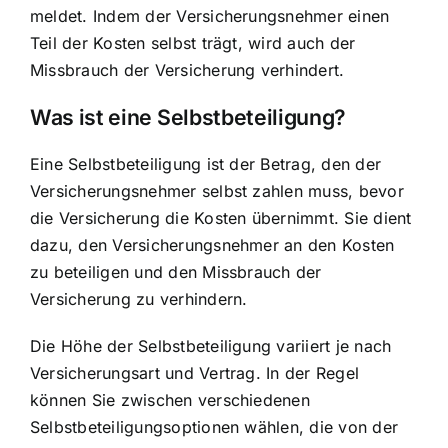
meldet. Indem der Versicherungsnehmer einen
Teil der Kosten selbst trägt, wird auch der
Missbrauch der Versicherung verhindert.
Was ist eine Selbstbeteiligung?
Eine Selbstbeteiligung ist der Betrag, den der
Versicherungsnehmer selbst zahlen muss, bevor
die Versicherung die Kosten übernimmt. Sie dient
dazu, den Versicherungsnehmer an den Kosten
zu beteiligen und den Missbrauch der
Versicherung zu verhindern.
Die Höhe der Selbstbeteiligung variiert je nach
Versicherungsart und Vertrag. In der Regel
können Sie zwischen verschiedenen
Selbstbeteiligungsoptionen wählen, die von der