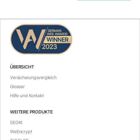
ÜBERSICHT
Versicherungsvergleich
Glossar
Hilfe und Kontakt
WEITERE PRODUKTE
SEOKI
WeEncrypt