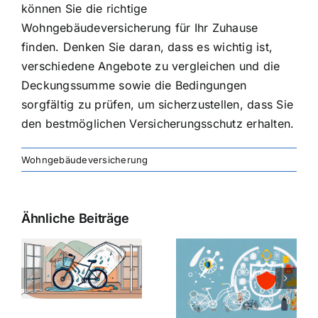
können Sie die richtige
Wohngebäudeversicherung für Ihr Zuhause
finden. Denken Sie daran, dass es wichtig ist,
verschiedene Angebote zu vergleichen und die
Deckungssumme sowie die Bedingungen
sorgfältig zu prüfen, um sicherzustellen, dass Sie
den bestmöglichen Versicherungsschutz erhalten.
Wohngebäudeversicherung
Ähnliche Beiträge