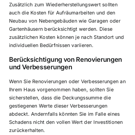
Zusätzlich zum Wiederherstellungswert sollten
auch die Kosten für Aufräumarbeiten und den
Neubau von Nebengebäuden wie Garagen oder
Gartenhäusern berücksichtigt werden. Diese
zusätzlichen Kosten können je nach Standort und
individuellen Bedürfnissen variieren.
Berücksichtigung von Renovierungen
und Verbesserungen
Wenn Sie Renovierungen oder Verbesserungen an
Ihrem Haus vorgenommen haben, sollten Sie
sicherstellen, dass die Deckungssumme die
gestiegenen Werte dieser Verbesserungen
abdeckt. Andernfalls könnten Sie im Falle eines
Schadens nicht den vollen Wert der Investitionen
zurückerhalten.