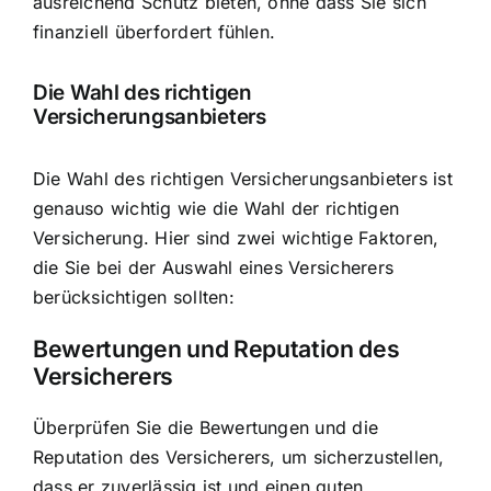
ausreichend Schutz bieten, ohne dass Sie sich
finanziell überfordert fühlen.
Die Wahl des richtigen
Versicherungsanbieters
Die Wahl des richtigen Versicherungsanbieters ist
genauso wichtig wie die Wahl der richtigen
Versicherung. Hier sind zwei wichtige Faktoren,
die Sie bei der Auswahl eines Versicherers
berücksichtigen sollten:
Bewertungen und Reputation des
Versicherers
Überprüfen Sie die Bewertungen und die
Reputation des Versicherers, um sicherzustellen,
dass er zuverlässig ist und einen guten