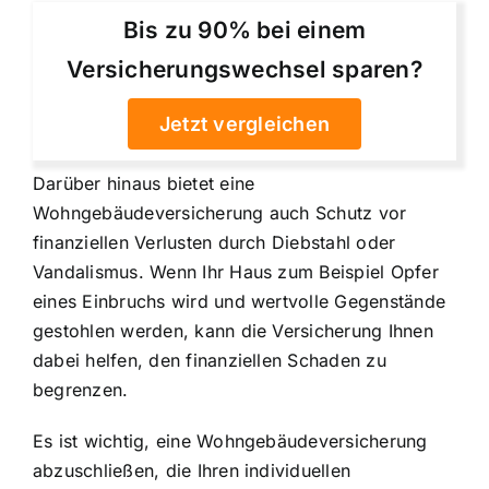
Bis zu 90% bei einem
Versicherungswechsel sparen?
Jetzt vergleichen
Darüber hinaus bietet eine
Wohngebäudeversicherung auch Schutz vor
finanziellen Verlusten durch Diebstahl oder
Vandalismus. Wenn Ihr Haus zum Beispiel Opfer
eines Einbruchs wird und wertvolle Gegenstände
gestohlen werden, kann die Versicherung Ihnen
dabei helfen, den finanziellen Schaden zu
begrenzen.
Es ist wichtig, eine Wohngebäudeversicherung
abzuschließen, die Ihren individuellen