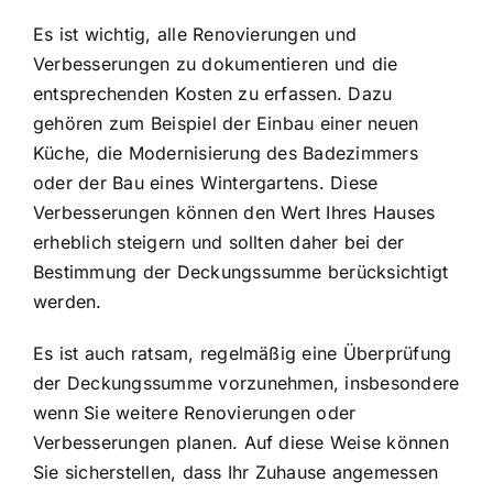
Es ist wichtig, alle Renovierungen und
Verbesserungen zu dokumentieren und die
entsprechenden Kosten zu erfassen. Dazu
gehören zum Beispiel der Einbau einer neuen
Küche, die Modernisierung des Badezimmers
oder der Bau eines Wintergartens. Diese
Verbesserungen können den Wert Ihres Hauses
erheblich steigern und sollten daher bei der
Bestimmung der Deckungssumme berücksichtigt
werden.
Es ist auch ratsam, regelmäßig eine Überprüfung
der Deckungssumme vorzunehmen, insbesondere
wenn Sie weitere Renovierungen oder
Verbesserungen planen. Auf diese Weise können
Sie sicherstellen, dass Ihr Zuhause angemessen