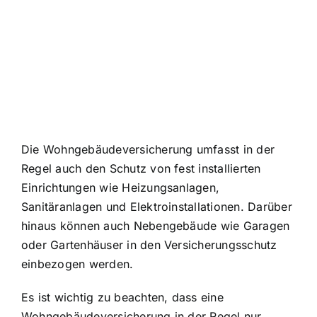
Die Wohngebäudeversicherung umfasst in der
Regel auch den
Schutz von fest installierten
Einrichtungen
wie Heizungsanlagen,
Sanitäranlagen und Elektroinstallationen. Darüber
hinaus können auch Nebengebäude wie Garagen
oder Gartenhäuser in den Versicherungsschutz
einbezogen werden.
Es ist wichtig zu beachten, dass eine
Wohngebäudeversicherung in der Regel nur