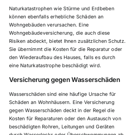
Naturkatastrophen wie Stürme und Erdbeben
können ebenfalls erhebliche Schäden an
Wohngebäuden verursachen. Eine
Wohngebäudeversicherung, die auch diese
Risiken abdeckt, bietet Ihnen zusätzlichen Schutz.
Sie übernimmt die Kosten für die Reparatur oder
den Wiederaufbau des Hauses, falls es durch
eine Naturkatastrophe beschädigt wird.
Versicherung gegen Wasserschäden
Wasserschäden sind eine häufige Ursache für
Schäden an Wohnhäusern. Eine Versicherung
gegen Wasserschäden deckt in der Regel die
Kosten für Reparaturen oder den Austausch von
beschädigten Rohren, Leitungen und Geräten
durch Wasserlecks oder Überschwemmungen ab.