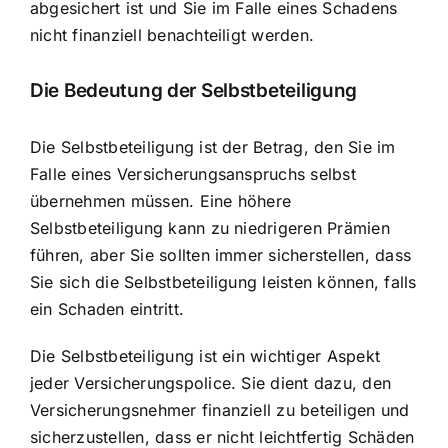
abgesichert ist und Sie im Falle eines Schadens
nicht finanziell benachteiligt werden.
Die Bedeutung der Selbstbeteiligung
Die Selbstbeteiligung ist der Betrag, den Sie im
Falle eines Versicherungsanspruchs selbst
übernehmen müssen. Eine höhere
Selbstbeteiligung kann zu niedrigeren Prämien
führen, aber Sie sollten immer sicherstellen, dass
Sie sich die Selbstbeteiligung leisten können, falls
ein Schaden eintritt.
Die Selbstbeteiligung ist ein wichtiger Aspekt
jeder Versicherungspolice. Sie dient dazu, den
Versicherungsnehmer finanziell zu beteiligen und
sicherzustellen, dass er nicht leichtfertig Schäden