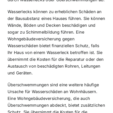
Wasserlecks können zu erheblichen Schäden an
der Bausubstanz eines Hauses führen. Sie können
Wände, Böden und Decken beschädigen und
sogar zu Schimmelbildung führen. Eine
Wohngebäudeversicherung gegen
Wasserschäden bietet finanziellen Schutz, falls
Ihr Haus von einem Wasserleck betroffen ist. Sie
übernimmt die Kosten für die Reparatur oder den
Austausch von beschädigten Rohren, Leitungen
und Geräten.
Überschwemmungen sind eine weitere häufige
Ursache für Wasserschäden an Wohnhäusern.
Eine Wohngebäudeversicherung, die auch
Überschwemmungen abdeckt, bietet zusätzlichen
Schutz. Sie übernimmt die Kosten für die