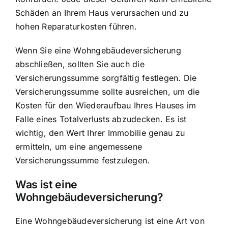
Schäden an Ihrem Haus verursachen und zu
hohen Reparaturkosten führen.
Wenn Sie eine Wohngebäudeversicherung
abschließen, sollten Sie auch die
Versicherungssumme sorgfältig festlegen
. Die
Versicherungssumme sollte ausreichen, um die
Kosten für den Wiederaufbau Ihres Hauses im
Falle eines Totalverlusts abzudecken. Es ist
wichtig, den Wert Ihrer Immobilie genau zu
ermitteln, um eine angemessene
Versicherungssumme festzulegen.
Was ist eine
Wohngebäudeversicherung?
Eine Wohngebäudeversicherung ist eine Art von