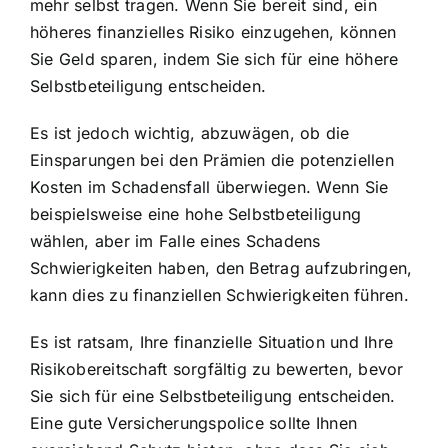
mehr selbst tragen. Wenn Sie bereit sind, ein
höheres finanzielles Risiko einzugehen, können
Sie Geld sparen, indem Sie sich für eine höhere
Selbstbeteiligung entscheiden.
Es ist jedoch wichtig, abzuwägen, ob die
Einsparungen bei den Prämien die potenziellen
Kosten im Schadensfall überwiegen. Wenn Sie
beispielsweise eine hohe Selbstbeteiligung
wählen, aber im Falle eines Schadens
Schwierigkeiten haben, den Betrag aufzubringen,
kann dies zu finanziellen Schwierigkeiten führen.
Es ist ratsam, Ihre finanzielle Situation und Ihre
Risikobereitschaft sorgfältig zu bewerten, bevor
Sie sich für eine Selbstbeteiligung entscheiden.
Eine gute Versicherungspolice sollte Ihnen