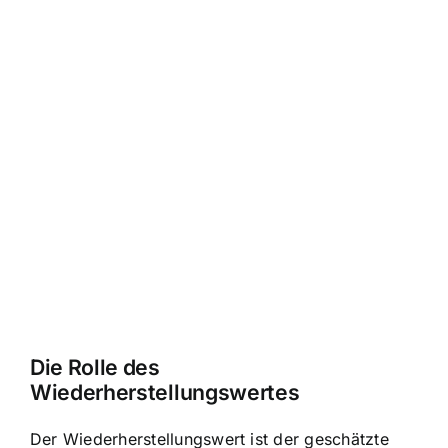
Die Rolle des
Wiederherstellungswertes
Der Wiederherstellungswert ist der geschätzte