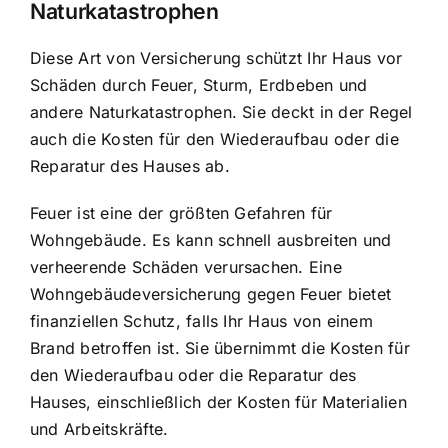
Naturkatastrophen
Diese Art von Versicherung schützt Ihr Haus vor
Schäden durch Feuer, Sturm, Erdbeben und
andere Naturkatastrophen. Sie deckt in der Regel
auch die Kosten für den Wiederaufbau oder die
Reparatur des Hauses ab.
Feuer ist eine der größten Gefahren für
Wohngebäude. Es kann schnell ausbreiten und
verheerende Schäden verursachen. Eine
Wohngebäudeversicherung gegen Feuer bietet
finanziellen Schutz, falls Ihr Haus von einem
Brand betroffen ist. Sie übernimmt die Kosten für
den Wiederaufbau oder die Reparatur des
Hauses, einschließlich der Kosten für Materialien
und Arbeitskräfte.