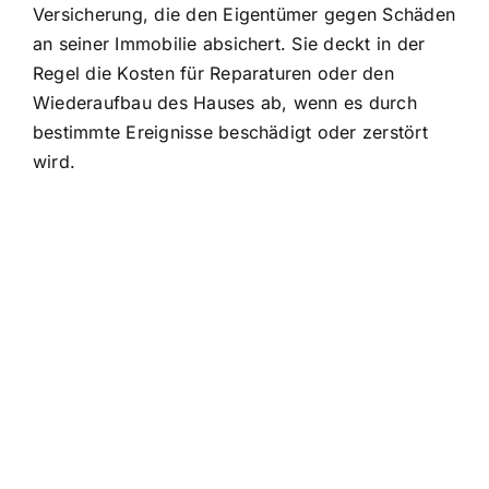
Versicherung, die den Eigentümer gegen Schäden
an seiner Immobilie absichert. Sie deckt in der
Regel die Kosten für Reparaturen oder den
Wiederaufbau des Hauses ab, wenn es durch
bestimmte Ereignisse beschädigt oder zerstört
wird.