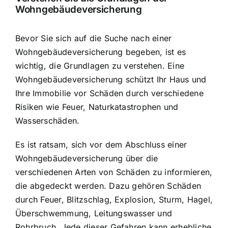
Wohngebäudeversicherung
Bevor Sie sich auf die Suche nach einer
Wohngebäudeversicherung begeben, ist es
wichtig, die Grundlagen zu verstehen. Eine
Wohngebäudeversicherung schützt Ihr Haus und
Ihre Immobilie vor Schäden durch verschiedene
Risiken wie Feuer, Naturkatastrophen und
Wasserschäden.
Es ist ratsam, sich vor dem Abschluss einer
Wohngebäudeversicherung über die
verschiedenen Arten von Schäden zu informieren,
die abgedeckt werden. Dazu gehören
Schäden
durch Feuer, Blitzschlag, Explosion
, Sturm, Hagel,
Überschwemmung, Leitungswasser und
Rohrbruch. Jede dieser Gefahren kann erhebliche