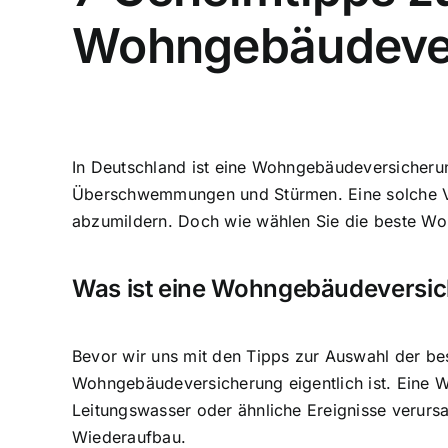
Wohngebäudeve
In Deutschland ist eine Wohngebäudeversicheru
Überschwemmungen und Stürmen. Eine solche Vers
abzumildern. Doch wie wählen Sie die beste Wo
Was ist eine Wohngebäudeversi
Bevor wir uns mit den Tipps zur Auswahl der b
Wohngebäudeversicherung eigentlich ist. Eine 
Leitungswasser oder ähnliche Ereignisse verursa
Wiederaufbau.