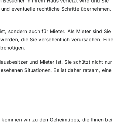
 Besucher in Ihrem Haus verletzt wird und Sie
und eventuelle rechtliche Schritte übernehmen.
t, sondern auch für Mieter. Als Mieter sind Sie
werden, die Sie versehentlich verursachen. Eine
 benötigen.
besitzer und Mieter ist. Sie schützt nicht nur
esehenen Situationen. Es ist daher ratsam, eine
, kommen wir zu den Geheimtipps, die Ihnen bei