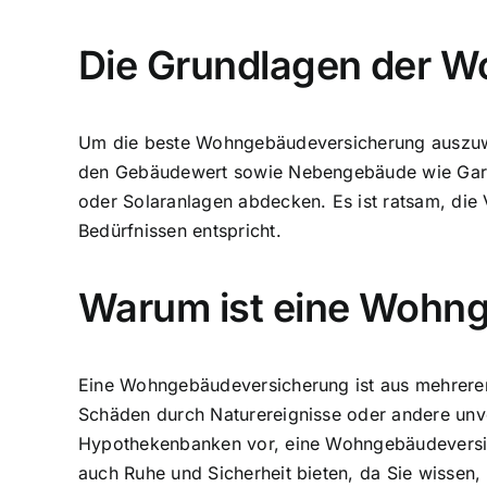
Die Grundlagen der 
Um die beste Wohngebäudeversicherung auszuwäh
den Gebäudewert sowie Nebengebäude wie Garag
oder Solaranlagen abdecken. Es ist ratsam, die 
Bedürfnissen entspricht.
Warum ist eine Wohng
Eine Wohngebäudeversicherung ist aus mehreren Gr
Schäden durch Naturereignisse oder andere unvo
Hypothekenbanken vor, eine Wohngebäudeversich
auch Ruhe und Sicherheit bieten, da Sie wissen, 