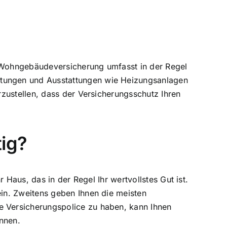
 Wohngebäudeversicherung umfasst in der Regel
tungen und Ausstattungen wie Heizungsanlagen
zustellen, dass der Versicherungsschutz Ihren
ig?
 Haus, das in der Regel Ihr wertvollstes Gut ist.
in. Zweitens geben Ihnen die meisten
 Versicherungspolice zu haben, kann Ihnen
önnen.