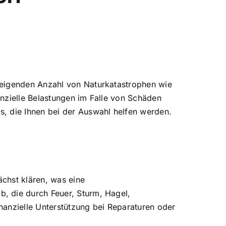
teigenden Anzahl von Naturkatastrophen wie
nzielle Belastungen im Falle von Schäden
, die Ihnen bei der Auswahl helfen werden.
chst klären, was eine
, die durch Feuer, Sturm, Hagel,
nanzielle Unterstützung bei Reparaturen oder