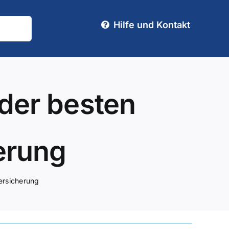
Hilfe und Kontakt
der besten
erung
ersicherung