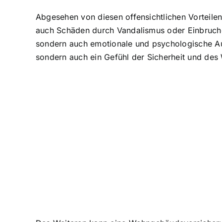
Abgesehen von diesen offensichtlichen Vorteile
auch Schäden durch Vandalismus oder Einbruchdi
sondern auch emotionale und psychologische Au
sondern auch ein Gefühl der Sicherheit und des