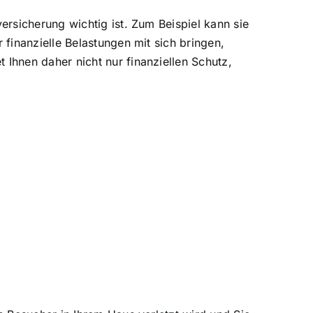
rsicherung wichtig ist. Zum Beispiel kann sie
inanzielle Belastungen mit sich bringen,
hnen daher nicht nur finanziellen Schutz,