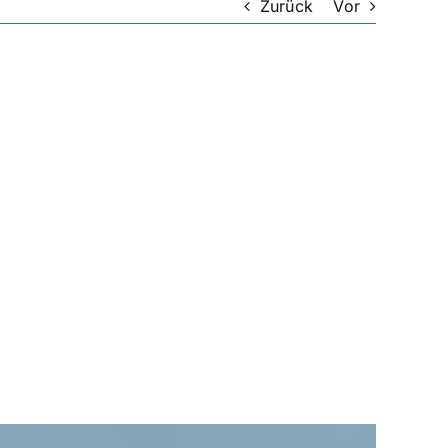
Zurück
Vor