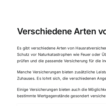
Verschiedene Arten v
Es gibt verschiedene Arten von Hausratversiche
Schutz vor Naturkatastrophen wie Feuer oder Üb
prüfen und die passende Versicherung für die in
Manche Versicherungen bieten zusätzliche Leis
Zuhauses. Es lohnt sich, die verschiedenen Ang
Einige Versicherungen bieten auch die Möglichk
bestimmte Wertgegenstände gesondert versichern