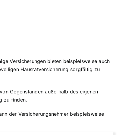
nige Versicherungen bieten beispielsweise auch
eiligen Hausratversicherung sorgfältig zu
l von Gegenständen außerhalb des eigenen
g zu finden.
kann der Versicherungsnehmer beispielsweise