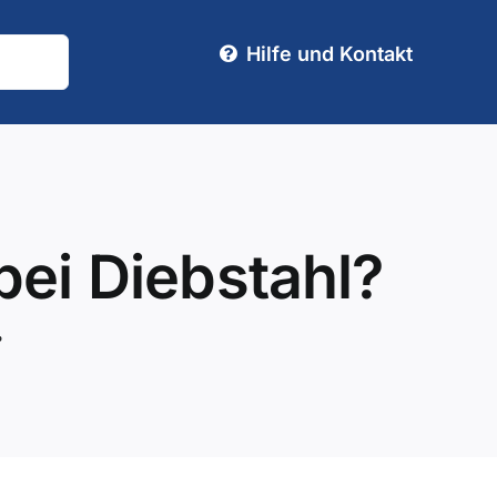
Hilfe und Kontakt
bei Diebstahl?
?