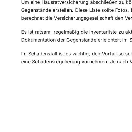
Um eine Hausratversicherung abschließen zu kö
Gegenstände erstellen. Diese Liste sollte Fotos
berechnet die Versicherungsgesellschaft den Ve
Es ist ratsam, regelmäßig die Inventarliste zu a
Dokumentation der Gegenstände erleichtert im S
Im Schadensfall ist es wichtig, den Vorfall so 
eine Schadensregulierung vornehmen. Je nach Ve