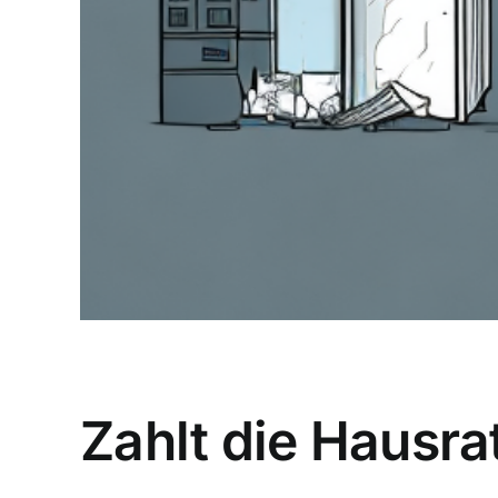
Zahlt die Hausra