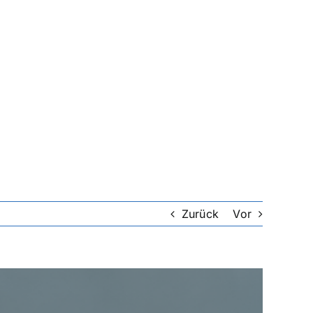
Zurück
Vor