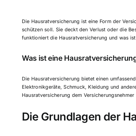
Die Hausratversicherung ist eine Form der Versi
schützen soll. Sie deckt den Verlust oder die 
funktioniert die Hausratversicherung und was ist
Was ist eine Hausratversicherun
Die Hausratversicherung bietet einen umfassen
Elektronikgeräte, Schmuck, Kleidung und andere 
Hausratversicherung dem Versicherungsnehmer 
Die Grundlagen der H