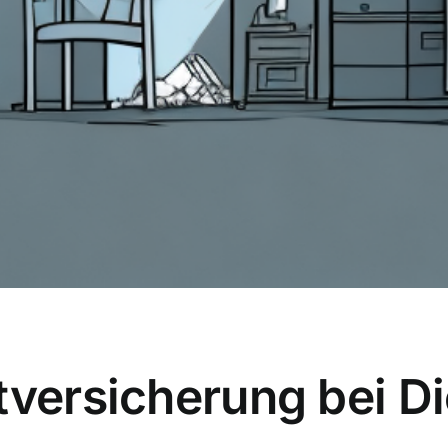
tversicherung bei D