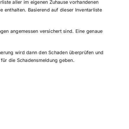
liste aller im eigenen Zuhause vorhandenen
enthalten. Basierend auf dieser Inventarliste
fungen angemessen versichert sind. Eine genaue
icherung wird dann den Schaden überprüfen und
n für die Schadensmeldung geben.