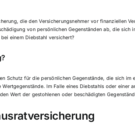
cherung
, die den Versicherungsnehmer vor finanziellen Ve
Beschädigung von persönlichen Gegenständen ab, die sich
 bei einem Diebstahl versichert?
g?
den Schutz
für die persönlichen Gegenstände, die sich im
Wertgegenstände. Im Falle eines Diebstahls oder einer an
den Wert der gestohlenen oder beschädigten Gegenständ
ausratversicherung