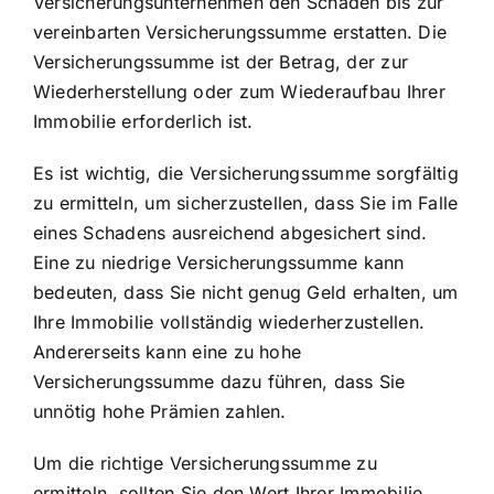
Versicherungsunternehmen den Schaden bis zur
vereinbarten Versicherungssumme erstatten. Die
Versicherungssumme ist der Betrag, der zur
Wiederherstellung oder zum Wiederaufbau Ihrer
Immobilie erforderlich ist.
Es ist wichtig, die Versicherungssumme sorgfältig
zu ermitteln, um sicherzustellen, dass Sie im Falle
eines Schadens ausreichend abgesichert sind.
Eine zu niedrige Versicherungssumme kann
bedeuten, dass Sie nicht genug Geld erhalten, um
Ihre Immobilie vollständig wiederherzustellen.
Andererseits kann eine zu hohe
Versicherungssumme dazu führen, dass Sie
unnötig hohe Prämien zahlen.
Um die richtige Versicherungssumme zu
ermitteln, sollten Sie den Wert Ihrer Immobilie