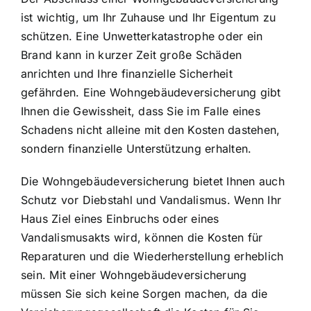
ist wichtig, um Ihr Zuhause und Ihr Eigentum zu
schützen. Eine Unwetterkatastrophe oder ein
Brand kann in kurzer Zeit große Schäden
anrichten und Ihre finanzielle Sicherheit
gefährden. Eine Wohngebäudeversicherung gibt
Ihnen die Gewissheit, dass Sie im Falle eines
Schadens nicht alleine mit den Kosten dastehen,
sondern finanzielle Unterstützung erhalten.
Die Wohngebäudeversicherung bietet Ihnen auch
Schutz vor Diebstahl und Vandalismus. Wenn Ihr
Haus Ziel eines Einbruchs oder eines
Vandalismusakts wird, können die Kosten für
Reparaturen und die Wiederherstellung erheblich
sein. Mit einer Wohngebäudeversicherung
müssen Sie sich keine Sorgen machen, da die