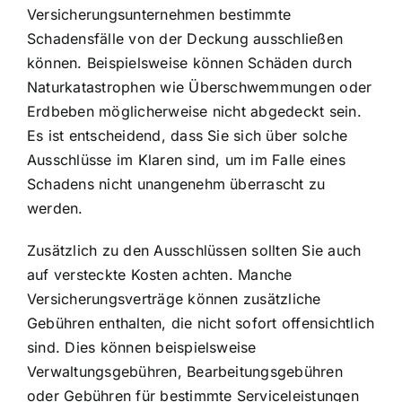
Versicherungsunternehmen bestimmte
Schadensfälle von der Deckung ausschließen
können. Beispielsweise können Schäden durch
Naturkatastrophen wie Überschwemmungen oder
Erdbeben möglicherweise nicht abgedeckt sein.
Es ist entscheidend, dass Sie sich über solche
Ausschlüsse im Klaren sind, um im Falle eines
Schadens nicht unangenehm überrascht zu
werden.
Zusätzlich zu den Ausschlüssen sollten Sie auch
auf versteckte Kosten achten. Manche
Versicherungsverträge können zusätzliche
Gebühren enthalten, die nicht sofort offensichtlich
sind. Dies können beispielsweise
Verwaltungsgebühren, Bearbeitungsgebühren
oder Gebühren für bestimmte Serviceleistungen