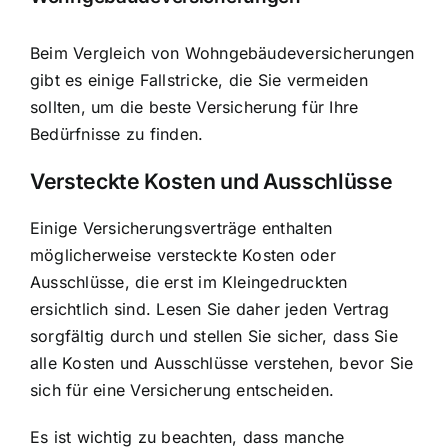
Beim Vergleich von Wohngebäudeversicherungen
gibt es einige Fallstricke, die Sie vermeiden
sollten, um die beste Versicherung für Ihre
Bedürfnisse zu finden.
Versteckte Kosten und Ausschlüsse
Einige Versicherungsverträge enthalten
möglicherweise versteckte Kosten oder
Ausschlüsse, die erst im Kleingedruckten
ersichtlich sind. Lesen Sie daher jeden Vertrag
sorgfältig durch und stellen Sie sicher, dass Sie
alle Kosten und Ausschlüsse verstehen, bevor Sie
sich für eine Versicherung entscheiden.
Es ist wichtig zu beachten, dass manche