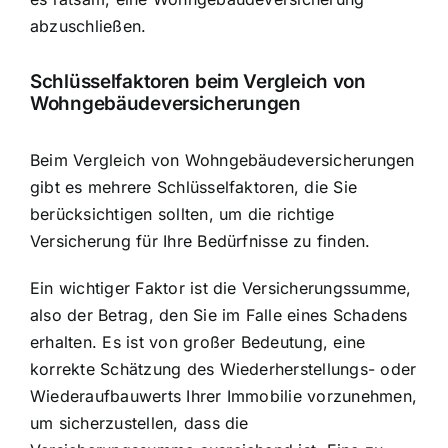
abzuschließen.
Schlüsselfaktoren beim Vergleich von
Wohngebäudeversicherungen
Beim Vergleich von Wohngebäudeversicherungen
gibt es mehrere Schlüsselfaktoren, die Sie
berücksichtigen sollten, um die richtige
Versicherung für Ihre Bedürfnisse zu finden.
Ein wichtiger Faktor ist die Versicherungssumme,
also der Betrag, den Sie im Falle eines Schadens
erhalten. Es ist von großer Bedeutung, eine
korrekte Schätzung des Wiederherstellungs- oder
Wiederaufbauwerts Ihrer Immobilie vorzunehmen,
um sicherzustellen, dass die