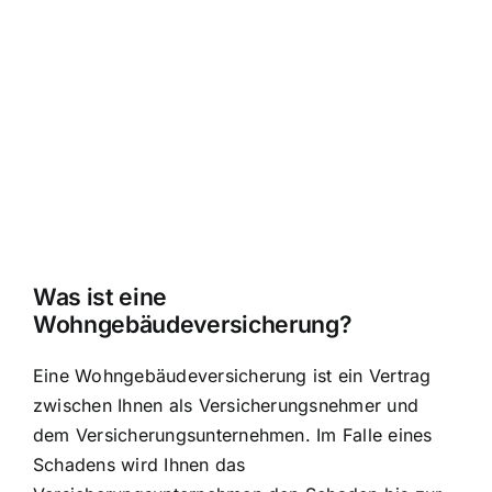
Was ist eine
Wohngebäudeversicherung?
Eine Wohngebäudeversicherung ist ein Vertrag
zwischen Ihnen als Versicherungsnehmer und
dem Versicherungsunternehmen. Im Falle eines
Schadens wird Ihnen das