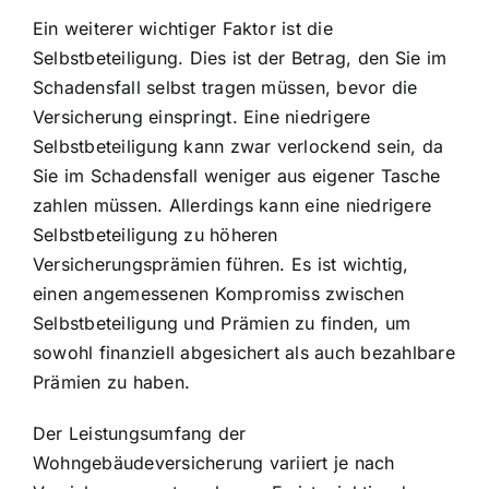
Ein weiterer wichtiger Faktor ist die
Selbstbeteiligung. Dies ist der Betrag, den Sie im
Schadensfall selbst tragen müssen, bevor die
Versicherung einspringt. Eine niedrigere
Selbstbeteiligung kann zwar verlockend sein, da
Sie im Schadensfall weniger aus eigener Tasche
zahlen müssen. Allerdings kann eine niedrigere
Selbstbeteiligung zu höheren
Versicherungsprämien führen. Es ist wichtig,
einen angemessenen Kompromiss zwischen
Selbstbeteiligung und Prämien zu finden, um
sowohl finanziell abgesichert als auch bezahlbare
Prämien zu haben.
Der Leistungsumfang der
Wohngebäudeversicherung variiert je nach