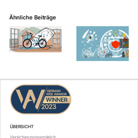
Ähnliche Beiträge
ÜBERSICHT
Versicherungsvergleich