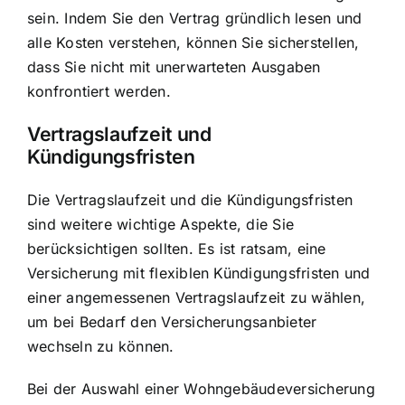
sein. Indem Sie den Vertrag gründlich lesen und
alle Kosten verstehen, können Sie sicherstellen,
dass Sie nicht mit unerwarteten Ausgaben
konfrontiert werden.
Vertragslaufzeit und
Kündigungsfristen
Die Vertragslaufzeit und die Kündigungsfristen
sind weitere wichtige Aspekte, die Sie
berücksichtigen sollten. Es ist ratsam, eine
Versicherung mit flexiblen Kündigungsfristen und
einer angemessenen Vertragslaufzeit zu wählen,
um bei Bedarf den Versicherungsanbieter
wechseln zu können.
Bei der Auswahl einer Wohngebäudeversicherung