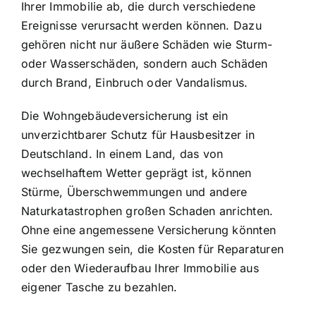
Ihrer Immobilie ab, die durch verschiedene
Ereignisse verursacht werden können. Dazu
gehören nicht nur äußere Schäden wie Sturm-
oder Wasserschäden, sondern auch Schäden
durch Brand, Einbruch oder Vandalismus.
Die Wohngebäudeversicherung ist ein
unverzichtbarer Schutz für Hausbesitzer in
Deutschland. In einem Land, das von
wechselhaftem Wetter geprägt ist, können
Stürme, Überschwemmungen und andere
Naturkatastrophen großen Schaden anrichten.
Ohne eine angemessene Versicherung könnten
Sie gezwungen sein, die Kosten für Reparaturen
oder den Wiederaufbau Ihrer Immobilie aus
eigener Tasche zu bezahlen.