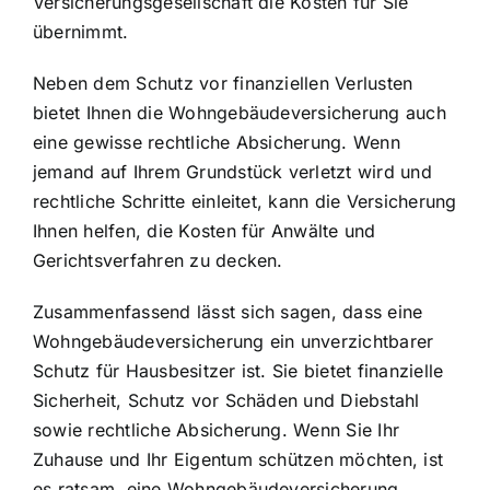
Versicherungsgesellschaft die Kosten für Sie
übernimmt.
Neben dem Schutz vor finanziellen Verlusten
bietet Ihnen die Wohngebäudeversicherung auch
eine gewisse rechtliche Absicherung. Wenn
jemand auf Ihrem Grundstück verletzt wird und
rechtliche Schritte einleitet, kann die Versicherung
Ihnen helfen, die Kosten für Anwälte und
Gerichtsverfahren zu decken.
Zusammenfassend lässt sich sagen, dass eine
Wohngebäudeversicherung ein unverzichtbarer
Schutz für Hausbesitzer ist. Sie bietet finanzielle
Sicherheit, Schutz vor Schäden und Diebstahl
sowie rechtliche Absicherung. Wenn Sie Ihr
Zuhause und Ihr Eigentum schützen möchten, ist
es ratsam, eine Wohngebäudeversicherung