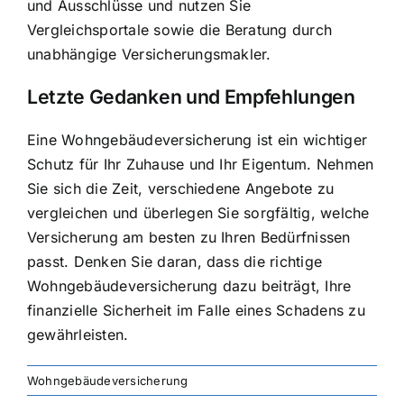
und Ausschlüsse und nutzen Sie
Vergleichsportale sowie die Beratung durch
unabhängige Versicherungsmakler.
Letzte Gedanken und Empfehlungen
Eine Wohngebäudeversicherung ist ein wichtiger
Schutz für Ihr Zuhause und Ihr Eigentum. Nehmen
Sie sich die Zeit, verschiedene Angebote zu
vergleichen und überlegen Sie sorgfältig, welche
Versicherung am besten zu Ihren Bedürfnissen
passt. Denken Sie daran, dass die richtige
Wohngebäudeversicherung dazu beiträgt, Ihre
finanzielle Sicherheit im Falle eines Schadens zu
gewährleisten.
Wohngebäudeversicherung