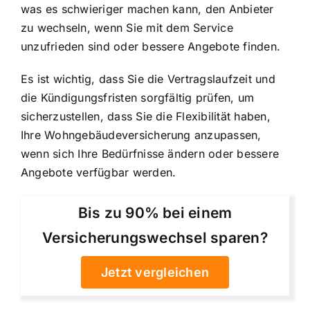
was es schwieriger machen kann, den Anbieter
zu wechseln, wenn Sie mit dem Service
unzufrieden sind oder bessere Angebote finden.
Es ist wichtig, dass Sie die Vertragslaufzeit und
die Kündigungsfristen sorgfältig prüfen, um
sicherzustellen, dass Sie die Flexibilität haben,
Ihre Wohngebäudeversicherung anzupassen,
wenn sich Ihre Bedürfnisse ändern oder bessere
Angebote verfügbar werden.
Bis zu 90% bei einem
Versicherungswechsel sparen?
Jetzt vergleichen