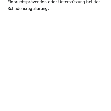
Einbruchsprävention oder Unterstützung bei der
Schadensregulierung.