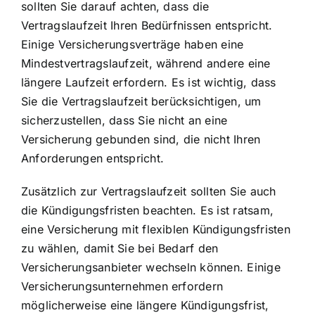
sollten Sie darauf achten, dass die
Vertragslaufzeit Ihren Bedürfnissen entspricht.
Einige Versicherungsverträge haben eine
Mindestvertragslaufzeit, während andere eine
längere Laufzeit erfordern. Es ist wichtig, dass
Sie die Vertragslaufzeit berücksichtigen, um
sicherzustellen, dass Sie nicht an eine
Versicherung gebunden sind, die nicht Ihren
Anforderungen entspricht.
Zusätzlich zur Vertragslaufzeit sollten Sie auch
die Kündigungsfristen beachten. Es ist ratsam,
eine Versicherung mit flexiblen Kündigungsfristen
zu wählen, damit Sie bei Bedarf den
Versicherungsanbieter wechseln können. Einige
Versicherungsunternehmen erfordern
möglicherweise eine längere Kündigungsfrist,