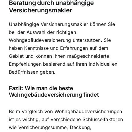
Beratung durch unabhängige
Versicherungsmakler
Unabhängige Versicherungsmakler können Sie
bei der Auswahl der richtigen
Wohngebäudeversicherung unterstützen. Sie
haben Kenntnisse und Erfahrungen auf dem
Gebiet und können Ihnen maßgeschneiderte
Empfehlungen basierend auf Ihren individuellen
Bedürfnissen geben.
Fazit: Wie man die beste
Wohngebäudeversicherung findet
Beim Vergleich von Wohngebäudeversicherungen
ist es wichtig, auf verschiedene Schlüsselfaktoren
wie Versicherungssumme, Deckung,