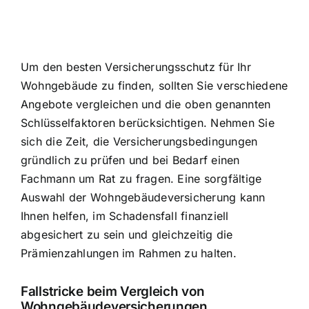
Um den besten Versicherungsschutz für Ihr
Wohngebäude zu finden, sollten Sie verschiedene
Angebote vergleichen und die oben genannten
Schlüsselfaktoren berücksichtigen. Nehmen Sie
sich die Zeit, die Versicherungsbedingungen
gründlich zu prüfen und bei Bedarf einen
Fachmann um Rat zu fragen. Eine sorgfältige
Auswahl der Wohngebäudeversicherung kann
Ihnen helfen, im Schadensfall finanziell
abgesichert zu sein und gleichzeitig die
Prämienzahlungen im Rahmen zu halten.
Fallstricke beim Vergleich von
Wohngebäudeversicherungen