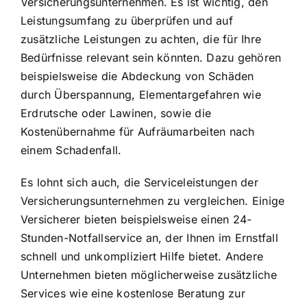
Versicherungsunternehmen. Es ist wichtig, den
Leistungsumfang zu überprüfen und auf
zusätzliche Leistungen zu achten, die für Ihre
Bedürfnisse relevant sein könnten. Dazu gehören
beispielsweise die Abdeckung von Schäden
durch Überspannung, Elementargefahren wie
Erdrutsche oder Lawinen, sowie die
Kostenübernahme für Aufräumarbeiten nach
einem Schadenfall.
Es lohnt sich auch, die Serviceleistungen der
Versicherungsunternehmen zu vergleichen. Einige
Versicherer bieten beispielsweise einen 24-
Stunden-Notfallservice an, der Ihnen im Ernstfall
schnell und unkompliziert Hilfe bietet. Andere
Unternehmen bieten möglicherweise zusätzliche
Services wie eine kostenlose Beratung zur