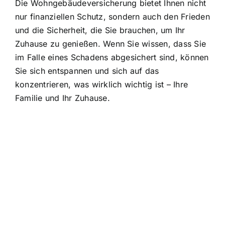
Die Wohngebäudeversicherung bietet Ihnen nicht
nur finanziellen Schutz, sondern auch den Frieden
und die Sicherheit, die Sie brauchen, um Ihr
Zuhause zu genießen. Wenn Sie wissen, dass Sie
im Falle eines Schadens abgesichert sind, können
Sie sich entspannen und sich auf das
konzentrieren, was wirklich wichtig ist – Ihre
Familie und Ihr Zuhause.