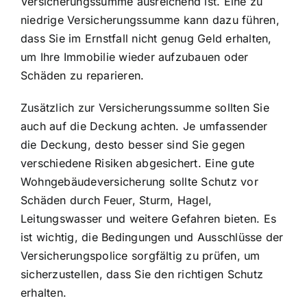
Versicherungssumme ausreichend ist. Eine zu
niedrige Versicherungssumme kann dazu führen,
dass Sie im Ernstfall nicht genug Geld erhalten,
um Ihre Immobilie wieder aufzubauen oder
Schäden zu reparieren.
Zusätzlich zur Versicherungssumme sollten Sie
auch auf die Deckung achten. Je umfassender
die Deckung, desto besser sind Sie gegen
verschiedene Risiken abgesichert. Eine gute
Wohngebäudeversicherung sollte Schutz vor
Schäden durch Feuer, Sturm, Hagel,
Leitungswasser und weitere Gefahren bieten. Es
ist wichtig, die Bedingungen und Ausschlüsse der
Versicherungspolice sorgfältig zu prüfen, um
sicherzustellen, dass Sie den richtigen Schutz
erhalten.