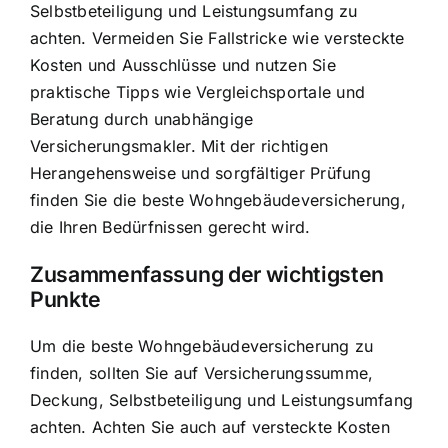
Selbstbeteiligung und Leistungsumfang zu
achten. Vermeiden Sie Fallstricke wie versteckte
Kosten und Ausschlüsse und nutzen Sie
praktische Tipps wie Vergleichsportale und
Beratung durch unabhängige
Versicherungsmakler. Mit der richtigen
Herangehensweise und sorgfältiger Prüfung
finden Sie die beste Wohngebäudeversicherung,
die Ihren Bedürfnissen gerecht wird.
Zusammenfassung der wichtigsten
Punkte
Um die beste Wohngebäudeversicherung zu
finden, sollten Sie auf Versicherungssumme,
Deckung, Selbstbeteiligung und Leistungsumfang
achten. Achten Sie auch auf versteckte Kosten