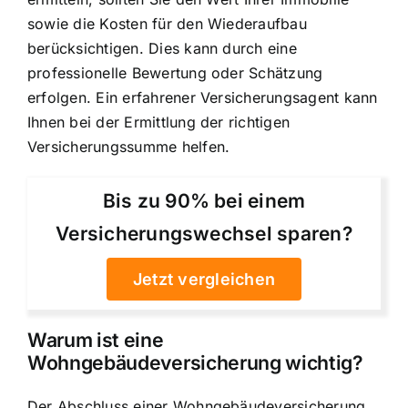
sowie die Kosten für den Wiederaufbau
berücksichtigen. Dies kann durch eine
professionelle Bewertung oder Schätzung
erfolgen. Ein erfahrener Versicherungsagent kann
Ihnen bei der Ermittlung der richtigen
Versicherungssumme helfen.
Bis zu 90% bei einem
Versicherungswechsel sparen?
Jetzt vergleichen
Warum ist eine
Wohngebäudeversicherung wichtig?
Der Abschluss einer Wohngebäudeversicherung