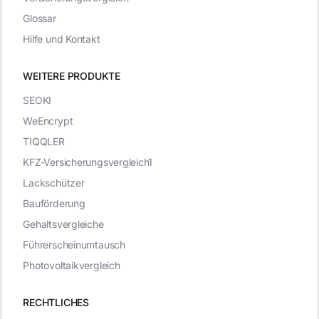
Glossar
Hilfe und Kontakt
WEITERE PRODUKTE
SEOKI
WeEncrypt
TIQQLER
KFZ-Versicherungsvergleich1
Lackschützer
Bauförderung
Gehaltsvergleiche
Führerscheinumtausch
Photovoltaikvergleich
RECHTLICHES