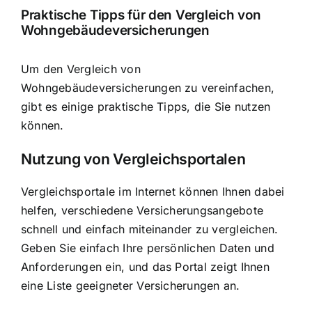
Praktische Tipps für den Vergleich von
Wohngebäudeversicherungen
Um den Vergleich von
Wohngebäudeversicherungen zu vereinfachen,
gibt es einige praktische Tipps, die Sie nutzen
können.
Nutzung von Vergleichsportalen
Vergleichsportale im Internet können Ihnen dabei
helfen, verschiedene Versicherungsangebote
schnell und einfach miteinander zu vergleichen.
Geben Sie einfach Ihre persönlichen Daten und
Anforderungen ein, und das Portal zeigt Ihnen
eine Liste geeigneter Versicherungen an.