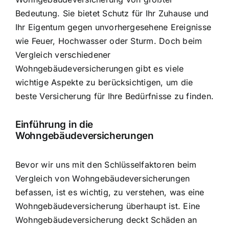
Bedeutung. Sie bietet Schutz für Ihr Zuhause und
Ihr Eigentum gegen unvorhergesehene Ereignisse
wie Feuer, Hochwasser oder Sturm. Doch beim
Vergleich verschiedener
Wohngebäudeversicherungen gibt es viele
wichtige Aspekte zu berücksichtigen, um die
beste Versicherung für Ihre Bedürfnisse zu finden.
Einführung in die
Wohngebäudeversicherungen
Bevor wir uns mit den Schlüsselfaktoren beim
Vergleich von Wohngebäudeversicherungen
befassen, ist es wichtig, zu verstehen, was eine
Wohngebäudeversicherung überhaupt ist. Eine
Wohngebäudeversicherung deckt Schäden an