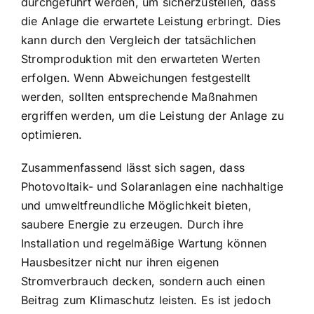
durchgeführt werden, um sicherzustellen, dass
die Anlage die erwartete Leistung erbringt. Dies
kann durch den Vergleich der tatsächlichen
Stromproduktion mit den erwarteten Werten
erfolgen. Wenn Abweichungen festgestellt
werden, sollten entsprechende Maßnahmen
ergriffen werden, um die Leistung der Anlage zu
optimieren.
Zusammenfassend lässt sich sagen, dass
Photovoltaik- und Solaranlagen eine nachhaltige
und umweltfreundliche Möglichkeit bieten,
saubere Energie zu erzeugen. Durch ihre
Installation und regelmäßige Wartung können
Hausbesitzer nicht nur ihren eigenen
Stromverbrauch decken, sondern auch einen
Beitrag zum Klimaschutz leisten. Es ist jedoch