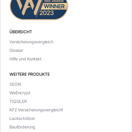
ÜBERSICHT
Versicherungsvergleich
Glossar
Hilfe und Kontakt
WEITERE PRODUKTE
SEOKI
WeEncrypt
TIQQLER
KFZ-Versicherungsvergleich1
Lackschützer
Bauförderung