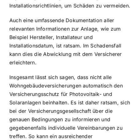
Installationsrichtlinien, um Schäden zu vermeiden.
Auch eine umfassende Dokumentation aller
relevanten Informationen zur Anlage, wie zum
Beispiel Hersteller, Installateur und
Installationsdatum, ist ratsam. Im Schadensfall
kann dies die Abwicklung mit dem Versicherer
erleichtern.
Insgesamt lässt sich sagen, dass nicht alle
Wohngebäudeversicherungen automatisch den
Versicherungsschutz für Photovoltaik- und
Solaranlagen beinhalten. Es ist daher ratsam, sich
bei der Versicherungsgesellschaft über die
genauen Bedingungen zu informieren und
gegebenenfalls individuelle Vereinbarungen zu
treffen. So kann ein ausreichender