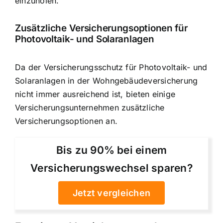
einzuholen.
Zusätzliche Versicherungsoptionen für
Photovoltaik- und Solaranlagen
Da der Versicherungsschutz für Photovoltaik- und
Solaranlagen in der Wohngebäudeversicherung
nicht immer ausreichend ist, bieten einige
Versicherungsunternehmen zusätzliche
Versicherungsoptionen an.
Bis zu 90% bei einem
Versicherungswechsel sparen?
Jetzt vergleichen