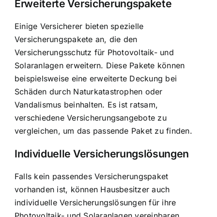
Erweiterte Versicherungspakete
Einige Versicherer bieten spezielle
Versicherungspakete an, die den
Versicherungsschutz für Photovoltaik- und
Solaranlagen erweitern. Diese Pakete können
beispielsweise eine erweiterte Deckung bei
Schäden durch Naturkatastrophen oder
Vandalismus beinhalten. Es ist ratsam,
verschiedene Versicherungsangebote zu
vergleichen, um das passende Paket zu finden.
Individuelle Versicherungslösungen
Falls kein passendes Versicherungspaket
vorhanden ist, können Hausbesitzer auch
individuelle Versicherungslösungen für ihre
Photovoltaik- und Solaranlagen vereinbaren.