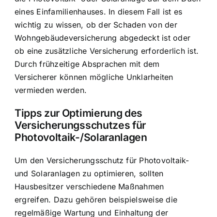
eines Einfamilienhauses. In diesem Fall ist es
wichtig zu wissen, ob der Schaden von der
Wohngebäudeversicherung abgedeckt ist oder
ob eine zusätzliche Versicherung erforderlich ist.
Durch frühzeitige Absprachen mit dem
Versicherer können mögliche Unklarheiten
vermieden werden.
Tipps zur Optimierung des
Versicherungsschutzes für
Photovoltaik-/Solaranlagen
Um den Versicherungsschutz für Photovoltaik-
und Solaranlagen zu optimieren, sollten
Hausbesitzer verschiedene Maßnahmen
ergreifen. Dazu gehören beispielsweise die
regelmäßige Wartung und Einhaltung der