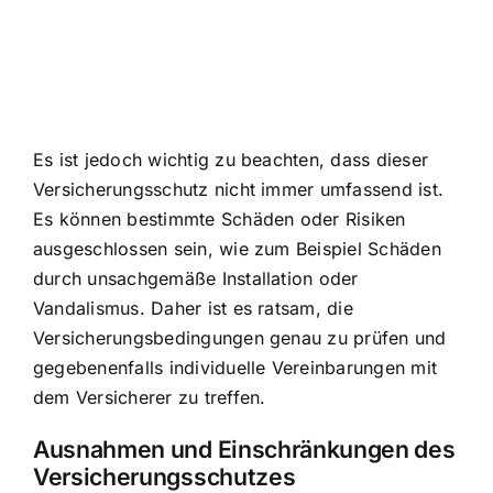
Es ist jedoch wichtig zu beachten, dass dieser
Versicherungsschutz nicht immer umfassend ist.
Es können bestimmte Schäden oder Risiken
ausgeschlossen sein, wie zum Beispiel Schäden
durch unsachgemäße Installation oder
Vandalismus. Daher ist es ratsam, die
Versicherungsbedingungen genau zu prüfen und
gegebenenfalls individuelle Vereinbarungen mit
dem Versicherer zu treffen.
Ausnahmen und Einschränkungen des
Versicherungsschutzes