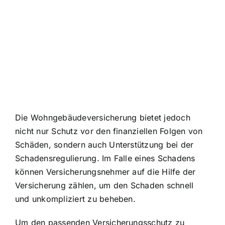
Die Wohngebäudeversicherung bietet jedoch
nicht nur Schutz vor den finanziellen Folgen von
Schäden, sondern auch Unterstützung bei der
Schadensregulierung. Im Falle eines Schadens
können Versicherungsnehmer auf die Hilfe der
Versicherung zählen, um den Schaden schnell
und unkompliziert zu beheben.
Um den passenden Versicherungsschutz zu