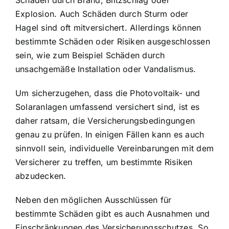
Explosion. Auch Schäden durch Sturm oder
Hagel sind oft mitversichert. Allerdings können
bestimmte Schäden oder Risiken ausgeschlossen
sein, wie zum Beispiel Schäden durch
unsachgemäße Installation oder Vandalismus.
Um sicherzugehen, dass die Photovoltaik- und
Solaranlagen umfassend versichert sind, ist es
daher ratsam, die Versicherungsbedingungen
genau zu prüfen. In einigen Fällen kann es auch
sinnvoll sein, individuelle Vereinbarungen mit dem
Versicherer zu treffen, um bestimmte Risiken
abzudecken.
Neben den möglichen Ausschlüssen für
bestimmte Schäden gibt es auch Ausnahmen und
Einschränkungen des Versicherungsschutzes. So