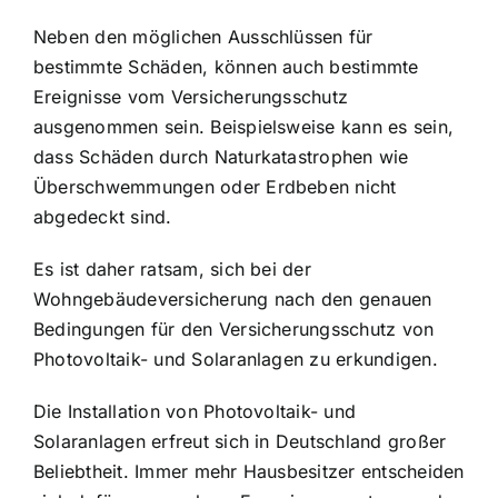
Neben den möglichen Ausschlüssen für
bestimmte Schäden, können auch bestimmte
Ereignisse vom Versicherungsschutz
ausgenommen sein. Beispielsweise kann es sein,
dass Schäden durch Naturkatastrophen wie
Überschwemmungen oder Erdbeben nicht
abgedeckt sind.
Es ist daher ratsam, sich bei der
Wohngebäudeversicherung nach den genauen
Bedingungen für den Versicherungsschutz von
Photovoltaik- und Solaranlagen zu erkundigen.
Die Installation von Photovoltaik- und
Solaranlagen erfreut sich in Deutschland großer
Beliebtheit. Immer mehr Hausbesitzer entscheiden