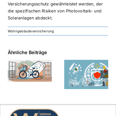
Versicherungsschutz gewährleistet werden, der
die spezifischen Risiken von Photovoltaik- und
Solaranlagen abdeckt.
Wohngebäudeversicherung
Ähnliche Beiträge