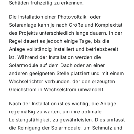
Schäden frühzeitig zu erkennen.
Die Installation einer Photovoltaik- oder
Solaranlage kann je nach Größe und Komplexität
des Projekts unterschiedlich lange dauern. In der
Regel dauert es jedoch einige Tage, bis die
Anlage vollständig installiert und betriebsbereit
ist. Während der Installation werden die
Solarmodule auf dem Dach oder an einer
anderen geeigneten Stelle platziert und mit einem
Wechselrichter verbunden, der den erzeugten
Gleichstrom in Wechselstrom umwandelt.
Nach der Installation ist es wichtig, die Anlage
regelmäßig zu warten, um ihre optimale
Leistungsfähigkeit zu gewährleisten. Dies umfasst
die Reinigung der Solarmodule, um Schmutz und