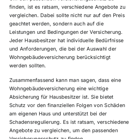
finden, ist es ratsam, verschiedene Angebote zu
vergleichen. Dabei sollte nicht nur auf den Preis
geachtet werden, sondern auch auf die
Leistungen und Bedingungen der Versicherung.
Jeder Hausbesitzer hat individuelle Bedürfnisse
und Anforderungen, die bei der Auswahl der
Wohngebäudeversicherung berücksichtigt
werden sollten.
Zusammenfassend kann man sagen, dass eine
Wohngebäudeversicherung eine wichtige
Absicherung für Hausbesitzer ist. Sie bietet
Schutz vor den finanziellen Folgen von Schäden
am eigenen Haus und unterstützt bei der
Schadensregulierung. Es ist ratsam, verschiedene
Angebote zu vergleichen, um den passenden
Versicherungsschutz zu finden.