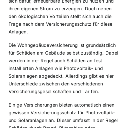
sich dafür, erneuerbare Energien zu nutzen und
ihren eigenen Strom zu erzeugen. Doch neben
den ökologischen Vorteilen stellt sich auch die
Frage nach dem Versicherungsschutz für diese
Anlagen.
Die Wohngebäudeversicherung ist grundsätzlich
für Schäden am Gebäude selbst zuständig. Dabei
werden in der Regel auch Schäden an fest
installierten Anlagen wie Photovoltaik- und
Solaranlagen abgedeckt. Allerdings gibt es hier
Unterschiede zwischen den verschiedenen
Versicherungsgesellschaften und Tarifen.
Einige Versicherungen bieten automatisch einen
gewissen Versicherungsschutz für Photovoltaik-
und Solaranlagen an. Dieser umfasst in der Regel
Schäden durch Brand, Blitzschlag oder