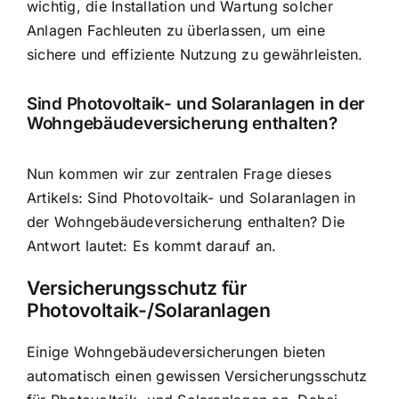
wichtig, die Installation und Wartung solcher
Anlagen Fachleuten zu überlassen, um eine
sichere und effiziente Nutzung zu gewährleisten.
Sind Photovoltaik- und Solaranlagen in der
Wohngebäudeversicherung enthalten?
Nun kommen wir zur zentralen Frage dieses
Artikels: Sind Photovoltaik- und Solaranlagen in
der Wohngebäudeversicherung enthalten? Die
Antwort lautet: Es kommt darauf an.
Versicherungsschutz für
Photovoltaik-/Solaranlagen
Einige Wohngebäudeversicherungen bieten
automatisch einen gewissen Versicherungsschutz