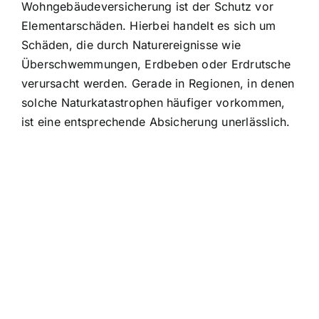
Wohngebäudeversicherung ist der Schutz vor
Elementarschäden. Hierbei handelt es sich um
Schäden, die durch Naturereignisse wie
Überschwemmungen, Erdbeben oder Erdrutsche
verursacht werden. Gerade in Regionen, in denen
solche Naturkatastrophen häufiger vorkommen,
ist eine entsprechende Absicherung unerlässlich.