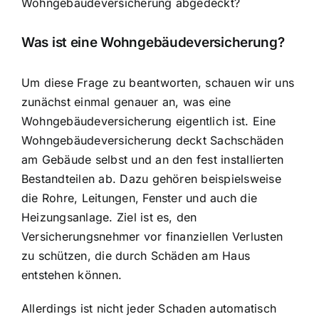
Wohngebäudeversicherung abgedeckt?
Was ist eine Wohngebäudeversicherung?
Um diese Frage zu beantworten, schauen wir uns
zunächst einmal genauer an, was eine
Wohngebäudeversicherung eigentlich ist. Eine
Wohngebäudeversicherung deckt Sachschäden
am Gebäude selbst und an den fest installierten
Bestandteilen ab. Dazu gehören beispielsweise
die Rohre, Leitungen, Fenster und auch die
Heizungsanlage. Ziel ist es, den
Versicherungsnehmer vor finanziellen Verlusten
zu schützen, die durch Schäden am Haus
entstehen können.
Allerdings ist nicht jeder Schaden automatisch