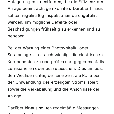
Ablagerungen zu entfernen, die die Effizienz der
Anlage beeinträchtigen könnten. Darüber hinaus
sollten regelmäßig Inspektionen durchgeführt
werden, um mögliche Defekte oder
Beschädigungen frühzeitig zu erkennen und zu
beheben.
Bei der Wartung einer Photovoltaik- oder
Solaranlage ist es auch wichtig, die elektrischen
Komponenten zu überprüfen und gegebenenfalls
zu reparieren oder auszutauschen. Dies umfasst
den Wechselrichter, der eine zentrale Rolle bei
der Umwandlung des erzeugten Stroms spielt,
sowie die Verkabelung und die Anschlüsse der
Anlage.
Darüber hinaus sollten regelmäßig Messungen