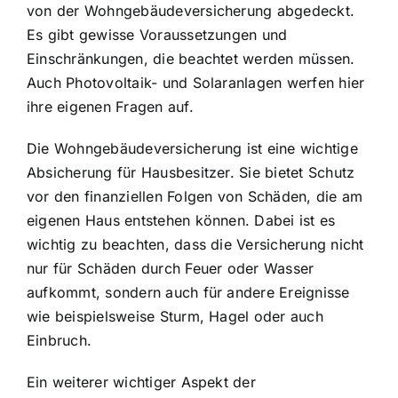
von der Wohngebäudeversicherung abgedeckt.
Es gibt gewisse Voraussetzungen und
Einschränkungen, die beachtet werden müssen.
Auch Photovoltaik- und Solaranlagen werfen hier
ihre eigenen Fragen auf.
Die Wohngebäudeversicherung ist eine wichtige
Absicherung für Hausbesitzer. Sie bietet Schutz
vor den finanziellen Folgen von Schäden, die am
eigenen Haus entstehen können. Dabei ist es
wichtig zu beachten, dass die Versicherung nicht
nur für Schäden durch Feuer oder Wasser
aufkommt, sondern auch für andere Ereignisse
wie beispielsweise Sturm, Hagel oder auch
Einbruch.
Ein weiterer wichtiger Aspekt der