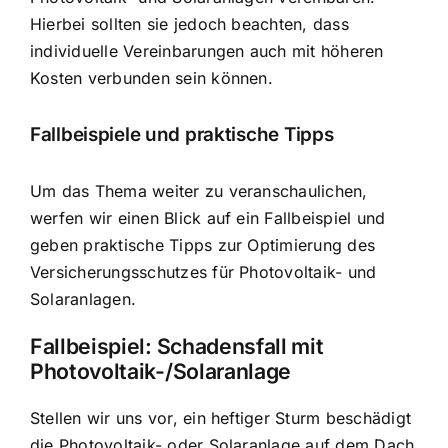
Hierbei sollten sie jedoch beachten, dass
individuelle Vereinbarungen auch mit höheren
Kosten verbunden sein können.
Fallbeispiele und praktische Tipps
Um das Thema weiter zu veranschaulichen,
werfen wir einen Blick auf ein Fallbeispiel und
geben praktische Tipps zur Optimierung des
Versicherungsschutzes für Photovoltaik- und
Solaranlagen.
Fallbeispiel: Schadensfall mit
Photovoltaik-/Solaranlage
Stellen wir uns vor, ein heftiger Sturm beschädigt
die Photovoltaik- oder Solaranlage auf dem Dach