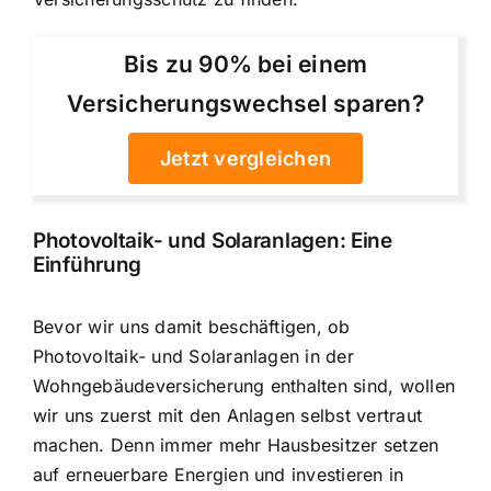
Bis zu 90% bei einem
Versicherungswechsel sparen?
Jetzt vergleichen
Photovoltaik- und Solaranlagen: Eine
Einführung
Bevor wir uns damit beschäftigen, ob
Photovoltaik- und Solaranlagen in der
Wohngebäudeversicherung enthalten sind, wollen
wir uns zuerst mit den Anlagen selbst vertraut
machen. Denn immer mehr Hausbesitzer setzen
auf erneuerbare Energien und investieren in