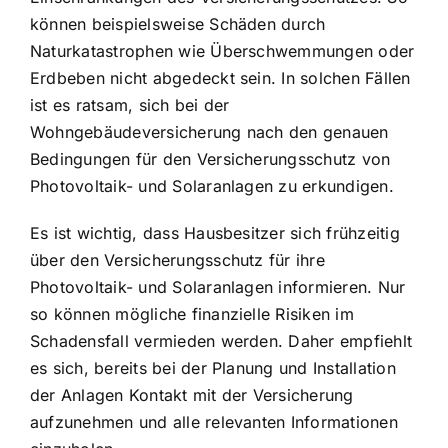
können beispielsweise Schäden durch
Naturkatastrophen wie Überschwemmungen oder
Erdbeben nicht abgedeckt sein. In solchen Fällen
ist es ratsam, sich bei der
Wohngebäudeversicherung nach den genauen
Bedingungen für den Versicherungsschutz von
Photovoltaik- und Solaranlagen zu erkundigen.
Es ist wichtig, dass Hausbesitzer sich frühzeitig
über den Versicherungsschutz für ihre
Photovoltaik- und Solaranlagen informieren. Nur
so können mögliche finanzielle Risiken im
Schadensfall vermieden werden. Daher empfiehlt
es sich, bereits bei der Planung und Installation
der Anlagen Kontakt mit der Versicherung
aufzunehmen und alle relevanten Informationen