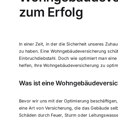
zum Erfolg
In einer Zeit, in der die Sicherheit unseres Zu
zu haben. Eine Wohngebäudeversicherung schütz
Einbruchdiebstahl. Doch wie optimiert man eine 
helfen, Ihre Wohngebäudeversicherung zu optimi
Was ist eine Wohngebäudeversi
Bevor wir uns mit der Optimierung beschäftigen
eine Art von Versicherung, die das Gebäude sel
Schäden durch Feuer, Sturm oder Leitungswasser