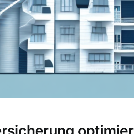
icherung optimiere