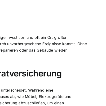
e Investition und oft ein Ort großer
durch unvorhergesehene Ereignisse kommt. Ohne
 reparieren oder das Gebäude wieder
atversicherung
 unterscheidet. Während eine
uses ab, wie Möbel, Elektrogeräte und
sicherung abzuschließen, um einen