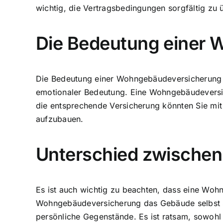
wichtig, die Vertragsbedingungen sorgfältig zu 
Die Bedeutung einer
Die Bedeutung einer Wohngebäudeversicherung kan
emotionaler Bedeutung. Eine Wohngebäudeversic
die entsprechende Versicherung könnten Sie mi
aufzubauen.
Unterschied zwische
Es ist auch wichtig zu beachten, dass eine Woh
Wohngebäudeversicherung das Gebäude selbst sc
persönliche Gegenstände. Es ist ratsam, sowoh