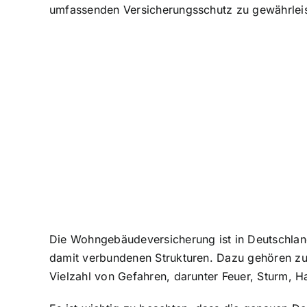
umfassenden Versicherungsschutz zu gewährleis
Die Wohngebäudeversicherung ist in Deutschland 
damit verbundenen Strukturen. Dazu gehören zu
Vielzahl von Gefahren, darunter Feuer, Sturm,