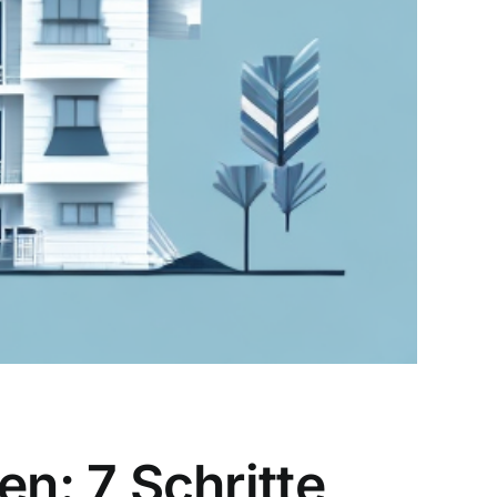
n: 7 Schritte