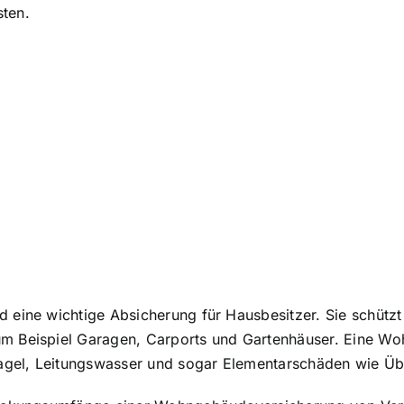
ten.
eine wichtige Absicherung für Hausbesitzer. Sie schützt 
m Beispiel Garagen, Carports und Gartenhäuser. Eine Wo
 Hagel, Leitungswasser und sogar Elementarschäden wie