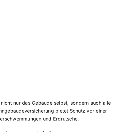
nicht nur das Gebäude selbst, sondern auch alle
hngebäudeversicherung bietet Schutz vor einer
 Überschwemmungen und Erdrutsche.