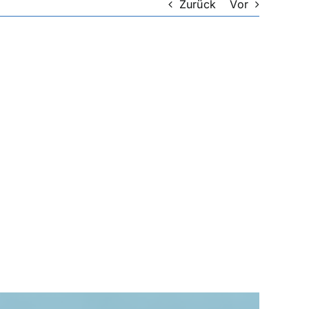
Zurück
Vor