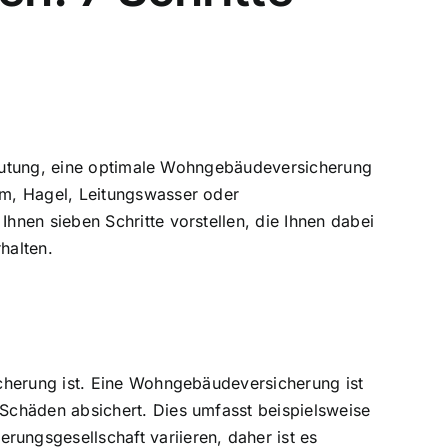
edeutung, eine optimale Wohngebäudeversicherung
rm, Hagel, Leitungswasser oder
nen sieben Schritte vorstellen, die Ihnen dabei
halten.
cherung ist. Eine Wohngebäudeversicherung ist
Schäden absichert. Dies umfasst beispielsweise
ngsgesellschaft variieren, daher ist es