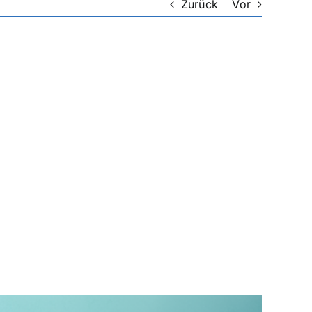
Zurück
Vor