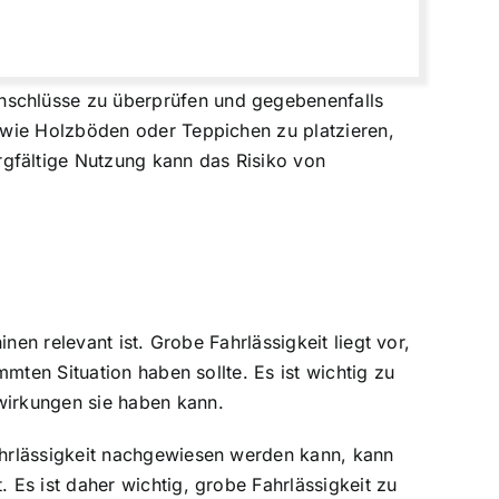
schlüsse zu überprüfen und gegebenenfalls
 wie Holzböden oder Teppichen zu platzieren,
gfältige Nutzung kann das Risiko von
en relevant ist. Grobe Fahrlässigkeit liegt vor,
mten Situation haben sollte. Es ist wichtig zu
wirkungen sie haben kann.
ahrlässigkeit nachgewiesen werden kann, kann
Es ist daher wichtig, grobe Fahrlässigkeit zu