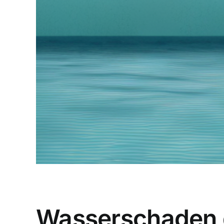
Wasserschaden 