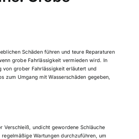
heblichen Schäden führen und teure Reparaturen
enn grobe Fahrlässigkeit vermieden wird. In
von grober Fahrlässigkeit erläutert und
pps zum
Umgang mit Wasserschäden
gegeben,
r Verschleiß, undicht gewordene Schläuche
,
regelmäßige Wartungen durchzuführen
, um