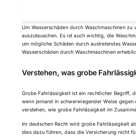
Um Wasserschäden durch Waschmaschinen zu ver
auszutauschen. Es ist auch wichtig, die Waschm
um mögliche
Schäden durch austretendes Wass
Wasserschäden durch Waschmaschinen erheblich
Verstehen, was grobe Fahrlässigk
Grobe Fahrlässigkeit ist ein rechtlicher Begriff
wenn jemand in schwerwiegender Weise gegen die S
verstehen, wie grobe Fahrlässigkeit im Zusamm
Im deutschen Recht wird grobe Fahrlässigkeit 
dies dazu führen, dass die Versicherung nicht f