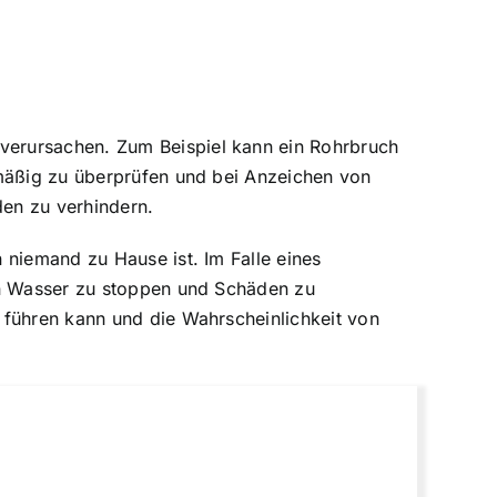
verursachen. Zum Beispiel kann ein Rohrbruch
lmäßig zu überprüfen und bei Anzeichen von
en zu verhindern.
 niemand zu Hause ist. Im Falle eines
von Wasser zu stoppen und Schäden zu
 führen kann und die Wahrscheinlichkeit von