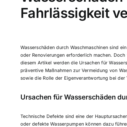
Fahrlässigkeit v
Wasserschäden durch Waschmaschinen
sind ein
oder Renovierungen erforderlich machen. Doch 
diesem Artikel werden die Ursachen für Wassers
präventive Maßnahmen zur
Vermeidung von Wa
sowie die Rolle der Eigenverantwortung bei de
Ursachen für Wasserschäden d
Technische Defekte sind eine der Hauptursach
oder defekte Wasserpumpen können dazu führen, d