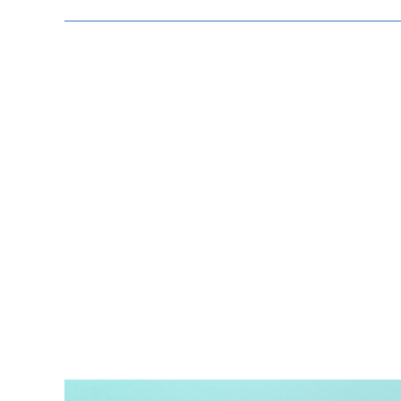
Zeige