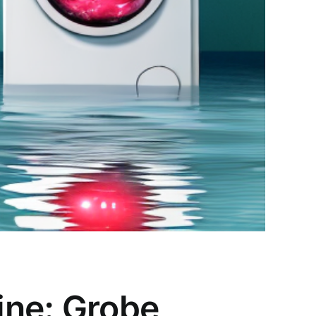
ne: Grobe