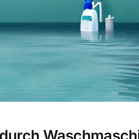
durch Waschmaschi