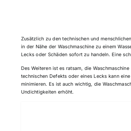
Zusätzlich zu den technischen und menschliche
in der Nähe der Waschmaschine zu einem Wassere
Lecks oder Schäden sofort zu handeln. Eine sch
Des Weiteren ist es ratsam, die Waschmaschine n
technischen Defekts oder eines Lecks kann eine
minimieren. Es ist auch wichtig, die Waschmasc
Undichtigkeiten erhöht.