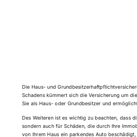
Die Haus- und Grundbesitzerhaftpflichtversicher
Schadens kümmert sich die Versicherung um die
Sie als Haus- oder Grundbesitzer und ermöglicht
Des Weiteren ist es wichtig zu beachten, dass 
sondern auch für Schäden, die durch Ihre Immob
von Ihrem Haus ein parkendes Auto beschädigt, 