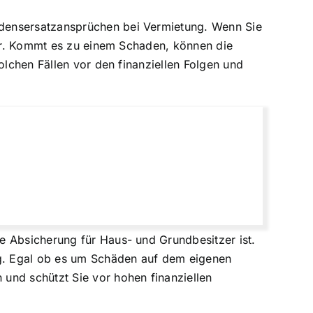
densersatzansprüchen
bei Vermietung. Wenn Sie
eter. Kommt es zu einem Schaden, können die
olchen Fällen vor den finanziellen Folgen und
e Absicherung für Haus- und Grundbesitzer ist.
ng. Egal ob es um
Schäden auf dem eigenen
und schützt Sie vor hohen finanziellen