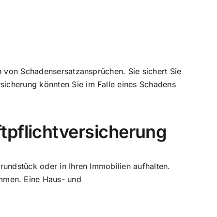
en von Schadensersatzansprüchen. Sie sichert Sie
sicherung könnten Sie im Falle eines Schadens
tpflichtversicherung
rundstück oder in Ihren Immobilien aufhalten.
mmen. Eine Haus- und