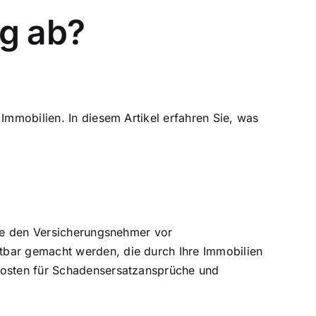
ng ab?
Immobilien. In diesem Artikel erfahren Sie, was
die den Versicherungsnehmer vor
tbar gemacht werden, die durch Ihre Immobilien
 Kosten für Schadensersatzansprüche und