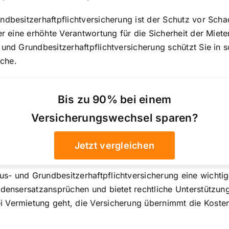
ndbesitzerhaftpflichtversicherung ist der
Schutz vor Scha
ter eine erhöhte Verantwortung für die Sicherheit der Mi
und Grundbesitzerhaftpflichtversicherung schützt Sie in s
che.
Bis zu 90% bei einem
Versicherungswechsel sparen?
Jetzt vergleichen
s- und Grundbesitzerhaftpflichtversicherung eine wichtig
hadensersatzansprüchen und bietet rechtliche Unterstützu
i Vermietung geht, die Versicherung übernimmt die Kosten 