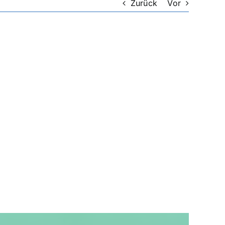
Zurück
Vor