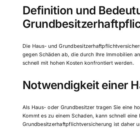
Definition und Bedeut
Grundbesitzerhaftpfli
Die Haus- und Grundbesitzerhaftpflichtversicher
gegen Schäden ab, die durch Ihre Immobilien a
schnell mit hohen Kosten konfrontiert werden.
Notwendigkeit einer H
Als Haus- oder Grundbesitzer tragen Sie eine ho
Kommt es zu einem Schaden, kann schnell ein
Grundbesitzerhaftpflichtversicherung ist daher u