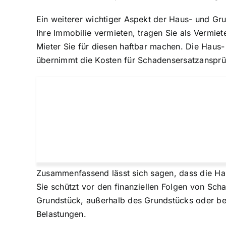
Ein weiterer wichtiger Aspekt der Haus- und Gru
Ihre Immobilie vermieten, tragen Sie als Vermie
Mieter Sie für diesen haftbar machen. Die Haus- 
übernimmt die Kosten für Schadensersatzansprü
Zusammenfassend lässt sich sagen, dass die Hau
Sie schützt vor den finanziellen Folgen von Sc
Grundstück
, außerhalb des Grundstücks oder be
Belastungen.