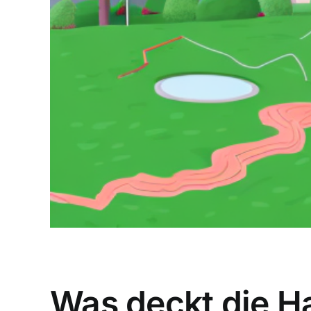
Was deckt die H