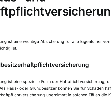
ftpflichtversicheru
ng ist eine wichtige Absicherung für alle Eigentümer von 
htig ist.
esitzerhaftpflichtversicherung
ung ist eine spezielle Form der Haftpflichtversicherung, 
Als Haus- oder Grundbesitzer können Sie für Schäden haf
haftpflichtversicherung übernimmt in solchen Fällen die