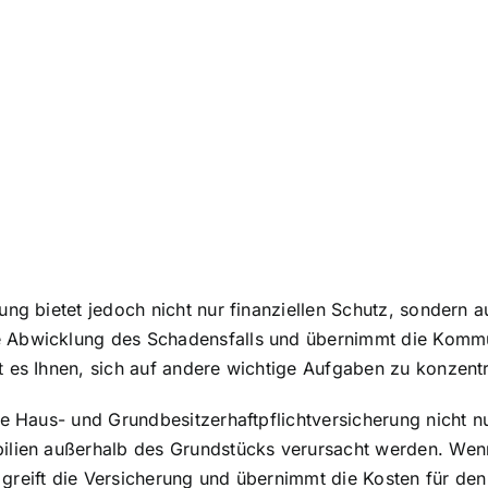
ung bietet jedoch nicht nur finanziellen Schutz, sondern 
 Abwicklung des Schadensfalls und übernimmt die Kommun
 es Ihnen, sich auf andere wichtige Aufgaben zu konzentr
die Haus- und Grundbesitzerhaftpflichtversicherung nicht
ilien außerhalb des Grundstücks verursacht werden. Wenn 
greift die Versicherung und übernimmt die Kosten für de