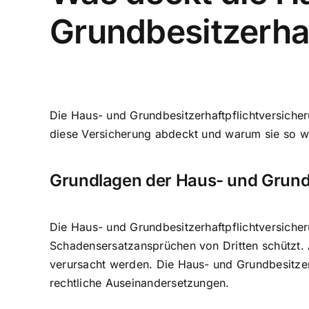
Grundbesitzerha
Die Haus- und Grundbesitzerhaftpflichtversicheru
diese Versicherung abdeckt und warum sie so wic
Grundlagen der Haus- und Grundb
Die Haus- und Grundbesitzerhaftpflichtversicher
Schadensersatzansprüchen von Dritten schützt. 
verursacht werden. Die Haus- und Grundbesitzer
rechtliche Auseinandersetzungen.