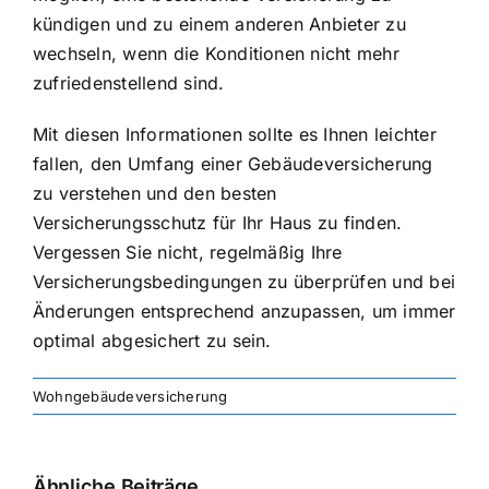
kündigen und zu einem anderen Anbieter zu
wechseln, wenn die Konditionen nicht mehr
zufriedenstellend sind.
Mit diesen Informationen sollte es Ihnen leichter
fallen, den Umfang einer Gebäudeversicherung
zu verstehen und den besten
Versicherungsschutz für Ihr Haus zu finden.
Vergessen Sie nicht, regelmäßig Ihre
Versicherungsbedingungen zu überprüfen und bei
Änderungen entsprechend anzupassen, um immer
optimal abgesichert zu sein.
Wohngebäudeversicherung
Ähnliche Beiträge