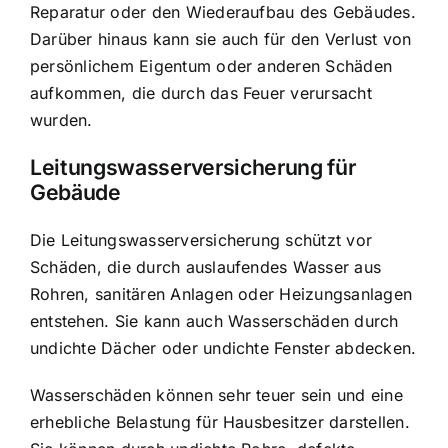
Reparatur oder den Wiederaufbau des Gebäudes.
Darüber hinaus kann sie auch für den Verlust von
persönlichem Eigentum oder anderen Schäden
aufkommen, die durch das Feuer verursacht
wurden.
Leitungswasserversicherung für
Gebäude
Die Leitungswasserversicherung schützt vor
Schäden, die durch auslaufendes Wasser aus
Rohren, sanitären Anlagen oder Heizungsanlagen
entstehen. Sie kann auch Wasserschäden durch
undichte Dächer oder undichte Fenster abdecken.
Wasserschäden können sehr teuer sein und eine
erhebliche Belastung für Hausbesitzer darstellen.