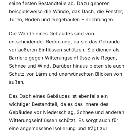
seine festen Bestandteile ab. Dazu gehören
beispielsweise die Wände, das Dach, die Fenster,
Türen, Böden und eingebauten Einrichtungen.
Die Wände eines Gebäudes sind von
entscheidender Bedeutung, da sie das Gebäude
vor äußeren Einflüssen schützen. Sie dienen als
Barriere gegen Witterungseinflüsse wie Regen,
Schnee und Wind. Darüber hinaus bieten sie auch
Schutz vor Lärm und unerwünschten Blicken von
außen.
Das Dach eines Gebäudes ist ebenfalls ein
wichtiger Bestandteil, da es das Innere des
Gebäudes vor Niederschlag, Schnee und anderen
Witterungseinflüssen schützt. Es sorgt auch für
eine angemessene Isolierung und trägt zur