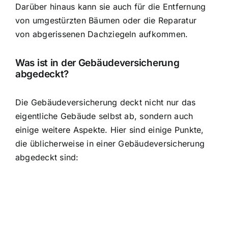
Darüber hinaus kann sie auch für die Entfernung
von umgestürzten Bäumen oder die Reparatur
von abgerissenen Dachziegeln aufkommen.
Was ist in der Gebäudeversicherung
abgedeckt?
Die Gebäudeversicherung deckt nicht nur das
eigentliche Gebäude selbst ab, sondern auch
einige weitere Aspekte. Hier sind einige Punkte,
die üblicherweise in einer Gebäudeversicherung
abgedeckt sind: