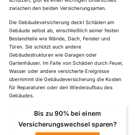
zwischen den beiden Versicherungsarten.
Die Gebäudeversicherung deckt
Schäden am
Gebäude selbst ab
, einschließlich seiner festen
Bestandteile wie Wände, Dach, Fenster und
Türen. Sie schützt auch andere
Gebäudestrukturen wie Garagen oder
Gartenhäuser. Im Falle von Schäden durch Feuer,
Wasser oder andere versicherte Ereignisse
übernimmt die Gebäudeversicherung die Kosten
für Reparaturen oder den Wiederaufbau des
Gebäudes.
Bis zu 90% bei einem
Versicherungswechsel sparen?