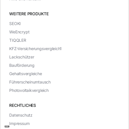
WEITERE PRODUKTE
SEOKI
WeEncrypt
TIQQLER
KFZ-Versicherungsvergleich1
Lackschützer
Bauförderung
Gehaltsvergleiche
Führerscheinumtausch
Photovoltaikvergleich
RECHTLICHES
Datenschutz
Impressum