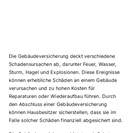
Die Gebäudeversicherung deckt verschiedene
Schadensursachen ab, darunter Feuer, Wasser,
Sturm, Hagel und Explosionen. Diese Ereignisse
können erhebliche Schäden an einem Gebäude
verursachen und zu hohen Kosten für
Reparaturen oder Wiederaufbau führen. Durch
den Abschluss einer Gebäudeversicherung
können Hausbesitzer sicherstellen, dass sie im
Falle solcher Schäden finanziell abgesichert sind.