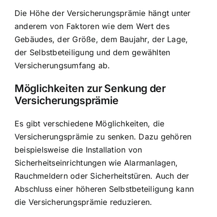
Die Höhe der Versicherungsprämie hängt unter
anderem von Faktoren wie dem Wert des
Gebäudes, der Größe, dem Baujahr, der Lage,
der Selbstbeteiligung und dem gewählten
Versicherungsumfang ab.
Möglichkeiten zur Senkung der
Versicherungsprämie
Es gibt verschiedene Möglichkeiten, die
Versicherungsprämie zu senken. Dazu gehören
beispielsweise die Installation von
Sicherheitseinrichtungen wie Alarmanlagen,
Rauchmeldern oder Sicherheitstüren. Auch der
Abschluss einer höheren Selbstbeteiligung kann
die Versicherungsprämie reduzieren.