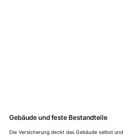
Gebäude und feste Bestandteile
Die Versicherung deckt das Gebäude selbst und