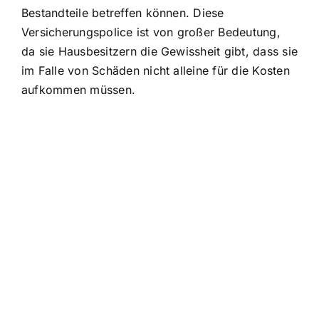
Bestandteile betreffen können. Diese
Versicherungspolice ist von großer Bedeutung,
da sie Hausbesitzern die Gewissheit gibt, dass sie
im Falle von Schäden nicht alleine für die Kosten
aufkommen müssen.