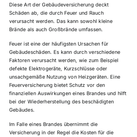
Diese Art der Gebäudeversicherung deckt
Schäden ab, die durch Feuer und Rauch
verursacht werden. Das kann sowohl kleine
Brände als auch Großbrände umfassen.
Feuer ist eine der häufigsten Ursachen für
Gebäudeschäden. Es kann durch verschiedene
Faktoren verursacht werden, wie zum Beispiel
defekte Elektrogeräte, Kurzschlüsse oder
unsachgemäße Nutzung von Heizgeräten. Eine
Feuerversicherung bietet Schutz vor den
finanziellen Auswirkungen eines Brandes und hilft
bei der Wiederherstellung des beschädigten
Gebäudes.
Im Falle eines Brandes übernimmt die
Versicherung in der Regel die Kosten für die