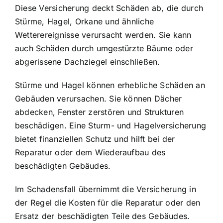
Diese Versicherung deckt Schäden ab, die durch
Stürme, Hagel, Orkane und ähnliche
Wetterereignisse verursacht werden. Sie kann
auch Schäden durch umgestürzte Bäume oder
abgerissene Dachziegel einschließen.
Stürme und Hagel können erhebliche Schäden an
Gebäuden verursachen. Sie können Dächer
abdecken, Fenster zerstören und Strukturen
beschädigen. Eine Sturm- und Hagelversicherung
bietet finanziellen Schutz und hilft bei der
Reparatur oder dem Wiederaufbau des
beschädigten Gebäudes.
Im Schadensfall übernimmt die Versicherung in
der Regel die Kosten für die Reparatur oder den
Ersatz der beschädigten Teile des Gebäudes.