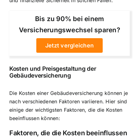
und finanzielle Sicherheit in solchen Fällen.
Bis zu 90% bei einem
Versicherungswechsel sparen?
Jetzt vergleichen
Kosten und Preisgestaltung der
Gebäudeversicherung
Die Kosten einer Gebäudeversicherung können je
nach verschiedenen Faktoren variieren. Hier sind
einige der wichtigsten Faktoren, die die Kosten
beeinflussen können:
Faktoren, die die Kosten beeinflussen