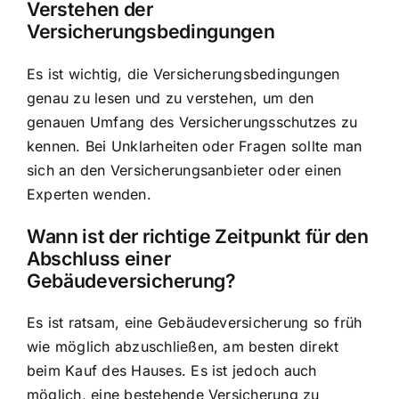
Verstehen der
Versicherungsbedingungen
Es ist wichtig, die Versicherungsbedingungen
genau zu lesen und zu verstehen, um den
genauen Umfang des Versicherungsschutzes zu
kennen. Bei Unklarheiten oder Fragen sollte man
sich an den Versicherungsanbieter oder einen
Experten wenden.
Wann ist der richtige Zeitpunkt für den
Abschluss einer
Gebäudeversicherung?
Es ist ratsam, eine Gebäudeversicherung so früh
wie möglich abzuschließen, am besten direkt
beim Kauf des Hauses. Es ist jedoch auch
möglich, eine bestehende Versicherung zu