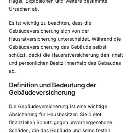
Hagel, Explosionen und weitere bestimmte
Ursachen ab.
Es ist wichtig zu beachten, dass die
Gebäudeversicherung sich von der
Hausratversicherung unterscheidet. Während die
Gebäudeversicherung das Gebäude selbst
schützt, deckt die Hausratversicherung den Inhalt
und persönlichen Besitz innerhalb des Gebäudes
ab.
Definition und Bedeutung der
Gebäudeversicherung
Die Gebäudeversicherung ist eine wichtige
Absicherung für Hausbesitzer. Sie bietet
finanziellen Schutz gegen unvorhergesehene
Schäden, die das Gebäude und seine festen