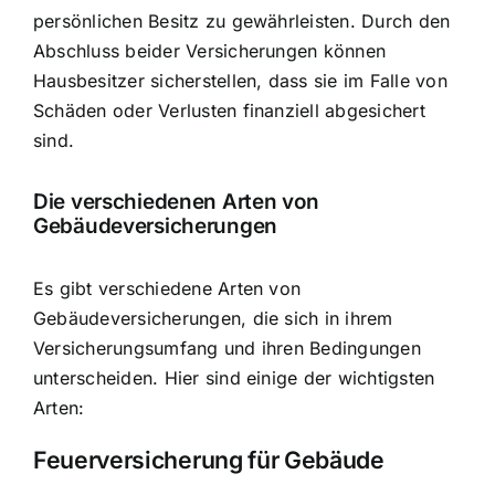
persönlichen Besitz zu gewährleisten. Durch den
Abschluss beider Versicherungen können
Hausbesitzer sicherstellen, dass sie im Falle von
Schäden oder Verlusten finanziell abgesichert
sind.
Die verschiedenen Arten von
Gebäudeversicherungen
Es gibt verschiedene Arten von
Gebäudeversicherungen, die sich in ihrem
Versicherungsumfang und ihren Bedingungen
unterscheiden. Hier sind einige der wichtigsten
Arten:
Feuerversicherung für Gebäude