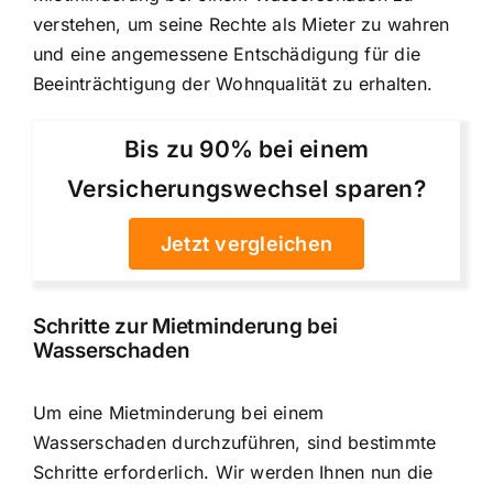
verstehen, um seine Rechte als Mieter zu wahren
und eine angemessene Entschädigung für die
Beeinträchtigung der Wohnqualität zu erhalten.
Bis zu 90% bei einem
Versicherungswechsel sparen?
Jetzt vergleichen
Schritte zur Mietminderung bei
Wasserschaden
Um eine Mietminderung bei einem
Wasserschaden durchzuführen, sind bestimmte
Schritte erforderlich. Wir werden Ihnen nun die