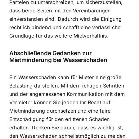
Parteien zu unterschreiben, um sicherzustellen,
dass beide Seiten mit den Vereinbarungen
einverstanden sind. Dadurch wird die Einigung
rechtlich bindend und schafft eine verlässliche
Grundlage für das weitere Mietverhältnis.
Abschließende Gedanken zur
Mietminderung bei Wasserschaden
Ein Wasserschaden kann für Mieter eine große
Belastung darstellen. Mit den richtigen Schritten
und der angemessenen Kommunikation mit dem
Vermieter können Sie jedoch Ihr Recht auf
Mietminderung durchsetzen und eine faire
Entschädigung für den erlittenen Schaden
erhalten. Denken Sie daran, dass es wichtig ist,
den Wasserschaden schnellstmöglich zu melden