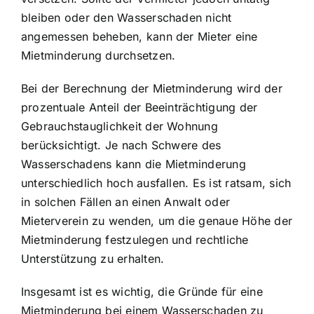
bleiben oder den Wasserschaden nicht
angemessen beheben, kann der Mieter eine
Mietminderung durchsetzen.
Bei der Berechnung der Mietminderung wird der
prozentuale Anteil der Beeinträchtigung der
Gebrauchstauglichkeit der Wohnung
berücksichtigt. Je nach Schwere des
Wasserschadens kann die Mietminderung
unterschiedlich hoch ausfallen. Es ist ratsam, sich
in solchen Fällen an einen Anwalt oder
Mieterverein zu wenden, um die genaue Höhe der
Mietminderung festzulegen und rechtliche
Unterstützung zu erhalten.
Insgesamt ist es wichtig, die Gründe für eine
Mietminderung bei einem Wasserschaden zu