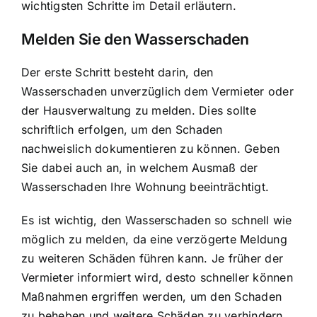
wichtigsten Schritte im Detail erläutern.
Melden Sie den Wasserschaden
Der erste Schritt besteht darin, den
Wasserschaden unverzüglich dem Vermieter oder
der Hausverwaltung zu melden. Dies sollte
schriftlich erfolgen, um den Schaden
nachweislich dokumentieren zu können. Geben
Sie dabei auch an, in welchem Ausmaß der
Wasserschaden Ihre Wohnung beeinträchtigt.
Es ist wichtig, den Wasserschaden so schnell wie
möglich zu melden, da eine verzögerte Meldung
zu weiteren Schäden führen kann. Je früher der
Vermieter informiert wird, desto schneller können
Maßnahmen ergriffen werden, um den Schaden
zu beheben und weitere Schäden zu verhindern.