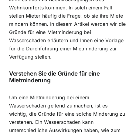
Wohnkomforts kommen. In solch einem Fall
stellen Mieter häufig die Frage, ob sie ihre Miete
mindern können. In diesem Artikel werden wir die
Gründe für eine Mietminderung bei
Wasserschaden erläutern und Ihnen eine Vorlage
für die Durchführung einer Mietminderung zur
Verfügung stellen.
Verstehen Sie die Gründe für eine
Mietminderung
Um eine Mietminderung bei einem
Wasserschaden geltend zu machen, ist es
wichtig, die Gründe für eine solche Minderung zu
verstehen. Ein Wasserschaden kann
unterschiedliche Auswirkungen haben, wie zum