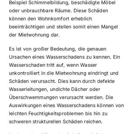
Beispiel Schimmelbildung, beschädigte Möbel
oder unbrauchbare Räume. Diese Schäden
können den Wohnkomfort erheblich
beeinträchtigen und stellen somit einen Mangel
der Mietwohnung dar.
Es ist von großer Bedeutung, die genauen
Ursachen eines Wasserschadens zu kennen. Ein
Wasserschaden tritt auf
, wenn Wasser
unkontrolliert in die Mietwohnung eindringt und
Schäden verursacht. Dies kann durch defekte
Wasserleitungen, undichte Dächer oder
Überschwemmungen verursacht werden. Die
Auswirkungen eines Wasserschadens können von
leichten Feuchtigkeitsproblemen bis hin zu
schweren strukturellen Schäden reichen.