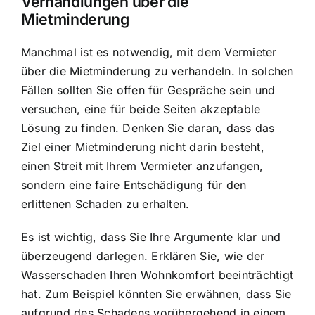
Verhandlungen über die
Mietminderung
Manchmal ist es notwendig, mit dem Vermieter
über die Mietminderung zu verhandeln. In solchen
Fällen sollten Sie offen für Gespräche sein und
versuchen, eine für beide Seiten akzeptable
Lösung zu finden. Denken Sie daran, dass das
Ziel einer Mietminderung nicht darin besteht,
einen Streit mit Ihrem Vermieter anzufangen,
sondern eine faire Entschädigung für den
erlittenen Schaden zu erhalten.
Es ist wichtig, dass Sie Ihre Argumente klar und
überzeugend darlegen. Erklären Sie, wie der
Wasserschaden Ihren Wohnkomfort beeinträchtigt
hat. Zum Beispiel könnten Sie erwähnen, dass Sie
aufgrund des Schadens vorübergehend in einem