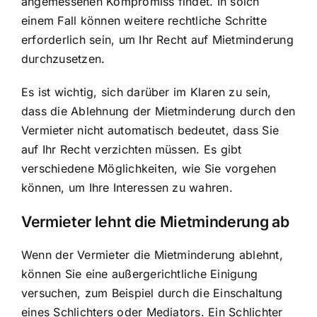
angemessenen Kompromiss findet. In solch
einem Fall können weitere rechtliche Schritte
erforderlich sein, um Ihr Recht auf Mietminderung
durchzusetzen.
Es ist wichtig, sich darüber im Klaren zu sein,
dass die Ablehnung der Mietminderung durch den
Vermieter nicht automatisch bedeutet, dass Sie
auf Ihr Recht verzichten müssen. Es gibt
verschiedene Möglichkeiten, wie Sie vorgehen
können, um Ihre Interessen zu wahren.
Vermieter lehnt die Mietminderung ab
Wenn der Vermieter die Mietminderung ablehnt,
können Sie eine außergerichtliche Einigung
versuchen, zum Beispiel durch die Einschaltung
eines Schlichters oder Mediators. Ein Schlichter