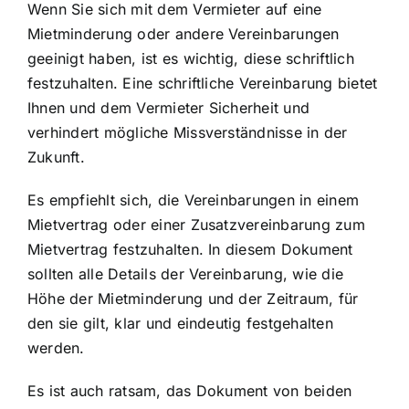
Wenn Sie sich mit dem Vermieter auf eine
Mietminderung oder andere Vereinbarungen
geeinigt haben, ist es wichtig, diese schriftlich
festzuhalten. Eine schriftliche Vereinbarung bietet
Ihnen und dem Vermieter Sicherheit und
verhindert mögliche Missverständnisse in der
Zukunft.
Es empfiehlt sich, die Vereinbarungen in einem
Mietvertrag oder einer Zusatzvereinbarung zum
Mietvertrag festzuhalten. In diesem Dokument
sollten alle Details der Vereinbarung, wie die
Höhe der Mietminderung und der Zeitraum, für
den sie gilt, klar und eindeutig festgehalten
werden.
Es ist auch ratsam, das Dokument von beiden