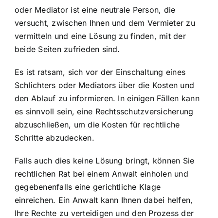
oder Mediator ist eine neutrale Person, die
versucht, zwischen Ihnen und dem Vermieter zu
vermitteln und eine Lösung zu finden, mit der
beide Seiten zufrieden sind.
Es ist ratsam, sich vor der Einschaltung eines
Schlichters oder Mediators über die Kosten und
den Ablauf zu informieren. In einigen Fällen kann
es sinnvoll sein, eine Rechtsschutzversicherung
abzuschließen, um die Kosten für rechtliche
Schritte abzudecken.
Falls auch dies keine Lösung bringt, können Sie
rechtlichen Rat bei einem Anwalt einholen und
gegebenenfalls eine gerichtliche Klage
einreichen. Ein Anwalt kann Ihnen dabei helfen,
Ihre Rechte zu verteidigen und den Prozess der