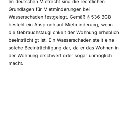
Im deutschen Mietrecht sind die rechtlichen
Grundlagen für Mietminderungen bei
Wasserschäden festgelegt. Gemäß § 536 BGB
besteht ein Anspruch auf Mietminderung, wenn
die Gebrauchstauglichkeit der Wohnung erheblich
beeinträchtigt ist. Ein Wasserschaden stellt eine
solche Beeinträchtigung dar, da er das Wohnen in
der Wohnung erschwert oder sogar unmöglich
macht.