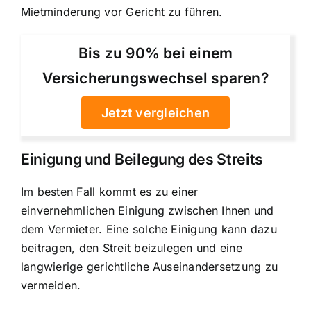
Mietminderung vor Gericht zu führen.
Bis zu 90% bei einem
Versicherungswechsel sparen?
Jetzt vergleichen
Einigung und Beilegung des Streits
Im besten Fall kommt es zu einer
einvernehmlichen Einigung zwischen Ihnen und
dem Vermieter. Eine solche Einigung kann dazu
beitragen, den Streit beizulegen und eine
langwierige gerichtliche Auseinandersetzung zu
vermeiden.