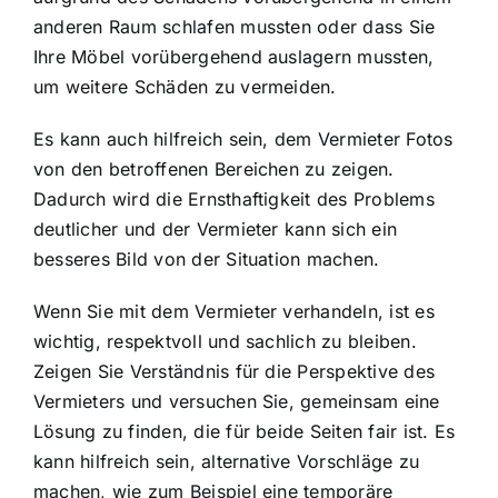
anderen Raum schlafen mussten oder dass Sie
Ihre Möbel vorübergehend auslagern mussten,
um weitere Schäden zu vermeiden.
Es kann auch hilfreich sein, dem Vermieter Fotos
von den betroffenen Bereichen zu zeigen.
Dadurch wird die Ernsthaftigkeit des Problems
deutlicher und der Vermieter kann sich ein
besseres Bild von der Situation machen.
Wenn Sie mit dem Vermieter verhandeln, ist es
wichtig, respektvoll und sachlich zu bleiben.
Zeigen Sie Verständnis für die Perspektive des
Vermieters und versuchen Sie, gemeinsam eine
Lösung zu finden, die für beide Seiten fair ist. Es
kann hilfreich sein, alternative Vorschläge zu
machen, wie zum Beispiel eine temporäre