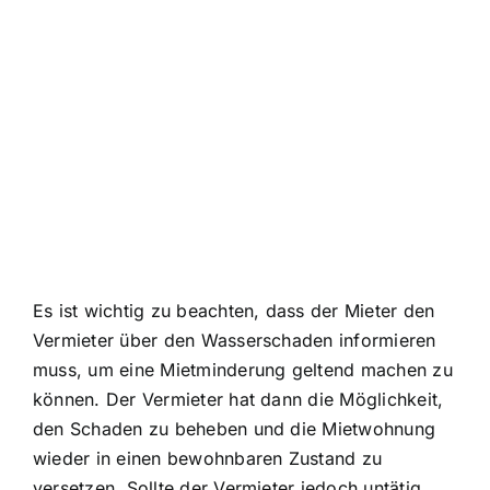
Es ist wichtig zu beachten, dass der Mieter den
Vermieter über den Wasserschaden informieren
muss, um eine Mietminderung geltend machen zu
können. Der Vermieter hat dann die Möglichkeit,
den
Schaden zu beheben
und die Mietwohnung
wieder in einen bewohnbaren Zustand zu
versetzen. Sollte der Vermieter jedoch untätig