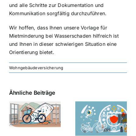
und alle Schritte zur Dokumentation und
Kommunikation sorgfältig durchzuführen.
Wir hoffen, dass Ihnen unsere Vorlage für
Mietminderung bei Wasserschaden hilfreich ist
und Ihnen in dieser schwierigen Situation eine
Orientierung bietet.
Wohngebäudeversicherung
Ähnliche Beiträge