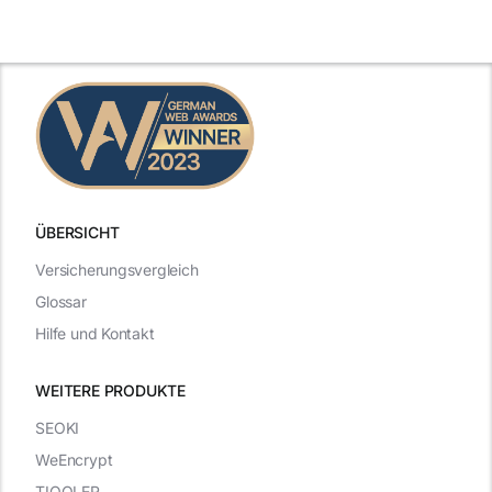
ÜBERSICHT
Versicherungsvergleich
Glossar
Hilfe und Kontakt
WEITERE PRODUKTE
SEOKI
WeEncrypt
TIQQLER