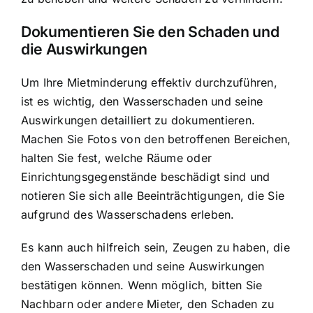
Dokumentieren Sie den Schaden und
die Auswirkungen
Um Ihre Mietminderung effektiv durchzuführen,
ist es wichtig, den
Wasserschaden und seine
Auswirkungen
detailliert zu dokumentieren.
Machen Sie Fotos von den betroffenen Bereichen,
halten Sie fest, welche Räume oder
Einrichtungsgegenstände beschädigt sind und
notieren Sie sich alle Beeinträchtigungen, die Sie
aufgrund des Wasserschadens erleben.
Es kann auch hilfreich sein, Zeugen zu haben, die
den Wasserschaden und seine Auswirkungen
bestätigen können. Wenn möglich, bitten Sie
Nachbarn oder andere Mieter, den Schaden zu