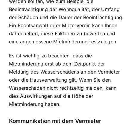
werden sollten, wie zum Beispiel die
Beeinträchtigung der Wohnqualität, der Umfang
der Schäden und die Dauer der Beeinträchtigung.
Ein Rechtsanwalt oder Mieterverein kann Ihnen
dabei helfen, diese Faktoren zu bewerten und
eine angemessene Mietminderung festzulegen.
Es ist wichtig zu beachten, dass die
Mietminderung erst ab dem Zeitpunkt der
Meldung des Wasserschadens an den Vermieter
oder die Hausverwaltung gilt. Wenn Sie den
Wasserschaden nicht rechtzeitig melden, kann
dies Auswirkungen auf die Höhe der
Mietminderung haben.
Kommunikation mit dem Vermieter