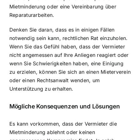
Mietminderung oder eine Vereinbarung über
Reparaturarbeiten.
Denken Sie daran, dass es in einigen Fällen
notwendig sein kann,
rechtlichen Rat einzuholen
.
Wenn Sie das Gefühl haben, dass der Vermieter
nicht angemessen auf Ihre Anliegen reagiert oder
wenn Sie Schwierigkeiten haben, eine Einigung
zu erzielen, können Sie sich an einen Mieterverein
oder einen Rechtsanwalt wenden, um
Unterstützung zu erhalten.
Mögliche Konsequenzen und Lösungen
Es kann vorkommen, dass der Vermieter die
Mietminderung ablehnt oder keinen