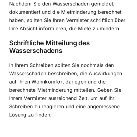
Nachdem Sie den Wasserschaden gemeldet,
dokumentiert und die Mietminderung berechnet
haben, sollten Sie Ihren Vermieter schriftlich über
Ihre Absicht informieren, die Miete zu mindern.
Schriftliche Mitteilung des
Wasserschadens
In Ihrem Schreiben sollten Sie nochmals den
Wasserschaden beschreiben, die Auswirkungen
auf Ihren Wohnkomfort darlegen und die
berechnete Mietminderung mitteilen. Geben Sie
Ihrem Vermieter ausreichend Zeit, um auf Ihr
Schreiben zu reagieren und eine angemessene
Lösung zu finden.