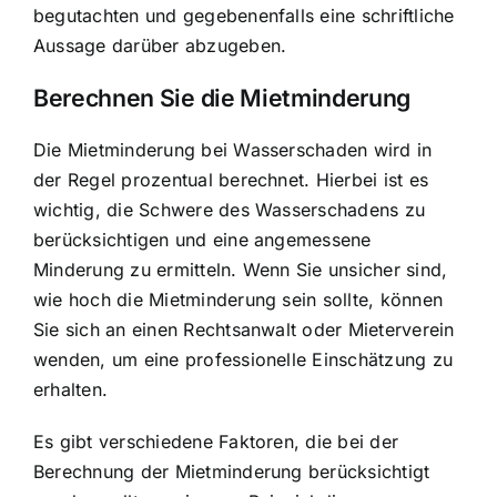
begutachten und gegebenenfalls eine schriftliche
Aussage darüber abzugeben.
Berechnen Sie die Mietminderung
Die Mietminderung bei Wasserschaden wird in
der Regel prozentual berechnet. Hierbei ist es
wichtig, die Schwere des Wasserschadens zu
berücksichtigen und eine angemessene
Minderung zu ermitteln. Wenn Sie unsicher sind,
wie hoch die Mietminderung sein sollte, können
Sie sich an einen Rechtsanwalt oder Mieterverein
wenden, um eine professionelle Einschätzung zu
erhalten.
Es gibt verschiedene Faktoren, die bei der
Berechnung der Mietminderung berücksichtigt