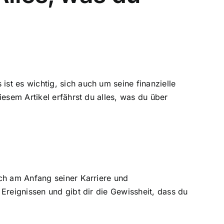
ist es wichtig, sich auch um seine
finanzielle
iesem Artikel erfährst du alles, was du über
och am Anfang seiner Karriere und
Ereignissen
und gibt dir die Gewissheit, dass du