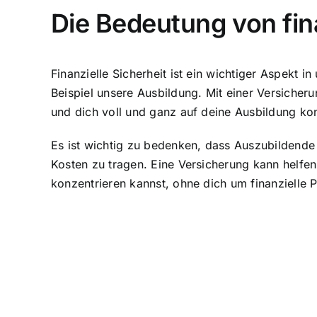
Die Bedeutung von fina
Finanzielle Sicherheit ist ein wichtiger Aspekt
Beispiel unsere Ausbildung. Mit einer Versicherun
und dich voll und ganz auf deine Ausbildung kon
Es ist wichtig zu bedenken, dass Auszubildende
Kosten zu tragen. Eine Versicherung kann helfen,
konzentrieren kannst, ohne dich um finanzielle