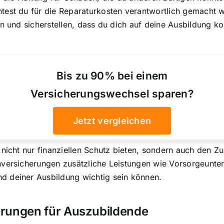
test du für die Reparaturkosten verantwortlich gemacht w
en und sicherstellen, dass du dich auf deine Ausbildung k
Bis zu 90% bei einem
Versicherungswechsel sparen?
Jetzt vergleichen
 nicht nur finanziellen Schutz bieten, sondern auch den 
enversicherungen zusätzliche Leistungen wie Vorsorgeunt
d deiner Ausbildung wichtig sein können.
erungen für Auszubildende