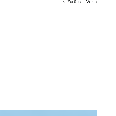
Zurück
Vor