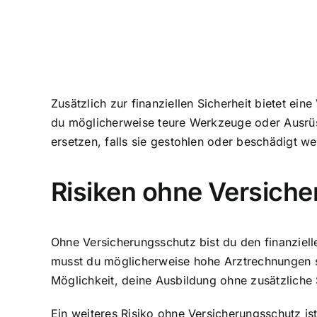
Zusätzlich zur finanziellen Sicherheit bietet ei
du möglicherweise teure Werkzeuge oder Ausrüst
ersetzen, falls sie gestohlen oder beschädigt wer
Risiken ohne Versich
Ohne Versicherungsschutz bist du den
finanziel
musst du möglicherweise hohe Arztrechnungen sel
Möglichkeit, deine Ausbildung ohne zusätzliche
Ein weiteres Risiko ohne Versicherungsschutz is