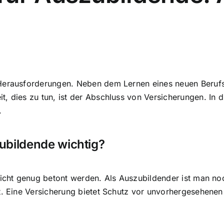
Herausforderungen. Neben dem Lernen eines neuen Berufs 
it, dies zu tun, ist der Abschluss von Versicherungen. In d
.
ubildende wichtig?
 nicht genug betont werden. Als Auszubildender ist man n
t. Eine Versicherung bietet
Schutz vor unvorhergesehenen 