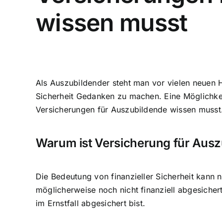
wissen musst
Als Auszubildender steht man vor vielen neuen 
Sicherheit Gedanken zu machen
. Eine Möglichke
Versicherungen für Auszubildende wissen musst
Warum ist Versicherung für Ausz
Die Bedeutung von finanzieller Sicherheit kann
möglicherweise noch nicht finanziell abgesicher
im Ernstfall abgesichert bist.