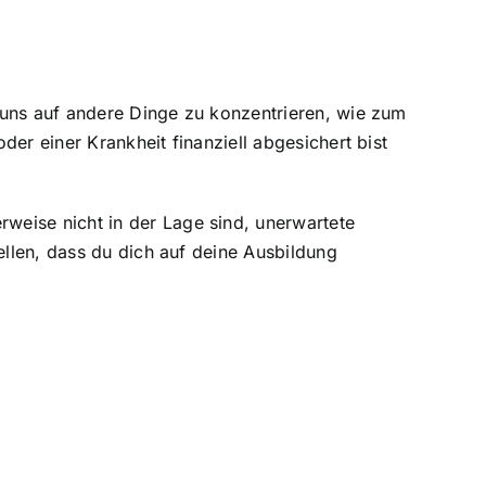
, uns auf andere Dinge zu konzentrieren, wie zum
der einer Krankheit finanziell abgesichert bist
weise nicht in der Lage sind, unerwartete
ellen, dass du dich auf deine Ausbildung