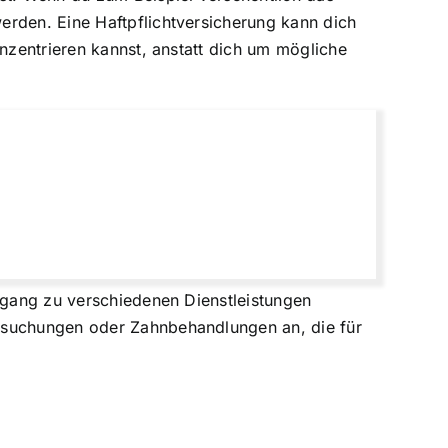
erden. Eine Haftpflichtversicherung kann dich
onzentrieren kannst, anstatt dich um mögliche
Zugang zu verschiedenen Dienstleistungen
ersuchungen oder Zahnbehandlungen an, die für