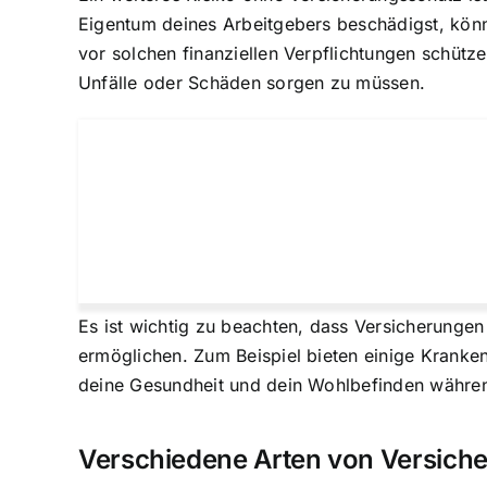
Eigentum deines Arbeitgebers beschädigst, könn
vor solchen finanziellen Verpflichtungen schütz
Unfälle oder Schäden sorgen zu müssen.
Es ist wichtig zu beachten, dass Versicherungen
ermöglichen. Zum Beispiel bieten einige Krank
deine Gesundheit und dein Wohlbefinden währen
Verschiedene Arten von Versich