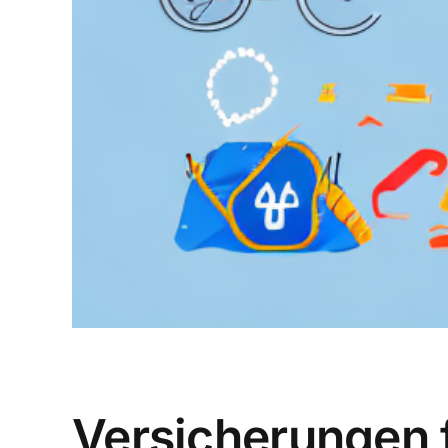
Versicherungen f