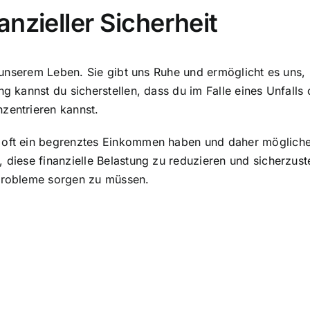
nzieller Sicherheit
 in unserem Leben. Sie gibt uns Ruhe und ermöglicht es uns
g kannst du sicherstellen, dass du im Falle eines Unfalls o
zentrieren kannst.
 oft ein begrenztes Einkommen haben und daher möglicher
 diese finanzielle Belastung zu reduzieren und sicherzust
 Probleme sorgen zu müssen.