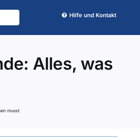
Hilfe und Kontakt
de: Alles, was
sen musst