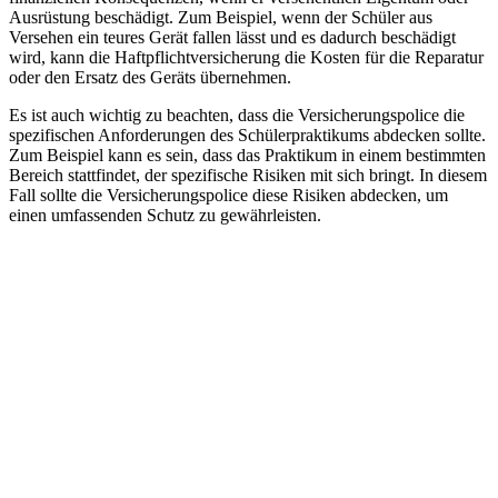
Ausrüstung beschädigt. Zum Beispiel, wenn der Schüler aus
Versehen ein teures Gerät fallen lässt und es dadurch beschädigt
wird, kann die Haftpflichtversicherung die Kosten für die Reparatur
oder den Ersatz des Geräts übernehmen.
Es ist auch wichtig zu beachten, dass die Versicherungspolice die
spezifischen Anforderungen des Schülerpraktikums abdecken sollte.
Zum Beispiel kann es sein, dass das Praktikum in einem bestimmten
Bereich stattfindet, der spezifische Risiken mit sich bringt. In diesem
Fall sollte die Versicherungspolice diese Risiken abdecken, um
einen umfassenden Schutz zu gewährleisten.