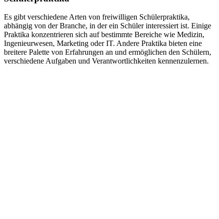
Es gibt verschiedene Arten von freiwilligen Schülerpraktika,
abhängig von der Branche, in der ein Schüler interessiert ist. Einige
Praktika konzentrieren sich auf bestimmte Bereiche wie Medizin,
Ingenieurwesen, Marketing oder IT. Andere Praktika bieten eine
breitere Palette von Erfahrungen an und ermöglichen den Schülern,
verschiedene Aufgaben und Verantwortlichkeiten kennenzulernen.