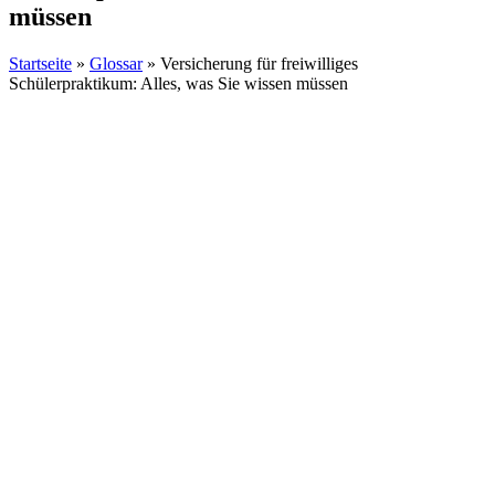
müssen
Startseite
»
Glossar
»
Versicherung für freiwilliges
Schülerpraktikum: Alles, was Sie wissen müssen