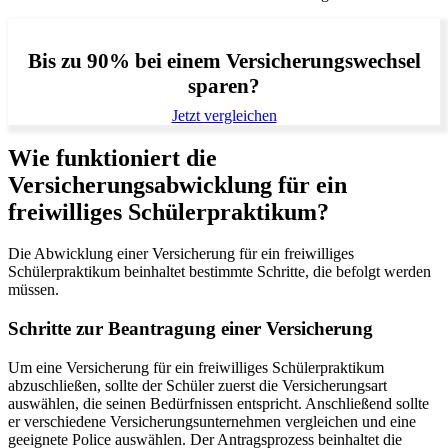
Bis zu 90% bei einem Versicherungswechsel
sparen?
Jetzt vergleichen
Wie funktioniert die
Versicherungsabwicklung für ein
freiwilliges Schülerpraktikum?
Die Abwicklung einer Versicherung für ein freiwilliges
Schülerpraktikum beinhaltet bestimmte Schritte, die befolgt werden
müssen.
Schritte zur Beantragung einer Versicherung
Um eine Versicherung für ein freiwilliges Schülerpraktikum
abzuschließen, sollte der Schüler zuerst die Versicherungsart
auswählen, die seinen Bedürfnissen entspricht. Anschließend sollte
er verschiedene Versicherungsunternehmen vergleichen und eine
geeignete Police auswählen. Der Antragsprozess beinhaltet die