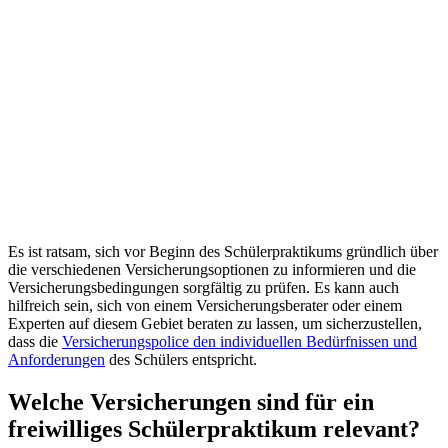
Es ist ratsam, sich vor Beginn des Schülerpraktikums gründlich über
die verschiedenen Versicherungsoptionen zu informieren und die
Versicherungsbedingungen sorgfältig zu prüfen. Es kann auch
hilfreich sein, sich von einem Versicherungsberater oder einem
Experten auf diesem Gebiet beraten zu lassen, um sicherzustellen,
dass die
Versicherungspolice den individuellen Bedürfnissen und
Anforderungen
des Schülers entspricht.
Welche Versicherungen sind für ein
freiwilliges Schülerpraktikum relevant?