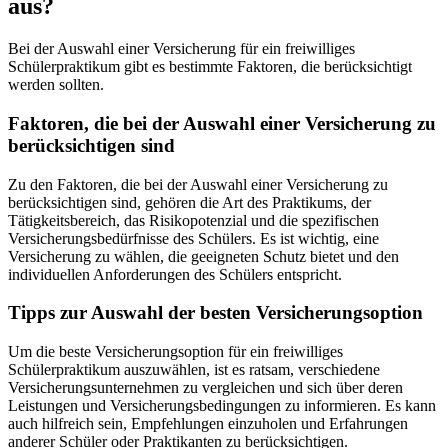
aus?
Bei der Auswahl einer Versicherung für ein freiwilliges
Schülerpraktikum gibt es bestimmte Faktoren, die berücksichtigt
werden sollten.
Faktoren, die bei der Auswahl einer Versicherung zu
berücksichtigen sind
Zu den Faktoren, die bei der Auswahl einer Versicherung zu
berücksichtigen sind, gehören die Art des Praktikums, der
Tätigkeitsbereich, das Risikopotenzial und die spezifischen
Versicherungsbedürfnisse des Schülers. Es ist wichtig, eine
Versicherung zu wählen, die geeigneten Schutz bietet und den
individuellen Anforderungen des Schülers entspricht.
Tipps zur Auswahl der besten Versicherungsoption
Um die beste Versicherungsoption für ein freiwilliges
Schülerpraktikum auszuwählen, ist es ratsam, verschiedene
Versicherungsunternehmen zu vergleichen und sich über deren
Leistungen und Versicherungsbedingungen zu informieren. Es kann
auch hilfreich sein, Empfehlungen einzuholen und Erfahrungen
anderer Schüler oder Praktikanten zu berücksichtigen.