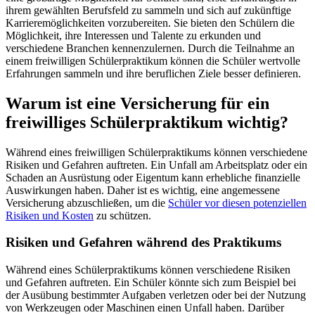
ihrem gewählten Berufsfeld zu sammeln und sich auf zukünftige
Karrieremöglichkeiten vorzubereiten. Sie bieten den Schülern die
Möglichkeit, ihre Interessen und Talente zu erkunden und
verschiedene Branchen kennenzulernen. Durch die Teilnahme an
einem freiwilligen Schülerpraktikum können die Schüler wertvolle
Erfahrungen sammeln und ihre beruflichen Ziele besser definieren.
Warum ist eine Versicherung für ein
freiwilliges Schülerpraktikum wichtig?
Während eines freiwilligen Schülerpraktikums können verschiedene
Risiken und Gefahren auftreten. Ein Unfall am Arbeitsplatz oder ein
Schaden an Ausrüstung oder Eigentum kann erhebliche finanzielle
Auswirkungen haben. Daher ist es wichtig, eine angemessene
Versicherung abzuschließen, um die
Schüler vor diesen potenziellen
Risiken und Kosten
zu schützen.
Risiken und Gefahren während des Praktikums
Während eines Schülerpraktikums können verschiedene Risiken
und Gefahren auftreten. Ein Schüler könnte sich zum Beispiel bei
der Ausübung bestimmter Aufgaben verletzen oder bei der Nutzung
von Werkzeugen oder Maschinen einen Unfall haben. Darüber