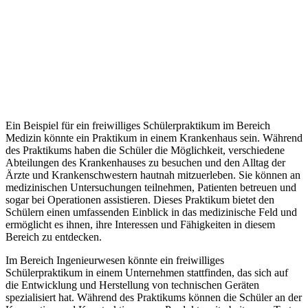
Ein Beispiel für ein freiwilliges Schülerpraktikum im Bereich
Medizin könnte ein Praktikum in einem Krankenhaus sein. Während
des Praktikums haben die Schüler die Möglichkeit, verschiedene
Abteilungen des Krankenhauses zu besuchen und den Alltag der
Ärzte und Krankenschwestern hautnah mitzuerleben. Sie können an
medizinischen Untersuchungen teilnehmen, Patienten betreuen und
sogar bei Operationen assistieren. Dieses Praktikum bietet den
Schülern einen umfassenden Einblick in das medizinische Feld und
ermöglicht es ihnen, ihre Interessen und Fähigkeiten in diesem
Bereich zu entdecken.
Im Bereich Ingenieurwesen könnte ein freiwilliges
Schülerpraktikum in einem Unternehmen stattfinden, das sich auf
die Entwicklung und Herstellung von technischen Geräten
spezialisiert hat. Während des Praktikums können die Schüler an der