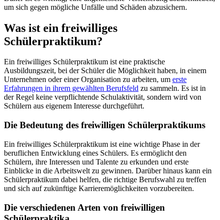
um sich gegen mögliche Unfälle und Schäden abzusichern.
Was ist ein freiwilliges
Schülerpraktikum?
Ein freiwilliges Schülerpraktikum ist eine praktische
Ausbildungszeit, bei der Schüler die Möglichkeit haben, in einem
Unternehmen oder einer Organisation zu arbeiten, um
erste
Erfahrungen in ihrem gewählten Berufsfeld
zu sammeln. Es ist in
der Regel keine verpflichtende Schulaktivität, sondern wird von
Schülern aus eigenem Interesse durchgeführt.
Die Bedeutung des freiwilligen Schülerpraktikums
Ein freiwilliges Schülerpraktikum ist eine wichtige Phase in der
beruflichen Entwicklung eines Schülers. Es ermöglicht den
Schülern, ihre Interessen und Talente zu erkunden und erste
Einblicke in die Arbeitswelt zu gewinnen. Darüber hinaus kann ein
Schülerpraktikum dabei helfen, die richtige Berufswahl zu treffen
und sich auf zukünftige Karrieremöglichkeiten vorzubereiten.
Die verschiedenen Arten von freiwilligen
Schülerpraktika