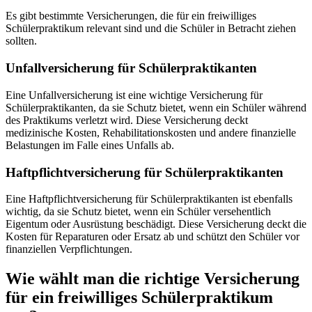
Es gibt bestimmte Versicherungen, die für ein freiwilliges
Schülerpraktikum relevant sind und die Schüler in Betracht ziehen
sollten.
Unfallversicherung für Schülerpraktikanten
Eine Unfallversicherung ist eine wichtige Versicherung für
Schülerpraktikanten, da sie Schutz bietet, wenn ein Schüler während
des Praktikums verletzt wird. Diese Versicherung deckt
medizinische Kosten, Rehabilitationskosten und andere finanzielle
Belastungen im Falle eines Unfalls ab.
Haftpflichtversicherung für Schülerpraktikanten
Eine Haftpflichtversicherung für Schülerpraktikanten ist ebenfalls
wichtig, da sie Schutz bietet, wenn ein Schüler versehentlich
Eigentum oder Ausrüstung beschädigt. Diese Versicherung deckt die
Kosten für Reparaturen oder Ersatz ab und schützt den Schüler vor
finanziellen Verpflichtungen.
Wie wählt man die richtige Versicherung
für ein freiwilliges Schülerpraktikum