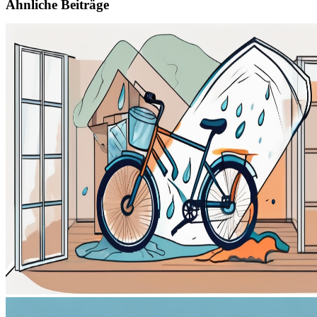
Ähnliche Beiträge