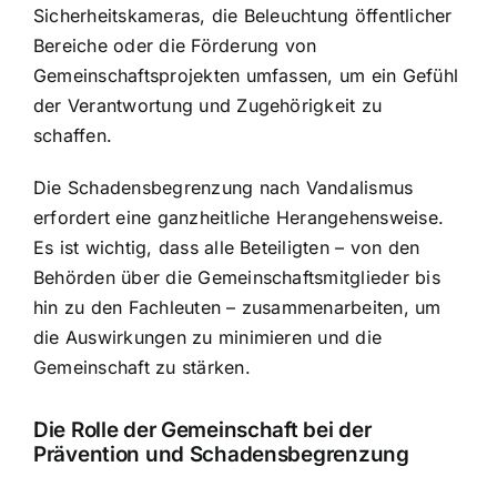
Sicherheitskameras, die Beleuchtung öffentlicher
Bereiche oder die Förderung von
Gemeinschaftsprojekten umfassen, um ein Gefühl
der Verantwortung und Zugehörigkeit zu
schaffen.
Die Schadensbegrenzung nach Vandalismus
erfordert eine ganzheitliche Herangehensweise.
Es ist wichtig, dass alle Beteiligten – von den
Behörden über die Gemeinschaftsmitglieder bis
hin zu den Fachleuten – zusammenarbeiten, um
die Auswirkungen zu minimieren und die
Gemeinschaft zu stärken.
Die Rolle der Gemeinschaft bei der
Prävention und Schadensbegrenzung