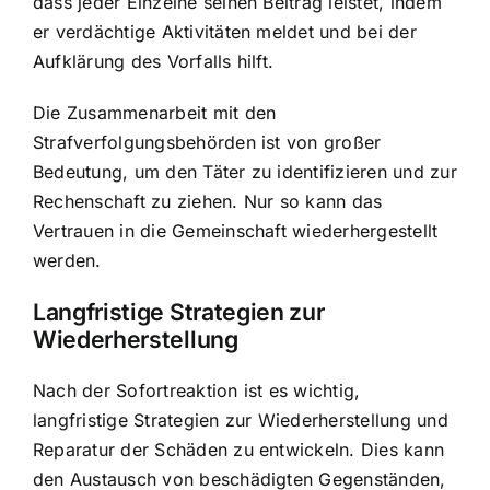
dass jeder Einzelne seinen Beitrag leistet, indem
er verdächtige Aktivitäten meldet und bei der
Aufklärung des Vorfalls hilft.
Die Zusammenarbeit mit den
Strafverfolgungsbehörden ist von großer
Bedeutung, um den Täter zu identifizieren und zur
Rechenschaft zu ziehen. Nur so kann das
Vertrauen in die Gemeinschaft wiederhergestellt
werden.
Langfristige Strategien zur
Wiederherstellung
Nach der Sofortreaktion ist es wichtig,
langfristige Strategien zur Wiederherstellung und
Reparatur der Schäden zu entwickeln. Dies kann
den Austausch von beschädigten Gegenständen,