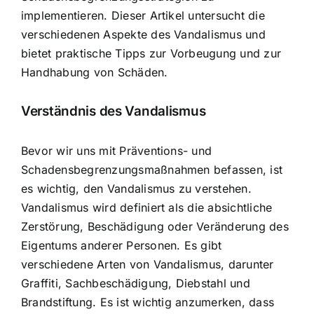
implementieren. Dieser Artikel untersucht die
verschiedenen Aspekte des Vandalismus und
bietet praktische Tipps zur Vorbeugung und zur
Handhabung von Schäden.
Verständnis des Vandalismus
Bevor wir uns mit Präventions- und
Schadensbegrenzungsmaßnahmen befassen, ist
es wichtig, den Vandalismus zu verstehen.
Vandalismus wird definiert als die
absichtliche
Zerstörung, Beschädigung oder Veränderung
des
Eigentums anderer Personen. Es gibt
verschiedene Arten von Vandalismus, darunter
Graffiti, Sachbeschädigung, Diebstahl und
Brandstiftung. Es ist wichtig anzumerken, dass