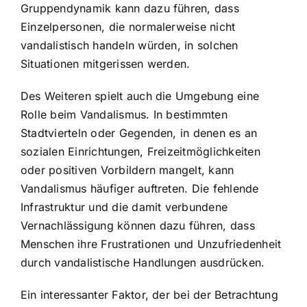
Gruppendynamik kann dazu führen, dass
Einzelpersonen, die normalerweise nicht
vandalistisch handeln würden, in solchen
Situationen mitgerissen werden.
Des Weiteren spielt auch die Umgebung eine
Rolle beim Vandalismus. In bestimmten
Stadtvierteln oder Gegenden, in denen es an
sozialen Einrichtungen, Freizeitmöglichkeiten
oder positiven Vorbildern mangelt, kann
Vandalismus häufiger auftreten. Die fehlende
Infrastruktur und die damit verbundene
Vernachlässigung können dazu führen, dass
Menschen ihre Frustrationen und Unzufriedenheit
durch vandalistische Handlungen ausdrücken.
Ein interessanter Faktor, der bei der Betrachtung