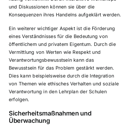
und Diskussionen können sie über die
Konsequenzen ihres Handelns aufgeklärt werden.
Ein weiterer wichtiger Aspekt ist die Förderung
eines Verständnisses für die Bedeutung von
öffentlichem und privatem Eigentum. Durch die
Vermittlung von Werten wie Respekt und
Verantwortungsbewusstsein kann das
Bewusstsein für das Problem gestärkt werden.
Dies kann beispielsweise durch die Integration
von Themen wie ethisches Verhalten und soziale
Verantwortung in den Lehrplan der Schulen
erfolgen.
Sicherheitsmaßnahmen und
Überwachung