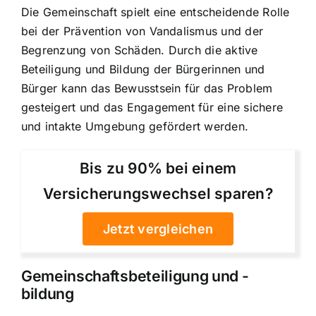
Die Gemeinschaft spielt eine entscheidende Rolle
bei der Prävention von Vandalismus und der
Begrenzung von Schäden. Durch die aktive
Beteiligung und Bildung der Bürgerinnen und
Bürger kann das Bewusstsein für das Problem
gesteigert und das Engagement für eine sichere
und intakte Umgebung gefördert werden.
Bis zu 90% bei einem
Versicherungswechsel sparen?
Jetzt vergleichen
Gemeinschaftsbeteiligung und -
bildung