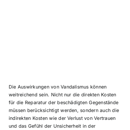
Die Auswirkungen von Vandalismus können
weitreichend sein. Nicht nur die direkten Kosten
für die Reparatur der beschädigten Gegenstände
müssen berücksichtigt werden, sondern auch die
indirekten Kosten wie der Verlust von Vertrauen
und das Gefühl der Unsicherheit in der