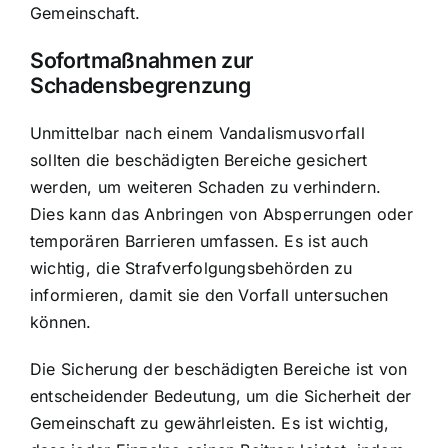
Gemeinschaft.
Sofortmaßnahmen zur
Schadensbegrenzung
Unmittelbar nach einem Vandalismusvorfall
sollten die beschädigten Bereiche gesichert
werden, um weiteren Schaden zu verhindern.
Dies kann das Anbringen von Absperrungen oder
temporären Barrieren umfassen. Es ist auch
wichtig, die Strafverfolgungsbehörden zu
informieren, damit sie den Vorfall untersuchen
können.
Die Sicherung der beschädigten Bereiche ist von
entscheidender Bedeutung, um die Sicherheit der
Gemeinschaft zu gewährleisten. Es ist wichtig,