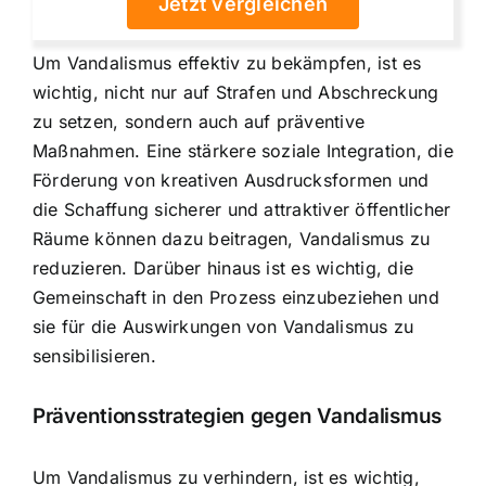
Jetzt vergleichen
Um Vandalismus effektiv zu bekämpfen, ist es
wichtig, nicht nur auf Strafen und Abschreckung
zu setzen, sondern auch auf präventive
Maßnahmen. Eine stärkere soziale Integration, die
Förderung von kreativen Ausdrucksformen und
die Schaffung sicherer und attraktiver öffentlicher
Räume können dazu beitragen, Vandalismus zu
reduzieren. Darüber hinaus ist es wichtig, die
Gemeinschaft in den Prozess einzubeziehen und
sie für die Auswirkungen von Vandalismus zu
sensibilisieren.
Präventionsstrategien gegen Vandalismus
Um Vandalismus zu verhindern, ist es wichtig,