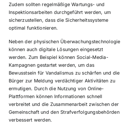
Zudem sollten regelmäßige Wartungs- und
Inspektionsarbeiten durchgeführt werden, um
sicherzustellen, dass die Sicherheitssysteme
optimal funktionieren.
Neben der physischen Überwachungstechnologie
können auch digitale Lösungen eingesetzt
werden. Zum Beispiel können Social-Media-
Kampagnen gestartet werden, um das
Bewusstsein für Vandalismus zu schärfen und die
Bürger zur Meldung verdächtiger Aktivitäten zu
ermutigen. Durch die Nutzung von Online-
Plattformen können Informationen schnell
verbreitet und die Zusammenarbeit zwischen der
Gemeinschaft und den Strafverfolgungsbehörden
verbessert werden.