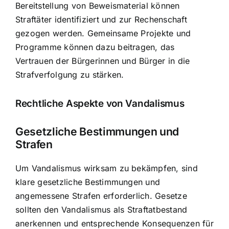
Bereitstellung von Beweismaterial können
Straftäter identifiziert und zur Rechenschaft
gezogen werden. Gemeinsame Projekte und
Programme können dazu beitragen, das
Vertrauen der Bürgerinnen und Bürger in die
Strafverfolgung zu stärken.
Rechtliche Aspekte von Vandalismus
Gesetzliche Bestimmungen und
Strafen
Um Vandalismus wirksam zu bekämpfen, sind
klare gesetzliche Bestimmungen und
angemessene Strafen erforderlich. Gesetze
sollten den Vandalismus als Straftatbestand
anerkennen und entsprechende Konsequenzen für