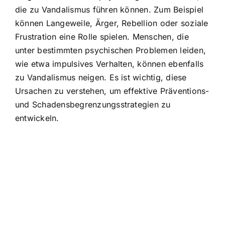
die zu Vandalismus führen
können. Zum Beispiel
können Langeweile, Ärger, Rebellion oder soziale
Frustration eine Rolle spielen. Menschen, die
unter bestimmten psychischen Problemen leiden,
wie etwa impulsives Verhalten, können ebenfalls
zu Vandalismus neigen. Es ist wichtig, diese
Ursachen zu verstehen, um effektive Präventions-
und Schadensbegrenzungsstrategien zu
entwickeln.