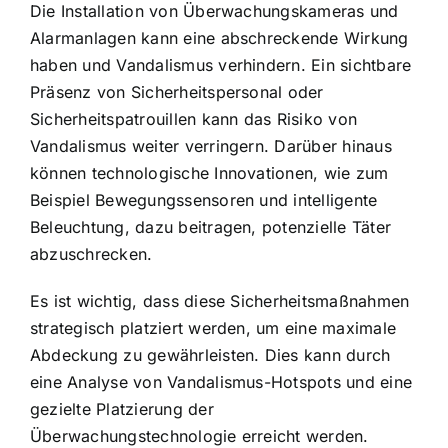
Die
Installation von Überwachungskameras und
Alarmanlagen
kann eine abschreckende Wirkung
haben und Vandalismus verhindern. Ein sichtbare
Präsenz von Sicherheitspersonal oder
Sicherheitspatrouillen kann das Risiko von
Vandalismus weiter verringern. Darüber hinaus
können technologische Innovationen, wie zum
Beispiel Bewegungssensoren und intelligente
Beleuchtung, dazu beitragen, potenzielle Täter
abzuschrecken.
Es ist wichtig, dass diese Sicherheitsmaßnahmen
strategisch platziert werden, um eine maximale
Abdeckung zu gewährleisten. Dies kann durch
eine Analyse von Vandalismus-Hotspots und eine
gezielte Platzierung der
Überwachungstechnologie erreicht werden.