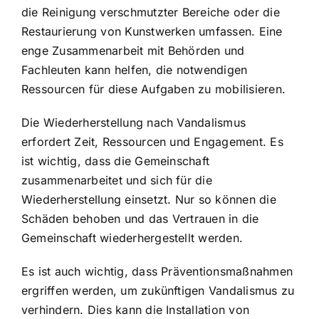
die Reinigung verschmutzter Bereiche oder die
Restaurierung von Kunstwerken umfassen. Eine
enge Zusammenarbeit mit Behörden und
Fachleuten kann helfen, die notwendigen
Ressourcen für diese Aufgaben zu mobilisieren.
Die Wiederherstellung nach Vandalismus
erfordert Zeit, Ressourcen und Engagement. Es
ist wichtig, dass die Gemeinschaft
zusammenarbeitet und sich für die
Wiederherstellung einsetzt. Nur so können die
Schäden behoben und das Vertrauen in die
Gemeinschaft wiederhergestellt werden.
Es ist auch wichtig, dass Präventionsmaßnahmen
ergriffen werden, um zukünftigen Vandalismus zu
verhindern. Dies kann die Installation von