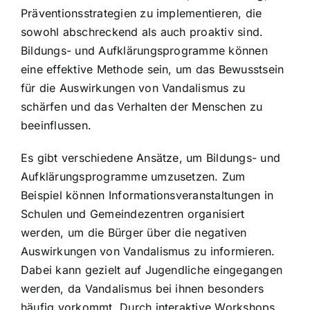
Präventionsstrategien zu implementieren, die
sowohl abschreckend als auch proaktiv sind.
Bildungs- und Aufklärungsprogramme können
eine effektive Methode sein, um das Bewusstsein
für die Auswirkungen von Vandalismus zu
schärfen und das Verhalten der Menschen zu
beeinflussen.
Es gibt verschiedene Ansätze, um Bildungs- und
Aufklärungsprogramme umzusetzen. Zum
Beispiel können Informationsveranstaltungen in
Schulen und Gemeindezentren organisiert
werden, um die Bürger über die negativen
Auswirkungen von Vandalismus zu informieren.
Dabei kann gezielt auf Jugendliche eingegangen
werden, da Vandalismus bei ihnen besonders
häufig vorkommt. Durch interaktive Workshops