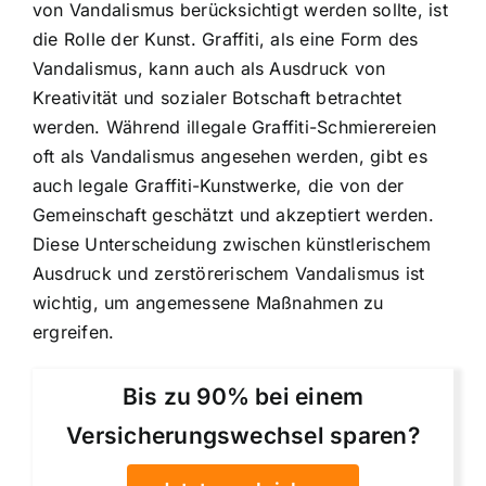
von Vandalismus berücksichtigt werden sollte, ist
die Rolle der Kunst. Graffiti, als eine Form des
Vandalismus, kann auch als Ausdruck von
Kreativität und sozialer Botschaft betrachtet
werden. Während illegale Graffiti-Schmierereien
oft als Vandalismus angesehen werden, gibt es
auch legale Graffiti-Kunstwerke, die von der
Gemeinschaft geschätzt und akzeptiert werden.
Diese Unterscheidung zwischen künstlerischem
Ausdruck und zerstörerischem Vandalismus ist
wichtig, um angemessene Maßnahmen zu
ergreifen.
Bis zu 90% bei einem
Versicherungswechsel sparen?