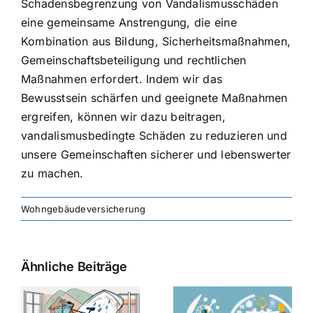
Schadensbegrenzung von Vandalismusschäden
eine gemeinsame Anstrengung, die eine
Kombination aus Bildung, Sicherheitsmaßnahmen,
Gemeinschaftsbeteiligung und rechtlichen
Maßnahmen erfordert. Indem wir das
Bewusstsein schärfen und geeignete Maßnahmen
ergreifen, können wir dazu beitragen,
vandalismusbedingte Schäden zu reduzieren und
unsere Gemeinschaften sicherer und lebenswerter
zu machen.
Wohngebäudeversicherung
Ähnliche Beiträge