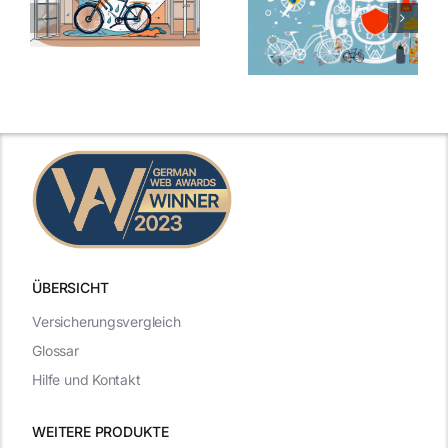
ÜBERSICHT
Versicherungsvergleich
Glossar
Hilfe und Kontakt
WEITERE PRODUKTE