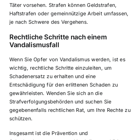
Täter vorsehen. Strafen können Geldstrafen,
Haftstrafen oder gemeinnützige Arbeit umfassen,
je nach Schwere des Vergehens.
Rechtliche Schritte nach einem
Vandalismusfall
Wenn Sie Opfer von Vandalismus werden, ist es
wichtig, rechtliche Schritte einzuleiten, um
Schadenersatz zu erhalten und eine
Entschädigung für den erlittenen Schaden zu
gewährleisten. Wenden Sie sich an die
Strafverfolgungsbehörden und suchen Sie
gegebenenfalls rechtlichen Rat, um Ihre Rechte zu
schützen.
Insgesamt ist die Prävention und