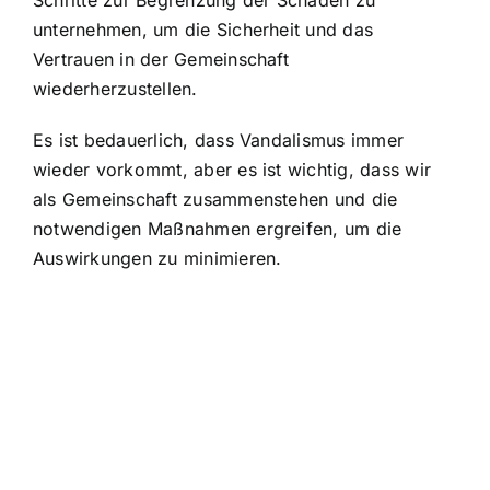
Schritte zur Begrenzung der Schäden zu
unternehmen, um die Sicherheit und das
Vertrauen in der Gemeinschaft
wiederherzustellen.
Es ist bedauerlich, dass Vandalismus immer
wieder vorkommt, aber es ist wichtig, dass wir
als Gemeinschaft zusammenstehen und die
notwendigen Maßnahmen ergreifen, um die
Auswirkungen zu minimieren.