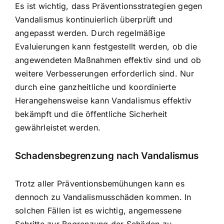
Es ist wichtig, dass Präventionsstrategien gegen
Vandalismus kontinuierlich überprüft und
angepasst werden. Durch regelmäßige
Evaluierungen kann festgestellt werden, ob die
angewendeten Maßnahmen effektiv sind und ob
weitere Verbesserungen erforderlich sind. Nur
durch eine ganzheitliche und koordinierte
Herangehensweise kann Vandalismus effektiv
bekämpft und die öffentliche Sicherheit
gewährleistet werden.
Schadensbegrenzung nach Vandalismus
Trotz aller Präventionsbemühungen kann es
dennoch zu Vandalismusschäden kommen. In
solchen Fällen ist es wichtig, angemessene