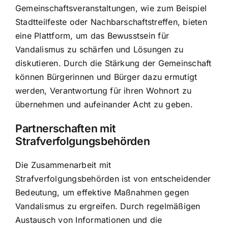
Gemeinschaftsveranstaltungen, wie zum Beispiel
Stadtteilfeste oder Nachbarschaftstreffen, bieten
eine Plattform, um das Bewusstsein für
Vandalismus zu schärfen und Lösungen zu
diskutieren. Durch die Stärkung der Gemeinschaft
können Bürgerinnen und Bürger dazu ermutigt
werden, Verantwortung für ihren Wohnort zu
übernehmen und aufeinander Acht zu geben.
Partnerschaften mit
Strafverfolgungsbehörden
Die Zusammenarbeit mit
Strafverfolgungsbehörden ist von entscheidender
Bedeutung, um effektive Maßnahmen gegen
Vandalismus zu ergreifen. Durch regelmäßigen
Austausch von Informationen und die