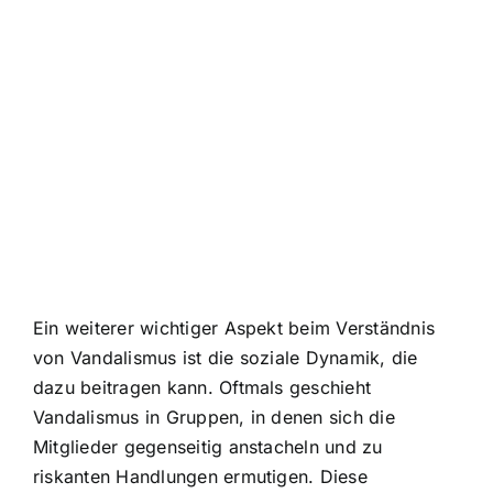
Ein weiterer wichtiger Aspekt beim Verständnis
von Vandalismus ist die soziale Dynamik, die
dazu beitragen kann. Oftmals geschieht
Vandalismus in Gruppen, in denen sich die
Mitglieder gegenseitig anstacheln und zu
riskanten Handlungen ermutigen. Diese