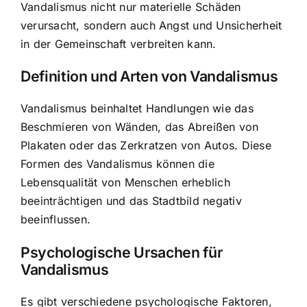
Vandalismus nicht nur materielle Schäden
verursacht, sondern auch Angst und Unsicherheit
in der Gemeinschaft verbreiten kann.
Definition und Arten von Vandalismus
Vandalismus beinhaltet Handlungen wie das
Beschmieren von Wänden, das Abreißen von
Plakaten oder das Zerkratzen von Autos. Diese
Formen des Vandalismus können die
Lebensqualität von Menschen erheblich
beeinträchtigen und das Stadtbild negativ
beeinflussen.
Psychologische Ursachen für
Vandalismus
Es gibt verschiedene
psychologische Faktoren,