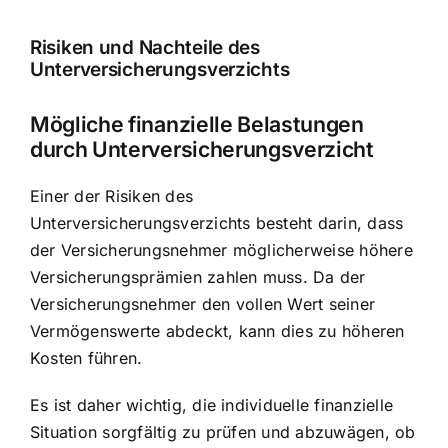
Risiken und Nachteile des
Unterversicherungsverzichts
Mögliche finanzielle Belastungen
durch Unterversicherungsverzicht
Einer der Risiken des
Unterversicherungsverzichts besteht darin, dass
der Versicherungsnehmer möglicherweise höhere
Versicherungsprämien zahlen muss. Da der
Versicherungsnehmer den vollen Wert seiner
Vermögenswerte abdeckt, kann dies zu höheren
Kosten führen.
Es ist daher wichtig, die individuelle finanzielle
Situation sorgfältig zu prüfen und abzuwägen, ob