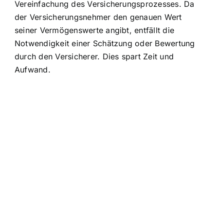
Vereinfachung des Versicherungsprozesses. Da
der Versicherungsnehmer den genauen Wert
seiner Vermögenswerte angibt, entfällt die
Notwendigkeit einer Schätzung oder Bewertung
durch den Versicherer. Dies spart Zeit und
Aufwand.