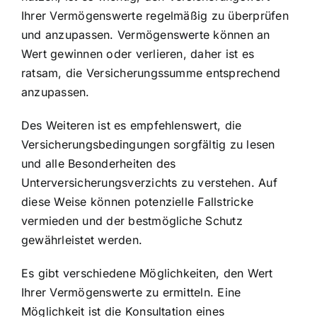
Ihrer Vermögenswerte regelmäßig zu überprüfen
und anzupassen. Vermögenswerte können an
Wert gewinnen oder verlieren, daher ist es
ratsam, die Versicherungssumme entsprechend
anzupassen.
Des Weiteren ist es empfehlenswert, die
Versicherungsbedingungen sorgfältig zu lesen
und alle Besonderheiten des
Unterversicherungsverzichts zu verstehen. Auf
diese Weise können potenzielle Fallstricke
vermieden und der bestmögliche Schutz
gewährleistet werden.
Es gibt verschiedene Möglichkeiten, den Wert
Ihrer Vermögenswerte zu ermitteln. Eine
Möglichkeit ist die Konsultation eines