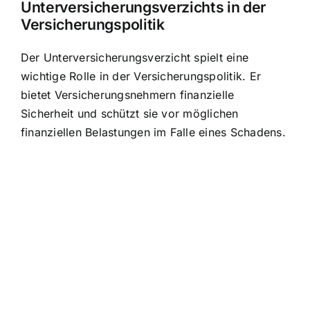
Unterversicherungsverzichts in der
Versicherungspolitik
Der Unterversicherungsverzicht spielt eine
wichtige Rolle in der Versicherungspolitik. Er
bietet Versicherungsnehmern finanzielle
Sicherheit und schützt sie vor möglichen
finanziellen Belastungen im Falle eines Schadens.