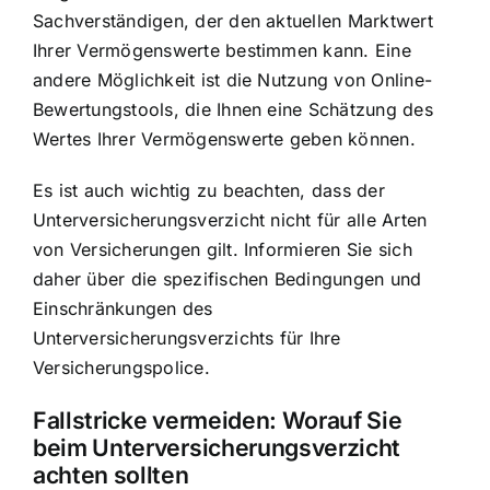
Sachverständigen, der den aktuellen Marktwert
Ihrer Vermögenswerte bestimmen kann. Eine
andere Möglichkeit ist die Nutzung von Online-
Bewertungstools, die Ihnen eine Schätzung des
Wertes Ihrer Vermögenswerte geben können.
Es ist auch wichtig zu beachten, dass der
Unterversicherungsverzicht nicht für alle Arten
von Versicherungen gilt. Informieren Sie sich
daher über die spezifischen Bedingungen und
Einschränkungen des
Unterversicherungsverzichts für Ihre
Versicherungspolice.
Fallstricke vermeiden: Worauf Sie
beim Unterversicherungsverzicht
achten sollten