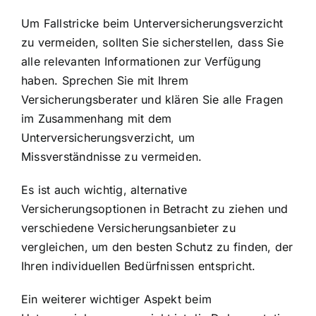
Um Fallstricke beim Unterversicherungsverzicht
zu vermeiden, sollten Sie sicherstellen, dass Sie
alle relevanten Informationen zur Verfügung
haben. Sprechen Sie mit Ihrem
Versicherungsberater und klären Sie alle Fragen
im Zusammenhang mit dem
Unterversicherungsverzicht, um
Missverständnisse zu vermeiden.
Es ist auch wichtig, alternative
Versicherungsoptionen in Betracht zu ziehen und
verschiedene Versicherungsanbieter zu
vergleichen, um den besten Schutz zu finden, der
Ihren individuellen Bedürfnissen entspricht.
Ein weiterer wichtiger Aspekt beim