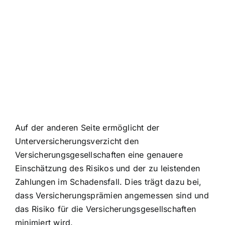
Auf der anderen Seite ermöglicht der
Unterversicherungsverzicht den
Versicherungsgesellschaften eine genauere
Einschätzung des Risikos und der zu leistenden
Zahlungen im Schadensfall. Dies trägt dazu bei,
dass
Versicherungsprämien angemessen sind
und
das Risiko für die Versicherungsgesellschaften
minimiert wird.