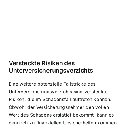
Versteckte Risiken des
Unterversicherungsverzichts
Eine weitere potenzielle Fallstricke des
Unterversicherungsverzichts sind versteckte
Risiken, die im Schadensfall auftreten können.
Obwohl der Versicherungsnehmer den vollen
Wert des Schadens erstattet bekommt, kann es
dennoch zu finanziellen Unsicherheiten kommen.