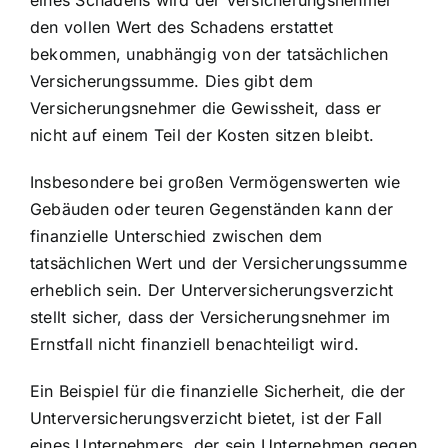
den vollen Wert des Schadens erstattet
bekommen, unabhängig von der tatsächlichen
Versicherungssumme. Dies gibt dem
Versicherungsnehmer die Gewissheit, dass er
nicht auf einem Teil der Kosten sitzen bleibt.
Insbesondere bei großen Vermögenswerten wie
Gebäuden oder teuren Gegenständen kann der
finanzielle Unterschied zwischen dem
tatsächlichen Wert und der Versicherungssumme
erheblich sein. Der Unterversicherungsverzicht
stellt sicher, dass der Versicherungsnehmer im
Ernstfall nicht finanziell benachteiligt wird.
Ein Beispiel für die finanzielle Sicherheit, die der
Unterversicherungsverzicht bietet, ist der Fall
eines Unternehmers, der sein Unternehmen gegen