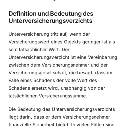
Definition und Bedeutung des
Unterversicherungsverzichts
Unterversicherung tritt auf
, wenn der
Versicherungswert eines Objekts geringer ist als
sein tatsächlicher Wert. Der
Unterversicherungsverzicht ist eine Vereinbarung
zwischen dem Versicherungsnehmer und der
Versicherungsgesellschaft, die besagt, dass im
Falle eines Schadens der volle Wert des
Schadens ersetzt wird, unabhängig von der
tatsächlichen Versicherungssumme.
Die Bedeutung des Unterversicherungsverzichts
liegt darin, dass er dem Versicherungsnehmer
finanzielle Sicherheit bietet
. In vielen Fällen sind