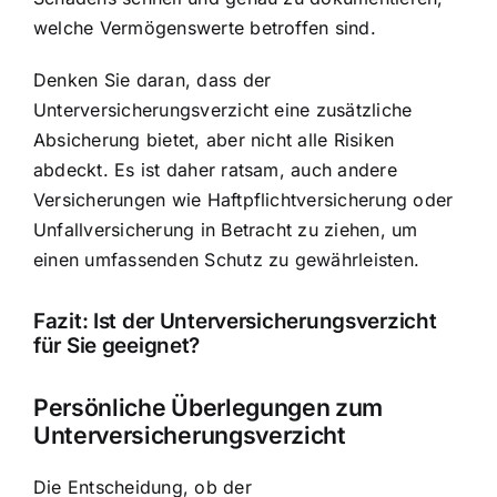
welche Vermögenswerte betroffen sind.
Denken Sie daran, dass der
Unterversicherungsverzicht eine zusätzliche
Absicherung bietet, aber nicht alle Risiken
abdeckt. Es ist daher ratsam, auch andere
Versicherungen wie Haftpflichtversicherung oder
Unfallversicherung in Betracht zu ziehen, um
einen umfassenden Schutz zu gewährleisten.
Fazit: Ist der Unterversicherungsverzicht
für Sie geeignet?
Persönliche Überlegungen zum
Unterversicherungsverzicht
Die Entscheidung, ob der