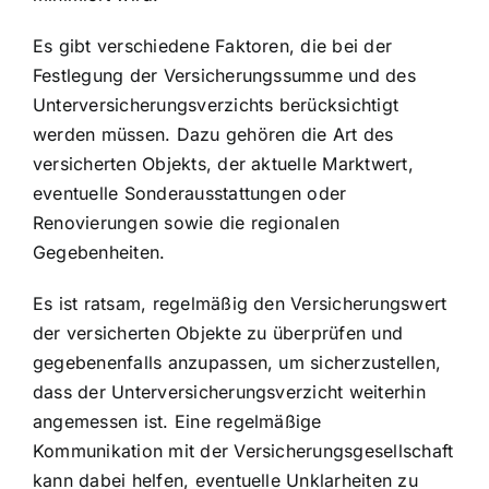
Es gibt verschiedene Faktoren, die bei der
Festlegung der Versicherungssumme und des
Unterversicherungsverzichts berücksichtigt
werden müssen. Dazu gehören die Art des
versicherten Objekts, der aktuelle Marktwert,
eventuelle Sonderausstattungen oder
Renovierungen sowie die regionalen
Gegebenheiten.
Es ist ratsam, regelmäßig den
Versicherungswert
der versicherten Objekte
zu überprüfen und
gegebenenfalls anzupassen, um sicherzustellen,
dass der Unterversicherungsverzicht weiterhin
angemessen ist. Eine regelmäßige
Kommunikation mit der Versicherungsgesellschaft
kann dabei helfen, eventuelle Unklarheiten zu