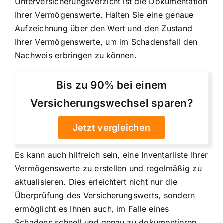
Unterversicherungsverzicht ist die Dokumentation
Ihrer Vermögenswerte. Halten Sie eine genaue
Aufzeichnung über den Wert und den Zustand
Ihrer Vermögenswerte, um im Schadensfall den
Nachweis erbringen zu können.
Bis zu 90% bei einem
Versicherungswechsel sparen?
Jetzt vergleichen
Es kann auch hilfreich sein, eine Inventarliste Ihrer
Vermögenswerte zu erstellen und regelmäßig zu
aktualisieren. Dies erleichtert nicht nur die
Überprüfung des Versicherungswerts, sondern
ermöglicht es Ihnen auch, im Falle eines
Schadens schnell und genau zu dokumentieren,