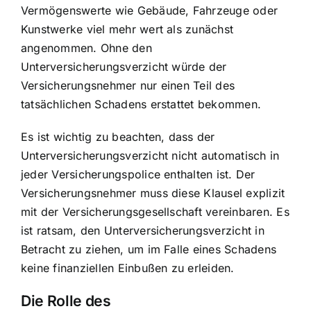
Vermögenswerte wie Gebäude, Fahrzeuge oder
Kunstwerke viel mehr wert als zunächst
angenommen. Ohne den
Unterversicherungsverzicht würde der
Versicherungsnehmer nur einen Teil des
tatsächlichen Schadens erstattet bekommen.
Es ist wichtig zu beachten, dass der
Unterversicherungsverzicht nicht automatisch in
jeder Versicherungspolice enthalten ist. Der
Versicherungsnehmer muss diese Klausel explizit
mit der Versicherungsgesellschaft vereinbaren. Es
ist ratsam, den Unterversicherungsverzicht in
Betracht zu ziehen, um im Falle eines Schadens
keine finanziellen Einbußen zu erleiden.
Die Rolle des