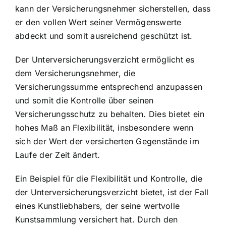
kann der Versicherungsnehmer sicherstellen, dass
er den vollen Wert seiner Vermögenswerte
abdeckt und somit ausreichend geschützt ist.
Der Unterversicherungsverzicht ermöglicht es
dem Versicherungsnehmer, die
Versicherungssumme entsprechend anzupassen
und somit die Kontrolle über seinen
Versicherungsschutz zu behalten. Dies bietet ein
hohes Maß an Flexibilität, insbesondere wenn
sich der Wert der versicherten Gegenstände im
Laufe der Zeit ändert.
Ein Beispiel für die Flexibilität und Kontrolle, die
der Unterversicherungsverzicht bietet, ist der Fall
eines Kunstliebhabers, der seine wertvolle
Kunstsammlung versichert hat. Durch den