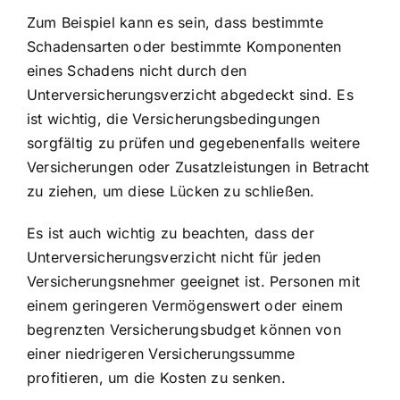
Zum Beispiel kann es sein, dass bestimmte
Schadensarten oder bestimmte Komponenten
eines Schadens nicht durch den
Unterversicherungsverzicht abgedeckt sind. Es
ist wichtig, die Versicherungsbedingungen
sorgfältig zu prüfen und gegebenenfalls weitere
Versicherungen oder Zusatzleistungen in Betracht
zu ziehen, um diese Lücken zu schließen.
Es ist auch wichtig zu beachten, dass der
Unterversicherungsverzicht nicht für jeden
Versicherungsnehmer geeignet ist. Personen mit
einem geringeren Vermögenswert oder einem
begrenzten Versicherungsbudget können von
einer niedrigeren Versicherungssumme
profitieren, um die Kosten zu senken.