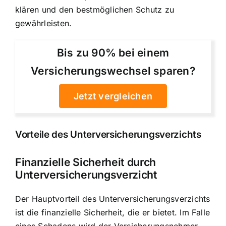
klären und den bestmöglichen Schutz zu
gewährleisten.
Bis zu 90% bei einem
Versicherungswechsel sparen?
Jetzt vergleichen
Vorteile des Unterversicherungsverzichts
Finanzielle Sicherheit durch
Unterversicherungsverzicht
Der Hauptvorteil des Unterversicherungsverzichts
ist die finanzielle Sicherheit, die er bietet. Im Falle
eines Schadens wird der Versicherungsnehmer