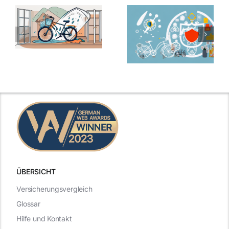
ÜBERSICHT
Versicherungsvergleich
Glossar
Hilfe und Kontakt