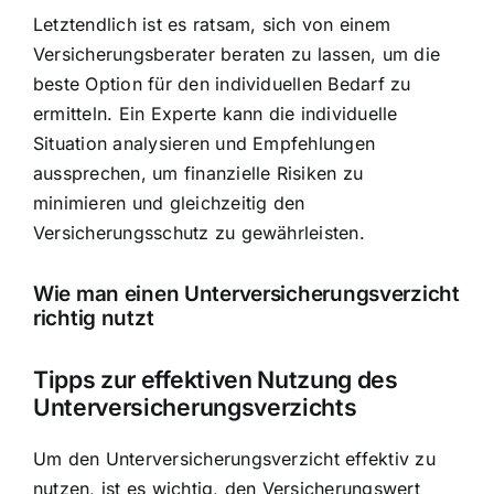
Letztendlich ist es ratsam, sich von einem
Versicherungsberater beraten zu lassen, um die
beste Option für den individuellen Bedarf zu
ermitteln. Ein Experte kann die individuelle
Situation analysieren und Empfehlungen
aussprechen, um finanzielle Risiken zu
minimieren und gleichzeitig den
Versicherungsschutz zu gewährleisten.
Wie man einen Unterversicherungsverzicht
richtig nutzt
Tipps zur effektiven Nutzung des
Unterversicherungsverzichts
Um den Unterversicherungsverzicht effektiv zu
nutzen, ist es wichtig, den Versicherungswert