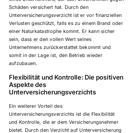
Schäden versichert hat. Durch den
Unterversicherungsverzicht ist er vor finanziellen
Verlusten geschützt, falls es zu einem Brand oder
einer Naturkatastrophe kommt. Er kann sicher
sein, dass er den vollen Wert seines
Unternehmens zurückerstattet bekommt und
somit in der Lage ist, den Betrieb wieder
aufzubauen.
Flexibilität und Kontrolle: Die positiven
Aspekte des
Unterversicherungsverzichts
Ein weiterer Vorteil des
Unterversicherungsverzichts ist die Flexibilität
und Kontrolle, die er dem Versicherungsnehmer
bietet. Durch den Verzicht auf Unterversicherung