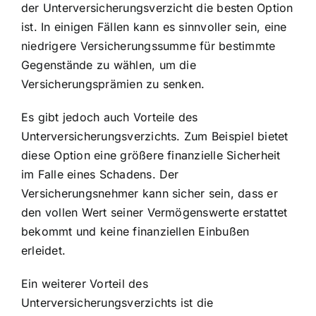
der Unterversicherungsverzicht die besten Option
ist. In einigen Fällen kann es sinnvoller sein, eine
niedrigere Versicherungssumme für bestimmte
Gegenstände zu wählen, um die
Versicherungsprämien zu senken.
Es gibt jedoch auch Vorteile des
Unterversicherungsverzichts. Zum Beispiel bietet
diese Option eine größere finanzielle Sicherheit
im Falle eines Schadens. Der
Versicherungsnehmer kann sicher sein, dass er
den vollen Wert seiner Vermögenswerte erstattet
bekommt und keine finanziellen Einbußen
erleidet.
Ein weiterer Vorteil des
Unterversicherungsverzichts ist die