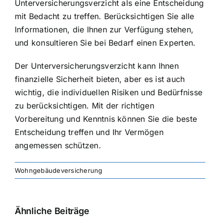
Unterversicherungsverzicht als eine Entscheidung
mit Bedacht zu treffen. Berücksichtigen Sie alle
Informationen, die Ihnen zur Verfügung stehen,
und konsultieren Sie bei Bedarf einen Experten.
Der Unterversicherungsverzicht kann Ihnen
finanzielle Sicherheit bieten, aber es ist auch
wichtig, die individuellen Risiken und Bedürfnisse
zu berücksichtigen. Mit der richtigen
Vorbereitung und Kenntnis können Sie die beste
Entscheidung treffen und Ihr Vermögen
angemessen schützen.
Wohngebäudeversicherung
Ähnliche Beiträge