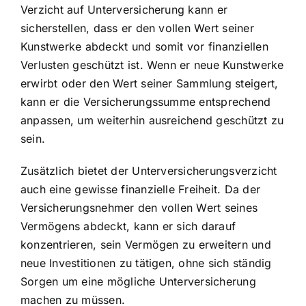
Verzicht auf Unterversicherung kann er
sicherstellen, dass er den vollen Wert seiner
Kunstwerke abdeckt und somit vor finanziellen
Verlusten geschützt ist. Wenn er neue Kunstwerke
erwirbt oder den Wert seiner Sammlung steigert,
kann er die Versicherungssumme entsprechend
anpassen, um weiterhin ausreichend geschützt zu
sein.
Zusätzlich bietet der Unterversicherungsverzicht
auch eine gewisse finanzielle Freiheit. Da der
Versicherungsnehmer den vollen Wert seines
Vermögens abdeckt, kann er sich darauf
konzentrieren, sein Vermögen zu erweitern und
neue Investitionen zu tätigen, ohne sich ständig
Sorgen um eine mögliche Unterversicherung
machen zu müssen.