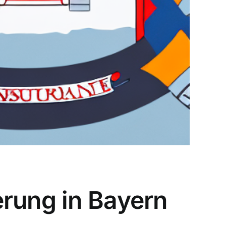
erung in Bayern