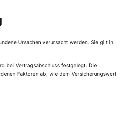
g
undene Ursachen verursacht werden. Sie gilt in
rd bei Vertragsabschluss festgelegt. Die
iedenen Faktoren ab, wie dem Versicherungswert