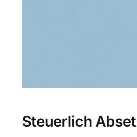
Steuerlich Abse