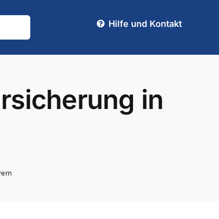
Hilfe und Kontakt
rsicherung in
yern