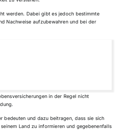
ht werden. Dabei gibt es jedoch bestimmte
 und Nachweise aufzubewahren und bei der
Lebensversicherungen in der Regel nicht
ldung.
er bedeuten und dazu beitragen, dass sie sich
n seinem Land zu informieren und gegebenenfalls