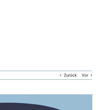
Zurück
Vor