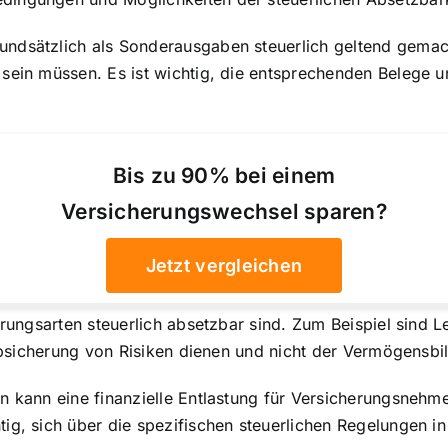
undsätzlich als Sonderausgaben
steuerlich geltend gemac
 sein müssen. Es ist wichtig, die entsprechenden Belege
Bis zu 90% bei einem
Versicherungswechsel sparen?
Jetzt vergleichen
erungsarten steuerlich absetzbar sind. Zum Beispiel sind 
 Absicherung von Risiken dienen und nicht der Vermögensbi
n kann eine finanzielle Entlastung für Versicherungsnehm
ig, sich über die spezifischen steuerlichen Regelungen i