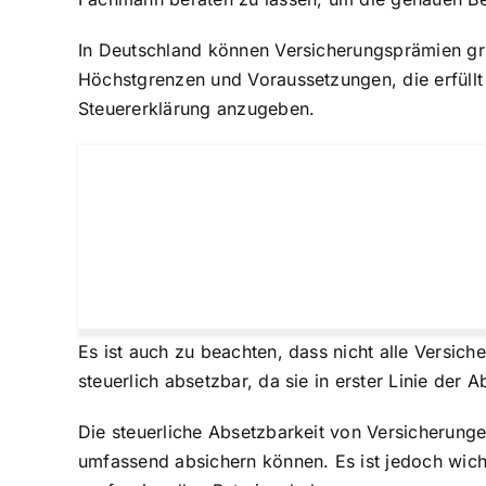
In Deutschland können
Versicherungsprämien gr
Höchstgrenzen und Voraussetzungen, die erfüllt
Steuererklärung anzugeben.
Es ist auch zu beachten, dass nicht alle Versich
steuerlich absetzbar, da sie in erster Linie der
Die steuerliche Absetzbarkeit von Versicherunge
umfassend absichern können. Es ist jedoch wicht