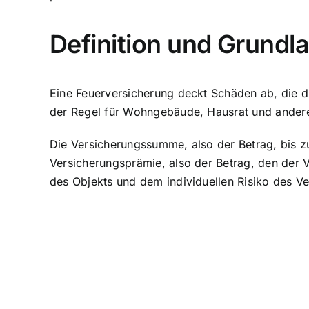
Definition und Grundl
Eine Feuerversicherung deckt Schäden ab, die d
der Regel für Wohngebäude, Hausrat und ander
Die Versicherungssumme, also der Betrag, bis zu 
Versicherungsprämie, also der Betrag, den der
des Objekts und dem individuellen Risiko des V