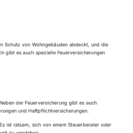
en
Schutz von Wohngebäuden abdeckt
, und die
h gibt es auch spezielle Feuerversicherungen
 Neben der Feuerversicherung gibt es auch
erungen und Haftpflichtversicherungen.
Es ist ratsam, sich von einem Steuerberater oder
eit zu verstehen.