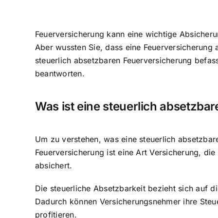
Feuerversicherung kann eine wichtige Absicher
Aber wussten Sie, dass eine Feuerversicherung 
steuerlich absetzbaren Feuerversicherung befass
beantworten.
Was ist eine
steuerlich absetzba
Um zu verstehen, was eine steuerlich absetzbare 
Feuerversicherung ist eine Art Versicherung, d
absichert.
Die steuerliche Absetzbarkeit bezieht sich auf 
Dadurch können Versicherungsnehmer ihre Steuerb
profitieren.