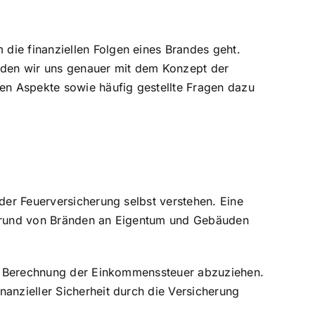
die finanziellen Folgen eines Brandes geht.
erden wir uns genauer mit dem Konzept der
hen Aspekte sowie häufig gestellte Fragen dazu
der Feuerversicherung
selbst verstehen. Eine
ufgrund von Bränden an Eigentum und Gebäuden
der Berechnung der Einkommenssteuer abzuziehen.
anzieller Sicherheit durch die Versicherung