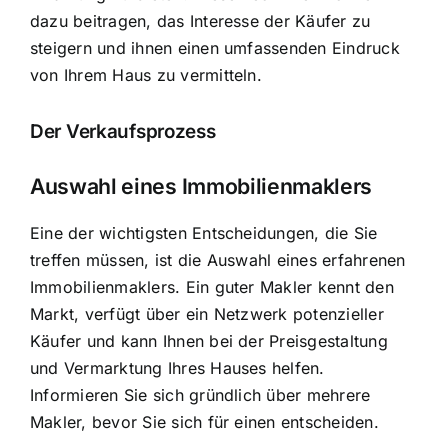
dazu beitragen, das Interesse der Käufer zu
steigern und ihnen einen umfassenden Eindruck
von Ihrem Haus zu vermitteln.
Der Verkaufsprozess
Auswahl eines Immobilienmaklers
Eine der wichtigsten Entscheidungen, die Sie
treffen müssen, ist die Auswahl eines erfahrenen
Immobilienmaklers. Ein guter Makler kennt den
Markt, verfügt über ein Netzwerk potenzieller
Käufer und kann Ihnen bei der Preisgestaltung
und Vermarktung Ihres Hauses helfen.
Informieren Sie sich gründlich über mehrere
Makler, bevor Sie sich für einen entscheiden.