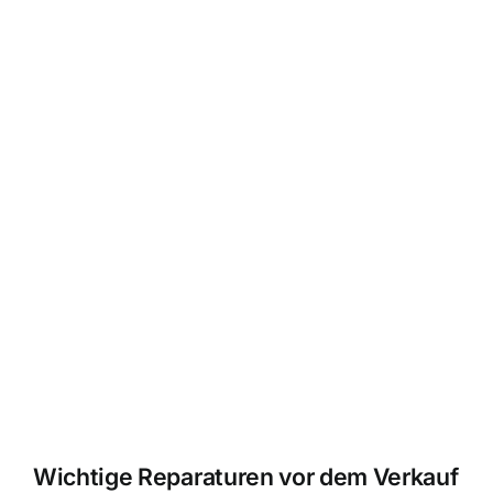
Wichtige Reparaturen vor dem Verkauf