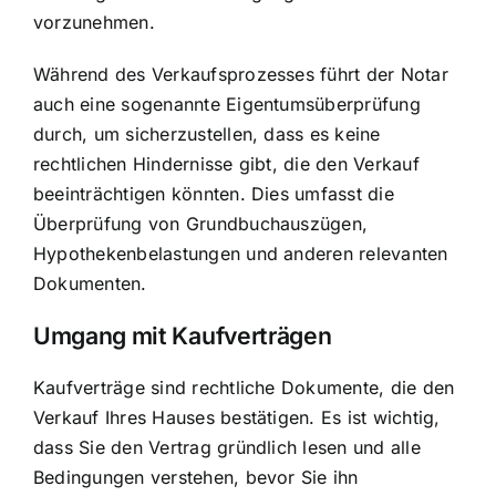
vorzunehmen.
Während des Verkaufsprozesses führt der Notar
auch eine sogenannte Eigentumsüberprüfung
durch, um sicherzustellen, dass es keine
rechtlichen Hindernisse gibt, die den Verkauf
beeinträchtigen könnten. Dies umfasst die
Überprüfung von Grundbuchauszügen,
Hypothekenbelastungen und anderen relevanten
Dokumenten.
Umgang mit Kaufverträgen
Kaufverträge sind rechtliche Dokumente, die den
Verkauf Ihres Hauses bestätigen. Es ist wichtig,
dass Sie den Vertrag gründlich lesen und alle
Bedingungen verstehen, bevor Sie ihn