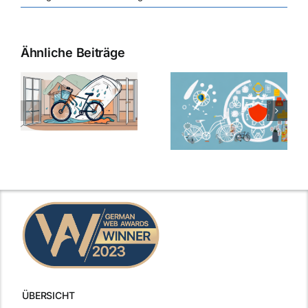
Ähnliche Beiträge
ÜBERSICHT