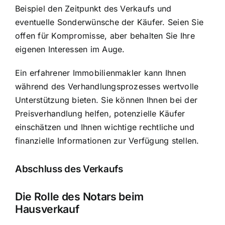
Beispiel den Zeitpunkt des Verkaufs und
eventuelle Sonderwünsche der Käufer. Seien Sie
offen für Kompromisse, aber behalten Sie Ihre
eigenen Interessen im Auge.
Ein erfahrener Immobilienmakler kann Ihnen
während des Verhandlungsprozesses wertvolle
Unterstützung bieten. Sie können Ihnen bei der
Preisverhandlung helfen, potenzielle Käufer
einschätzen und Ihnen wichtige rechtliche und
finanzielle Informationen zur Verfügung stellen.
Abschluss des Verkaufs
Die Rolle des Notars beim
Hausverkauf