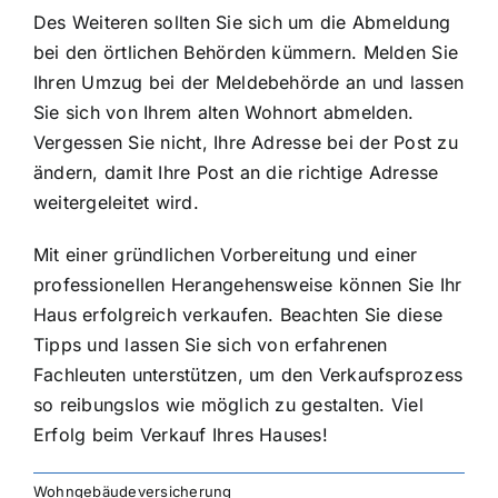
Des Weiteren sollten Sie sich um die Abmeldung
bei den örtlichen Behörden kümmern. Melden Sie
Ihren Umzug bei der Meldebehörde an und lassen
Sie sich von Ihrem alten Wohnort abmelden.
Vergessen Sie nicht, Ihre Adresse bei der Post zu
ändern, damit Ihre Post an die richtige Adresse
weitergeleitet wird.
Mit einer gründlichen Vorbereitung und einer
professionellen Herangehensweise
können Sie Ihr
Haus erfolgreich verkaufen. Beachten Sie diese
Tipps und lassen Sie sich von erfahrenen
Fachleuten unterstützen, um den Verkaufsprozess
so reibungslos wie möglich zu gestalten. Viel
Erfolg beim Verkauf Ihres Hauses!
Wohngebäudeversicherung