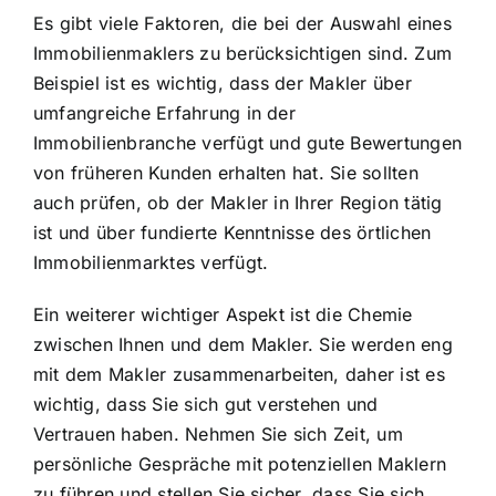
Es gibt viele Faktoren, die bei der Auswahl eines
Immobilienmaklers zu berücksichtigen sind. Zum
Beispiel ist es wichtig, dass der Makler über
umfangreiche Erfahrung in der
Immobilienbranche verfügt und gute Bewertungen
von früheren Kunden erhalten hat. Sie sollten
auch prüfen, ob der Makler in Ihrer Region tätig
ist und über fundierte Kenntnisse des örtlichen
Immobilienmarktes verfügt.
Ein weiterer wichtiger Aspekt ist die Chemie
zwischen Ihnen und dem Makler. Sie werden eng
mit dem Makler zusammenarbeiten, daher ist es
wichtig, dass Sie sich gut verstehen und
Vertrauen haben. Nehmen Sie sich Zeit, um
persönliche Gespräche mit potenziellen Maklern
zu führen und stellen Sie sicher, dass Sie sich