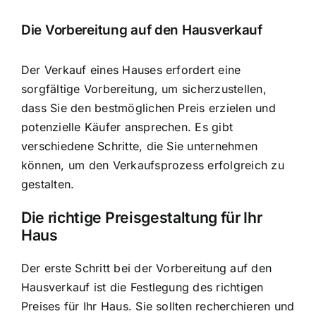
Die Vorbereitung auf den Hausverkauf
Der Verkauf eines Hauses erfordert eine
sorgfältige Vorbereitung, um sicherzustellen,
dass Sie den bestmöglichen Preis erzielen und
potenzielle Käufer ansprechen. Es gibt
verschiedene Schritte, die Sie unternehmen
können, um den Verkaufsprozess erfolgreich zu
gestalten.
Die richtige Preisgestaltung für Ihr
Haus
Der erste Schritt bei der Vorbereitung auf den
Hausverkauf ist die Festlegung des richtigen
Preises für Ihr Haus. Sie sollten recherchieren und