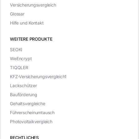
Versicherungsvergleich
Glossar
Hilfe und Kontakt
WEITERE PRODUKTE
SEOKI
WeEncrypt
TIQQLER
KFZ-Versicherungsvergleich1
Lackschützer
Bauförderung
Gehaltsvergleiche
Führerscheinumtausch
Photovoltaikvergleich
RECHTLICHES