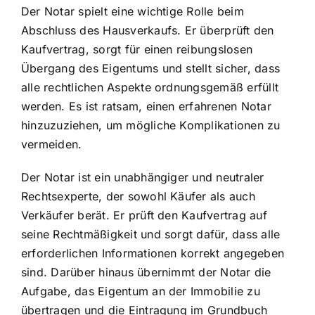
Der Notar spielt eine wichtige Rolle beim
Abschluss des Hausverkaufs. Er überprüft den
Kaufvertrag, sorgt für einen reibungslosen
Übergang des Eigentums und stellt sicher, dass
alle rechtlichen Aspekte ordnungsgemäß erfüllt
werden. Es ist ratsam, einen erfahrenen Notar
hinzuzuziehen, um mögliche Komplikationen zu
vermeiden.
Der Notar ist ein unabhängiger und neutraler
Rechtsexperte, der sowohl Käufer als auch
Verkäufer berät. Er prüft den Kaufvertrag auf
seine Rechtmäßigkeit und sorgt dafür, dass alle
erforderlichen Informationen korrekt angegeben
sind. Darüber hinaus übernimmt der Notar die
Aufgabe, das Eigentum an der Immobilie zu
übertragen und die Eintragung im Grundbuch