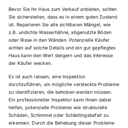
Bevor Sie Ihr Haus zum Verkauf anbieten, sollten
Sie sicherstellen, dass es in einem guten Zustand
ist. Reparieren Sie alle sichtbaren Mängel, wie
z.B. undichte Wasserhähne, abgenutzte Böden
oder Risse in den Wänden. Potenzielle Käufer
achten auf solche Details und ein gut gepflegtes
Haus kann den Wert steigern und das Interesse
der Käufer wecken.
Es ist auch ratsam, eine Inspektion
durchzuführen, um mögliche versteckte Probleme
zu identifizieren, die behoben werden müssen.
Ein professioneller Inspektor kann Ihnen dabei
helfen, potenzielle Probleme wie strukturelle
Schäden, Schimmel oder Schädlingsbefall zu
erkennen. Durch die Behebung dieser Probleme