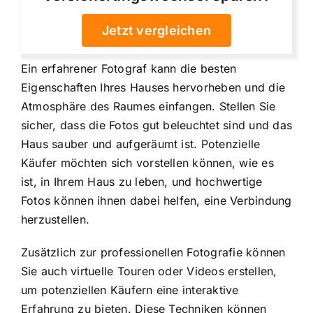
Jetzt vergleichen
Ein erfahrener Fotograf kann die besten
Eigenschaften Ihres Hauses hervorheben und die
Atmosphäre des Raumes einfangen. Stellen Sie
sicher, dass die Fotos gut beleuchtet sind und das
Haus sauber und aufgeräumt ist. Potenzielle
Käufer möchten sich vorstellen können, wie es
ist, in Ihrem Haus zu leben, und hochwertige
Fotos können ihnen dabei helfen, eine Verbindung
herzustellen.
Zusätzlich zur professionellen Fotografie können
Sie auch virtuelle Touren oder Videos erstellen,
um potenziellen Käufern eine interaktive
Erfahrung zu bieten. Diese Techniken können