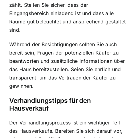
zählt. Stellen Sie sicher, dass der
Eingangsbereich einladend ist und dass alle
Räume gut beleuchtet und ansprechend gestaltet
sind.
Während der Besichtigungen sollten Sie auch
bereit sein, Fragen der potenziellen Käufer zu
beantworten und zusätzliche Informationen über
das Haus bereitzustellen. Seien Sie ehrlich und
transparent, um das Vertrauen der Käufer zu
gewinnen.
Verhandlungstipps für den
Hausverkauf
Der Verhandlungsprozess ist ein wichtiger Teil
des Hausverkaufs. Bereiten Sie sich darauf vor,