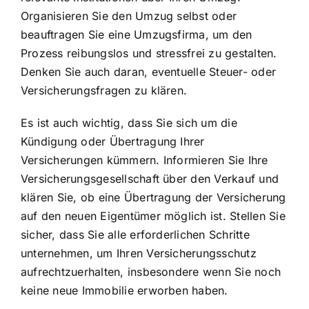
Organisieren Sie den Umzug selbst oder
beauftragen Sie eine Umzugsfirma, um den
Prozess reibungslos und stressfrei zu gestalten.
Denken Sie auch daran, eventuelle Steuer- oder
Versicherungsfragen zu klären.
Es ist auch wichtig, dass Sie sich um die
Kündigung oder Übertragung Ihrer
Versicherungen kümmern. Informieren Sie Ihre
Versicherungsgesellschaft über den Verkauf und
klären Sie, ob eine Übertragung der Versicherung
auf den neuen Eigentümer möglich ist. Stellen Sie
sicher, dass Sie alle erforderlichen Schritte
unternehmen, um Ihren
Versicherungsschutz
aufrechtzuerhalten
, insbesondere wenn Sie noch
keine neue Immobilie erworben haben.