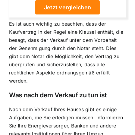
Jetzt vergleichen
Es ist auch wichtig zu beachten, dass der
Kaufvertrag in der Regel eine Klausel enthält, die
besagt, dass der Verkauf unter dem Vorbehalt
der Genehmigung durch den Notar steht. Dies
gibt dem Notar die Möglichkeit, den Vertrag zu
überprüfen und sicherzustellen, dass alle
rechtlichen Aspekte ordnungsgemäß erfüllt
werden.
Was nach dem Verkauf zu tun ist
Nach dem Verkauf Ihres Hauses gibt es einige
Aufgaben, die Sie erledigen müssen. Informieren
Sie Ihre Energieversorger, Banken und andere
relevante Institutionen über Ihren Umzug.