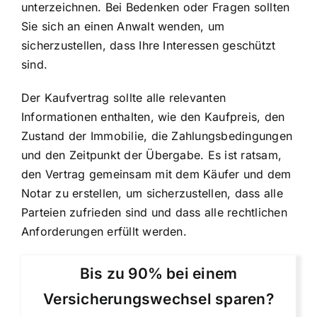
unterzeichnen. Bei Bedenken oder Fragen sollten
Sie sich an einen Anwalt wenden, um
sicherzustellen, dass Ihre Interessen geschützt
sind.
Der Kaufvertrag sollte alle relevanten
Informationen enthalten, wie den Kaufpreis, den
Zustand der Immobilie, die Zahlungsbedingungen
und den Zeitpunkt der Übergabe. Es ist ratsam,
den Vertrag gemeinsam mit dem Käufer und dem
Notar zu erstellen, um sicherzustellen, dass alle
Parteien zufrieden sind und dass alle rechtlichen
Anforderungen erfüllt werden.
Bis zu 90% bei einem
Versicherungswechsel sparen?