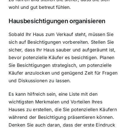
wohl und gut betreut fühlen.
Hausbesichtigungen organisieren
Sobald Ihr Haus zum Verkauf steht, müssen Sie
sich auf Besichtigungen vorbereiten. Stellen Sie
sicher, dass Ihr Haus sauber und aufgeräumt ist,
bevor potenzielle Käufer es besichtigen. Planen
Sie Besichtigungen strategisch, um potenzielle
Käufer anzulocken und genügend Zeit für Fragen
und Diskussionen zu lassen.
Es kann hilfreich sein, eine Liste mit den
wichtigsten Merkmalen und Vorteilen Ihres
Hauses zu erstellen, die Sie potenziellen Käufern
während der Besichtigung präsentieren können.
Denken Sie auch daran, dass der erste Eindruck