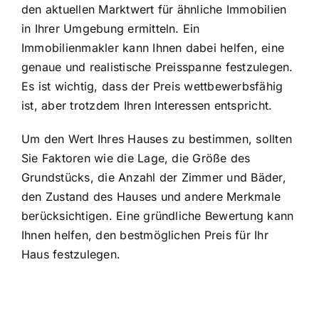
den aktuellen Marktwert für ähnliche Immobilien
in Ihrer Umgebung ermitteln. Ein
Immobilienmakler kann Ihnen dabei helfen, eine
genaue und realistische Preisspanne festzulegen.
Es ist wichtig, dass der Preis wettbewerbsfähig
ist, aber trotzdem Ihren Interessen entspricht.
Um den Wert Ihres Hauses zu bestimmen, sollten
Sie Faktoren wie die Lage, die Größe des
Grundstücks, die Anzahl der Zimmer und Bäder,
den Zustand des Hauses und andere Merkmale
berücksichtigen. Eine gründliche Bewertung kann
Ihnen helfen, den bestmöglichen Preis für Ihr
Haus festzulegen.