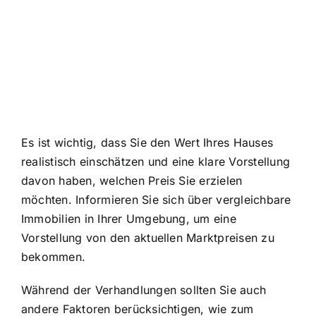
Es ist wichtig, dass Sie den Wert Ihres Hauses
realistisch einschätzen und eine klare Vorstellung
davon haben, welchen Preis Sie erzielen
möchten. Informieren Sie sich über vergleichbare
Immobilien in Ihrer Umgebung, um eine
Vorstellung von den aktuellen Marktpreisen zu
bekommen.
Während der Verhandlungen sollten Sie auch
andere Faktoren berücksichtigen, wie zum