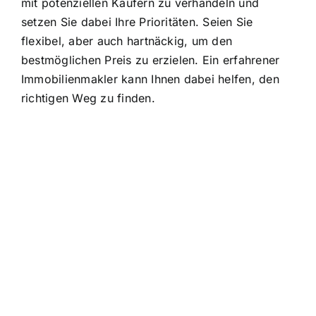
mit potenziellen Käufern zu verhandeln und
setzen Sie dabei Ihre Prioritäten. Seien Sie
flexibel, aber auch hartnäckig, um den
bestmöglichen Preis zu erzielen. Ein erfahrener
Immobilienmakler kann Ihnen dabei helfen, den
richtigen Weg zu finden.