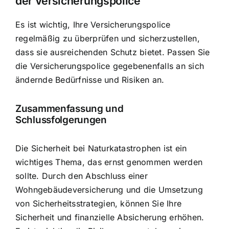
der Versicherungspolice
Es ist wichtig, Ihre Versicherungspolice
regelmäßig zu überprüfen und sicherzustellen,
dass sie ausreichenden Schutz bietet. Passen Sie
die Versicherungspolice gegebenenfalls an sich
ändernde Bedürfnisse und Risiken an.
Zusammenfassung und
Schlussfolgerungen
Die Sicherheit bei Naturkatastrophen ist ein
wichtiges Thema, das ernst genommen werden
sollte. Durch den Abschluss einer
Wohngebäudeversicherung und die Umsetzung
von Sicherheitsstrategien, können Sie Ihre
Sicherheit und finanzielle Absicherung erhöhen.