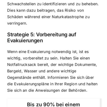
Schwachstellen zu identifizieren und zu beheben.
Dies kann dazu beitragen, das Risiko von
Schäden während einer Naturkatastrophe zu
verringern.
Strategie 5: Vorbereitung auf
Evakuierungen
Wenn eine Evakuierung notwendig ist, ist es
wichtig, vorbereitet zu sein. Halten Sie einen
Notfallrucksack bereit, der wichtige Dokumente,
Bargeld, Wasser und andere wichtige
Gegenstände enthält. Informieren Sie sich über
die Evakuierungspläne in Ihrer Region und halten
Sie sich an die Anweisungen der Behörden.
Bis zu 90% bei einem