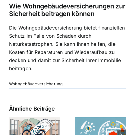
Wie Wohngebäudeversicherungen zur
Sicherheit beitragen können
Die Wohngebäudeversicherung bietet finanziellen
Schutz im Falle von Schäden durch
Naturkatastrophen. Sie kann Ihnen helfen, die
Kosten für Reparaturen und Wiederaufbau zu
decken und damit zur Sicherheit Ihrer Immobilie
beitragen.
Wohngebäudeversicherung
Ähnliche Beiträge