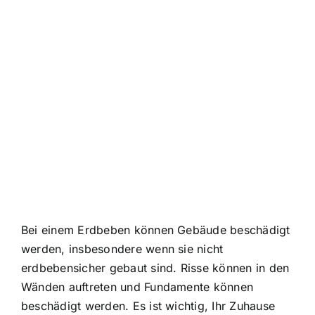
Bei einem Erdbeben können Gebäude beschädigt
werden, insbesondere wenn sie nicht
erdbebensicher gebaut sind. Risse können in den
Wänden auftreten und Fundamente können
beschädigt werden. Es ist wichtig, Ihr Zuhause