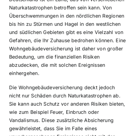
Naturkatastrophen betroffen sein kann. Von
Überschwemmungen in den nördlichen Regionen
bis hin zu Stürmen und Hagel in den westlichen
und südlichen Gebieten gibt es eine Vielzahl von
Gefahren, die Ihr Zuhause bedrohen können. Eine
Wohngebäudeversicherung ist daher von großer
Bedeutung, um die finanziellen Risiken
abzudecken, die mit solchen Ereignissen
einhergehen.
Die Wohngebäudeversicherung deckt jedoch
nicht nur Schäden durch Naturkatastrophen ab.
Sie kann auch Schutz vor anderen Risiken bieten,
wie zum Beispiel Feuer, Einbruch oder
Vandalismus. Diese zusätzliche Absicherung
gewährleistet, dass Sie im Falle eines