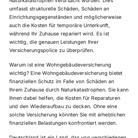
Naturkatastrophen verursacht wurden. Dies
umfasst strukturelle Schäden, Schäden an
Einrichtungsgegenständen und möglicherweise
auch die Kosten für temporäre Unterkunft,
während Ihr Zuhause repariert wird. Es ist
wichtig, die genauen Leistungen Ihrer
Versicherungspolice zu überprüfen.
Warum ist eine Wohngebäudeversicherung
wichtig? Eine Wohngebäudeversicherung bietet
finanziellen Schutz im Falle von Schäden an
Ihrem Zuhause durch Naturkatastrophen. Sie kann
Ihnen dabei helfen, die Kosten für Reparaturen
und den Wiederaufbau zu decken. Ohne eine
solche Versicherung könnten Sie mit erheblichen
finanziellen Belastungen konfrontiert werden.
Deutschland ist ein Land, das von verschiedenen