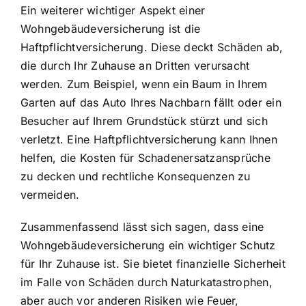
Ein weiterer wichtiger Aspekt einer
Wohngebäudeversicherung ist die
Haftpflichtversicherung. Diese deckt Schäden ab,
die durch Ihr Zuhause an Dritten verursacht
werden. Zum Beispiel, wenn ein Baum in Ihrem
Garten auf das Auto Ihres Nachbarn fällt oder ein
Besucher auf Ihrem Grundstück stürzt und sich
verletzt. Eine Haftpflichtversicherung kann Ihnen
helfen, die Kosten für Schadenersatzansprüche
zu decken und rechtliche Konsequenzen zu
vermeiden.
Zusammenfassend lässt sich sagen, dass eine
Wohngebäudeversicherung ein wichtiger Schutz
für Ihr Zuhause ist. Sie bietet finanzielle Sicherheit
im Falle von Schäden durch Naturkatastrophen,
aber auch vor anderen Risiken wie Feuer,