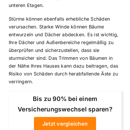
unteren Etagen.
Stürme können ebenfalls erhebliche Schäden
verursachen. Starke Winde können Bäume
entwurzeln und Dächer abdecken. Es ist wichtig,
Ihre Dächer und Außenbereiche regelmäßig zu
überprüfen und sicherzustellen, dass sie
sturmsicher sind. Das Trimmen von Bäumen in
der Nähe Ihres Hauses kann dazu beitragen, das
Risiko von Schäden durch herabfallende Äste zu
verringern.
Bis zu 90% bei einem
Versicherungswechsel sparen?
Jetzt vergleichen