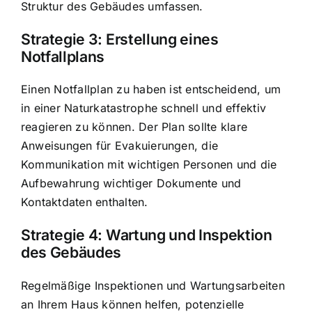
Struktur des Gebäudes umfassen.
Strategie 3: Erstellung eines
Notfallplans
Einen Notfallplan zu haben ist entscheidend, um
in einer Naturkatastrophe schnell und effektiv
reagieren zu können. Der Plan sollte klare
Anweisungen für Evakuierungen, die
Kommunikation mit wichtigen Personen und die
Aufbewahrung wichtiger Dokumente und
Kontaktdaten enthalten.
Strategie 4: Wartung und Inspektion
des Gebäudes
Regelmäßige Inspektionen und Wartungsarbeiten
an Ihrem Haus können helfen, potenzielle