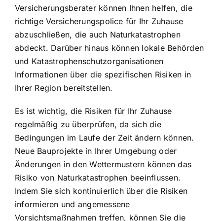
Versicherungsberater können Ihnen helfen, die
richtige Versicherungspolice für Ihr Zuhause
abzuschließen, die auch Naturkatastrophen
abdeckt. Darüber hinaus können lokale Behörden
und Katastrophenschutzorganisationen
Informationen über die spezifischen Risiken in
Ihrer Region bereitstellen.
Es ist wichtig, die Risiken für Ihr Zuhause
regelmäßig zu überprüfen, da sich die
Bedingungen im Laufe der Zeit ändern können.
Neue Bauprojekte in Ihrer Umgebung oder
Änderungen in den Wettermustern können das
Risiko von Naturkatastrophen beeinflussen.
Indem Sie sich kontinuierlich über die Risiken
informieren und angemessene
Vorsichtsmaßnahmen treffen, können Sie die