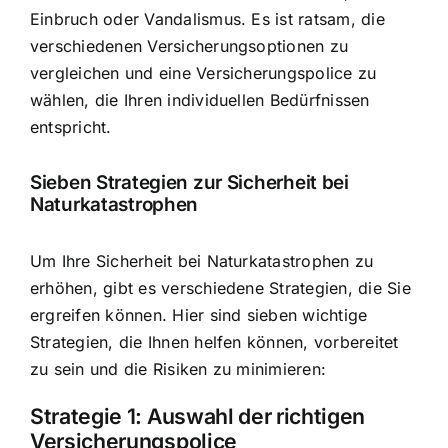
Einbruch oder Vandalismus. Es ist ratsam, die
verschiedenen Versicherungsoptionen zu
vergleichen und eine Versicherungspolice zu
wählen, die Ihren individuellen Bedürfnissen
entspricht.
Sieben Strategien zur Sicherheit bei
Naturkatastrophen
Um Ihre Sicherheit bei Naturkatastrophen zu
erhöhen, gibt es verschiedene Strategien, die Sie
ergreifen können. Hier sind sieben wichtige
Strategien, die Ihnen helfen können, vorbereitet
zu sein und die Risiken zu minimieren:
Strategie 1: Auswahl der richtigen
Versicherungspolice