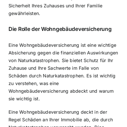
Sicherheit Ihres Zuhauses und Ihrer Familie
gewährleisten.
Die Rolle der Wohngebäudeversicherung
Eine Wohngebäudeversicherung ist eine wichtige
Absicherung gegen die finanziellen
Auswirkungen
von Naturkatastrophen
. Sie bietet Schutz für Ihr
Zuhause und Ihre Sachwerte im Falle von
Schäden durch Naturkatastrophen
. Es ist wichtig
zu verstehen, was eine
Wohngebäudeversicherung abdeckt und warum
sie wichtig ist.
Eine Wohngebäudeversicherung deckt in der
Regel Schäden an Ihrer Immobilie ab, die durch