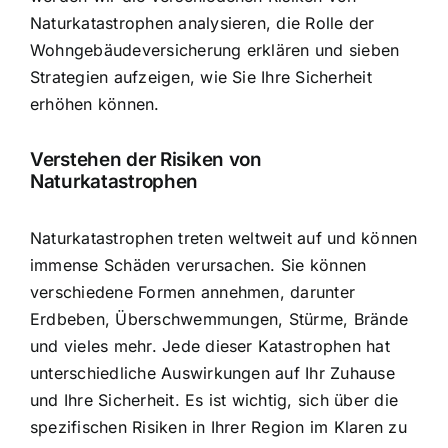
Naturkatastrophen
analysieren, die Rolle der
Wohngebäudeversicherung erklären und sieben
Strategien aufzeigen, wie Sie Ihre Sicherheit
erhöhen können.
Verstehen der Risiken von
Naturkatastrophen
Naturkatastrophen treten weltweit auf und können
immense Schäden verursachen. Sie können
verschiedene Formen annehmen, darunter
Erdbeben, Überschwemmungen, Stürme, Brände
und vieles mehr. Jede dieser Katastrophen hat
unterschiedliche Auswirkungen auf Ihr Zuhause
und Ihre Sicherheit. Es ist wichtig, sich über die
spezifischen Risiken in Ihrer Region im Klaren zu