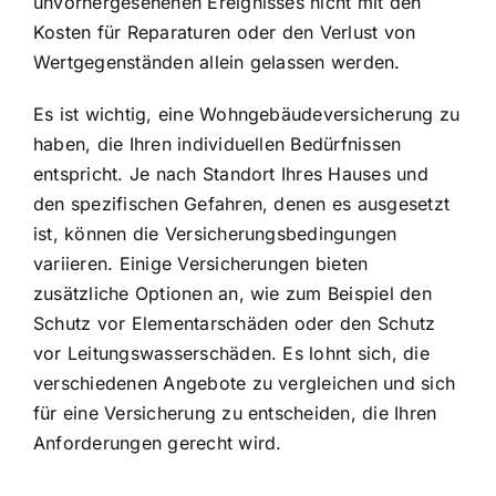
unvorhergesehenen Ereignisses nicht mit den
Kosten für Reparaturen oder den Verlust von
Wertgegenständen allein gelassen werden.
Es ist wichtig, eine Wohngebäudeversicherung zu
haben, die Ihren individuellen Bedürfnissen
entspricht. Je nach Standort Ihres Hauses und
den spezifischen Gefahren, denen es ausgesetzt
ist, können die Versicherungsbedingungen
variieren. Einige Versicherungen bieten
zusätzliche Optionen an, wie zum Beispiel den
Schutz vor Elementarschäden oder den Schutz
vor Leitungswasserschäden. Es lohnt sich, die
verschiedenen Angebote zu vergleichen und sich
für eine Versicherung zu entscheiden, die Ihren
Anforderungen gerecht wird.