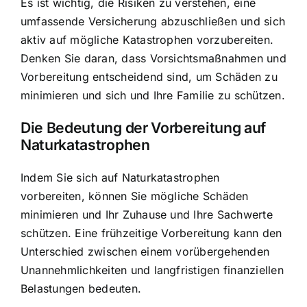
Es ist wichtig, die Risiken zu verstehen, eine
umfassende Versicherung abzuschließen und sich
aktiv auf mögliche Katastrophen vorzubereiten.
Denken Sie daran, dass Vorsichtsmaßnahmen und
Vorbereitung entscheidend sind, um Schäden zu
minimieren und sich und Ihre Familie zu schützen.
Die Bedeutung der Vorbereitung auf
Naturkatastrophen
Indem Sie sich auf Naturkatastrophen
vorbereiten, können Sie mögliche Schäden
minimieren und Ihr Zuhause und Ihre Sachwerte
schützen. Eine frühzeitige Vorbereitung kann den
Unterschied zwischen einem vorübergehenden
Unannehmlichkeiten und langfristigen finanziellen
Belastungen bedeuten.