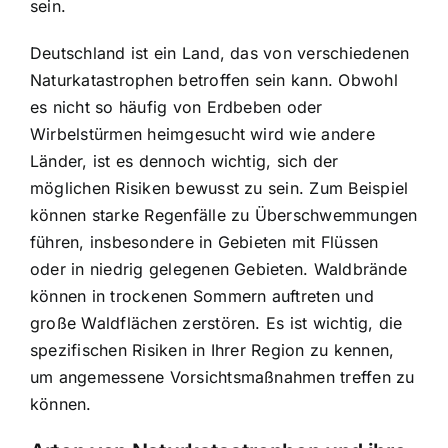
sein.
Deutschland ist ein Land, das von verschiedenen
Naturkatastrophen betroffen sein kann. Obwohl
es nicht so häufig von Erdbeben oder
Wirbelstürmen heimgesucht wird wie andere
Länder, ist es dennoch wichtig, sich der
möglichen Risiken bewusst zu sein. Zum Beispiel
können starke Regenfälle zu Überschwemmungen
führen, insbesondere in Gebieten mit Flüssen
oder in niedrig gelegenen Gebieten. Waldbrände
können in trockenen Sommern auftreten und
große Waldflächen zerstören. Es ist wichtig, die
spezifischen Risiken in Ihrer Region zu kennen,
um angemessene
Vorsichtsmaßnahmen treffen
zu
können.