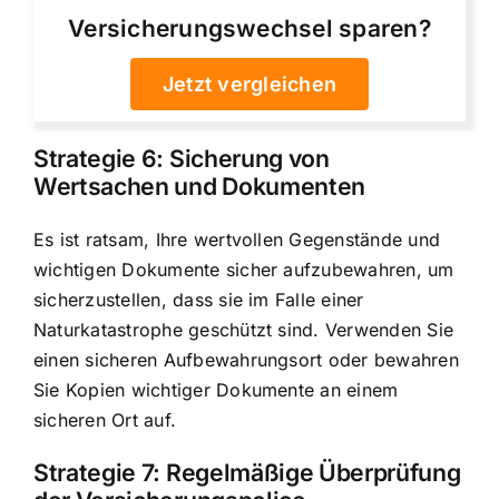
Versicherungswechsel sparen?
Jetzt vergleichen
Strategie 6: Sicherung von
Wertsachen und Dokumenten
Es ist ratsam, Ihre wertvollen Gegenstände und
wichtigen Dokumente sicher aufzubewahren, um
sicherzustellen, dass sie im Falle einer
Naturkatastrophe geschützt sind. Verwenden Sie
einen sicheren Aufbewahrungsort oder bewahren
Sie Kopien wichtiger Dokumente an einem
sicheren Ort auf.
Strategie 7: Regelmäßige Überprüfung