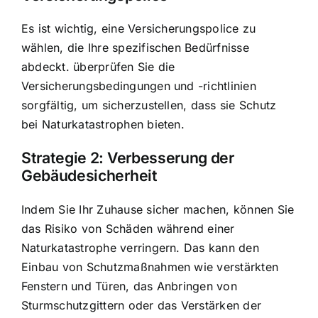
Es ist wichtig, eine Versicherungspolice zu
wählen, die Ihre spezifischen Bedürfnisse
abdeckt. überprüfen Sie die
Versicherungsbedingungen und -richtlinien
sorgfältig, um sicherzustellen, dass sie Schutz
bei Naturkatastrophen bieten.
Strategie 2: Verbesserung der
Gebäudesicherheit
Indem Sie Ihr Zuhause sicher machen, können Sie
das Risiko von Schäden während einer
Naturkatastrophe verringern. Das kann den
Einbau von Schutzmaßnahmen wie verstärkten
Fenstern und Türen, das Anbringen von
Sturmschutzgittern oder das Verstärken der