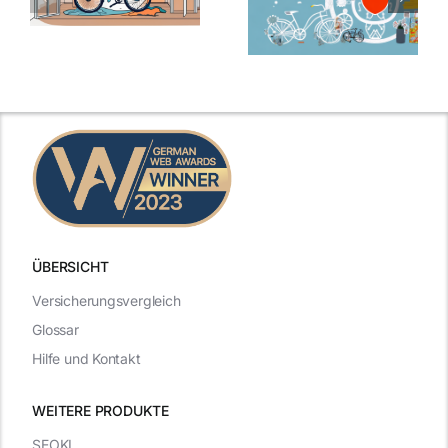
ÜBERSICHT
Versicherungsvergleich
Glossar
Hilfe und Kontakt
WEITERE PRODUKTE
SEOKI