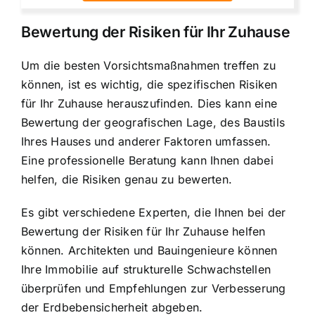
Bewertung der Risiken für Ihr Zuhause
Um die besten Vorsichtsmaßnahmen treffen zu
können, ist es wichtig, die spezifischen Risiken
für Ihr Zuhause herauszufinden. Dies kann eine
Bewertung der geografischen Lage, des Baustils
Ihres Hauses und anderer Faktoren umfassen.
Eine professionelle Beratung kann Ihnen dabei
helfen, die Risiken genau zu bewerten.
Es gibt verschiedene Experten, die Ihnen bei der
Bewertung der Risiken für Ihr Zuhause helfen
können. Architekten und Bauingenieure können
Ihre Immobilie auf strukturelle Schwachstellen
überprüfen und Empfehlungen zur Verbesserung
der Erdbebensicherheit abgeben.