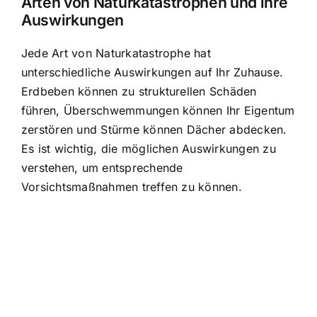
Arten von Naturkatastrophen und ihre
Auswirkungen
Jede Art von Naturkatastrophe hat
unterschiedliche Auswirkungen auf Ihr Zuhause.
Erdbeben können zu strukturellen Schäden
führen, Überschwemmungen können Ihr Eigentum
zerstören und Stürme können Dächer abdecken.
Es ist wichtig, die möglichen Auswirkungen zu
verstehen, um entsprechende
Vorsichtsmaßnahmen treffen zu können.