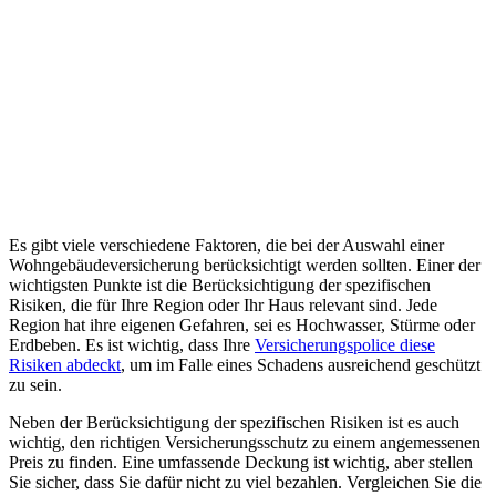
Es gibt viele verschiedene Faktoren, die bei der Auswahl einer
Wohngebäudeversicherung berücksichtigt werden sollten. Einer der
wichtigsten Punkte ist die Berücksichtigung der spezifischen
Risiken, die für Ihre Region oder Ihr Haus relevant sind. Jede
Region hat ihre eigenen Gefahren, sei es Hochwasser, Stürme oder
Erdbeben. Es ist wichtig, dass Ihre
Versicherungspolice diese
Risiken abdeckt
, um im Falle eines Schadens ausreichend geschützt
zu sein.
Neben der Berücksichtigung der spezifischen Risiken ist es auch
wichtig, den richtigen Versicherungsschutz zu einem angemessenen
Preis zu finden. Eine umfassende Deckung ist wichtig, aber stellen
Sie sicher, dass Sie dafür nicht zu viel bezahlen. Vergleichen Sie die