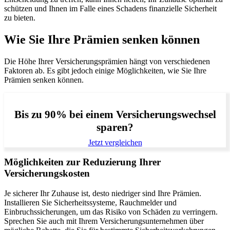
schützen und Ihnen im Falle eines Schadens finanzielle Sicherheit
zu bieten.
Wie Sie Ihre Prämien senken können
Die Höhe Ihrer Versicherungsprämien hängt von verschiedenen
Faktoren ab. Es gibt jedoch einige Möglichkeiten, wie Sie Ihre
Prämien senken können.
Bis zu 90% bei einem Versicherungswechsel
sparen?
Jetzt vergleichen
Möglichkeiten zur Reduzierung Ihrer
Versicherungskosten
Je sicherer Ihr Zuhause ist, desto niedriger sind Ihre Prämien.
Installieren Sie Sicherheitssysteme, Rauchmelder und
Einbruchssicherungen, um das Risiko von Schäden zu verringern.
Sprechen Sie auch mit Ihrem Versicherungsunternehmen über