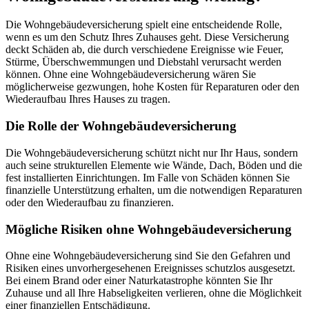
Die Wohngebäudeversicherung spielt eine entscheidende Rolle,
wenn es um den Schutz Ihres Zuhauses geht. Diese Versicherung
deckt Schäden ab, die durch verschiedene Ereignisse wie Feuer,
Stürme, Überschwemmungen und Diebstahl verursacht werden
können. Ohne eine Wohngebäudeversicherung wären Sie
möglicherweise gezwungen, hohe Kosten für Reparaturen oder den
Wiederaufbau Ihres Hauses zu tragen.
Die Rolle der Wohngebäudeversicherung
Die Wohngebäudeversicherung schützt nicht nur Ihr Haus, sondern
auch seine strukturellen Elemente wie Wände, Dach, Böden und die
fest installierten Einrichtungen. Im Falle von Schäden können Sie
finanzielle Unterstützung erhalten, um die notwendigen Reparaturen
oder den Wiederaufbau zu finanzieren.
Mögliche Risiken ohne Wohngebäudeversicherung
Ohne eine Wohngebäudeversicherung sind Sie den Gefahren und
Risiken eines unvorhergesehenen Ereignisses schutzlos ausgesetzt.
Bei einem Brand oder einer Naturkatastrophe könnten Sie Ihr
Zuhause und all Ihre Habseligkeiten verlieren, ohne die Möglichkeit
einer finanziellen Entschädigung.