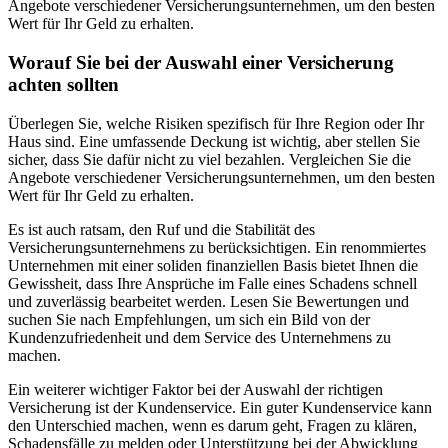
Angebote verschiedener Versicherungsunternehmen, um den besten
Wert für Ihr Geld zu erhalten.
Worauf Sie bei der Auswahl einer Versicherung
achten sollten
Überlegen Sie, welche Risiken spezifisch für Ihre Region oder Ihr
Haus sind. Eine umfassende Deckung ist wichtig, aber stellen Sie
sicher, dass Sie dafür nicht zu viel bezahlen. Vergleichen Sie die
Angebote verschiedener Versicherungsunternehmen, um den besten
Wert für Ihr Geld zu erhalten.
Es ist auch ratsam, den Ruf und die Stabilität des
Versicherungsunternehmens zu berücksichtigen. Ein renommiertes
Unternehmen mit einer soliden finanziellen Basis bietet Ihnen die
Gewissheit, dass Ihre Ansprüche im Falle eines Schadens schnell
und zuverlässig bearbeitet werden. Lesen Sie Bewertungen und
suchen Sie nach Empfehlungen, um sich ein Bild von der
Kundenzufriedenheit und dem Service des Unternehmens zu
machen.
Ein weiterer wichtiger Faktor bei der Auswahl der richtigen
Versicherung ist der Kundenservice. Ein guter Kundenservice kann
den Unterschied machen, wenn es darum geht, Fragen zu klären,
Schadensfälle zu melden oder Unterstützung bei der Abwicklung