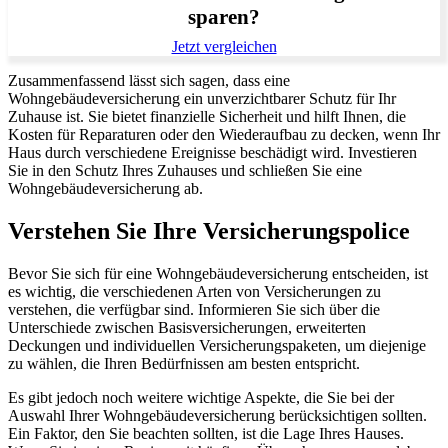
sparen?
Jetzt vergleichen
Zusammenfassend lässt sich sagen, dass eine
Wohngebäudeversicherung ein unverzichtbarer Schutz für Ihr
Zuhause ist. Sie bietet finanzielle Sicherheit und hilft Ihnen, die
Kosten für Reparaturen oder den Wiederaufbau zu decken, wenn Ihr
Haus durch verschiedene Ereignisse beschädigt wird. Investieren
Sie in den Schutz Ihres Zuhauses und schließen Sie eine
Wohngebäudeversicherung ab.
Verstehen Sie Ihre Versicherungspolice
Bevor Sie sich für eine Wohngebäudeversicherung entscheiden, ist
es wichtig, die verschiedenen Arten von Versicherungen zu
verstehen, die verfügbar sind. Informieren Sie sich über die
Unterschiede zwischen Basisversicherungen, erweiterten
Deckungen und individuellen Versicherungspaketen, um diejenige
zu wählen, die Ihren Bedürfnissen am besten entspricht.
Es gibt jedoch noch weitere wichtige Aspekte, die Sie bei der
Auswahl Ihrer Wohngebäudeversicherung berücksichtigen sollten.
Ein Faktor, den Sie beachten sollten, ist die Lage Ihres Hauses.