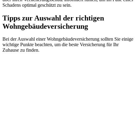
Schadens optimal geschützt zu sein.
Tipps zur Auswahl der richtigen
Wohngebäudeversicherung
Bei der Auswahl einer Wohngebäudeversicherung sollten Sie einige
wichtige Punkte beachten, um die beste Versicherung für Ihr
Zuhause zu finden.