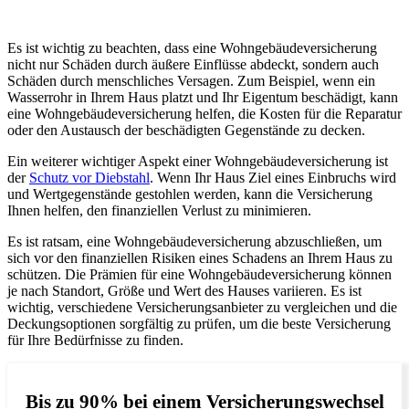
Es ist wichtig zu beachten, dass eine Wohngebäudeversicherung
nicht nur Schäden durch äußere Einflüsse abdeckt, sondern auch
Schäden durch menschliches Versagen. Zum Beispiel, wenn ein
Wasserrohr in Ihrem Haus platzt und Ihr Eigentum beschädigt, kann
eine Wohngebäudeversicherung helfen, die Kosten für die Reparatur
oder den Austausch der beschädigten Gegenstände zu decken.
Ein weiterer wichtiger Aspekt einer Wohngebäudeversicherung ist
der
Schutz vor Diebstahl
. Wenn Ihr Haus Ziel eines Einbruchs wird
und Wertgegenstände gestohlen werden, kann die Versicherung
Ihnen helfen, den finanziellen Verlust zu minimieren.
Es ist ratsam, eine Wohngebäudeversicherung abzuschließen, um
sich vor den finanziellen Risiken eines Schadens an Ihrem Haus zu
schützen. Die Prämien für eine Wohngebäudeversicherung können
je nach Standort, Größe und Wert des Hauses variieren. Es ist
wichtig, verschiedene Versicherungsanbieter zu vergleichen und die
Deckungsoptionen sorgfältig zu prüfen, um die beste Versicherung
für Ihre Bedürfnisse zu finden.
Bis zu 90% bei einem Versicherungswechsel