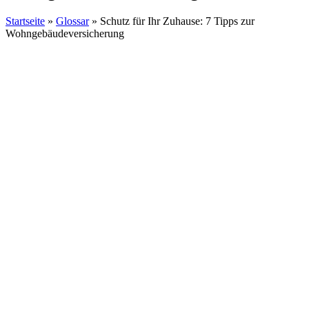
Startseite
»
Glossar
»
Schutz für Ihr Zuhause: 7 Tipps zur
Wohngebäudeversicherung