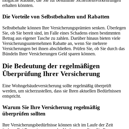
mögliche Rabatte, die Sie für bestimmte Sicherheitsvorkehrungen
erhalten könnten.
Die Vorteile von Selbstbehalten und Rabatten
Selbstbehalte können Ihre Versicherungsprämien senken. Überlegen
Sie, ob Sie bereit sind, im Falle eines Schadens einen bestimmten
Betrag aus eigener Tasche zu zahlen. Darüber hinaus bieten viele
Versicherungsunternehmen Rabatte an, wenn Sie mehrere
Versicherungen bei ihnen abschließen. Prüfen Sie, ob Sie durch das
Bündeln Ihrer Versicherungen Geld sparen können.
Die Bedeutung der regelmäßigen
Überprüfung Ihrer Versicherung
Eine Wohngebäudeversicherung sollte regelmäßig überprüft
werden, um sicherzustellen, dass sie Ihren aktuellen Bedürfnissen
entspricht.
Warum Sie Ihre Versicherung regelmäßig
überprüfen sollten
Ihre Versicherungsbedürfnisse können sich im Laufe der Zeit