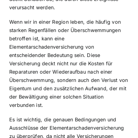
verursacht werden.
Wenn wir in einer Region leben, die häufig von
starken Regenfällen oder Überschwemmungen
betroffen ist, kann eine
Elementarschadenversicherung von
entscheidender Bedeutung sein. Diese
Versicherung deckt nicht nur die Kosten für
Reparaturen oder Wiederaufbau nach einer
Überschwemmung, sondern auch den Verlust von
Eigentum und den zusätzlichen Aufwand, der mit
der Bewältigung einer solchen Situation
verbunden ist.
Es ist wichtig, die genauen Bedingungen und
Ausschlüsse der Elementarschadenversicherung
zu überprüfen, da nicht alle Versicherungen