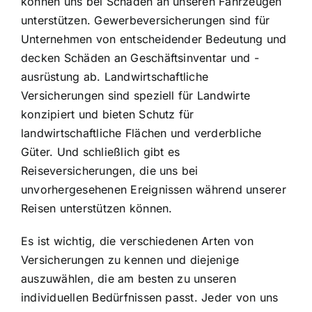
können uns bei Schäden an unseren Fahrzeugen
unterstützen. Gewerbeversicherungen sind für
Unternehmen von entscheidender Bedeutung und
decken Schäden an Geschäftsinventar und -
ausrüstung ab. Landwirtschaftliche
Versicherungen sind speziell für Landwirte
konzipiert und bieten
Schutz für
landwirtschaftliche Flächen
und verderbliche
Güter. Und schließlich gibt es
Reiseversicherungen, die uns bei
unvorhergesehenen Ereignissen während unserer
Reisen unterstützen können.
Es ist wichtig, die verschiedenen Arten von
Versicherungen zu kennen und diejenige
auszuwählen, die am besten zu unseren
individuellen Bedürfnissen passt. Jeder von uns