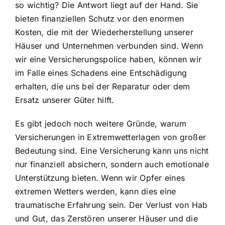
so wichtig? Die Antwort liegt auf der Hand. Sie
bieten finanziellen Schutz vor den enormen
Kosten, die mit der Wiederherstellung unserer
Häuser und Unternehmen verbunden sind. Wenn
wir eine Versicherungspolice haben, können wir
im Falle eines Schadens eine Entschädigung
erhalten, die uns bei der Reparatur oder dem
Ersatz unserer Güter hilft.
Es gibt jedoch noch weitere Gründe, warum
Versicherungen in Extremwetterlagen von großer
Bedeutung sind. Eine Versicherung kann uns nicht
nur finanziell absichern, sondern auch emotionale
Unterstützung bieten. Wenn wir Opfer eines
extremen Wetters werden, kann dies eine
traumatische Erfahrung sein. Der Verlust von Hab
und Gut, das Zerstören unserer Häuser und die