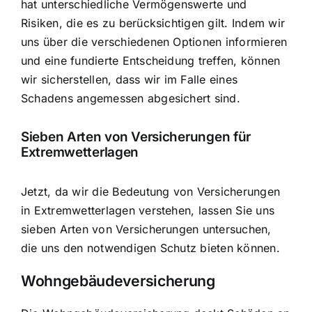
hat unterschiedliche Vermögenswerte und
Risiken, die es zu berücksichtigen gilt. Indem wir
uns über die verschiedenen Optionen informieren
und eine fundierte Entscheidung treffen, können
wir sicherstellen, dass wir im Falle eines
Schadens angemessen abgesichert sind.
Sieben Arten von Versicherungen für
Extremwetterlagen
Jetzt, da wir die Bedeutung von Versicherungen
in Extremwetterlagen verstehen, lassen Sie uns
sieben Arten von Versicherungen untersuchen,
die uns den notwendigen Schutz bieten können.
Wohngebäudeversicherung