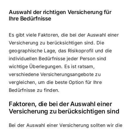
Auswahl der richtigen Versicherung für
Ihre Bedürfnisse
Es gibt viele Faktoren, die bei der Auswahl einer
Versicherung zu berücksichtigen sind. Die
geographische Lage, das Risikoprofil und die
individuellen Bedürfnisse jeder Person sind
wichtige Überlegungen. Es ist ratsam,
verschiedene Versicherungsangebote zu
vergleichen, um die beste Option für Ihre
Bedürfnisse zu finden.
Faktoren, die bei der Auswahl einer
Versicherung zu berücksichtigen sind
Bei der Auswahl einer Versicherung sollten wir die