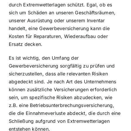
durch Extremwetterlagen schützt. Egal, ob es
sich um Schäden an unseren Geschäftsräumen,
unserer Ausrüstung oder unserem Inventar
handelt, eine Gewerbeversicherung kann die
Kosten für Reparaturen, Wiederaufbau oder
Ersatz decken.
Es ist wichtig, den Umfang der
Gewerbeversicherung sorgfältig zu prüfen und
sicherzustellen, dass alle relevanten Risiken
abgedeckt sind. Je nach Art des Unternehmens
können zusätzliche Versicherungen erforderlich
sein, um spezifische Risiken abzudecken, wie
z.B. eine Betriebsunterbrechungsversicherung,
die die Einnahmeverluste abdeckt, die durch eine
Schließung aufgrund von Extremwetterlagen
entstehen können.