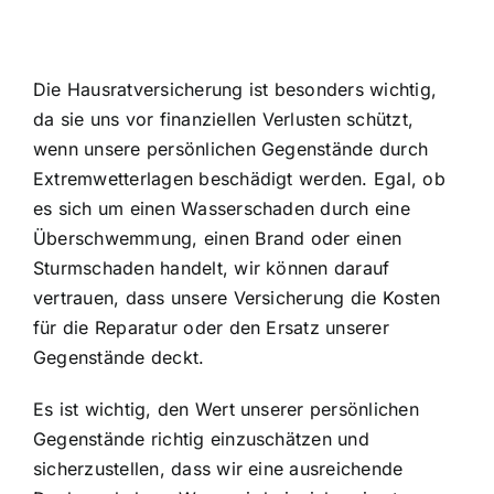
Die Hausratversicherung ist besonders wichtig,
da sie uns vor finanziellen Verlusten schützt,
wenn unsere persönlichen Gegenstände durch
Extremwetterlagen beschädigt werden. Egal, ob
es sich um einen Wasserschaden durch eine
Überschwemmung, einen Brand oder einen
Sturmschaden handelt, wir können darauf
vertrauen, dass unsere Versicherung die Kosten
für die Reparatur oder den Ersatz unserer
Gegenstände deckt.
Es ist wichtig, den Wert unserer persönlichen
Gegenstände richtig einzuschätzen und
sicherzustellen, dass wir eine ausreichende