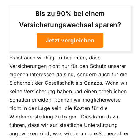
Bis zu 90% bei einem
Versicherungswechsel sparen?
Jetzt vergleichen
Es ist auch wichtig zu beachten, dass
Versicherungen nicht nur für den Schutz unserer
eigenen Interessen da sind, sondern auch für die
Sicherheit der Gesellschaft als Ganzes. Wenn wir
keine Versicherung haben und einen erheblichen
Schaden erleiden, können wir möglicherweise
nicht in der Lage sein, die Kosten für die
Wiederherstellung zu tragen. Dies kann dazu
führen, dass wir auf staatliche Unterstützung
angewiesen sind, was wiederum die Steuerzahler