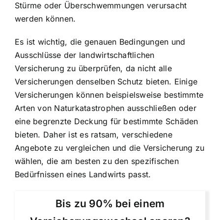
Stürme oder Überschwemmungen verursacht
werden können.
Es ist wichtig, die genauen Bedingungen und
Ausschlüsse der landwirtschaftlichen
Versicherung zu überprüfen, da nicht alle
Versicherungen denselben Schutz bieten. Einige
Versicherungen können beispielsweise bestimmte
Arten von Naturkatastrophen ausschließen oder
eine begrenzte Deckung für bestimmte Schäden
bieten. Daher ist es ratsam, verschiedene
Angebote zu vergleichen und die Versicherung zu
wählen, die am besten zu den spezifischen
Bedürfnissen eines Landwirts passt.
Bis zu 90% bei einem