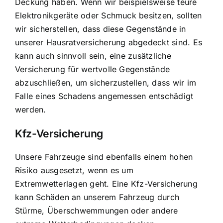
Deckung haben. Wenn wir beispielsweise teure
Elektronikgeräte oder Schmuck besitzen, sollten
wir sicherstellen, dass diese Gegenstände in
unserer Hausratversicherung abgedeckt sind. Es
kann auch sinnvoll sein, eine zusätzliche
Versicherung für wertvolle Gegenstände
abzuschließen, um sicherzustellen, dass wir im
Falle eines Schadens angemessen entschädigt
werden.
Kfz-Versicherung
Unsere Fahrzeuge sind ebenfalls einem hohen
Risiko ausgesetzt, wenn es um
Extremwetterlagen geht. Eine Kfz-Versicherung
kann Schäden an unserem Fahrzeug durch
Stürme, Überschwemmungen oder andere