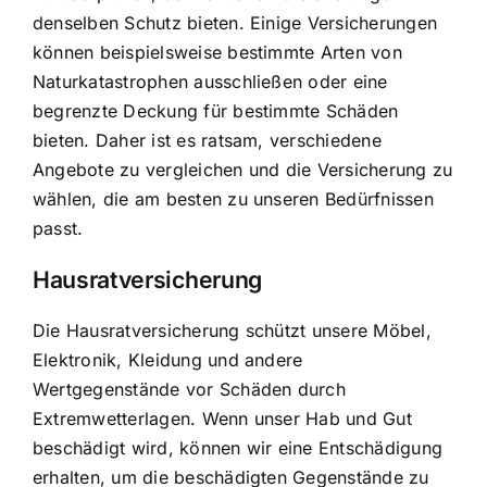
denselben Schutz bieten. Einige Versicherungen
können beispielsweise bestimmte Arten von
Naturkatastrophen ausschließen oder eine
begrenzte Deckung für bestimmte Schäden
bieten. Daher ist es ratsam, verschiedene
Angebote zu vergleichen und die Versicherung zu
wählen, die am besten zu unseren Bedürfnissen
passt.
Hausratversicherung
Die Hausratversicherung schützt unsere Möbel,
Elektronik, Kleidung und andere
Wertgegenstände vor Schäden durch
Extremwetterlagen. Wenn unser Hab und Gut
beschädigt wird, können wir eine Entschädigung
erhalten, um die beschädigten Gegenstände zu