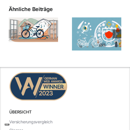
Ähnliche Beiträge
ÜBERSICHT
Versicherungsvergleich