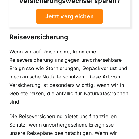
Versicherungswechsel sparen?
Jetzt vergleichen
Reiseversicherung
Wenn wir auf Reisen sind, kann eine
Reiseversicherung uns gegen unvorhersehbare
Ereignisse wie Stornierungen, Gepäckverlust und
medizinische Notfälle schützen. Diese Art von
Versicherung ist besonders wichtig, wenn wir in
Gebiete reisen, die anfällig für Naturkatastrophen
sind.
Die Reiseversicherung bietet uns finanziellen
Schutz, wenn unvorhergesehene Ereignisse
unsere Reisepläne beeinträchtigen. Wenn wir