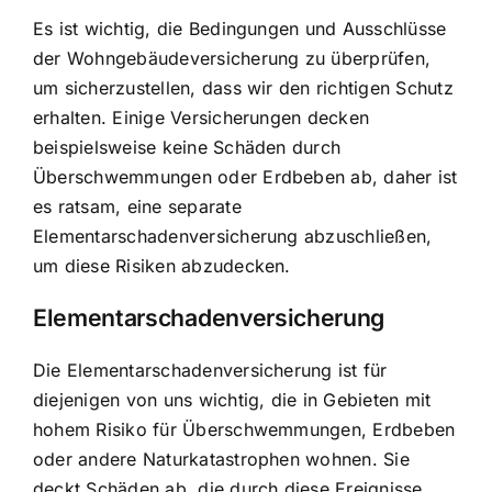
Es ist wichtig, die Bedingungen und Ausschlüsse
der Wohngebäudeversicherung zu überprüfen,
um sicherzustellen, dass wir den richtigen Schutz
erhalten. Einige Versicherungen decken
beispielsweise keine Schäden durch
Überschwemmungen oder Erdbeben ab, daher ist
es ratsam, eine separate
Elementarschadenversicherung abzuschließen,
um diese Risiken abzudecken.
Elementarschadenversicherung
Die Elementarschadenversicherung ist für
diejenigen von uns wichtig, die in Gebieten mit
hohem Risiko für Überschwemmungen, Erdbeben
oder andere Naturkatastrophen wohnen. Sie
deckt Schäden ab, die durch diese Ereignisse