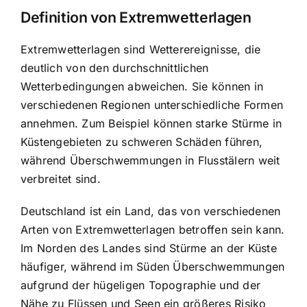
Definition von Extremwetterlagen
Extremwetterlagen sind Wetterereignisse, die
deutlich von den durchschnittlichen
Wetterbedingungen abweichen. Sie können in
verschiedenen Regionen unterschiedliche Formen
annehmen. Zum Beispiel können starke Stürme in
Küstengebieten zu schweren Schäden führen,
während Überschwemmungen in Flusstälern weit
verbreitet sind.
Deutschland ist ein Land, das von verschiedenen
Arten von Extremwetterlagen betroffen sein kann.
Im Norden des Landes sind Stürme an der Küste
häufiger, während im Süden Überschwemmungen
aufgrund der hügeligen Topographie und der
Nähe zu Flüssen und Seen ein größeres Risiko