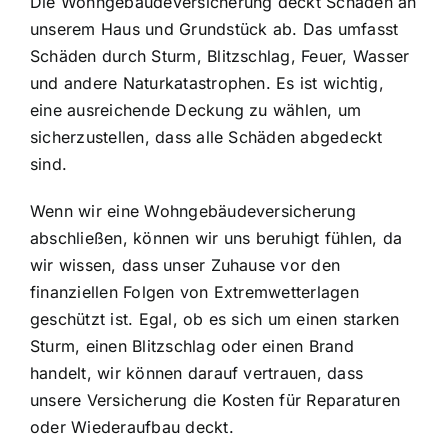
Die
Wohngebäudeversicherung deckt Schäden
an
unserem Haus und Grundstück ab. Das umfasst
Schäden durch Sturm, Blitzschlag, Feuer, Wasser
und andere Naturkatastrophen. Es ist wichtig,
eine ausreichende Deckung zu wählen, um
sicherzustellen, dass alle Schäden abgedeckt
sind.
Wenn wir eine Wohngebäudeversicherung
abschließen, können wir uns beruhigt fühlen, da
wir wissen, dass unser Zuhause vor den
finanziellen Folgen von Extremwetterlagen
geschützt ist. Egal, ob es sich um einen starken
Sturm, einen Blitzschlag oder einen Brand
handelt, wir können darauf vertrauen, dass
unsere Versicherung die Kosten für Reparaturen
oder Wiederaufbau deckt.