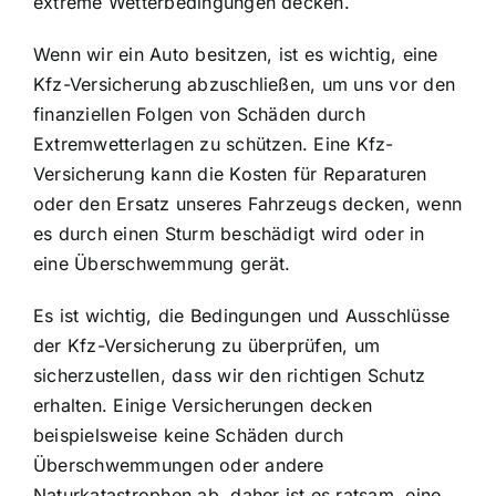
extreme Wetterbedingungen decken.
Wenn wir ein Auto besitzen, ist es wichtig, eine
Kfz-Versicherung abzuschließen, um uns vor den
finanziellen Folgen von Schäden durch
Extremwetterlagen zu schützen. Eine Kfz-
Versicherung kann die Kosten für Reparaturen
oder den Ersatz unseres Fahrzeugs decken, wenn
es durch einen Sturm beschädigt wird oder in
eine Überschwemmung gerät.
Es ist wichtig, die Bedingungen und Ausschlüsse
der Kfz-Versicherung zu überprüfen, um
sicherzustellen, dass wir den richtigen Schutz
erhalten. Einige Versicherungen decken
beispielsweise keine Schäden durch
Überschwemmungen oder andere
Naturkatastrophen ab, daher ist es ratsam, eine