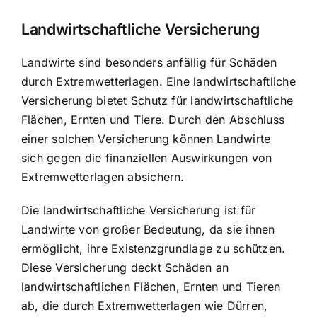
Landwirtschaftliche Versicherung
Landwirte sind besonders anfällig für Schäden
durch Extremwetterlagen. Eine landwirtschaftliche
Versicherung bietet Schutz für landwirtschaftliche
Flächen, Ernten und Tiere. Durch den Abschluss
einer solchen Versicherung können Landwirte
sich gegen die finanziellen Auswirkungen von
Extremwetterlagen absichern.
Die landwirtschaftliche Versicherung ist für
Landwirte von großer Bedeutung, da sie ihnen
ermöglicht, ihre Existenzgrundlage zu schützen.
Diese Versicherung deckt Schäden an
landwirtschaftlichen Flächen, Ernten und Tieren
ab, die durch Extremwetterlagen wie Dürren,