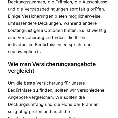
Deckungssummen, die Prämien, die Ausschlüsse
und die Vertragsbedingungen sorgfältig prüfen.
Einige Versicherungen bieten möglicherweise
umfassendere Deckungen, während andere
kostengünstigere Optionen bieten. Es ist wichtig,
eine Versicherung zu finden, die Ihren
individuellen Bedürfnissen entspricht und
erschwinglich ist.
Wie man Versicherungsangebote
vergleicht
Um die beste Versicherung für unsere
Bedürfnisse zu finden, sollten wir verschiedene
Angebote vergleichen. Wir sollten die
Deckungsumfang und die Höhe der Prämien
sorgfältig prüfen und auch die