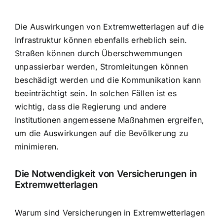
Die Auswirkungen von Extremwetterlagen auf die
Infrastruktur können ebenfalls erheblich sein.
Straßen können durch Überschwemmungen
unpassierbar werden, Stromleitungen können
beschädigt werden und die Kommunikation kann
beeinträchtigt sein. In solchen Fällen ist es
wichtig, dass die Regierung und andere
Institutionen angemessene Maßnahmen ergreifen,
um die Auswirkungen auf die Bevölkerung zu
minimieren.
Die Notwendigkeit von Versicherungen in
Extremwetterlagen
Warum sind Versicherungen in Extremwetterlagen