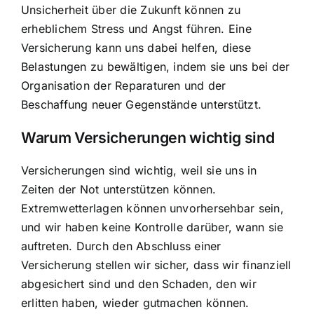
Unsicherheit über die Zukunft können zu
erheblichem Stress und Angst führen. Eine
Versicherung kann uns dabei helfen, diese
Belastungen zu bewältigen, indem sie uns bei der
Organisation der Reparaturen und der
Beschaffung neuer Gegenstände unterstützt.
Warum Versicherungen wichtig sind
Versicherungen sind wichtig, weil sie uns in
Zeiten der Not unterstützen können.
Extremwetterlagen können unvorhersehbar sein,
und wir haben keine Kontrolle darüber, wann sie
auftreten. Durch den Abschluss einer
Versicherung stellen wir sicher, dass wir finanziell
abgesichert sind und den Schaden, den wir
erlitten haben, wieder gutmachen können.