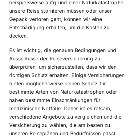
beispielsweise aufgrund einer Naturkatastrophe
unsere Reise stornieren müssen oder unser
Gepäck verloren geht, können wir eine
Entschädigung erhalten, um die Kosten zu
decken.
Es ist wichtig, die genauen Bedingungen und
Ausschlüsse der Reiseversicherung zu
überprüfen, um sicherzustellen, dass wir den
richtigen Schutz erhalten. Einige Versicherungen
bieten möglicherweise keinen Schutz für
bestimmte Arten von Naturkatastrophen oder
haben bestimmte Einschränkungen für
medizinische Notfälle. Daher ist es ratsam,
verschiedene Angebote zu vergleichen und die
Versicherung zu wählen, die am besten zu
unseren Reiseplänen und Bedürfnissen passt.