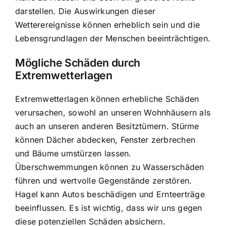
darstellen. Die Auswirkungen dieser
Wetterereignisse können erheblich sein und die
Lebensgrundlagen der Menschen beeinträchtigen.
Mögliche Schäden durch
Extremwetterlagen
Extremwetterlagen können erhebliche Schäden
verursachen, sowohl an unseren Wohnhäusern als
auch an unseren anderen Besitztümern. Stürme
können Dächer abdecken, Fenster zerbrechen
und Bäume umstürzen lassen.
Überschwemmungen können zu Wasserschäden
führen und wertvolle Gegenstände zerstören.
Hagel kann Autos beschädigen und Ernteerträge
beeinflussen. Es ist wichtig, dass wir uns gegen
diese potenziellen Schäden absichern.