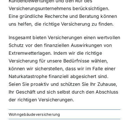
Kundenbewertungen und den Ruf des
Versicherungsunternehmens berücksichtigen.
Eine gründliche Recherche und Beratung können
uns helfen, die richtige Versicherung zu finden.
Insgesamt bieten Versicherungen einen wertvollen
Schutz vor den finanziellen Auswirkungen von
Extremwetterlagen. Indem wir die richtige
Versicherung für unsere Bedürfnisse wählen,
können wir sicherstellen, dass wir im Falle einer
Naturkatastrophe finanziell abgesichert sind.
Seien Sie proaktiv und schützen Sie Ihr Zuhause,
Ihr Geschäft und sich selbst durch den Abschluss
der richtigen Versicherungen.
Wohngebäudeversicherung