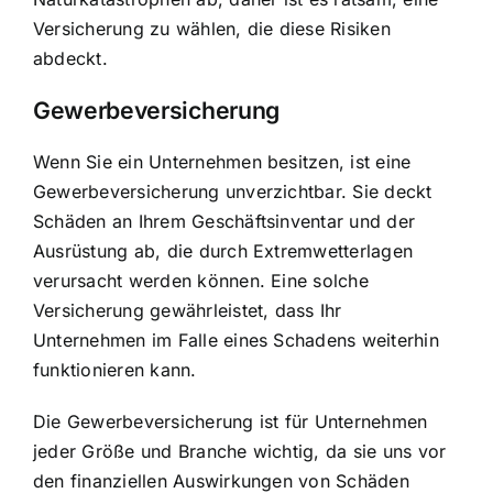
Versicherung zu wählen, die diese Risiken
abdeckt.
Gewerbeversicherung
Wenn Sie ein Unternehmen besitzen, ist eine
Gewerbeversicherung unverzichtbar. Sie deckt
Schäden an Ihrem Geschäftsinventar und der
Ausrüstung ab, die durch Extremwetterlagen
verursacht werden können. Eine solche
Versicherung gewährleistet, dass Ihr
Unternehmen im Falle eines Schadens weiterhin
funktionieren kann.
Die Gewerbeversicherung ist für Unternehmen
jeder Größe und Branche wichtig, da sie uns vor
den finanziellen Auswirkungen von Schäden