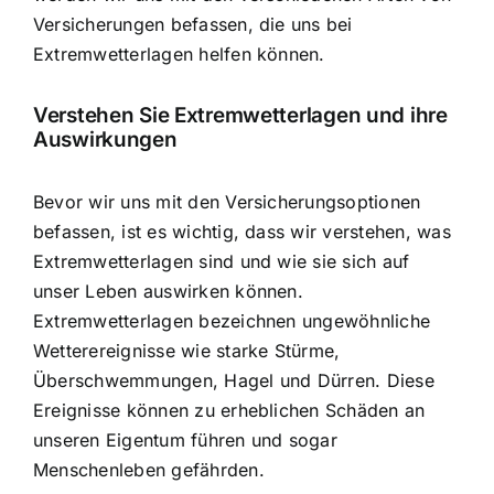
Versicherungen befassen, die uns bei
Extremwetterlagen helfen können.
Verstehen Sie Extremwetterlagen und ihre
Auswirkungen
Bevor wir uns mit den Versicherungsoptionen
befassen, ist es wichtig, dass wir verstehen, was
Extremwetterlagen sind und wie sie sich auf
unser Leben auswirken können.
Extremwetterlagen bezeichnen ungewöhnliche
Wetterereignisse wie starke Stürme,
Überschwemmungen, Hagel und Dürren. Diese
Ereignisse können zu erheblichen Schäden an
unseren Eigentum führen und sogar
Menschenleben gefährden.