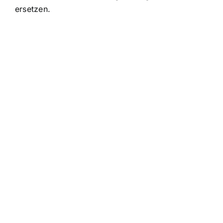
ersetzen.