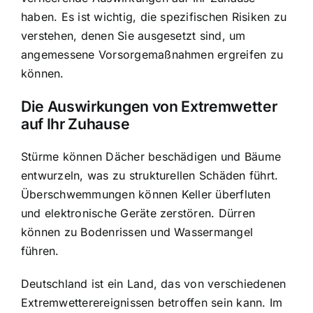
haben. Es ist wichtig, die spezifischen Risiken zu
verstehen, denen Sie ausgesetzt sind, um
angemessene Vorsorgemaßnahmen ergreifen zu
können.
Die Auswirkungen von Extremwetter
auf Ihr Zuhause
Stürme können Dächer beschädigen und Bäume
entwurzeln, was zu strukturellen Schäden führt.
Überschwemmungen können Keller überfluten
und elektronische Geräte zerstören. Dürren
können zu Bodenrissen und Wassermangel
führen.
Deutschland ist ein Land, das von verschiedenen
Extremwetterereignissen betroffen sein kann. Im