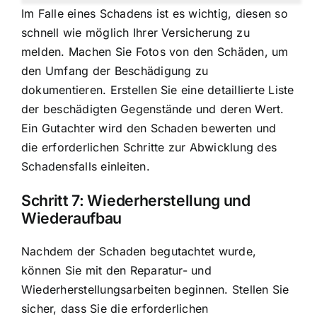
Im Falle eines Schadens ist es wichtig, diesen so
schnell wie möglich Ihrer Versicherung zu
melden. Machen Sie Fotos von den Schäden, um
den Umfang der Beschädigung zu
dokumentieren. Erstellen Sie eine detaillierte Liste
der beschädigten Gegenstände und deren Wert.
Ein Gutachter wird den Schaden bewerten und
die erforderlichen Schritte zur Abwicklung des
Schadensfalls einleiten.
Schritt 7: Wiederherstellung und
Wiederaufbau
Nachdem der Schaden begutachtet wurde,
können Sie mit den Reparatur- und
Wiederherstellungsarbeiten beginnen. Stellen Sie
sicher, dass Sie die erforderlichen