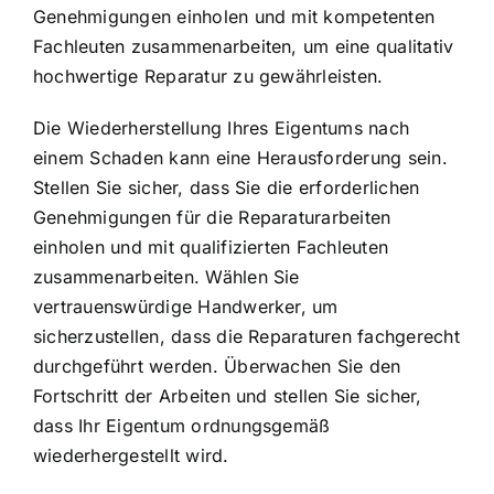
Genehmigungen einholen und mit kompetenten
Fachleuten zusammenarbeiten, um eine qualitativ
hochwertige Reparatur zu gewährleisten.
Die Wiederherstellung Ihres Eigentums nach
einem Schaden kann eine Herausforderung sein.
Stellen Sie sicher, dass Sie die erforderlichen
Genehmigungen für die Reparaturarbeiten
einholen und mit qualifizierten Fachleuten
zusammenarbeiten. Wählen Sie
vertrauenswürdige Handwerker, um
sicherzustellen, dass die Reparaturen fachgerecht
durchgeführt werden. Überwachen Sie den
Fortschritt der Arbeiten und stellen Sie sicher,
dass Ihr Eigentum ordnungsgemäß
wiederhergestellt wird.