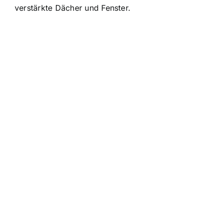
verstärkte Dächer und Fenster.