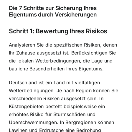
Die 7 Schritte zur Sicherung Ihres
Eigentums durch Versicherungen
Schritt 1: Bewertung Ihres Risikos
Analysieren Sie die spezifischen Risiken, denen
Ihr Zuhause ausgesetzt ist. Berücksichtigen Sie
die lokalen Wetterbedingungen, die Lage und
bauliche Besonderheiten Ihres Eigentums.
Deutschland ist ein Land mit vielfältigen
Wetterbedingungen. Je nach Region können Sie
verschiedenen Risiken ausgesetzt sein. In
Küstengebieten besteht beispielsweise ein
erhöhtes Risiko für Sturmschäden und
Überschwemmungen. In Bergregionen können
Lawinen und Erdrutsche eine Bedrohung