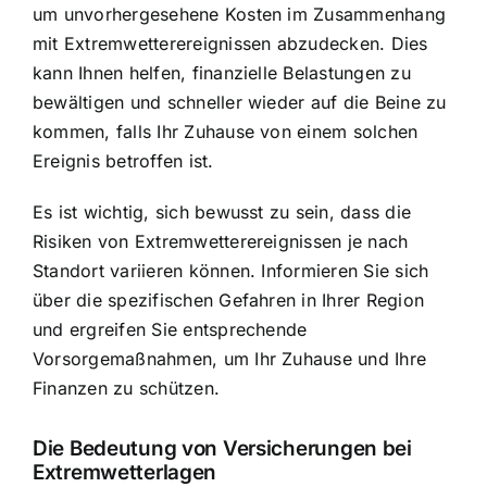
um unvorhergesehene Kosten im Zusammenhang
mit Extremwetterereignissen abzudecken. Dies
kann Ihnen helfen, finanzielle Belastungen zu
bewältigen und schneller wieder auf die Beine zu
kommen, falls Ihr Zuhause von einem solchen
Ereignis betroffen ist.
Es ist wichtig, sich bewusst zu sein, dass die
Risiken von Extremwetterereignissen je nach
Standort variieren können. Informieren Sie sich
über die spezifischen Gefahren in Ihrer Region
und ergreifen Sie entsprechende
Vorsorgemaßnahmen, um Ihr Zuhause und Ihre
Finanzen zu schützen.
Die Bedeutung von Versicherungen bei
Extremwetterlagen