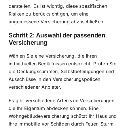
darstellen. Es ist wichtig, diese spezifischen
Risiken zu berücksichtigen, um eine
angemessene Versicherung abzuschließen.
Schritt 2: Auswahl der passenden
Versicherung
Wählen Sie eine Versicherung, die Ihren
individuellen Bedürfnissen entspricht. Prüfen Sie
die Deckungssummen, Selbstbeteiligungen und
Ausschlüsse in den Versicherungspolicen
verschiedener Anbieter.
Es gibt verschiedene Arten von Versicherungen,
die Ihr Eigentum abdecken können. Eine
Wohngebäudeversicherung schützt Ihr Haus und
Ihre Immobilie vor Schäden durch Feuer, Sturm,