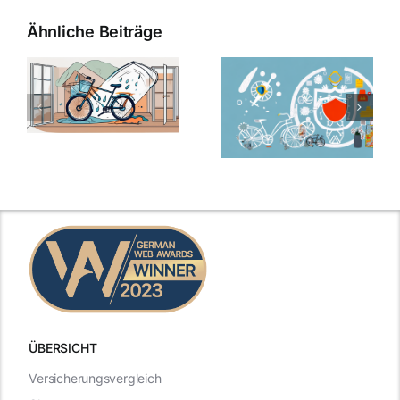
Ähnliche Beiträge
ÜBERSICHT
Versicherungsvergleich