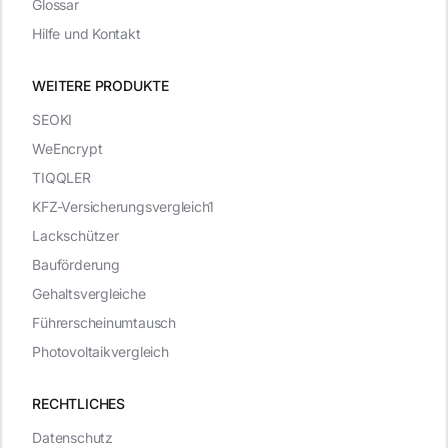
Glossar
Hilfe und Kontakt
WEITERE PRODUKTE
SEOKI
WeEncrypt
TIQQLER
KFZ-Versicherungsvergleich1
Lackschützer
Bauförderung
Gehaltsvergleiche
Führerscheinumtausch
Photovoltaikvergleich
RECHTLICHES
Datenschutz