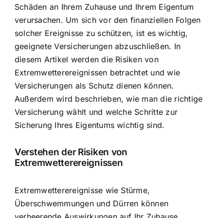
Schäden an Ihrem Zuhause und Ihrem Eigentum
verursachen. Um sich vor den finanziellen Folgen
solcher Ereignisse zu schützen, ist es wichtig,
geeignete Versicherungen abzuschließen. In
diesem Artikel werden die
Risiken von
Extremwetterereignissen
betrachtet und wie
Versicherungen als Schutz dienen können.
Außerdem wird beschrieben, wie man die richtige
Versicherung wählt und welche Schritte zur
Sicherung Ihres Eigentums wichtig sind.
Verstehen der Risiken von
Extremwetterereignissen
Extremwetterereignisse wie Stürme,
Überschwemmungen und Dürren können
verheerende Auswirkungen auf Ihr Zuhause