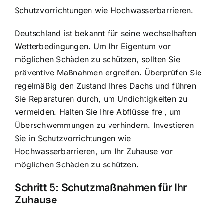
Schutzvorrichtungen wie Hochwasserbarrieren.
Deutschland ist bekannt für seine wechselhaften
Wetterbedingungen. Um Ihr Eigentum vor
möglichen Schäden zu schützen, sollten Sie
präventive Maßnahmen ergreifen. Überprüfen Sie
regelmäßig den Zustand Ihres Dachs und führen
Sie Reparaturen durch, um Undichtigkeiten zu
vermeiden. Halten Sie Ihre Abflüsse frei, um
Überschwemmungen zu verhindern. Investieren
Sie in Schutzvorrichtungen wie
Hochwasserbarrieren, um Ihr Zuhause vor
möglichen Schäden zu schützen.
Schritt 5:
Schutzmaßnahmen für Ihr
Zuhause