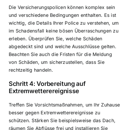
Die Versicherungspolicen können komplex sein
und verschiedene Bedingungen enthalten. Es ist
wichtig, die Details Ihrer Police zu verstehen, um
im Schadensfall keine bösen Überraschungen zu
erleben. Überprüfen Sie, welche Schäden
abgedeckt sind und welche Ausschlüsse gelten.
Beachten Sie auch die Fristen für die Meldung
von Schäden, um sicherzustellen, dass Sie
rechtzeitig handeln.
Schritt 4: Vorbereitung auf
Extremwetterereignisse
Treffen Sie Vorsichtsmaßnahmen, um Ihr Zuhause
besser gegen Extremwetterereignisse zu
schützen. Stärken Sie beispielsweise das Dach,
räumen Sie Abflüsse frei und installieren Sie