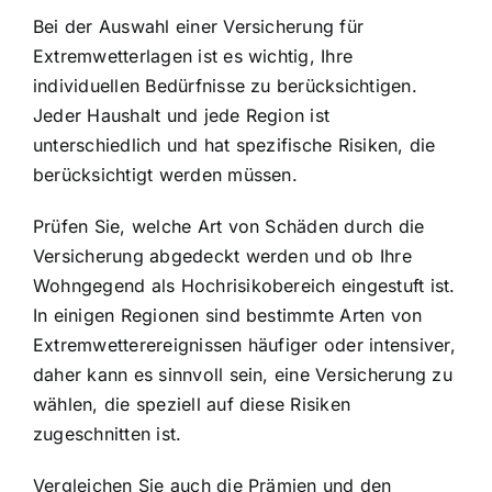
Bei der Auswahl einer Versicherung für
Extremwetterlagen ist es wichtig, Ihre
individuellen Bedürfnisse zu berücksichtigen.
Jeder Haushalt und jede Region ist
unterschiedlich und hat spezifische Risiken, die
berücksichtigt werden müssen.
Prüfen Sie, welche Art von Schäden durch die
Versicherung abgedeckt werden und ob Ihre
Wohngegend als Hochrisikobereich eingestuft ist.
In einigen Regionen sind bestimmte Arten von
Extremwetterereignissen häufiger oder intensiver,
daher kann es sinnvoll sein, eine Versicherung zu
wählen, die speziell auf diese Risiken
zugeschnitten ist.
Vergleichen Sie auch die Prämien und den