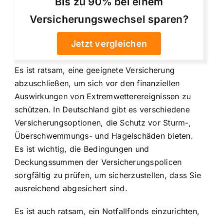
Bis zu 90% bei einem
Versicherungswechsel sparen?
Jetzt vergleichen
Es ist ratsam, eine geeignete Versicherung
abzuschließen, um sich vor den finanziellen
Auswirkungen von Extremwetterereignissen zu
schützen. In Deutschland gibt es verschiedene
Versicherungsoptionen, die Schutz vor Sturm-,
Überschwemmungs- und Hagelschäden bieten.
Es ist wichtig, die Bedingungen und
Deckungssummen der Versicherungspolicen
sorgfältig zu prüfen, um sicherzustellen, dass Sie
ausreichend abgesichert sind.
Es ist auch ratsam, ein Notfallfonds einzurichten,