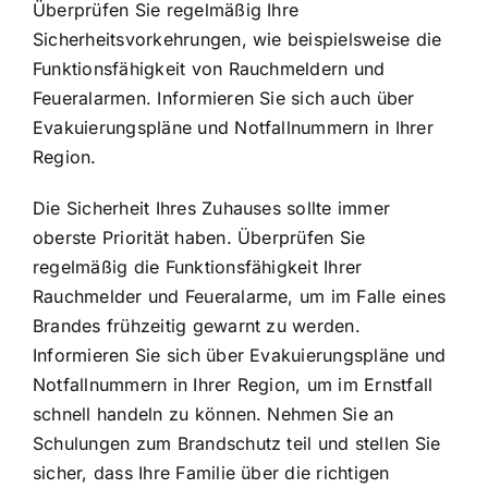
Überprüfen Sie regelmäßig Ihre
Sicherheitsvorkehrungen, wie beispielsweise die
Funktionsfähigkeit von Rauchmeldern und
Feueralarmen. Informieren Sie sich auch über
Evakuierungspläne und Notfallnummern in Ihrer
Region.
Die Sicherheit Ihres Zuhauses sollte immer
oberste Priorität haben. Überprüfen Sie
regelmäßig die Funktionsfähigkeit Ihrer
Rauchmelder und Feueralarme, um im Falle eines
Brandes frühzeitig gewarnt zu werden.
Informieren Sie sich über Evakuierungspläne und
Notfallnummern in Ihrer Region, um im Ernstfall
schnell handeln zu können. Nehmen Sie an
Schulungen zum Brandschutz teil und stellen Sie
sicher, dass Ihre Familie über die richtigen