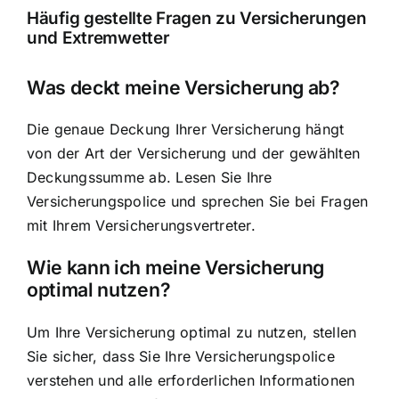
Häufig gestellte Fragen zu Versicherungen
und Extremwetter
Was deckt meine Versicherung ab?
Die genaue Deckung Ihrer Versicherung hängt
von der Art der Versicherung und der gewählten
Deckungssumme ab. Lesen Sie Ihre
Versicherungspolice und sprechen Sie bei Fragen
mit Ihrem Versicherungsvertreter.
Wie kann ich meine Versicherung
optimal nutzen?
Um Ihre Versicherung optimal zu nutzen, stellen
Sie sicher, dass Sie Ihre Versicherungspolice
verstehen und alle erforderlichen Informationen