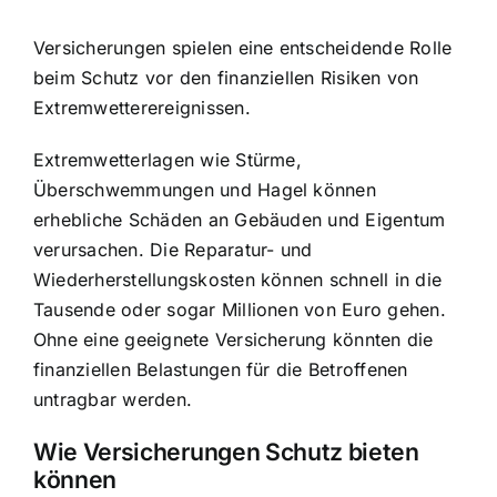
Versicherungen spielen eine entscheidende Rolle
beim Schutz vor den finanziellen Risiken von
Extremwetterereignissen.
Extremwetterlagen wie Stürme,
Überschwemmungen und Hagel können
erhebliche Schäden an Gebäuden und Eigentum
verursachen. Die Reparatur- und
Wiederherstellungskosten können schnell in die
Tausende oder sogar Millionen von Euro gehen.
Ohne eine geeignete Versicherung könnten die
finanziellen Belastungen für die Betroffenen
untragbar werden.
Wie Versicherungen Schutz bieten
können