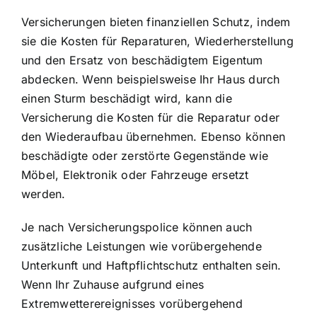
Versicherungen bieten finanziellen Schutz
, indem
sie die Kosten für Reparaturen, Wiederherstellung
und den Ersatz von beschädigtem Eigentum
abdecken. Wenn beispielsweise Ihr Haus durch
einen Sturm beschädigt wird, kann die
Versicherung die Kosten für die Reparatur oder
den Wiederaufbau übernehmen. Ebenso können
beschädigte oder zerstörte Gegenstände wie
Möbel, Elektronik oder Fahrzeuge ersetzt
werden.
Je nach Versicherungspolice können auch
zusätzliche Leistungen wie vorübergehende
Unterkunft und Haftpflichtschutz enthalten sein.
Wenn Ihr Zuhause aufgrund eines
Extremwetterereignisses vorübergehend