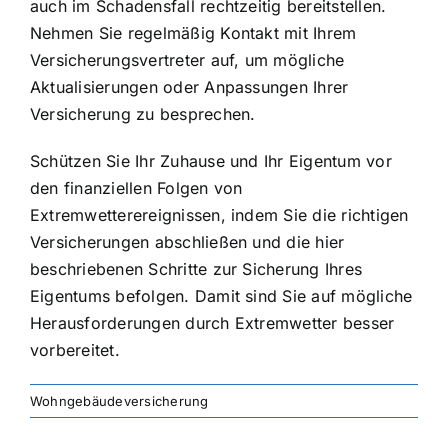
auch im Schadensfall rechtzeitig bereitstellen.
Nehmen Sie regelmäßig Kontakt mit Ihrem
Versicherungsvertreter auf, um mögliche
Aktualisierungen oder Anpassungen Ihrer
Versicherung zu besprechen.
Schützen Sie Ihr Zuhause und Ihr Eigentum vor
den finanziellen Folgen von
Extremwetterereignissen, indem Sie die richtigen
Versicherungen abschließen und die hier
beschriebenen Schritte zur Sicherung Ihres
Eigentums befolgen. Damit sind Sie auf mögliche
Herausforderungen durch Extremwetter besser
vorbereitet.
Wohngebäudeversicherung