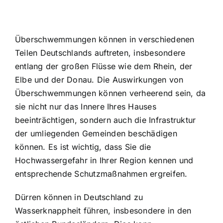
Überschwemmungen können in verschiedenen
Teilen Deutschlands auftreten, insbesondere
entlang der großen Flüsse wie dem Rhein, der
Elbe und der Donau. Die Auswirkungen von
Überschwemmungen können verheerend sein, da
sie nicht nur das Innere Ihres Hauses
beeinträchtigen, sondern auch die Infrastruktur
der umliegenden Gemeinden beschädigen
können. Es ist wichtig, dass Sie die
Hochwassergefahr in Ihrer Region kennen und
entsprechende Schutzmaßnahmen ergreifen.
Dürren können in Deutschland zu
Wasserknappheit führen, insbesondere in den