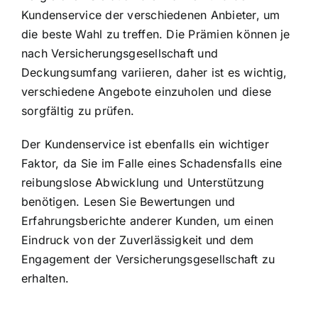
Kundenservice der verschiedenen Anbieter, um
die beste Wahl zu treffen. Die Prämien können je
nach Versicherungsgesellschaft und
Deckungsumfang variieren, daher ist es wichtig,
verschiedene Angebote einzuholen und diese
sorgfältig zu prüfen.
Der Kundenservice ist ebenfalls ein wichtiger
Faktor, da Sie im Falle eines Schadensfalls eine
reibungslose Abwicklung und Unterstützung
benötigen. Lesen Sie Bewertungen und
Erfahrungsberichte anderer Kunden, um einen
Eindruck von der Zuverlässigkeit und dem
Engagement der Versicherungsgesellschaft zu
erhalten.