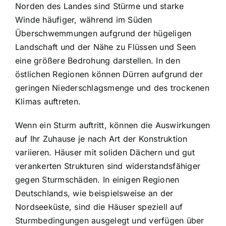
Norden des Landes sind Stürme und starke
Winde häufiger, während im Süden
Überschwemmungen aufgrund der hügeligen
Landschaft und der Nähe zu Flüssen und Seen
eine größere Bedrohung darstellen. In den
östlichen Regionen können Dürren aufgrund der
geringen Niederschlagsmenge und des trockenen
Klimas auftreten.
Wenn ein Sturm auftritt, können die Auswirkungen
auf Ihr Zuhause je nach Art der Konstruktion
variieren. Häuser mit soliden Dächern und gut
verankerten Strukturen sind widerstandsfähiger
gegen Sturmschäden. In einigen Regionen
Deutschlands, wie beispielsweise an der
Nordseeküste, sind die Häuser speziell auf
Sturmbedingungen ausgelegt und verfügen über