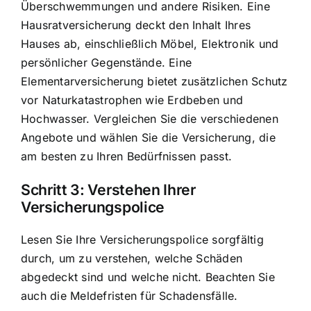
Überschwemmungen und andere Risiken. Eine
Hausratversicherung deckt den Inhalt Ihres
Hauses ab, einschließlich Möbel, Elektronik und
persönlicher Gegenstände. Eine
Elementarversicherung bietet zusätzlichen Schutz
vor Naturkatastrophen wie Erdbeben und
Hochwasser. Vergleichen Sie die verschiedenen
Angebote und wählen Sie die Versicherung, die
am besten zu Ihren Bedürfnissen passt.
Schritt 3: Verstehen Ihrer
Versicherungspolice
Lesen Sie Ihre Versicherungspolice sorgfältig
durch, um zu verstehen, welche Schäden
abgedeckt sind und welche nicht. Beachten Sie
auch die Meldefristen für Schadensfälle.