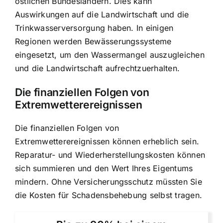
östlichen Bundesländern. Dies kann
Auswirkungen auf die Landwirtschaft und die
Trinkwasserversorgung haben. In einigen
Regionen werden Bewässerungssysteme
eingesetzt, um den Wassermangel auszugleichen
und die Landwirtschaft aufrechtzuerhalten.
Die
finanziellen Folgen von
Extremwetterereignissen
Die finanziellen Folgen von
Extremwetterereignissen können erheblich sein.
Reparatur- und Wiederherstellungskosten können
sich summieren und den Wert Ihres Eigentums
mindern. Ohne Versicherungsschutz müssten Sie
die Kosten für Schadensbehebung selbst tragen.