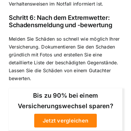
Verhaltensweisen im Notfall informiert ist.
Schritt 6: Nach dem Extremwetter:
Schadensmeldung und -bewertung
Melden Sie Schäden so schnell wie möglich Ihrer
Versicherung. Dokumentieren Sie den Schaden
gründlich mit Fotos und erstellen Sie eine
detaillierte Liste der beschädigten Gegenstände.
Lassen Sie die Schäden von einem Gutachter
bewerten.
Bis zu 90% bei einem
Versicherungswechsel sparen?
Jetzt vergleichen