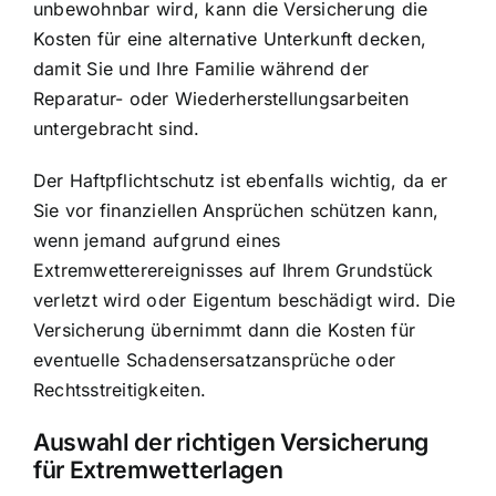
unbewohnbar wird, kann die Versicherung die
Kosten für eine alternative Unterkunft decken,
damit Sie und Ihre Familie während der
Reparatur- oder Wiederherstellungsarbeiten
untergebracht sind.
Der Haftpflichtschutz ist ebenfalls wichtig, da er
Sie vor finanziellen Ansprüchen schützen kann,
wenn jemand aufgrund eines
Extremwetterereignisses auf Ihrem Grundstück
verletzt wird oder Eigentum beschädigt wird. Die
Versicherung übernimmt dann die Kosten für
eventuelle Schadensersatzansprüche oder
Rechtsstreitigkeiten.
Auswahl der richtigen Versicherung
für Extremwetterlagen