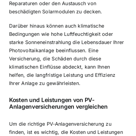
Reparaturen oder den Austausch von
beschädigten Solarmodulen zu decken.
Darüber hinaus können auch klimatische
Bedingungen wie hohe Luftfeuchtigkeit oder
starke Sonneneinstrahlung die Lebensdauer Ihrer
Photovoltaikanlage beeinflussen. Eine
Versicherung, die Schäden durch diese
klimatischen Einflüsse abdeckt, kann Ihnen
helfen, die langfristige Leistung und Effizienz
Ihrer Anlage zu gewährleisten.
Kosten und Leistungen von PV-
Anlagenversicherungen vergleichen
Um die richtige PV-Anlagenversicherung zu
finden, ist es wichtig, die Kosten und Leistungen