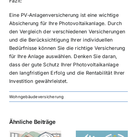
Fazit:
Eine PV-Anlagenversicherung ist eine wichtige
Absicherung für Ihre Photovoltaikanlage. Durch
den Vergleich der verschiedenen Versicherungen
und die Berücksichtigung Ihrer individuellen
Bedürfnisse können Sie die richtige Versicherung
für Ihre Anlage auswählen. Denken Sie daran,
dass der gute Schutz Ihrer Photovoltaikanlage
den langfristigen Erfolg und die Rentabilität Ihrer
Investition gewährleistet.
Wohngebäudeversicherung
Ähnliche Beiträge