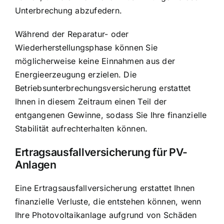
Unterbrechung abzufedern.
Während der Reparatur- oder
Wiederherstellungsphase können Sie
möglicherweise keine Einnahmen aus der
Energieerzeugung erzielen. Die
Betriebsunterbrechungsversicherung erstattet
Ihnen in diesem Zeitraum einen Teil der
entgangenen Gewinne, sodass Sie Ihre finanzielle
Stabilität aufrechterhalten können.
Ertragsausfallversicherung für PV-
Anlagen
Eine Ertragsausfallversicherung erstattet Ihnen
finanzielle Verluste, die entstehen können, wenn
Ihre Photovoltaikanlage aufgrund von Schäden