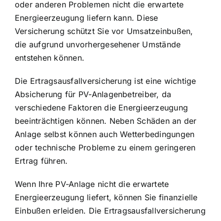
oder anderen Problemen nicht die erwartete
Energieerzeugung liefern kann. Diese
Versicherung schützt Sie vor Umsatzeinbußen,
die aufgrund unvorhergesehener Umstände
entstehen können.
Die Ertragsausfallversicherung ist eine wichtige
Absicherung für PV-Anlagenbetreiber, da
verschiedene Faktoren die Energieerzeugung
beeinträchtigen können. Neben Schäden an der
Anlage selbst können auch Wetterbedingungen
oder technische Probleme zu einem geringeren
Ertrag führen.
Wenn Ihre PV-Anlage nicht die erwartete
Energieerzeugung liefert, können Sie finanzielle
Einbußen erleiden. Die Ertragsausfallversicherung