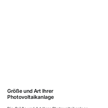
Größe und Art Ihrer
Photovoltaikanlage