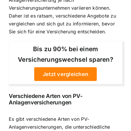
Versicherungsunternehmen variieren können.
Daher ist es ratsam, verschiedene Angebote zu
vergleichen und sich gut zu informieren, bevor
Sie sich für eine Versicherung entscheiden.
Bis zu 90% bei einem
Versicherungswechsel sparen?
Jetzt vergleichen
Verschiedene Arten von PV-
Anlagenversicherungen
Es gibt verschiedene Arten von PV-
Anlagenversicherungen, die unterschiedliche