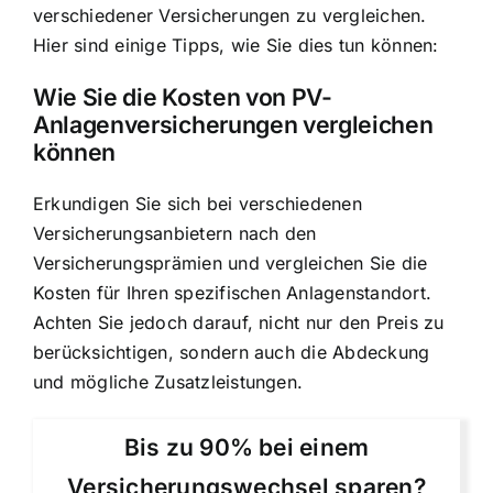
verschiedener Versicherungen zu vergleichen.
Hier sind einige Tipps, wie Sie dies tun können:
Wie Sie die Kosten von PV-
Anlagenversicherungen vergleichen
können
Erkundigen Sie sich bei verschiedenen
Versicherungsanbietern nach den
Versicherungsprämien und vergleichen Sie die
Kosten für Ihren spezifischen Anlagenstandort.
Achten Sie jedoch darauf, nicht nur den Preis zu
berücksichtigen, sondern auch die Abdeckung
und mögliche Zusatzleistungen.
Bis zu 90% bei einem
Versicherungswechsel sparen?