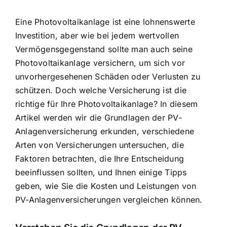
Eine Photovoltaikanlage ist eine lohnenswerte
Investition, aber wie bei jedem wertvollen
Vermögensgegenstand sollte man auch seine
Photovoltaikanlage versichern
, um sich vor
unvorhergesehenen Schäden oder Verlusten zu
schützen. Doch welche Versicherung ist die
richtige für Ihre Photovoltaikanlage? In diesem
Artikel werden wir die
Grundlagen der PV-
Anlagenversicherung
erkunden, verschiedene
Arten von Versicherungen untersuchen, die
Faktoren betrachten, die Ihre Entscheidung
beeinflussen sollten, und Ihnen einige Tipps
geben, wie Sie die
Kosten und Leistungen von
PV-Anlagenversicherungen
vergleichen können.