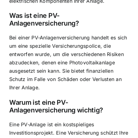
elektrischen Komponenten Ihrer Anlage.
Was ist eine PV-
Anlagenversicherung?
Bei einer PV-Anlagenversicherung handelt es sich
um eine spezielle Versicherungspolice, die
entworfen wurde, um die verschiedenen Risiken
abzudecken, denen eine Photovoltaikanlage
ausgesetzt sein kann. Sie bietet finanziellen
Schutz im Falle von Schäden oder Verlusten an
Ihrer Anlage.
Warum ist eine PV-
Anlagenversicherung wichtig?
Eine PV-Anlage ist ein kostspieliges
Investitionsprojekt. Eine Versicherung schützt Ihre