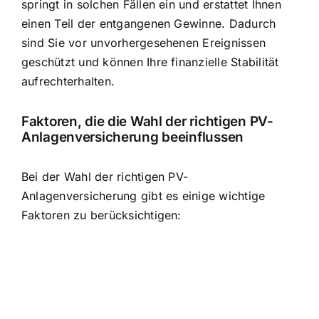
springt in solchen Fällen ein und erstattet Ihnen
einen Teil der entgangenen Gewinne. Dadurch
sind Sie vor unvorhergesehenen Ereignissen
geschützt und können Ihre finanzielle Stabilität
aufrechterhalten.
Faktoren, die die
Wahl der richtigen PV-
Anlagenversicherung
beeinflussen
Bei der Wahl der richtigen PV-
Anlagenversicherung gibt es einige wichtige
Faktoren zu berücksichtigen: