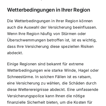
Wetterbedingungen in Ihrer Region
Die Wetterbedingungen in Ihrer Region können
auch die Auswahl der Versicherung beeinflussen.
Wenn Ihre Region häufig von Stürmen oder
Überschwemmungen betroffen ist, ist es wichtig,
dass Ihre Versicherung diese speziellen Risiken
abdeckt.
Einige Regionen sind bekannt für extreme
Wetterbedingungen wie starke Winde, Hagel oder
Schneestürme. In solchen Fällen ist es ratsam,
eine Versicherung zu wählen, die Schäden durch
diese Wetterereignisse abdeckt. Eine umfassende
Versicherungspolice kann Ihnen die nötige
finanzielle Sicherheit bieten, um die Kosten für