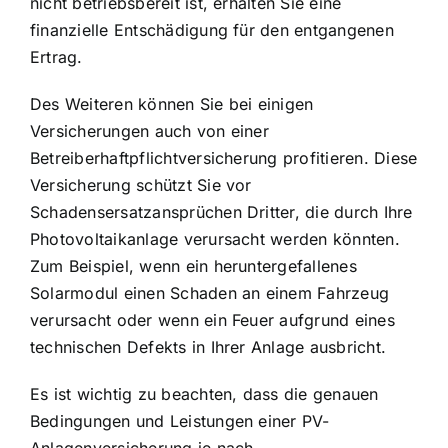
nicht betriebsbereit ist, erhalten Sie eine
finanzielle Entschädigung für den entgangenen
Ertrag.
Des Weiteren können Sie bei einigen
Versicherungen auch von einer
Betreiberhaftpflichtversicherung profitieren. Diese
Versicherung schützt Sie vor
Schadensersatzansprüchen Dritter, die durch Ihre
Photovoltaikanlage verursacht werden könnten.
Zum Beispiel, wenn ein heruntergefallenes
Solarmodul einen Schaden an einem Fahrzeug
verursacht oder wenn ein Feuer aufgrund eines
technischen Defekts in Ihrer Anlage ausbricht.
Es ist wichtig zu beachten, dass die genauen
Bedingungen und Leistungen einer PV-
Anlagenversicherung je nach