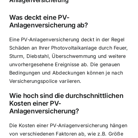
Anlagenversicherung
Was deckt eine PV-
Anlagenversicherung ab?
Eine PV-Anlagenversicherung deckt in der Regel
Schäden an Ihrer Photovoltaikanlage durch Feuer,
Sturm, Diebstahl, Überschwemmung und weitere
unvorhergesehene Ereignisse ab. Die genauen
Bedingungen und Abdeckungen können je nach
Versicherungspolice variieren.
Wie hoch sind die durchschnittlichen
Kosten einer PV-
Anlagenversicherung?
Die Kosten einer PV-Anlagenversicherung hängen
von verschiedenen Faktoren ab, wie z.B. Größe