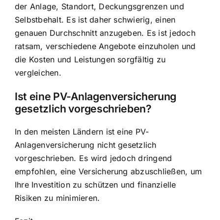
der Anlage, Standort, Deckungsgrenzen und
Selbstbehalt. Es ist daher schwierig, einen
genauen Durchschnitt anzugeben. Es ist jedoch
ratsam, verschiedene Angebote einzuholen und
die Kosten und Leistungen sorgfältig zu
vergleichen.
Ist eine PV-Anlagenversicherung
gesetzlich vorgeschrieben?
In den meisten Ländern ist eine PV-
Anlagenversicherung nicht gesetzlich
vorgeschrieben. Es wird jedoch dringend
empfohlen, eine Versicherung abzuschließen, um
Ihre Investition zu schützen und finanzielle
Risiken zu minimieren.