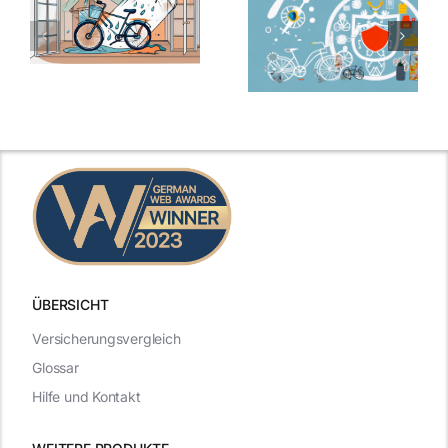
ÜBERSICHT
Versicherungsvergleich
Glossar
Hilfe und Kontakt