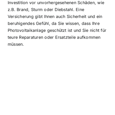
Investition vor unvorhergesehenen Schäden, wie
z.B. Brand, Sturm oder Diebstahl. Eine
Versicherung gibt Ihnen auch Sicherheit und ein
beruhigendes Gefühl, da Sie wissen, dass Ihre
Photovoltaikanlage geschützt ist und Sie nicht für
teure Reparaturen oder Ersatzteile aufkommen
müssen.