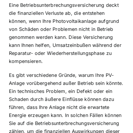
Eine Betriebsunterbrechungsversicherung deckt
die finanziellen Verluste ab, die entstehen
können, wenn Ihre Photovoltaikanlage aufgrund
von Schäden oder Problemen nicht in Betrieb
genommen werden kann. Diese Versicherung
kann Ihnen helfen, Umsatzeinbußen während der
Reparatur- oder Wiederherstellungsphase zu
kompensieren.
Es gibt verschiedene Gründe, warum Ihre PV-
Anlage vorübergehend außer Betrieb sein könnte.
Ein technisches Problem, ein Defekt oder ein
Schaden durch äußere Einflüsse können dazu
führen, dass Ihre Anlage nicht die erwartete
Energie erzeugen kann. In solchen Fällen können
Sie auf die Betriebsunterbrechungsversicherung
zählen, um die finanziellen Auswirkungen dieser