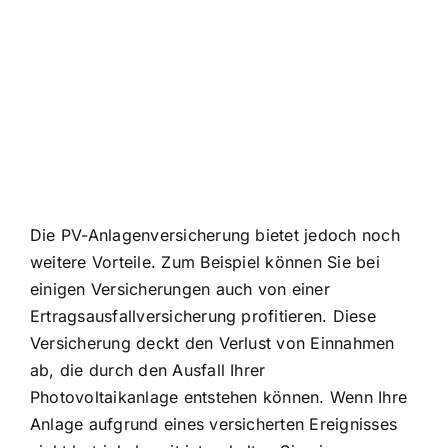
Die PV-Anlagenversicherung bietet jedoch noch
weitere Vorteile. Zum Beispiel können Sie bei
einigen Versicherungen auch von einer
Ertragsausfallversicherung profitieren. Diese
Versicherung deckt den Verlust von Einnahmen
ab, die durch den Ausfall Ihrer
Photovoltaikanlage entstehen können. Wenn Ihre
Anlage aufgrund eines versicherten Ereignisses