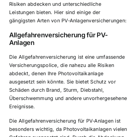
Risiken abdecken und unterschiedliche
Leistungen bieten. Hier sind einige der
gängigsten Arten von PV-Anlagenversicherungen:
Allgefahrenversicherung für PV-
Anlagen
Die Allgefahrenversicherung ist eine umfassende
Versicherungspolice, die nahezu alle Risiken
abdeckt, denen Ihre Photovoltaikanlage
ausgesetzt sein könnte. Sie bietet Schutz vor
Schäden durch Brand, Sturm, Diebstahl,
Überschwemmung und andere unvorhergesehene
Ereignisse.
Die Allgefahrenversicherung für PV-Anlagen ist
besonders wichtig, da Photovoltaikanlagen vielen