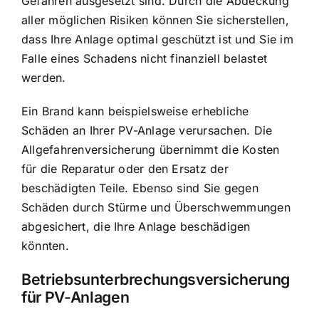
Gefahren ausgesetzt sind. Durch die Abdeckung
aller möglichen Risiken können Sie sicherstellen,
dass Ihre Anlage optimal geschützt ist und Sie im
Falle eines Schadens nicht finanziell belastet
werden.
Ein Brand kann beispielsweise erhebliche
Schäden an Ihrer PV-Anlage verursachen. Die
Allgefahrenversicherung übernimmt die Kosten
für die Reparatur oder den Ersatz der
beschädigten Teile. Ebenso sind Sie gegen
Schäden durch Stürme und Überschwemmungen
abgesichert, die Ihre Anlage beschädigen
könnten.
Betriebsunterbrechungsversicherung
für PV-Anlagen