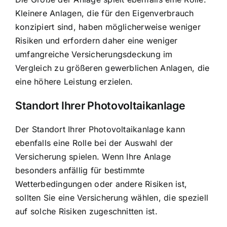
Kleinere Anlagen, die für den Eigenverbrauch
konzipiert sind, haben möglicherweise weniger
Risiken und erfordern daher eine weniger
umfangreiche Versicherungsdeckung im
Vergleich zu größeren gewerblichen Anlagen, die
eine höhere Leistung erzielen.
Standort Ihrer Photovoltaikanlage
Der Standort Ihrer Photovoltaikanlage kann
ebenfalls eine Rolle bei der Auswahl der
Versicherung spielen. Wenn Ihre Anlage
besonders anfällig für bestimmte
Wetterbedingungen oder andere Risiken ist,
sollten Sie eine Versicherung wählen, die speziell
auf solche Risiken zugeschnitten ist.