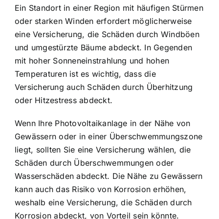
Ein Standort in einer Region mit häufigen Stürmen
oder starken Winden erfordert möglicherweise
eine Versicherung, die Schäden durch Windböen
und umgestürzte Bäume abdeckt. In Gegenden
mit hoher Sonneneinstrahlung und hohen
Temperaturen ist es wichtig, dass die
Versicherung auch Schäden durch Überhitzung
oder Hitzestress abdeckt.
Wenn Ihre Photovoltaikanlage in der Nähe von
Gewässern oder in einer Überschwemmungszone
liegt, sollten Sie eine Versicherung wählen, die
Schäden durch Überschwemmungen oder
Wasserschäden abdeckt. Die Nähe zu Gewässern
kann auch das Risiko von Korrosion erhöhen,
weshalb eine Versicherung, die Schäden durch
Korrosion abdeckt, von Vorteil sein könnte.