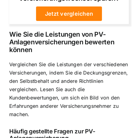
Jetzt vergleichen
Wie Sie die Leistungen von PV-
Anlagenversicherungen bewerten
können
Vergleichen Sie die Leistungen der verschiedenen
Versicherungen, indem Sie die Deckungsgrenzen,
den Selbstbehalt und andere Richtlinien
vergleichen. Lesen Sie auch die
Kundenbewertungen, um sich ein Bild von den
Erfahrungen anderer Versicherungsnehmer zu
machen.
Häufig gestellte Fragen zur PV-