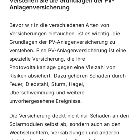
Verstehen Sie die Grundlagen der PV-
Anlagenversicherung
Bevor wir in die verschiedenen Arten von
Versicherungen eintauchen, ist es wichtig, die
Grundlagen der PV-Anlagenversicherung zu
verstehen. Eine PV-Anlagenversicherung ist eine
spezielle Versicherung, die Ihre
Photovoltaikanlage gegen eine Vielzahl von
Risiken absichert. Dazu gehören
Schäden durch
Feuer, Diebstahl, Sturm
, Hagel,
Überschwemmung und weitere
unvorhergesehene Ereignisse.
Die Versicherung deckt nicht nur Schäden an den
Solarmodulen selbst ab, sondern auch an den
Wechselrichtern, Verkabelungen und anderen