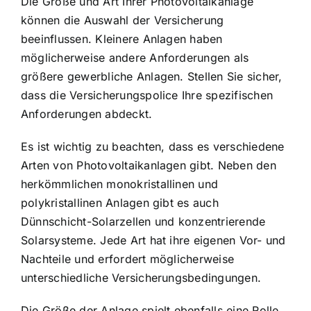
Die Größe und Art Ihrer Photovoltaikanlage
können die Auswahl der Versicherung
beeinflussen. Kleinere Anlagen haben
möglicherweise andere Anforderungen als
größere gewerbliche Anlagen. Stellen Sie sicher,
dass die Versicherungspolice Ihre spezifischen
Anforderungen abdeckt.
Es ist wichtig zu beachten, dass es verschiedene
Arten von Photovoltaikanlagen gibt. Neben den
herkömmlichen monokristallinen und
polykristallinen Anlagen gibt es auch
Dünnschicht-Solarzellen und konzentrierende
Solarsysteme. Jede Art hat ihre eigenen Vor- und
Nachteile und erfordert möglicherweise
unterschiedliche Versicherungsbedingungen.
Die Größe der Anlage spielt ebenfalls eine Rolle.