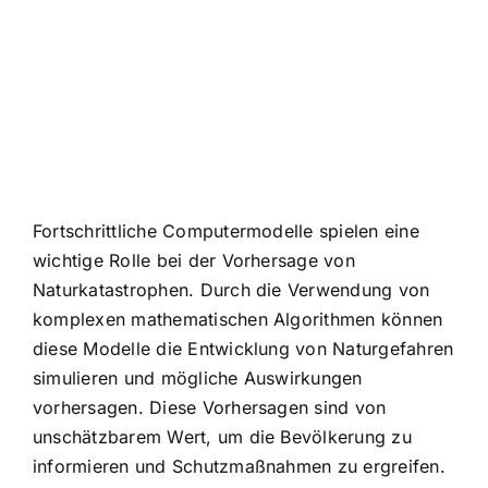
Fortschrittliche Computermodelle spielen eine
wichtige Rolle bei der Vorhersage von
Naturkatastrophen. Durch die Verwendung von
komplexen mathematischen Algorithmen können
diese Modelle die Entwicklung von Naturgefahren
simulieren und mögliche Auswirkungen
vorhersagen. Diese Vorhersagen sind von
unschätzbarem Wert, um die Bevölkerung zu
informieren und Schutzmaßnahmen zu ergreifen.