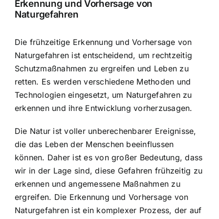
Erkennung und Vorhersage von
Naturgefahren
Die frühzeitige Erkennung und Vorhersage von
Naturgefahren ist entscheidend, um rechtzeitig
Schutzmaßnahmen zu ergreifen
und Leben zu
retten. Es werden verschiedene Methoden und
Technologien eingesetzt, um Naturgefahren zu
erkennen und ihre Entwicklung vorherzusagen.
Die Natur ist voller unberechenbarer Ereignisse,
die das Leben der Menschen beeinflussen
können. Daher ist es von großer Bedeutung, dass
wir in der Lage sind, diese Gefahren frühzeitig zu
erkennen und angemessene Maßnahmen zu
ergreifen. Die Erkennung und Vorhersage von
Naturgefahren ist ein komplexer Prozess, der auf