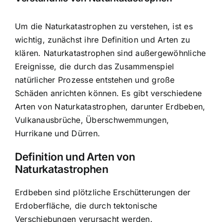
Um die Naturkatastrophen zu verstehen, ist es
wichtig, zunächst ihre Definition und Arten zu
klären. Naturkatastrophen sind außergewöhnliche
Ereignisse, die durch das Zusammenspiel
natürlicher Prozesse entstehen und große
Schäden anrichten können. Es gibt verschiedene
Arten von Naturkatastrophen, darunter Erdbeben,
Vulkanausbrüche, Überschwemmungen,
Hurrikane und Dürren.
Definition und Arten von
Naturkatastrophen
Erdbeben sind plötzliche Erschütterungen der
Erdoberfläche, die durch tektonische
Verschiebungen verursacht werden.