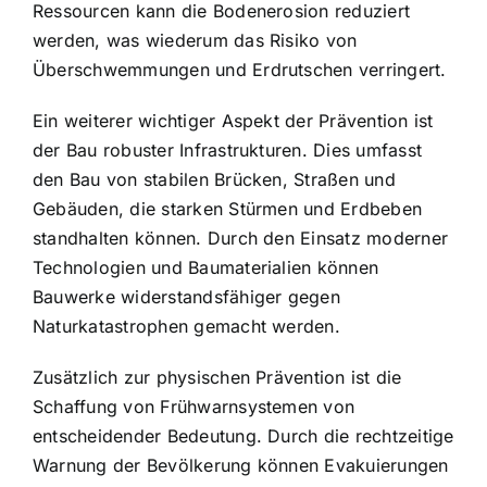
Ressourcen kann die Bodenerosion reduziert
werden, was wiederum das Risiko von
Überschwemmungen und Erdrutschen verringert.
Ein weiterer wichtiger Aspekt der Prävention ist
der Bau robuster Infrastrukturen. Dies umfasst
den Bau von stabilen Brücken, Straßen und
Gebäuden, die starken Stürmen und Erdbeben
standhalten können. Durch den Einsatz moderner
Technologien und Baumaterialien können
Bauwerke widerstandsfähiger gegen
Naturkatastrophen gemacht werden.
Zusätzlich zur physischen Prävention ist die
Schaffung von Frühwarnsystemen von
entscheidender Bedeutung. Durch die rechtzeitige
Warnung der Bevölkerung können Evakuierungen