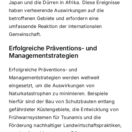
Japan und die Dürren in Afrika. Diese Ereignisse
haben verheerende Auswirkungen auf die
betroffenen Gebiete und erfordern eine
umfassende Reaktion der internationalen
Gemeinschaft.
Erfolgreiche Präventions- und
Managementstrategien
Erfolgreiche Präventions- und
Managementstrategien werden weltweit
eingesetzt, um die Auswirkungen von
Naturkatastrophen zu minimieren. Beispiele
hierfür sind der Bau von Schutzbauten entlang
gefährdeter Küstengebiete, die Entwicklung von
Frühwarnsystemen für Tsunamis und die
Förderung nachhaltiger Landwirtschaftspraktiken,