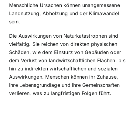
Menschliche Ursachen können unangemessene
Landnutzung, Abholzung und der Klimawandel
sein.
Die Auswirkungen von Naturkatastrophen sind
vielfältig. Sie reichen von direkten physischen
Schäden, wie dem Einsturz von Gebäuden oder
dem Verlust von landwirtschaftlichen Flächen, bis
hin zu indirekten wirtschaftlichen und sozialen
Auswirkungen. Menschen können ihr Zuhause,
ihre Lebensgrundlage und ihre Gemeinschaften
verlieren, was zu langfristigen Folgen führt.