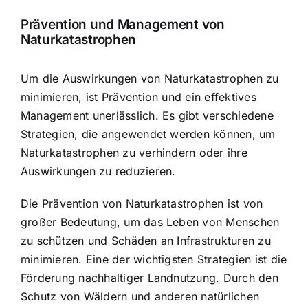
Prävention und Management von
Naturkatastrophen
Um die Auswirkungen von Naturkatastrophen zu
minimieren, ist Prävention und ein effektives
Management unerlässlich. Es gibt verschiedene
Strategien, die angewendet werden können, um
Naturkatastrophen zu verhindern oder ihre
Auswirkungen zu reduzieren.
Die Prävention von Naturkatastrophen ist von
großer Bedeutung, um das Leben von Menschen
zu schützen und Schäden an Infrastrukturen zu
minimieren. Eine der wichtigsten Strategien ist die
Förderung nachhaltiger Landnutzung. Durch den
Schutz von Wäldern und anderen natürlichen