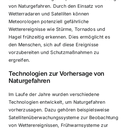
von Naturgefahren. Durch den Einsatz von
Wetterradaren und Satelliten können
Meteorologen potenziell gefährliche
Wetterereignisse wie Stürme, Tornados und
Hagel frühzeitig erkennen. Dies ermöglicht es
den Menschen, sich auf diese Ereignisse
vorzubereiten und Schutzmaßnahmen zu
ergreifen.
Technologien zur Vorhersage von
Naturgefahren
Im Laufe der Jahre wurden verschiedene
Technologien entwickelt, um Naturgefahren
vorherzusagen. Dazu gehören beispielsweise
Satellitenüberwachungssysteme zur Beobachtung
von Wetterereignissen, Frühwarnsysteme zur