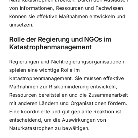
von Informationen, Ressourcen und Fachwissen
können sie effektive Maßnahmen entwickeln und
umsetzen.
Rolle der Regierung und NGOs im
Katastrophenmanagement
Regierungen und Nichtregierungsorganisationen
spielen eine wichtige Rolle im
Katastrophenmanagement. Sie müssen effektive
Maßnahmen zur Risikominderung entwickeln,
Ressourcen bereitstellen und die Zusammenarbeit
mit anderen Ländern und Organisationen fördern.
Eine koordinierte und gut geplante Reaktion ist
entscheidend, um die Auswirkungen von
Naturkatastrophen zu bewältigen.