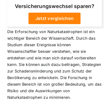
Versicherungswechsel sparen?
Jetzt vergleichen
Die Erforschung von Naturkatastrophen ist ein
wichtiger Bereich der Wissenschaft. Durch das
Studium dieser Ereignisse können
Wissenschaftler besser verstehen, wie sie
entstehen und wie man sich darauf vorbereiten
kann. Sie können auch dazu beitragen, Strategien
zur Schadensminderung und zum Schutz der
Bevölkerung zu entwickeln. Die Forschung in
diesem Bereich ist von großer Bedeutung, um das
Risiko und die Auswirkungen von
Naturkatastrophen zu minimieren.