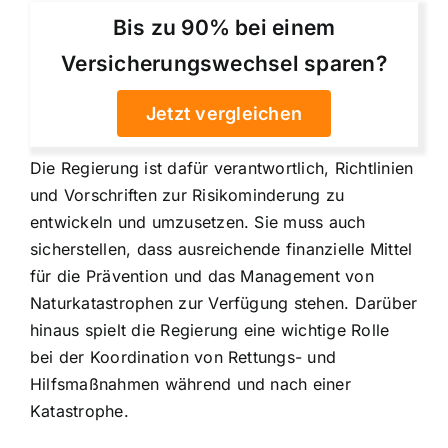
Bis zu 90% bei einem
Versicherungswechsel sparen?
Jetzt vergleichen
Die Regierung ist dafür verantwortlich, Richtlinien
und Vorschriften zur Risikominderung zu
entwickeln und umzusetzen. Sie muss auch
sicherstellen, dass ausreichende finanzielle Mittel
für die Prävention und das Management von
Naturkatastrophen zur Verfügung stehen. Darüber
hinaus spielt die Regierung eine wichtige Rolle
bei der Koordination von Rettungs- und
Hilfsmaßnahmen während und nach einer
Katastrophe.