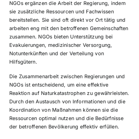
NGOs ergänzen die Arbeit der Regierung, indem
sie zusätzliche Ressourcen und Fachwissen
bereitstellen. Sie sind oft direkt vor Ort tätig und
arbeiten eng mit den betroffenen Gemeinschaften
zusammen. NGOs bieten Unterstützung bei
Evakuierungen, medizinischer Versorgung,
Notunterkünften und der Verteilung von
Hilfsgütern.
Die Zusammenarbeit zwischen Regierungen und
NGOs ist entscheidend, um eine effektive
Reaktion auf Naturkatastrophen zu gewährleisten.
Durch den Austausch von Informationen und die
Koordination von Maßnahmen können sie die
Ressourcen optimal nutzen und die Bedürfnisse
der betroffenen Bevölkerung effektiv erfüllen.