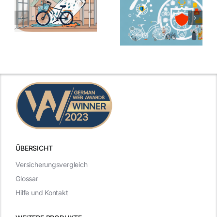
ÜBERSICHT
Versicherungsvergleich
Glossar
Hilfe und Kontakt