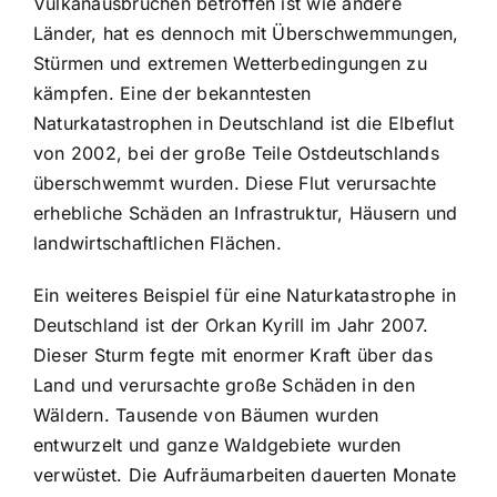
Vulkanausbrüchen betroffen ist wie andere
Länder, hat es dennoch mit
Überschwemmungen,
Stürmen und extremen Wetterbedingungen
zu
kämpfen. Eine der bekanntesten
Naturkatastrophen in Deutschland ist die Elbeflut
von 2002, bei der große Teile Ostdeutschlands
überschwemmt wurden. Diese Flut verursachte
erhebliche Schäden an Infrastruktur, Häusern und
landwirtschaftlichen Flächen.
Ein weiteres Beispiel für eine Naturkatastrophe in
Deutschland ist der Orkan Kyrill im Jahr 2007.
Dieser Sturm fegte mit enormer Kraft über das
Land und verursachte große Schäden in den
Wäldern. Tausende von Bäumen wurden
entwurzelt und ganze Waldgebiete wurden
verwüstet. Die Aufräumarbeiten dauerten Monate