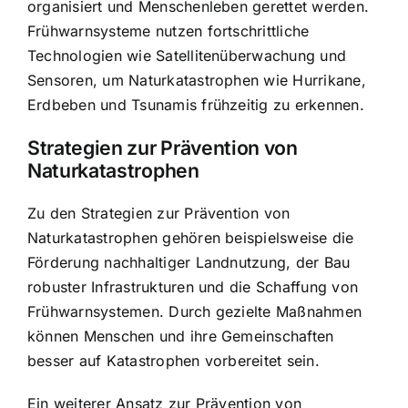
organisiert und Menschenleben gerettet werden.
Frühwarnsysteme nutzen fortschrittliche
Technologien wie Satellitenüberwachung und
Sensoren, um Naturkatastrophen wie Hurrikane,
Erdbeben und Tsunamis frühzeitig zu erkennen.
Strategien zur Prävention von
Naturkatastrophen
Zu den Strategien zur Prävention von
Naturkatastrophen gehören beispielsweise die
Förderung nachhaltiger Landnutzung, der Bau
robuster Infrastrukturen und die Schaffung von
Frühwarnsystemen. Durch gezielte Maßnahmen
können Menschen und ihre Gemeinschaften
besser auf Katastrophen vorbereitet sein.
Ein weiterer Ansatz zur Prävention von