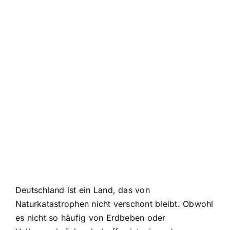
Deutschland ist ein Land, das von
Naturkatastrophen nicht verschont bleibt. Obwohl
es nicht so häufig von Erdbeben oder