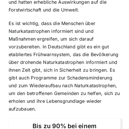
und hatten erhebliche Auswirkungen auf die
Forstwirtschaft und die Umwelt.
Es ist wichtig, dass die Menschen über
Naturkatastrophen informiert sind und
Maßnahmen ergreifen, um sich darauf
vorzubereiten. In Deutschland gibt es ein gut
etabliertes Frühwarnsystem, das die Bevölkerung
über drohende Naturkatastrophen informiert und
ihnen Zeit gibt, sich in Sicherheit zu bringen. Es
gibt auch Programme zur Schadensminderung
und zum Wiederaufbau nach Naturkatastrophen,
um den betroffenen Gemeinden zu helfen, sich zu
erholen und ihre Lebensgrundlage wieder
aufzubauen.
Bis zu 90% bei einem