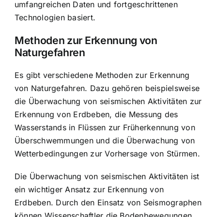
umfangreichen Daten und fortgeschrittenen
Technologien basiert.
Methoden zur Erkennung von
Naturgefahren
Es gibt verschiedene Methoden zur Erkennung
von Naturgefahren. Dazu gehören beispielsweise
die Überwachung von seismischen Aktivitäten zur
Erkennung von Erdbeben, die Messung des
Wasserstands in Flüssen zur Früherkennung von
Überschwemmungen und die Überwachung von
Wetterbedingungen zur Vorhersage von Stürmen.
Die Überwachung von seismischen Aktivitäten ist
ein wichtiger Ansatz zur Erkennung von
Erdbeben. Durch den Einsatz von Seismographen
können Wissenschaftler die Bodenbewegungen