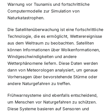
Warnung vor Tsunamis und fortschrittliche
Computermodelle zur Simulation von
Naturkatastrophen.
Die Satellitenüberwachung ist eine fortschrittliche
Technologie, die es ermöglicht, Wetterereignisse
aus dem Weltraum zu beobachten. Satelliten
können Informationen über Wolkenformationen,
Windgeschwindigkeiten und andere
Wetterphänomene liefern. Diese Daten werden
dann von Meteorologen analysiert, um genaue
Vorhersagen über bevorstehende Stürme oder
andere Naturgefahren zu treffen.
Frühwarnsysteme sind ebenfalls entscheidend,
um Menschen vor Naturgefahren zu schützen.
Diese Systeme basieren auf Sensoren und