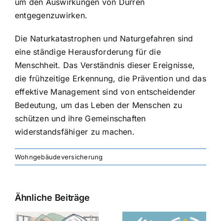
um den Auswirkungen von Dürren
entgegenzuwirken.
Die Naturkatastrophen und Naturgefahren sind
eine ständige Herausforderung für die
Menschheit. Das Verständnis dieser Ereignisse,
die frühzeitige Erkennung, die Prävention und das
effektive Management sind von entscheidender
Bedeutung, um das Leben der Menschen zu
schützen und ihre Gemeinschaften
widerstandsfähiger zu machen.
Wohngebäudeversicherung
Ähnliche Beiträge