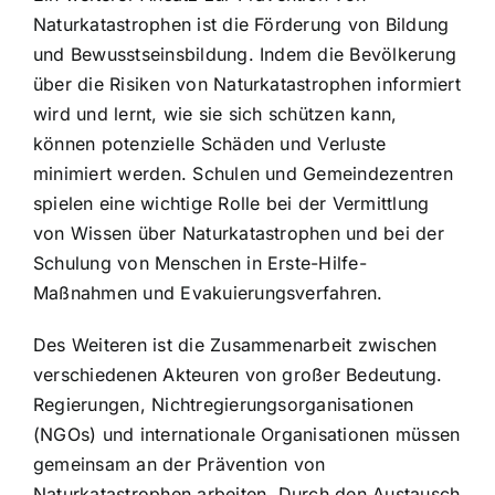
Naturkatastrophen ist die Förderung von Bildung
und Bewusstseinsbildung. Indem die Bevölkerung
über die Risiken von Naturkatastrophen informiert
wird und lernt, wie sie sich schützen kann,
können potenzielle Schäden und Verluste
minimiert werden. Schulen und Gemeindezentren
spielen eine wichtige Rolle bei der Vermittlung
von Wissen über Naturkatastrophen und bei der
Schulung von Menschen in Erste-Hilfe-
Maßnahmen und Evakuierungsverfahren.
Des Weiteren ist die Zusammenarbeit zwischen
verschiedenen Akteuren von großer Bedeutung.
Regierungen, Nichtregierungsorganisationen
(NGOs) und internationale Organisationen müssen
gemeinsam an der Prävention von
Naturkatastrophen arbeiten. Durch den Austausch