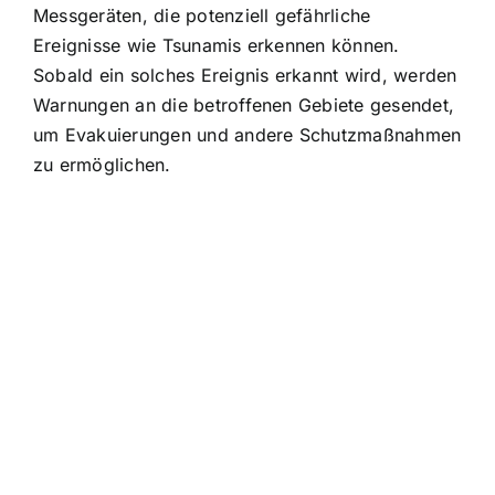
Messgeräten, die potenziell gefährliche
Ereignisse wie Tsunamis erkennen können.
Sobald ein solches Ereignis erkannt wird, werden
Warnungen an die betroffenen Gebiete gesendet,
um Evakuierungen und andere Schutzmaßnahmen
zu ermöglichen.