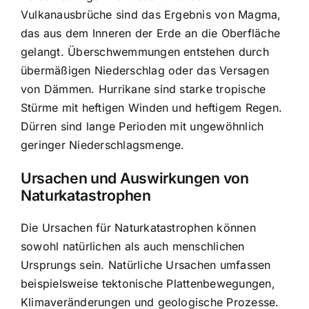
Vulkanausbrüche sind das Ergebnis von Magma,
das aus dem Inneren der Erde an die Oberfläche
gelangt. Überschwemmungen entstehen durch
übermäßigen Niederschlag oder das Versagen
von Dämmen. Hurrikane sind starke tropische
Stürme mit heftigen Winden und heftigem Regen.
Dürren sind lange Perioden mit ungewöhnlich
geringer Niederschlagsmenge.
Ursachen und Auswirkungen von
Naturkatastrophen
Die Ursachen für Naturkatastrophen können
sowohl natürlichen als auch menschlichen
Ursprungs sein. Natürliche Ursachen umfassen
beispielsweise tektonische Plattenbewegungen,
Klimaveränderungen und geologische Prozesse.