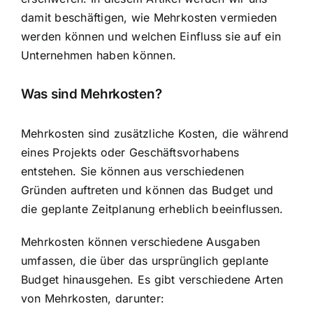
damit beschäftigen, wie Mehrkosten vermieden
werden können und welchen Einfluss sie auf ein
Unternehmen haben können.
Was sind Mehrkosten?
Mehrkosten sind zusätzliche Kosten, die während
eines Projekts oder Geschäftsvorhabens
entstehen. Sie können aus verschiedenen
Gründen auftreten und können das Budget und
die geplante Zeitplanung erheblich beeinflussen.
Mehrkosten können verschiedene Ausgaben
umfassen, die über das ursprünglich geplante
Budget hinausgehen. Es gibt verschiedene Arten
von Mehrkosten, darunter: