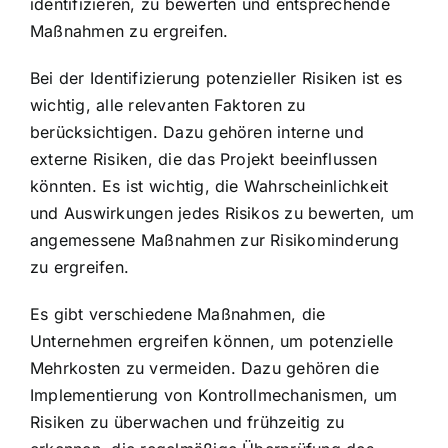
identifizieren, zu bewerten und entsprechende
Maßnahmen zu ergreifen.
Bei der Identifizierung potenzieller Risiken ist es
wichtig, alle relevanten Faktoren zu
berücksichtigen. Dazu gehören interne und
externe Risiken, die das Projekt beeinflussen
könnten. Es ist wichtig, die Wahrscheinlichkeit
und Auswirkungen jedes Risikos zu bewerten, um
angemessene Maßnahmen zur Risikominderung
zu ergreifen.
Es gibt verschiedene Maßnahmen, die
Unternehmen ergreifen können, um potenzielle
Mehrkosten zu vermeiden. Dazu gehören die
Implementierung von Kontrollmechanismen, um
Risiken zu überwachen und frühzeitig zu