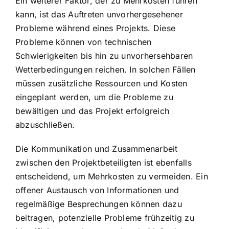
Ein weiterer Faktor, der zu Mehrkosten führen
kann, ist das Auftreten unvorhergesehener
Probleme während eines Projekts. Diese
Probleme können von technischen
Schwierigkeiten bis hin zu unvorhersehbaren
Wetterbedingungen reichen. In solchen Fällen
müssen zusätzliche Ressourcen und Kosten
eingeplant werden, um die Probleme zu
bewältigen und das Projekt erfolgreich
abzuschließen.
Die Kommunikation und Zusammenarbeit
zwischen den Projektbeteiligten ist ebenfalls
entscheidend, um Mehrkosten zu vermeiden. Ein
offener Austausch von Informationen und
regelmäßige Besprechungen können dazu
beitragen, potenzielle Probleme frühzeitig zu