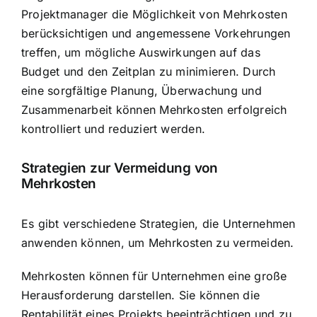
Projektmanager die Möglichkeit von Mehrkosten
berücksichtigen und angemessene Vorkehrungen
treffen, um mögliche Auswirkungen auf das
Budget und den Zeitplan zu minimieren. Durch
eine sorgfältige Planung, Überwachung und
Zusammenarbeit können Mehrkosten erfolgreich
kontrolliert und reduziert werden.
Strategien zur Vermeidung von
Mehrkosten
Es gibt verschiedene Strategien, die Unternehmen
anwenden können, um Mehrkosten zu vermeiden.
Mehrkosten können für Unternehmen eine große
Herausforderung darstellen. Sie können die
Rentabilität eines Projekts beeinträchtigen und zu