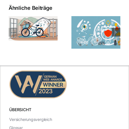
Ähnliche Beiträge
ÜBERSICHT
Versicherungsvergleich
Glossar