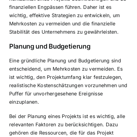
finanziellen Engpässen führen. Daher ist es
wichtig, effektive Strategien zu entwickeln, um
Mehrkosten zu vermeiden und die finanzielle
Stabilität des Unternehmens zu gewährleisten.
Planung und Budgetierung
Eine gründliche Planung und Budgetierung sind
entscheidend, um Mehrkosten zu vermeiden. Es
ist wichtig, den Projektumfang klar festzulegen,
realistische Kostenschätzungen vorzunehmen und
Puffer für unvorhergesehene Ereignisse
einzuplanen.
Bei der Planung eines Projekts ist es wichtig, alle
relevanten Faktoren zu berücksichtigen. Dazu
gehören die Ressourcen, die für das Projekt