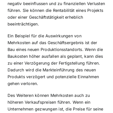
negativ beeinflussen und zu finanziellen Verlusten
führen. Sie können die Rentabilität eines Projekts
oder einer Geschäftstätigkeit erheblich
beeinträchtigen.
Ein Beispiel für die Auswirkungen von
Mehrkosten auf das Geschäftsergebnis ist der
Bau eines neuen Produktionsstandorts. Wenn die
Baukosten höher ausfallen als geplant, kann dies
zu einer Verzögerung der Fertigstellung führen.
Dadurch wird die Markteinführung des neuen
Produkts verzögert und potenzielle Einnahmen
gehen verloren.
Des Weiteren können Mehrkosten auch zu
höheren Verkaufspreisen führen. Wenn ein
Unternehmen gezwungen ist, die Preise für seine