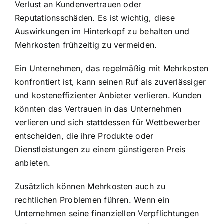
Verlust an Kundenvertrauen oder
Reputationsschäden. Es ist wichtig, diese
Auswirkungen im Hinterkopf zu behalten und
Mehrkosten frühzeitig zu vermeiden.
Ein Unternehmen, das regelmäßig mit Mehrkosten
konfrontiert ist, kann seinen Ruf als zuverlässiger
und kosteneffizienter Anbieter verlieren. Kunden
könnten das Vertrauen in das Unternehmen
verlieren und sich stattdessen für Wettbewerber
entscheiden, die ihre Produkte oder
Dienstleistungen zu einem günstigeren Preis
anbieten.
Zusätzlich können Mehrkosten auch zu
rechtlichen Problemen führen. Wenn ein
Unternehmen seine finanziellen Verpflichtungen