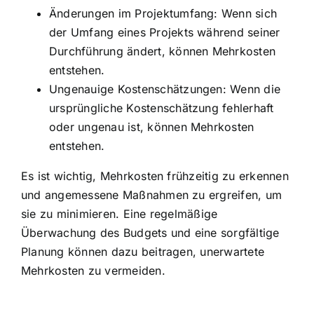
Änderungen im Projektumfang: Wenn sich
der Umfang eines Projekts während seiner
Durchführung ändert, können Mehrkosten
entstehen.
Ungenauige Kostenschätzungen: Wenn die
ursprüngliche Kostenschätzung fehlerhaft
oder ungenau ist, können Mehrkosten
entstehen.
Es ist wichtig, Mehrkosten frühzeitig zu erkennen
und angemessene Maßnahmen zu ergreifen, um
sie zu minimieren. Eine regelmäßige
Überwachung des Budgets und eine sorgfältige
Planung können dazu beitragen, unerwartete
Mehrkosten zu vermeiden.