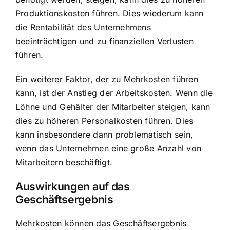
Produktionskosten führen. Dies wiederum kann
die Rentabilität des Unternehmens
beeinträchtigen und zu finanziellen Verlusten
führen.
Ein weiterer Faktor, der zu Mehrkosten führen
kann, ist der Anstieg der Arbeitskosten. Wenn die
Löhne und Gehälter der Mitarbeiter steigen, kann
dies zu höheren Personalkosten führen. Dies
kann insbesondere dann problematisch sein,
wenn das Unternehmen eine große Anzahl von
Mitarbeitern beschäftigt.
Auswirkungen auf das
Geschäftsergebnis
Mehrkosten können das Geschäftsergebnis