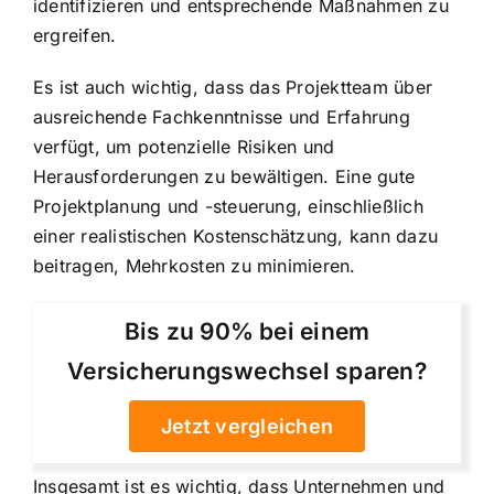
identifizieren und entsprechende Maßnahmen zu
ergreifen.
Es ist auch wichtig, dass das Projektteam über
ausreichende Fachkenntnisse und Erfahrung
verfügt, um potenzielle Risiken und
Herausforderungen zu bewältigen. Eine gute
Projektplanung und -steuerung, einschließlich
einer realistischen Kostenschätzung, kann dazu
beitragen, Mehrkosten zu minimieren.
Bis zu 90% bei einem
Versicherungswechsel sparen?
Jetzt vergleichen
Insgesamt ist es wichtig, dass Unternehmen und