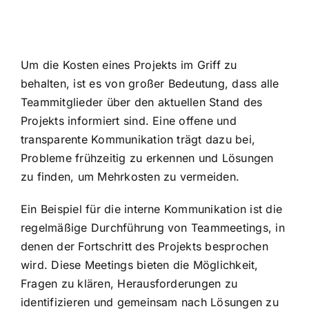
Um die Kosten eines Projekts im Griff zu
behalten, ist es von großer Bedeutung, dass alle
Teammitglieder über den aktuellen Stand des
Projekts informiert sind. Eine offene und
transparente Kommunikation trägt dazu bei,
Probleme frühzeitig zu erkennen und Lösungen
zu finden, um Mehrkosten zu vermeiden.
Ein Beispiel für die interne Kommunikation ist die
regelmäßige Durchführung von Teammeetings, in
denen der Fortschritt des Projekts besprochen
wird. Diese Meetings bieten die Möglichkeit,
Fragen zu klären, Herausforderungen zu
identifizieren und gemeinsam nach Lösungen zu