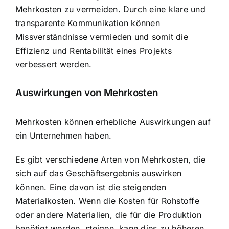
Mehrkosten zu vermeiden. Durch eine klare und
transparente Kommunikation können
Missverständnisse vermieden und somit die
Effizienz und Rentabilität eines Projekts
verbessert werden.
Auswirkungen von Mehrkosten
Mehrkosten können erhebliche Auswirkungen auf
ein Unternehmen haben.
Es gibt verschiedene Arten von Mehrkosten, die
sich auf das Geschäftsergebnis auswirken
können. Eine davon ist die steigenden
Materialkosten. Wenn die Kosten für Rohstoffe
oder andere Materialien, die für die Produktion
benötigt werden, steigen, kann dies zu höheren