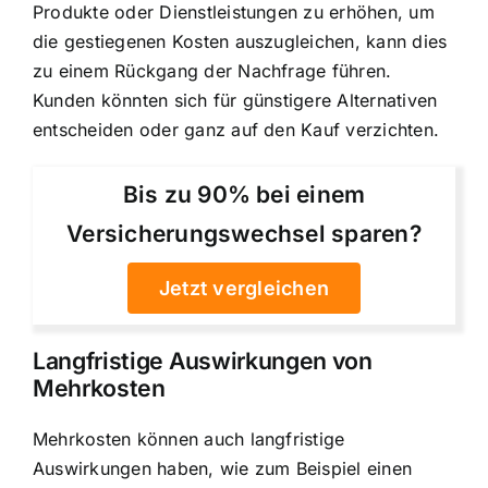
Produkte oder Dienstleistungen zu erhöhen, um
die gestiegenen Kosten auszugleichen, kann dies
zu einem Rückgang der Nachfrage führen.
Kunden könnten sich für günstigere Alternativen
entscheiden oder ganz auf den Kauf verzichten.
Bis zu 90% bei einem
Versicherungswechsel sparen?
Jetzt vergleichen
Langfristige Auswirkungen von
Mehrkosten
Mehrkosten können auch langfristige
Auswirkungen haben, wie zum Beispiel einen