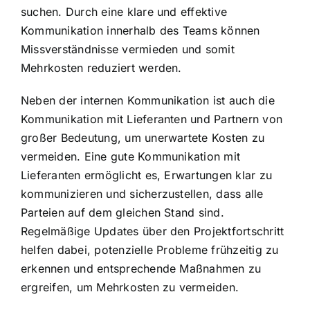
suchen. Durch eine klare und effektive
Kommunikation innerhalb des Teams können
Missverständnisse vermieden und somit
Mehrkosten reduziert werden.
Neben der internen Kommunikation ist auch die
Kommunikation mit Lieferanten und Partnern von
großer Bedeutung, um unerwartete Kosten zu
vermeiden. Eine gute Kommunikation mit
Lieferanten ermöglicht es, Erwartungen klar zu
kommunizieren und sicherzustellen, dass alle
Parteien auf dem gleichen Stand sind.
Regelmäßige Updates über den Projektfortschritt
helfen dabei, potenzielle Probleme frühzeitig zu
erkennen und entsprechende Maßnahmen zu
ergreifen, um Mehrkosten zu vermeiden.