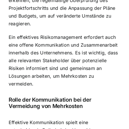
erkennen, die regelmäßige Überprüfung des
Projektfortschritts und die Anpassung der Pläne
und Budgets, um auf veränderte Umstände zu
reagieren.
Ein effektives Risikomanagement erfordert auch
eine offene Kommunikation und Zusammenarbeit
innerhalb des Unternehmens. Es ist wichtig, dass
alle relevanten Stakeholder über potenzielle
Risiken informiert sind und gemeinsam an
Lösungen arbeiten, um Mehrkosten zu
vermeiden.
Rolle der Kommunikation bei der
Vermeidung von Mehrkosten
Effektive Kommunikation spielt eine