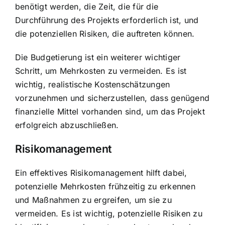
benötigt werden, die Zeit, die für die
Durchführung des Projekts erforderlich ist, und
die potenziellen Risiken, die auftreten können.
Die Budgetierung ist ein weiterer wichtiger
Schritt, um Mehrkosten zu vermeiden. Es ist
wichtig, realistische Kostenschätzungen
vorzunehmen und sicherzustellen, dass genügend
finanzielle Mittel vorhanden sind, um das Projekt
erfolgreich abzuschließen.
Risikomanagement
Ein effektives Risikomanagement hilft dabei,
potenzielle Mehrkosten frühzeitig zu erkennen
und Maßnahmen zu ergreifen, um sie zu
vermeiden. Es ist wichtig, potenzielle Risiken zu