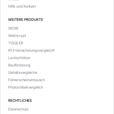
Hilfe und Kontakt
WEITERE PRODUKTE
SEOKI
WeEncrypt
TIQQLER
KFZ-Versicherungsvergleich1
Lackschützer
Bauförderung
Gehaltsvergleiche
Führerscheinumtausch
Photovoltaikvergleich
RECHTLICHES
Datenschutz