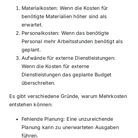
Materialkosten: Wenn die Kosten für
benötigte Materialien höher sind als
erwartet.
Personalkosten: Wenn das benötigte
Personal mehr Arbeitsstunden benötigt als
geplant.
Aufwände für externe Dienstleistungen:
Wenn die Kosten für externe
Dienstleistungen das geplante Budget
überschreiten.
Es gibt verschiedene Gründe, warum Mehrkosten
entstehen können:
Fehlende Planung: Eine unzureichende
Planung kann zu unerwarteten Ausgaben
führen.