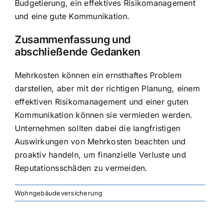
Budgetierung, ein effektives Risikomanagement
und eine gute Kommunikation.
Zusammenfassung und
abschließende Gedanken
Mehrkosten können ein ernsthaftes Problem
darstellen, aber mit der richtigen Planung, einem
effektiven Risikomanagement und einer guten
Kommunikation können sie vermieden werden.
Unternehmen sollten dabei die langfristigen
Auswirkungen von Mehrkosten beachten und
proaktiv handeln, um finanzielle Verluste und
Reputationsschäden zu vermeiden.
Wohngebäudeversicherung