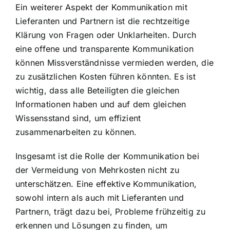
Ein weiterer Aspekt der Kommunikation mit
Lieferanten und Partnern ist die rechtzeitige
Klärung von Fragen oder Unklarheiten. Durch
eine offene und transparente Kommunikation
können Missverständnisse vermieden werden, die
zu zusätzlichen Kosten führen könnten. Es ist
wichtig, dass alle Beteiligten die gleichen
Informationen haben und auf dem gleichen
Wissensstand sind, um effizient
zusammenarbeiten zu können.
Insgesamt ist die Rolle der Kommunikation bei
der Vermeidung von Mehrkosten nicht zu
unterschätzen. Eine effektive Kommunikation,
sowohl intern als auch mit Lieferanten und
Partnern, trägt dazu bei, Probleme frühzeitig zu
erkennen und Lösungen zu finden, um