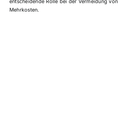
entscheidende Rolle bei der Vermeidung von
Mehrkosten.