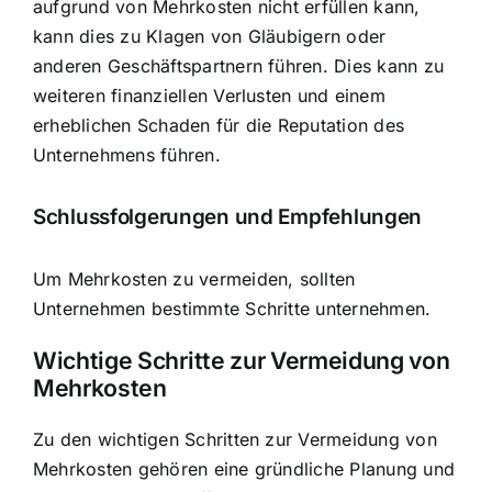
aufgrund von Mehrkosten nicht erfüllen kann,
kann dies zu Klagen von Gläubigern oder
anderen Geschäftspartnern führen. Dies kann zu
weiteren finanziellen Verlusten und einem
erheblichen Schaden für die Reputation des
Unternehmens führen.
Schlussfolgerungen und Empfehlungen
Um Mehrkosten zu vermeiden, sollten
Unternehmen bestimmte Schritte unternehmen.
Wichtige Schritte zur Vermeidung von
Mehrkosten
Zu den wichtigen Schritten zur Vermeidung von
Mehrkosten gehören eine gründliche Planung und