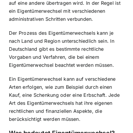
auf eine andere übertragen wird. In der Regel ist
ein Eigentümerwechsel mit verschiedenen
administrativen Schritten verbunden.
Der Prozess des Eigentümerwechsels kann je
nach Land und Region unterschiedlich sein. In
Deutschland gibt es bestimmte rechtliche
Vorgaben und Verfahren, die bei einem
Eigentümerwechsel beachtet werden müssen.
Ein Eigentümerwechsel kann auf verschiedene
Arten erfolgen, wie zum Beispiel durch einen
Kauf, eine Schenkung oder eine Erbschaft. Jede
Art des Eigentümerwechsels hat ihre eigenen
rechtlichen und finanziellen Aspekte, die
berücksichtigt werden müssen.
Was bedeutet Eigentümerwechsel?