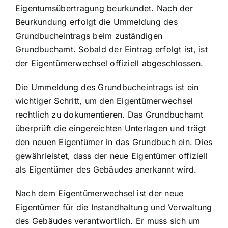
Eigentumsübertragung beurkundet. Nach der
Beurkundung erfolgt die Ummeldung des
Grundbucheintrags beim zuständigen
Grundbuchamt. Sobald der Eintrag erfolgt ist, ist
der Eigentümerwechsel offiziell abgeschlossen.
Die Ummeldung des Grundbucheintrags ist ein
wichtiger Schritt, um den Eigentümerwechsel
rechtlich zu dokumentieren. Das Grundbuchamt
überprüft die eingereichten Unterlagen und trägt
den neuen Eigentümer in das Grundbuch ein. Dies
gewährleistet, dass der neue Eigentümer offiziell
als Eigentümer des Gebäudes anerkannt wird.
Nach dem Eigentümerwechsel ist der neue
Eigentümer für die Instandhaltung und Verwaltung
des Gebäudes verantwortlich. Er muss sich um