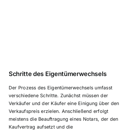
Schritte des Eigentümerwechsels
Der Prozess des Eigentümerwechsels umfasst
verschiedene Schritte. Zunächst müssen der
Verkäufer und der Käufer eine Einigung über den
Verkaufspreis erzielen. Anschließend erfolgt
meistens die Beauftragung eines Notars, der den
Kaufvertrag aufsetzt und die