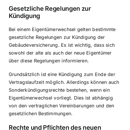
Gesetzliche Regelungen zur
Kündigung
Bei einem Eigentümerwechsel gelten bestimmte
gesetzliche Regelungen zur Kündigung der
Gebäudeversicherung. Es ist wichtig, dass sich
sowohl der alte als auch der neue Eigentümer
über diese Regelungen informieren.
Grundsätzlich ist eine Kündigung zum Ende der
Vertragslaufzeit möglich. Allerdings können auch
Sonderkündigungsrechte bestehen, wenn ein
Eigentümerwechsel vorliegt. Dies ist abhängig
von den vertraglichen Vereinbarungen und den
gesetzlichen Bestimmungen.
Rechte und Pflichten des neuen