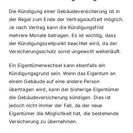
Die Kündigung einer Gebäudeversicherung ist in
der Regel zum Ende der Vertragslaufzeit möglich.
Je nach Vertrag kann die Kündigungsfrist
mehrere Monate betragen. Es ist wichtig, dass
der Kündigungszeitpunkt beachtet wird, da der
Versicherungsschutz sonst ungewollt weiterläuft.
Ein Eigentümerwechsel kann ebenfalls ein
Kündigungsgrund sein. Wenn das Eigentum an
einem Gebäude auf eine andere Person
übertragen wird, kann der bisherige Eigentümer
die Gebäudeversicherung kündigen. Dies ist
jedoch nicht immer der Fall, da der neue
Eigentümer die Möglichkeit hat, die bestehende
Versicherung zu übernehmen.