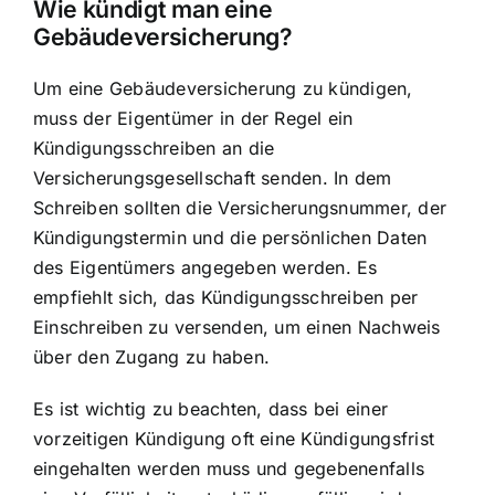
Wie kündigt man eine
Gebäudeversicherung?
Um eine Gebäudeversicherung zu kündigen,
muss der Eigentümer in der Regel ein
Kündigungsschreiben an die
Versicherungsgesellschaft senden. In dem
Schreiben sollten die Versicherungsnummer, der
Kündigungstermin und die persönlichen Daten
des Eigentümers angegeben werden. Es
empfiehlt sich, das Kündigungsschreiben per
Einschreiben zu versenden, um einen Nachweis
über den Zugang zu haben.
Es ist wichtig zu beachten, dass bei einer
vorzeitigen Kündigung oft eine Kündigungsfrist
eingehalten werden muss und gegebenenfalls