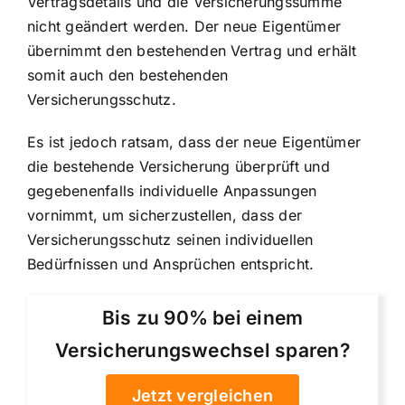
Vertragsdetails und die Versicherungssumme
nicht geändert werden. Der neue Eigentümer
übernimmt den bestehenden Vertrag und erhält
somit auch den bestehenden
Versicherungsschutz.
Es ist jedoch ratsam, dass der neue Eigentümer
die bestehende Versicherung überprüft und
gegebenenfalls individuelle Anpassungen
vornimmt, um sicherzustellen, dass der
Versicherungsschutz seinen individuellen
Bedürfnissen und Ansprüchen entspricht.
Bis zu 90% bei einem
Versicherungswechsel sparen?
Jetzt vergleichen