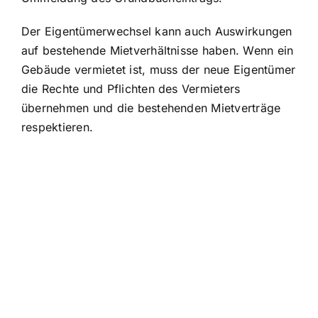
Der Eigentümerwechsel kann auch Auswirkungen
auf bestehende Mietverhältnisse haben. Wenn ein
Gebäude vermietet ist, muss der neue Eigentümer
die Rechte und Pflichten des Vermieters
übernehmen und die bestehenden Mietverträge
respektieren.