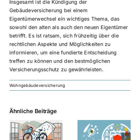
Insgesamt ist die Kündigung der
Gebäudeversicherung bei einem
Eigentümerwechsel ein wichtiges Thema, das
sowohl den alten als auch den neuen Eigentümer
betrifft. Es ist ratsam, sich frühzeitig über die
rechtlichen Aspekte und Möglichkeiten zu
informieren, um eine fundierte Entscheidung
treffen zu können und den bestmöglichen
Versicherungsschutz zu gewährleisten.
Wohngebäudeversicherung
Ähnliche Beiträge