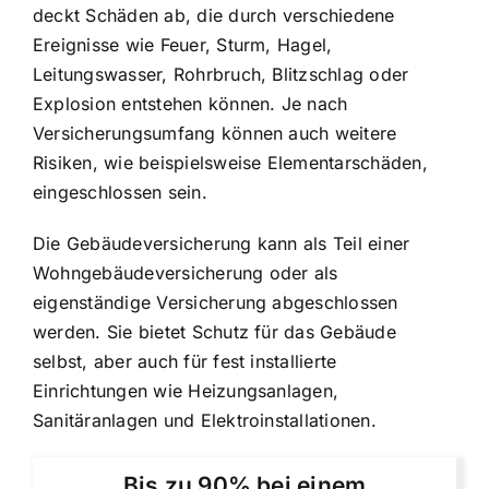
deckt Schäden ab, die durch verschiedene
Ereignisse wie Feuer, Sturm, Hagel,
Leitungswasser, Rohrbruch, Blitzschlag oder
Explosion entstehen können. Je nach
Versicherungsumfang können auch weitere
Risiken, wie beispielsweise Elementarschäden,
eingeschlossen sein.
Die Gebäudeversicherung kann als Teil einer
Wohngebäudeversicherung oder als
eigenständige Versicherung abgeschlossen
werden. Sie bietet Schutz für das Gebäude
selbst, aber auch für fest installierte
Einrichtungen wie Heizungsanlagen,
Sanitäranlagen und Elektroinstallationen.
Bis zu 90% bei einem