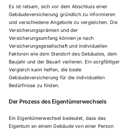
Es ist ratsam, sich vor dem Abschluss einer
Gebäudeversicherung gründlich zu informieren
und verschiedene Angebote zu vergleichen. Die
Versicherungsprämien und der
Versicherungsumfang können je nach
Versicherungsgesellschaft und individuellen
Faktoren wie dem Standort des Gebäudes, dem
Baujahr und der Bauart variieren. Ein sorgfältiger
Vergleich kann helfen, die beste
Gebäudeversicherung für die individuellen
Bedürfnisse zu finden.
Der Prozess des Eigentümerwechsels
Ein Eigentümerwechsel bedeutet, dass das
Eigentum an einem Gebäude von einer Person