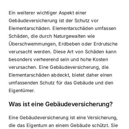
Ein weiterer wichtiger Aspekt einer
Gebäudeversicherung ist der
Schutz vor
Elementarschäden
. Elementarschäden umfassen
Schäden, die durch Naturgewalten wie
Überschwemmungen, Erdbeben oder Erdrutsche
verursacht werden. Diese Art von Schäden kann
besonders verheerend sein und hohe Kosten
verursachen. Eine Gebäudeversicherung, die
Elementarschäden abdeckt, bietet daher einen
umfassenden Schutz für das Gebäude und den
Eigentümer.
Was ist eine Gebäudeversicherung?
Eine Gebäudeversicherung ist eine Versicherung,
die das Eigentum an einem Gebäude schützt. Sie