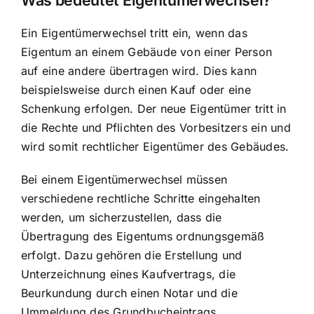
Ein Eigentümerwechsel tritt ein, wenn das
Eigentum an einem Gebäude von einer Person
auf eine andere übertragen wird. Dies kann
beispielsweise durch einen Kauf oder eine
Schenkung erfolgen. Der neue Eigentümer tritt in
die Rechte und Pflichten des Vorbesitzers ein und
wird somit rechtlicher Eigentümer des Gebäudes.
Bei einem Eigentümerwechsel müssen
verschiedene rechtliche Schritte eingehalten
werden, um sicherzustellen, dass die
Übertragung des Eigentums ordnungsgemäß
erfolgt. Dazu gehören die Erstellung und
Unterzeichnung eines Kaufvertrags, die
Beurkundung durch einen Notar und die
Ummeldung des Grundbucheintrags.