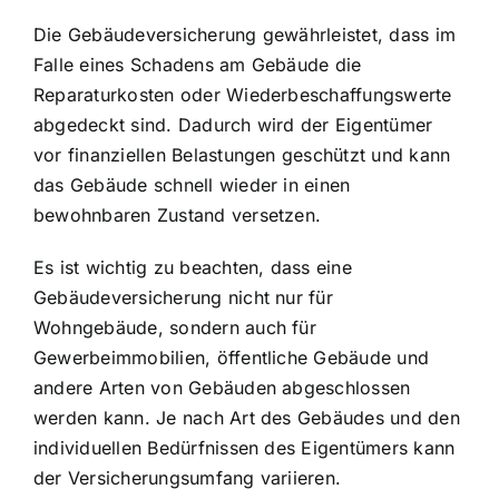
Die Gebäudeversicherung gewährleistet, dass im
Falle eines Schadens am Gebäude die
Reparaturkosten oder Wiederbeschaffungswerte
abgedeckt sind. Dadurch wird der Eigentümer
vor finanziellen Belastungen geschützt und kann
das Gebäude schnell wieder in einen
bewohnbaren Zustand versetzen.
Es ist wichtig zu beachten, dass eine
Gebäudeversicherung nicht nur für
Wohngebäude, sondern auch für
Gewerbeimmobilien, öffentliche Gebäude und
andere Arten von Gebäuden abgeschlossen
werden kann. Je nach Art des Gebäudes und den
individuellen Bedürfnissen des Eigentümers kann
der Versicherungsumfang variieren.