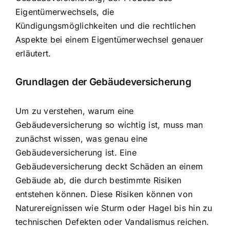
Eigentümerwechsels, die
Kündigungsmöglichkeiten und die rechtlichen
Aspekte bei einem Eigentümerwechsel genauer
erläutert.
Grundlagen der Gebäudeversicherung
Um zu verstehen, warum eine
Gebäudeversicherung so wichtig ist, muss man
zunächst wissen, was genau eine
Gebäudeversicherung ist. Eine
Gebäudeversicherung deckt
Schäden an einem
Gebäude
ab, die durch bestimmte Risiken
entstehen können. Diese Risiken können von
Naturereignissen wie Sturm oder Hagel bis hin zu
technischen Defekten oder Vandalismus reichen.