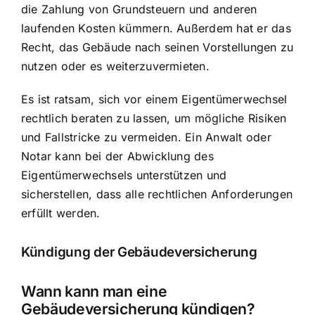
die Zahlung von Grundsteuern und anderen
laufenden Kosten kümmern. Außerdem hat er das
Recht, das Gebäude nach seinen Vorstellungen zu
nutzen oder es weiterzuvermieten.
Es ist ratsam, sich vor einem Eigentümerwechsel
rechtlich beraten zu lassen, um mögliche Risiken
und Fallstricke zu vermeiden. Ein Anwalt oder
Notar kann bei der Abwicklung des
Eigentümerwechsels unterstützen und
sicherstellen, dass alle rechtlichen Anforderungen
erfüllt werden.
Kündigung der Gebäudeversicherung
Wann kann man eine
Gebäudeversicherung kündigen?