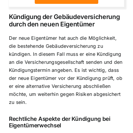
Kündigung der Gebäudeversicherung
durch den neuen Eigentümer
Der neue Eigentümer hat auch die Möglichkeit,
die bestehende Gebäudeversicherung zu
kündigen. In diesem Fall muss er eine Kündigung
an die Versicherungsgesellschaft senden und den
Kündigungstermin angeben. Es ist wichtig, dass
der neue Eigentümer vor der Kündigung prüft, ob
er eine alternative Versicherung abschließen
möchte, um weiterhin gegen Risiken abgesichert
zu sein.
Rechtliche Aspekte der Kündigung bei
Eigentümerwechsel