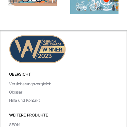
ÜBERSICHT
Versicherungsvergleich
Glossar
Hilfe und Kontakt
WEITERE PRODUKTE
SEOKI