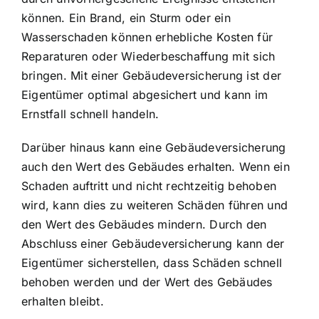
können. Ein Brand, ein Sturm oder ein
Wasserschaden können erhebliche Kosten für
Reparaturen oder Wiederbeschaffung mit sich
bringen. Mit einer Gebäudeversicherung ist der
Eigentümer optimal abgesichert und kann im
Ernstfall schnell handeln.
Darüber hinaus kann eine Gebäudeversicherung
auch den Wert des Gebäudes erhalten. Wenn ein
Schaden auftritt und nicht rechtzeitig behoben
wird, kann dies zu weiteren Schäden führen und
den Wert des Gebäudes mindern. Durch den
Abschluss einer Gebäudeversicherung kann der
Eigentümer sicherstellen, dass Schäden schnell
behoben werden und der Wert des Gebäudes
erhalten bleibt.