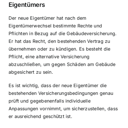
Eigentümers
Der neue Eigentümer hat nach dem
Eigentümerwechsel bestimmte Rechte und
Pflichten in Bezug auf die Gebäudeversicherung.
Er hat das Recht, den bestehenden Vertrag zu
übernehmen oder zu kündigen. Es besteht die
Pflicht, eine alternative Versicherung
abzuschließen, um gegen Schäden am Gebäude
abgesichert zu sein.
Es ist wichtig, dass der neue Eigentümer die
bestehenden Versicherungsbedingungen genau
prüft und gegebenenfalls individuelle
Anpassungen vornimmt, um sicherzustellen, dass
er ausreichend geschützt ist.