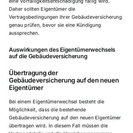
eine Vorfälligkeitsentschädigung fällig wird.
Daher sollten Eigentümer die
Vertragsbedingungen ihrer Gebäudeversicherung
genau prüfen, bevor sie eine Kündigung
aussprechen.
Auswirkungen des Eigentümerwechsels
auf die Gebäudeversicherung
Übertragung der
Gebäudeversicherung auf den neuen
Eigentümer
Bei einem Eigentümerwechsel besteht die
Möglichkeit, dass die bestehende
Gebäudeversicherung auf den neuen Eigentümer
übertragen wird. In diesem Fall müssen die