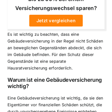
Versicherungswechsel sparen?
Jetzt vergleichen
Es ist wichtig zu beachten, dass eine
Gebäudeversicherung in der Regel nicht Schäden
an beweglichen Gegenständen abdeckt, die sich
im Gebäude befinden. Für den Schutz dieser
Gegenstände ist eine separate
Hausratversicherung erforderlich.
Warum ist eine Gebäudeversicherung
wichtig?
Eine Gebäudeversicherung ist wichtig, da sie den
Eigentümer vor finanziellen Schäden schützt
, die
durch unvorhergesehene Ereignisse entstehen