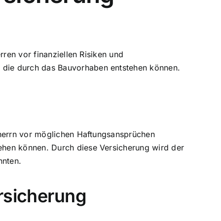
rren vor finanziellen Risiken und
 die durch das Bauvorhaben entstehen können.
uherrn vor möglichen Haftungsansprüchen
ehen können. Durch diese Versicherung wird der
nnten.
rsicherung