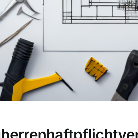
herrenhaftpflichtve