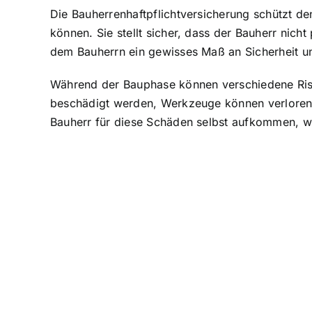
Die Bauherrenhaftpflichtversicherung schützt d
können. Sie stellt sicher, dass der Bauherr nic
dem Bauherrn ein gewisses Maß an Sicherheit un
Während der Bauphase können verschiedene Risik
beschädigt werden, Werkzeuge können verloren 
Bauherr für diese Schäden selbst aufkommen, wa