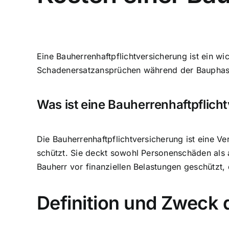
Eine Bauherrenhaftpflichtversicherung ist ein wi
Schadenersatzansprüchen während der Bauphase
Was ist eine Bauherrenhaftpflich
Die Bauherrenhaftpflichtversicherung ist eine 
schützt. Sie deckt sowohl Personenschäden als
Bauherr vor finanziellen Belastungen geschützt,
Definition und Zweck 