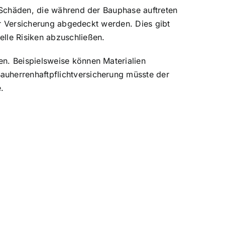
r Schäden, die während der Bauphase auftreten
der Versicherung abgedeckt werden. Dies gibt
lle Risiken abzuschließen.
n. Beispielsweise können Materialien
uherrenhaftpflichtversicherung müsste der
.