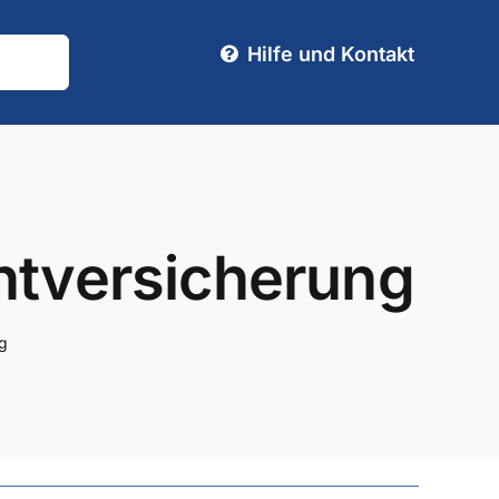
Hilfe und Kontakt
chtversicherung
ng