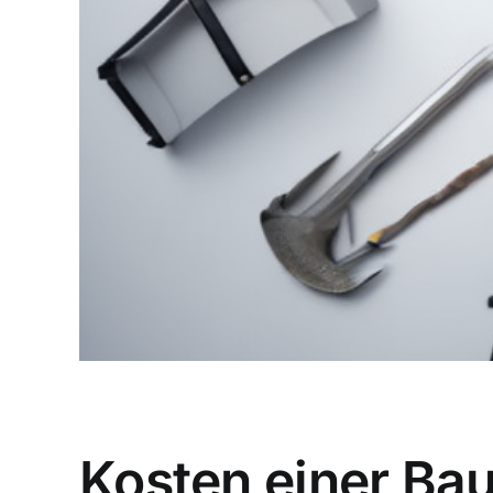
Kosten einer Bau