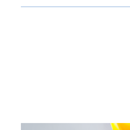
Zeige