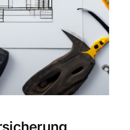
rsicherung