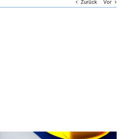
Zurück
Vor