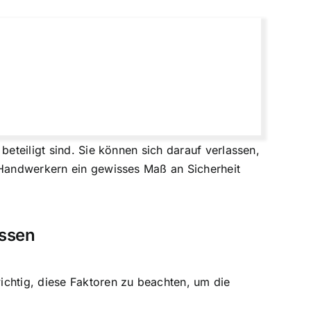
beteiligt sind. Sie können sich darauf verlassen,
n Handwerkern ein gewisses Maß an Sicherheit
ussen
ichtig, diese Faktoren zu beachten, um die