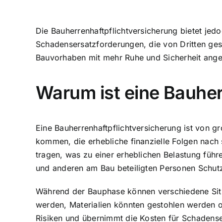
Die Bauherrenhaftpflichtversicherung bietet je
Schadensersatzforderungen
, die von Dritten ge
Bauvorhaben mit mehr Ruhe und Sicherheit angeh
Warum ist eine Bauher
Eine Bauherrenhaftpflichtversicherung ist von 
kommen, die erhebliche finanzielle Folgen nach 
tragen, was zu einer erheblichen Belastung führ
und anderen am Bau beteiligten Personen Schutz 
Während der Bauphase können verschiedene Situ
werden, Materialien könnten gestohlen werden o
Risiken und übernimmt die Kosten für Schadens