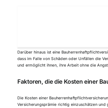
Darüber hinaus ist eine Bauherrenhaftpflichtvers
dass im Falle von Schäden oder Unfällen die Ve
und ermöglicht ihnen, ihre Arbeit ohne die Angst
Faktoren, die die Kosten einer B
Die Kosten einer Bauherrenhaftpflichtversicher
Versicherungsprämie richtig einzuschätzen und 