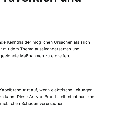
de Kenntnis der möglichen Ursachen als auch
er mit dem Thema auseinandersetzen und
d geeignete Maßnahmen zu ergreifen.
Kabelbrand tritt auf, wenn elektrische Leitungen
ren kann
. Diese Art von Brand stellt nicht nur eine
erheblichen Schaden verursachen.