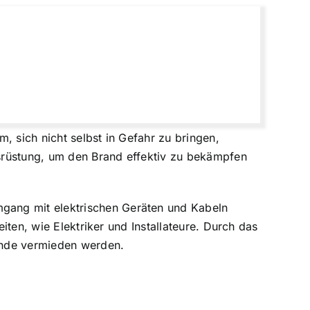
m, sich nicht selbst in Gefahr zu bringen,
srüstung, um den Brand effektiv zu bekämpfen
gang mit elektrischen Geräten und Kabeln
iten, wie Elektriker und Installateure. Durch das
ände vermieden werden.