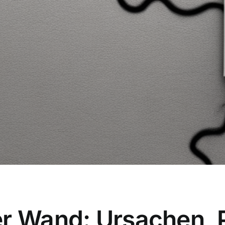
er Wand: Ursachen, 