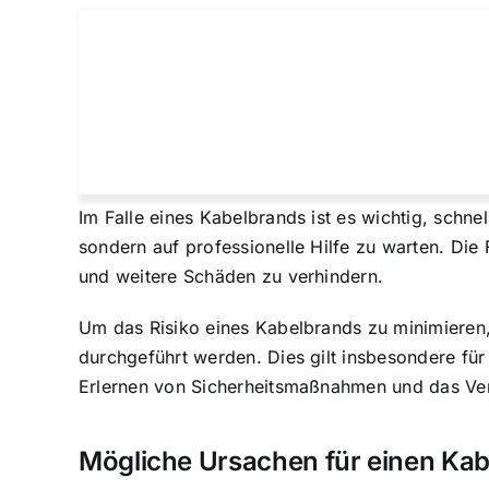
Im Falle eines Kabelbrands ist es wichtig, schnel
sondern auf professionelle Hilfe zu warten. Di
und weitere Schäden zu verhindern.
Um das Risiko eines Kabelbrands zu minimieren
durchgeführt werden. Dies gilt insbesondere für P
Erlernen von Sicherheitsmaßnahmen und das Ver
Mögliche Ursachen für einen Ka