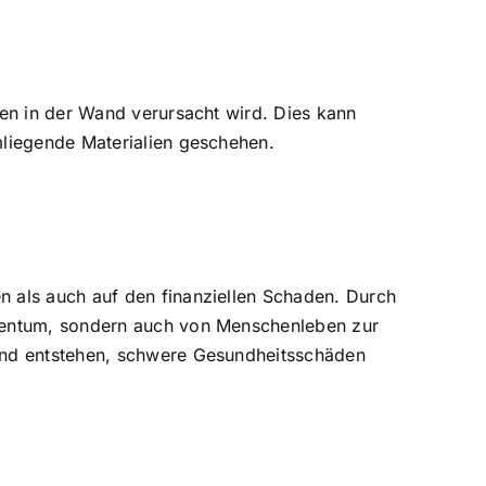
gen in der Wand verursacht wird. Dies kann
mliegende Materialien geschehen.
 als auch auf den finanziellen Schaden. Durch
igentum, sondern auch von Menschenleben zur
and entstehen, schwere Gesundheitsschäden