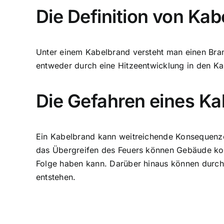
Die Definition von Ka
Unter einem Kabelbrand versteht man einen Bran
entweder durch eine Hitzeentwicklung in den Ka
Die Gefahren eines K
Ein Kabelbrand kann weitreichende Konsequenzen
das Übergreifen des Feuers können
Gebäude kom
Folge haben kann. Darüber hinaus können durch
entstehen.