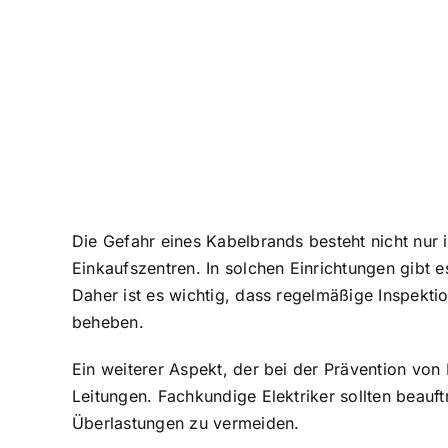
Die Gefahr eines Kabelbrands besteht nicht nur
Einkaufszentren. In solchen Einrichtungen gibt e
Daher ist es wichtig, dass regelmäßige Inspekt
beheben.
Ein weiterer Aspekt, der bei der Prävention von
Leitungen
. Fachkundige Elektriker sollten beauft
Überlastungen zu vermeiden.