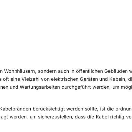
 in Wohnhäusern, sondern auch in öffentlichen Gebäuden 
s oft eine Vielzahl von elektrischen Geräten und Kabeln, d
ionen und Wartungsarbeiten durchgeführt werden, um mögli
 Kabelbränden berücksichtigt werden sollte, ist die
ordnun
ragt werden, um sicherzustellen, dass die Kabel richtig ve