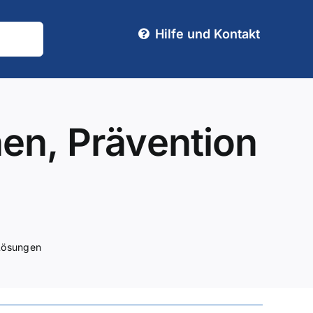
Hilfe und Kontakt
en, Prävention
 Lösungen