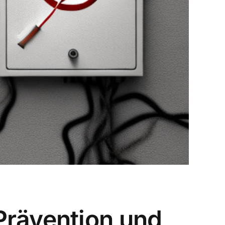
Prävention und