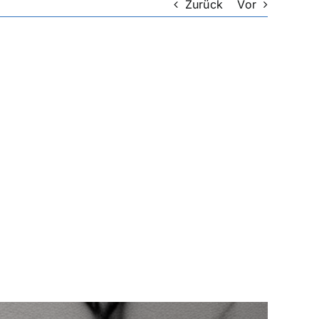
Zurück
Vor