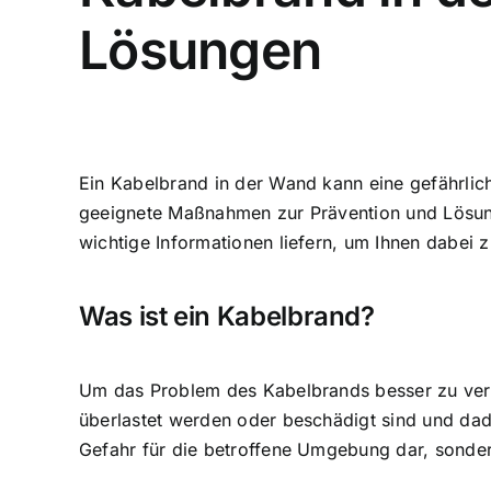
Lösungen
Ein Kabelbrand in der Wand kann eine
gefährlic
geeignete Maßnahmen zur Prävention und Lösun
wichtige Informationen liefern, um Ihnen dabei 
Was ist ein Kabelbrand?
Um das Problem des Kabelbrands besser zu versteh
überlastet werden oder beschädigt sind und da
Gefahr für die betroffene Umgebung dar
, sonde