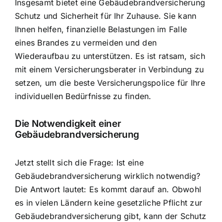
Insgesamt bietet eine Gebäudebrandversicherung
Schutz und Sicherheit für Ihr Zuhause. Sie kann
Ihnen helfen, finanzielle Belastungen im Falle
eines Brandes zu vermeiden und den
Wiederaufbau zu unterstützen. Es ist ratsam, sich
mit einem Versicherungsberater in Verbindung zu
setzen, um die beste Versicherungspolice für Ihre
individuellen Bedürfnisse zu finden.
Die Notwendigkeit einer
Gebäudebrandversicherung
Jetzt stellt sich die Frage: Ist eine
Gebäudebrandversicherung wirklich notwendig?
Die Antwort lautet: Es kommt darauf an. Obwohl
es in vielen Ländern keine gesetzliche Pflicht zur
Gebäudebrandversicherung gibt, kann der
Schutz