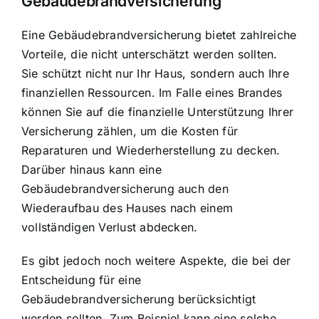
Gebäudebrandversicherung
Eine Gebäudebrandversicherung bietet zahlreiche
Vorteile, die nicht unterschätzt werden sollten.
Sie schützt nicht nur Ihr Haus, sondern auch Ihre
finanziellen Ressourcen. Im Falle eines Brandes
können Sie auf die finanzielle Unterstützung Ihrer
Versicherung zählen, um die Kosten für
Reparaturen und Wiederherstellung zu decken.
Darüber hinaus kann eine
Gebäudebrandversicherung auch den
Wiederaufbau des Hauses nach einem
vollständigen Verlust abdecken.
Es gibt jedoch noch weitere Aspekte, die bei der
Entscheidung für eine
Gebäudebrandversicherung berücksichtigt
werden sollten. Zum Beispiel kann eine solche