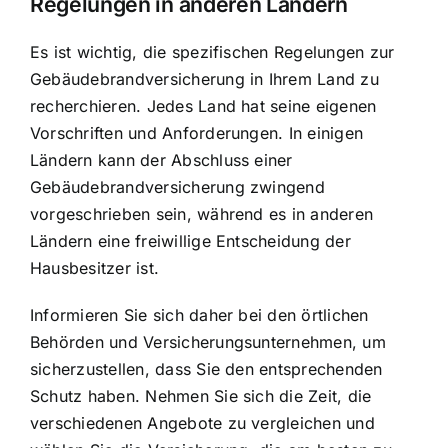
Regelungen in anderen Ländern
Es ist wichtig, die spezifischen Regelungen zur
Gebäudebrandversicherung in Ihrem Land zu
recherchieren. Jedes Land hat seine eigenen
Vorschriften und Anforderungen. In einigen
Ländern kann der Abschluss einer
Gebäudebrandversicherung zwingend
vorgeschrieben sein, während es in anderen
Ländern eine freiwillige Entscheidung der
Hausbesitzer ist.
Informieren Sie sich daher bei den örtlichen
Behörden und Versicherungsunternehmen, um
sicherzustellen, dass Sie den entsprechenden
Schutz haben. Nehmen Sie sich die Zeit, die
verschiedenen Angebote zu vergleichen und