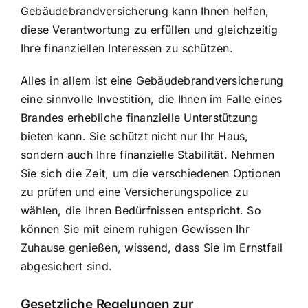
Gebäudebrandversicherung kann Ihnen helfen,
diese Verantwortung zu erfüllen und gleichzeitig
Ihre finanziellen Interessen zu schützen.
Alles in allem ist eine Gebäudebrandversicherung
eine sinnvolle Investition, die Ihnen im Falle eines
Brandes erhebliche finanzielle Unterstützung
bieten kann. Sie schützt nicht nur Ihr Haus,
sondern auch Ihre finanzielle Stabilität. Nehmen
Sie sich die Zeit, um die verschiedenen Optionen
zu prüfen und eine Versicherungspolice zu
wählen, die Ihren Bedürfnissen entspricht. So
können Sie mit einem ruhigen Gewissen Ihr
Zuhause genießen, wissend, dass Sie im Ernstfall
abgesichert sind.
Gesetzliche Regelungen zur