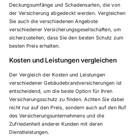
Deckungsumfänge und Schadensarten, die von
der Versicherung abgedeckt werden. Vergleichen
Sie auch die verschiedenen Angebote
verschiedener Versicherungsgesellschaften, um
sicherzustellen, dass Sie den besten Schutz zum
besten Preis erhalten.
Kosten und Leistungen vergleichen
Der Vergleich der Kosten und Leistungen
verschiedener Gebäudebrandversicherungen ist
entscheidend, um die beste Option für Ihren
Versicherungsschutz zu finden. Achten Sie dabei
nicht nur auf den Preis, sondern auch auf den Ruf
des Versicherungsunternehmens und die
Zufriedenheit anderer Kunden mit deren
Dienstleistungen.