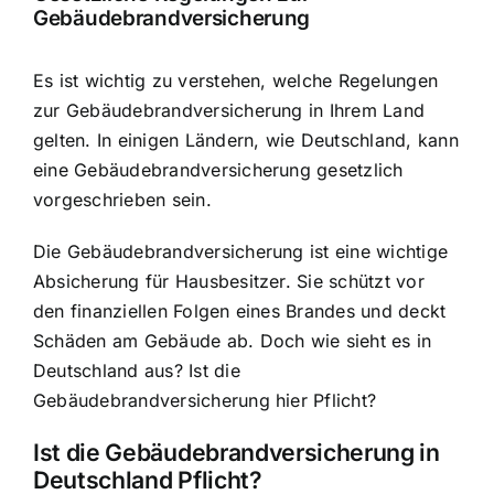
Gebäudebrandversicherung
Es ist wichtig zu verstehen, welche Regelungen
zur Gebäudebrandversicherung in Ihrem Land
gelten. In einigen Ländern, wie Deutschland, kann
eine Gebäudebrandversicherung gesetzlich
vorgeschrieben sein.
Die Gebäudebrandversicherung ist eine wichtige
Absicherung für Hausbesitzer. Sie schützt vor
den finanziellen Folgen eines Brandes und deckt
Schäden am Gebäude ab
. Doch wie sieht es in
Deutschland aus? Ist die
Gebäudebrandversicherung hier Pflicht?
Ist die Gebäudebrandversicherung in
Deutschland Pflicht?