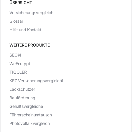
ÜBERSICHT
Versicherungsvergleich
Glossar
Hilfe und Kontakt
WEITERE PRODUKTE
SEOKI
WeEncrypt
TIQQLER
KFZ-Versicherungsvergleich1
Lackschützer
Bauförderung
Gehaltsvergleiche
Führerscheinumtausch
Photovoltaikvergleich