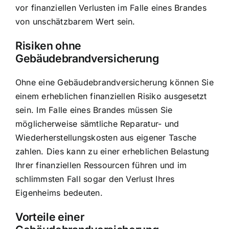
vor finanziellen Verlusten
im Falle eines Brandes
von unschätzbarem Wert sein.
Risiken ohne
Gebäudebrandversicherung
Ohne eine Gebäudebrandversicherung können Sie
einem erheblichen finanziellen Risiko ausgesetzt
sein. Im Falle eines Brandes müssen Sie
möglicherweise sämtliche Reparatur- und
Wiederherstellungskosten aus eigener Tasche
zahlen. Dies kann zu einer erheblichen Belastung
Ihrer finanziellen Ressourcen führen und im
schlimmsten Fall sogar den Verlust Ihres
Eigenheims bedeuten.
Vorteile einer