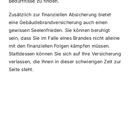
Bedürfnisse zu finden.
Zusätzlich zur finanziellen Absicherung bietet
eine Gebäudebrandversicherung auch einen
gewissen Seelenfrieden. Sie können beruhigt
sein, dass Sie im Falle eines Brandes nicht alleine
mit den finanziellen Folgen kämpfen müssen.
Stattdessen können Sie sich auf Ihre Versicherung
verlassen, die Ihnen in dieser schwierigen Zeit zur
Seite steht.