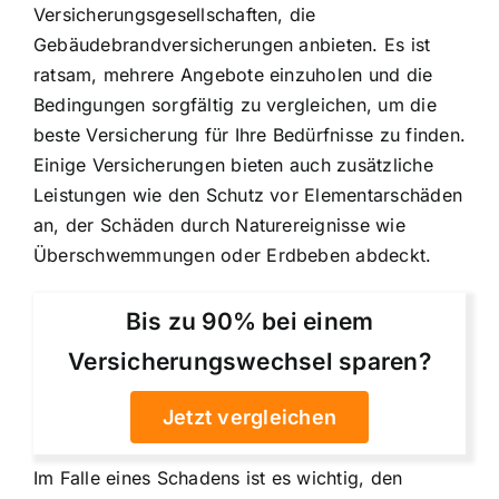
Versicherungsgesellschaften, die
Gebäudebrandversicherungen anbieten. Es ist
ratsam, mehrere Angebote einzuholen und die
Bedingungen sorgfältig zu vergleichen, um die
beste Versicherung für Ihre Bedürfnisse zu finden.
Einige Versicherungen bieten auch zusätzliche
Leistungen wie den Schutz vor Elementarschäden
an, der Schäden durch Naturereignisse wie
Überschwemmungen oder Erdbeben abdeckt.
Bis zu 90% bei einem
Versicherungswechsel sparen?
Jetzt vergleichen
Im Falle eines Schadens ist es wichtig, den