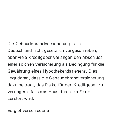
Die Gebäudebrandversicherung ist in
Deutschland nicht gesetzlich vorgeschrieben,
aber viele Kreditgeber verlangen den Abschluss
einer solchen Versicherung als Bedingung für die
Gewährung eines Hypothekendarlehens. Dies
liegt daran, dass die Gebäudebrandversicherung
dazu beiträgt, das Risiko für den Kreditgeber zu
verringern, falls das Haus durch ein Feuer
zerstört wird.
Es gibt verschiedene