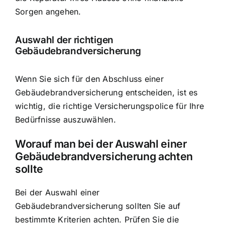
Sorgen angehen.
Auswahl der richtigen
Gebäudebrandversicherung
Wenn Sie sich für den Abschluss einer
Gebäudebrandversicherung entscheiden, ist es
wichtig, die richtige Versicherungspolice für Ihre
Bedürfnisse auszuwählen.
Worauf man bei der Auswahl einer
Gebäudebrandversicherung achten
sollte
Bei der Auswahl einer
Gebäudebrandversicherung sollten Sie auf
bestimmte Kriterien achten. Prüfen Sie die