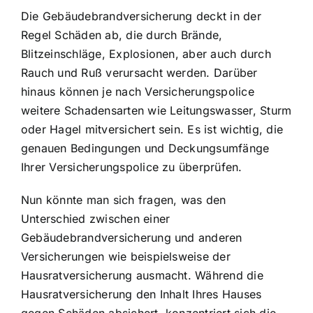
Die Gebäudebrandversicherung deckt in der
Regel Schäden ab, die durch Brände,
Blitzeinschläge, Explosionen, aber auch durch
Rauch und Ruß verursacht werden. Darüber
hinaus können je nach Versicherungspolice
weitere Schadensarten wie Leitungswasser, Sturm
oder Hagel mitversichert sein. Es ist wichtig, die
genauen Bedingungen und Deckungsumfänge
Ihrer Versicherungspolice zu überprüfen.
Nun könnte man sich fragen, was den
Unterschied zwischen einer
Gebäudebrandversicherung und anderen
Versicherungen wie beispielsweise der
Hausratversicherung ausmacht. Während die
Hausratversicherung den Inhalt Ihres Hauses
gegen Schäden absichert, konzentriert sich die