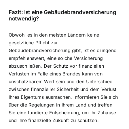
Fazit: Ist eine Gebäudebrandversicherung
notwendig?
Obwohl es in den meisten Ländern keine
gesetzliche Pflicht zur
Gebäudebrandversicherung gibt, ist es dringend
empfehlenswert, eine solche Versicherung
abzuschließen. Der Schutz vor finanziellen
Verlusten im Falle eines Brandes kann von
unschätzbarem Wert sein und den Unterschied
zwischen finanzieller Sicherheit und dem Verlust
Ihres Eigentums ausmachen. Informieren Sie sich
über die Regelungen in Ihrem Land und treffen
Sie eine fundierte Entscheidung, um
Ihr Zuhause
und Ihre finanzielle Zukunft zu schützen
.