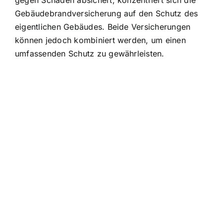
Gebäudebrandversicherung auf den Schutz des
eigentlichen Gebäudes. Beide Versicherungen
können jedoch kombiniert werden, um einen
umfassenden Schutz zu gewährleisten.