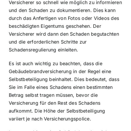
Versicherer so schnell wie möglich zu informieren
und den Schaden zu dokumentieren. Dies kann
durch das Anfertigen von Fotos oder Videos des
beschädigten Eigentums geschehen. Der
Versicherer wird dann den Schaden begutachten
und die erforderlichen Schritte zur
Schadensregulierung einleiten.
Es ist auch wichtig zu beachten, dass die
Gebäudebrandversicherung in der Regel eine
Selbstbeteiligung beinhaltet. Dies bedeutet, dass
Sie im Falle eines Schadens einen bestimmten
Betrag selbst tragen müssen, bevor die
Versicherung für den Rest des Schadens
aufkommt. Die Höhe der Selbstbeteiligung
variiert je nach Versicherungspolice.