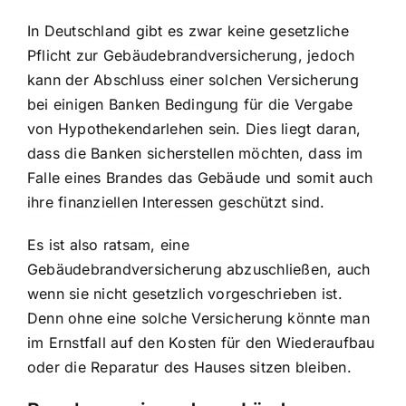
In Deutschland gibt es zwar keine gesetzliche
Pflicht zur Gebäudebrandversicherung, jedoch
kann der Abschluss einer solchen Versicherung
bei einigen Banken Bedingung für die Vergabe
von Hypothekendarlehen sein. Dies liegt daran,
dass die Banken sicherstellen möchten, dass im
Falle eines Brandes das Gebäude und somit auch
ihre finanziellen Interessen geschützt sind.
Es ist also ratsam, eine
Gebäudebrandversicherung abzuschließen, auch
wenn sie nicht gesetzlich vorgeschrieben ist.
Denn ohne eine solche Versicherung könnte man
im Ernstfall auf den Kosten für den Wiederaufbau
oder die Reparatur des Hauses sitzen bleiben.