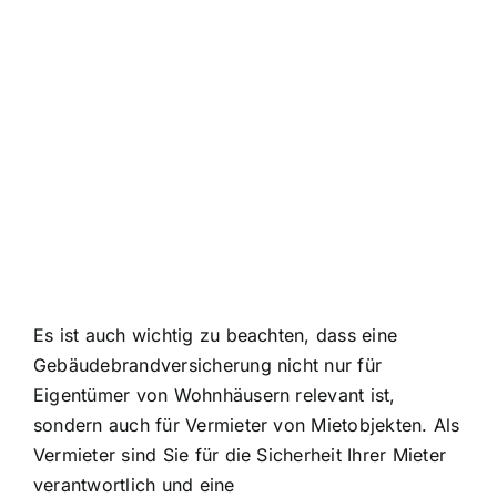
Es ist auch wichtig zu beachten, dass eine
Gebäudebrandversicherung nicht nur für
Eigentümer von Wohnhäusern relevant ist,
sondern auch für Vermieter von Mietobjekten. Als
Vermieter sind Sie für die Sicherheit Ihrer Mieter
verantwortlich und eine