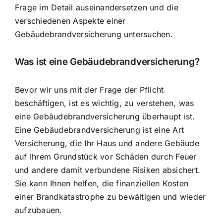
Frage im Detail auseinandersetzen und die
verschiedenen Aspekte einer
Gebäudebrandversicherung untersuchen.
Was ist eine Gebäudebrandversicherung?
Bevor wir uns mit der Frage der Pflicht
beschäftigen, ist es wichtig, zu verstehen, was
eine Gebäudebrandversicherung überhaupt ist.
Eine Gebäudebrandversicherung ist eine Art
Versicherung, die Ihr Haus und andere Gebäude
auf Ihrem Grundstück vor
Schäden durch Feuer
und andere damit verbundene Risiken
absichert.
Sie kann Ihnen helfen, die finanziellen Kosten
einer Brandkatastrophe zu bewältigen und wieder
aufzubauen.