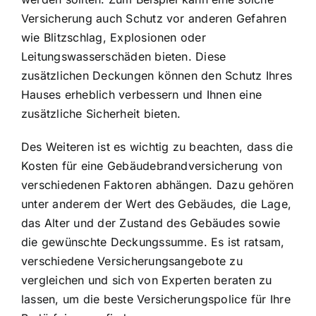
Versicherung auch Schutz vor anderen Gefahren
wie Blitzschlag, Explosionen oder
Leitungswasserschäden bieten. Diese
zusätzlichen Deckungen können den Schutz Ihres
Hauses erheblich verbessern und Ihnen eine
zusätzliche Sicherheit bieten.
Des Weiteren ist es wichtig zu beachten, dass die
Kosten für eine Gebäudebrandversicherung von
verschiedenen Faktoren abhängen. Dazu gehören
unter anderem der Wert des Gebäudes, die Lage,
das Alter und der Zustand des Gebäudes sowie
die gewünschte Deckungssumme. Es ist ratsam,
verschiedene Versicherungsangebote zu
vergleichen und sich von Experten beraten zu
lassen, um die beste Versicherungspolice für Ihre