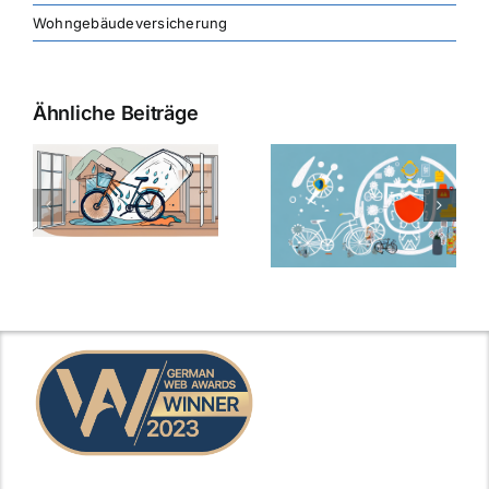
Wohngebäudeversicherung
Ähnliche Beiträge