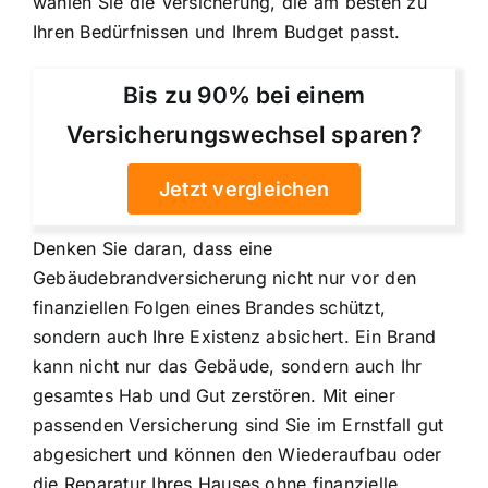
wählen Sie die Versicherung, die am besten zu
Ihren Bedürfnissen und Ihrem Budget passt.
Bis zu 90% bei einem
Versicherungswechsel sparen?
Jetzt vergleichen
Denken Sie daran, dass eine
Gebäudebrandversicherung nicht nur vor den
finanziellen Folgen eines Brandes schützt,
sondern auch Ihre Existenz absichert. Ein Brand
kann nicht nur das Gebäude, sondern auch Ihr
gesamtes Hab und Gut zerstören. Mit einer
passenden Versicherung sind Sie im Ernstfall gut
abgesichert und können den Wiederaufbau oder
die Reparatur Ihres Hauses ohne finanzielle