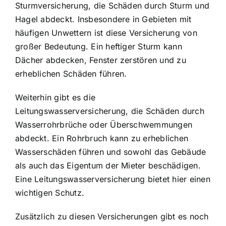
Sturmversicherung, die Schäden durch Sturm und
Hagel abdeckt. Insbesondere in Gebieten mit
häufigen Unwettern ist diese Versicherung von
großer Bedeutung. Ein heftiger Sturm kann
Dächer abdecken, Fenster zerstören und zu
erheblichen Schäden führen.
Weiterhin gibt es die
Leitungswasserversicherung, die Schäden durch
Wasserrohrbrüche oder Überschwemmungen
abdeckt. Ein Rohrbruch kann zu erheblichen
Wasserschäden führen und sowohl das Gebäude
als auch das Eigentum der Mieter beschädigen.
Eine Leitungswasserversicherung bietet hier einen
wichtigen Schutz.
Zusätzlich zu diesen Versicherungen gibt es noch