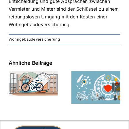
Entscheidung und gute Absprachen zwischen
Vermieter und Mieter sind der Schlüssel zu einem
reibungslosen Umgang mit den Kosten einer
Wohngebäudeversicherung.
Wohngebäudeversicherung
Ähnliche Beiträge