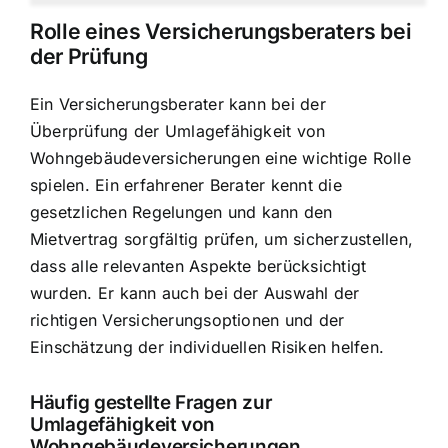
Rolle eines Versicherungsberaters bei
der Prüfung
Ein Versicherungsberater kann bei der
Überprüfung der Umlagefähigkeit von
Wohngebäudeversicherungen eine wichtige Rolle
spielen. Ein erfahrener Berater kennt die
gesetzlichen Regelungen und kann den
Mietvertrag sorgfältig prüfen, um sicherzustellen,
dass alle relevanten Aspekte berücksichtigt
wurden. Er kann auch bei der Auswahl der
richtigen Versicherungsoptionen und der
Einschätzung der individuellen Risiken helfen.
Häufig gestellte Fragen zur
Umlagefähigkeit von
Wohngebäudeversicherungen