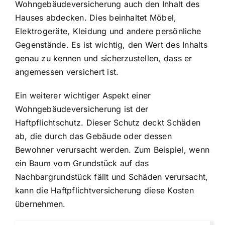
Wohngebäudeversicherung auch den Inhalt des
Hauses abdecken. Dies beinhaltet Möbel,
Elektrogeräte, Kleidung und andere persönliche
Gegenstände. Es ist wichtig, den Wert des Inhalts
genau zu kennen und sicherzustellen, dass er
angemessen versichert ist.
Ein weiterer wichtiger Aspekt einer
Wohngebäudeversicherung ist der
Haftpflichtschutz. Dieser Schutz deckt Schäden
ab, die durch das Gebäude oder dessen
Bewohner verursacht werden. Zum Beispiel, wenn
ein Baum vom Grundstück auf das
Nachbargrundstück fällt und Schäden verursacht,
kann die Haftpflichtversicherung diese Kosten
übernehmen.