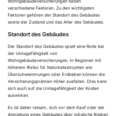
Wohngebäudeversicherungen haben
verschiedene Faktoren. Zu den wichtigsten
Faktoren gehören der Standort des Gebäudes
sowie der Zustand und das Alter des Gebäudes.
Standort des Gebäudes
Der Standort des Gebäudes spielt eine Rolle bei
der Umlagefähigkeit von
Wohngebäudeversicherungen. In Regionen mit
höherem Risiko für Naturkatastrophen wie
Überschwemmungen oder Erdbeben können die
Versicherungsprämien höher ausfallen
. Dies kann
sich auch auf die Umlagefähigkeit der Kosten
auswirken.
Es ist daher ratsam, sich vor dem Kauf oder der
Anmietung eines Gebäudes über mögliche Risiken