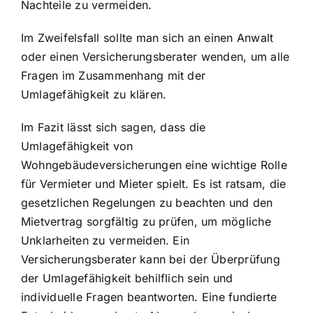
Nachteile zu vermeiden.
Im Zweifelsfall sollte man sich an einen Anwalt
oder einen Versicherungsberater wenden, um alle
Fragen im Zusammenhang mit der
Umlagefähigkeit zu klären.
Im Fazit lässt sich sagen, dass die
Umlagefähigkeit von
Wohngebäudeversicherungen eine wichtige Rolle
für Vermieter und Mieter spielt. Es ist ratsam, die
gesetzlichen Regelungen zu beachten und den
Mietvertrag sorgfältig zu prüfen, um mögliche
Unklarheiten zu vermeiden. Ein
Versicherungsberater kann bei der Überprüfung
der Umlagefähigkeit behilflich sein und
individuelle Fragen beantworten. Eine fundierte