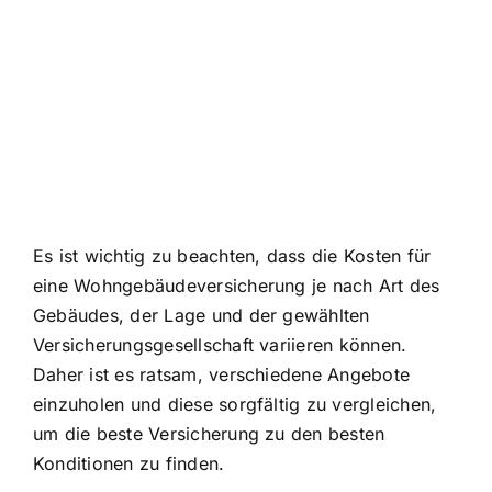
Es ist wichtig zu beachten, dass die Kosten für
eine Wohngebäudeversicherung je nach Art des
Gebäudes, der Lage und der gewählten
Versicherungsgesellschaft variieren können.
Daher ist es ratsam, verschiedene Angebote
einzuholen und diese sorgfältig zu vergleichen,
um die beste Versicherung zu den besten
Konditionen zu finden.