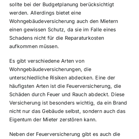
sollte bei der Budgetplanung berücksichtigt
werden. Allerdings bietet eine
Wohngebäudeversicherung auch den Mietern
einen gewissen Schutz, da sie im Falle eines
Schadens nicht für die Reparaturkosten
aufkommen müssen.
Es gibt verschiedene Arten von
Wohngebäudeversicherungen, die
unterschiedliche Risiken abdecken. Eine der
häufigsten Arten ist die Feuerversicherung, die
Schäden durch Feuer und Rauch abdeckt. Diese
Versicherung ist besonders wichtig, da ein Brand
nicht nur das Gebäude selbst, sondern auch das
Eigentum der Mieter zerstören kann.
Neben der Feuerversicherung gibt es auch die