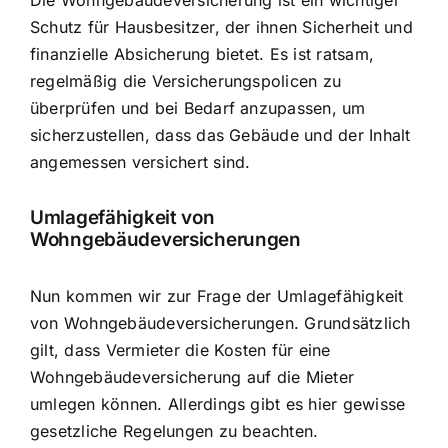
Schutz für Hausbesitzer, der ihnen Sicherheit und
finanzielle Absicherung bietet. Es ist ratsam,
regelmäßig die Versicherungspolicen zu
überprüfen und bei Bedarf anzupassen, um
sicherzustellen, dass das Gebäude und der Inhalt
angemessen versichert sind.
Umlagefähigkeit von
Wohngebäudeversicherungen
Nun kommen wir zur Frage der Umlagefähigkeit
von Wohngebäudeversicherungen. Grundsätzlich
gilt, dass Vermieter die Kosten für eine
Wohngebäudeversicherung auf die Mieter
umlegen können. Allerdings gibt es hier gewisse
gesetzliche Regelungen zu beachten.