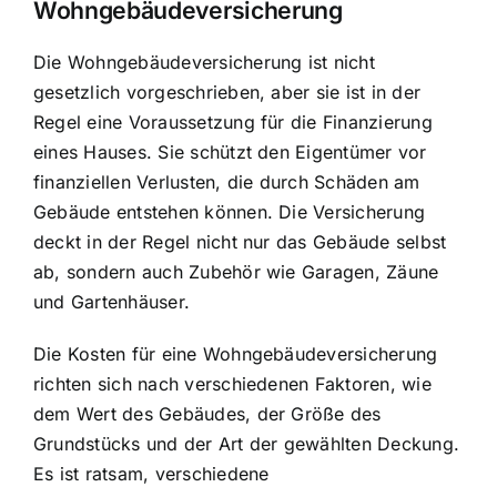
Wohngebäudeversicherung
Die Wohngebäudeversicherung ist nicht
gesetzlich vorgeschrieben, aber sie ist in der
Regel eine Voraussetzung für die Finanzierung
eines Hauses. Sie schützt den Eigentümer vor
finanziellen Verlusten, die durch Schäden am
Gebäude entstehen können. Die
Versicherung
deckt in der Regel
nicht nur das Gebäude selbst
ab, sondern auch Zubehör wie Garagen, Zäune
und Gartenhäuser.
Die Kosten für eine Wohngebäudeversicherung
richten sich nach verschiedenen Faktoren, wie
dem Wert des Gebäudes, der Größe des
Grundstücks und der Art der gewählten Deckung.
Es ist ratsam, verschiedene