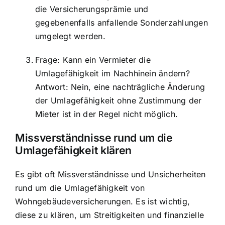
die Versicherungsprämie und
gegebenenfalls anfallende Sonderzahlungen
umgelegt werden.
Frage: Kann ein Vermieter die
Umlagefähigkeit im Nachhinein ändern?
Antwort: Nein, eine nachträgliche Änderung
der Umlagefähigkeit ohne Zustimmung der
Mieter ist in der Regel nicht möglich.
Missverständnisse rund um die
Umlagefähigkeit klären
Es gibt oft Missverständnisse und Unsicherheiten
rund um die Umlagefähigkeit von
Wohngebäudeversicherungen. Es ist wichtig,
diese zu klären, um Streitigkeiten und finanzielle