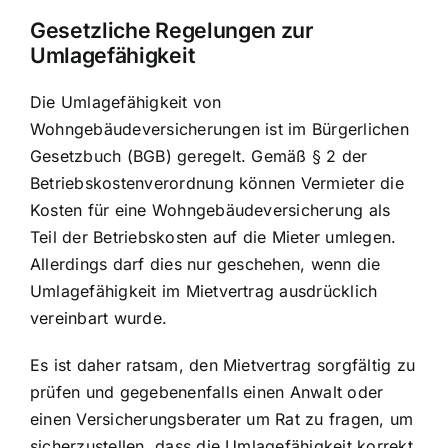
Gesetzliche Regelungen zur
Umlagefähigkeit
Die Umlagefähigkeit von
Wohngebäudeversicherungen ist im Bürgerlichen
Gesetzbuch (BGB) geregelt. Gemäß § 2 der
Betriebskostenverordnung können Vermieter die
Kosten für eine Wohngebäudeversicherung als
Teil der Betriebskosten auf die Mieter umlegen.
Allerdings darf dies nur geschehen, wenn die
Umlagefähigkeit im Mietvertrag ausdrücklich
vereinbart wurde.
Es ist daher ratsam, den Mietvertrag sorgfältig zu
prüfen und gegebenenfalls einen Anwalt oder
einen Versicherungsberater um Rat zu fragen, um
sicherzustellen, dass die Umlagefähigkeit korrekt