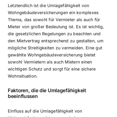
Letztendlich ist die Umlagefähigkeit von
Wohngebäudeversicherungen ein komplexes
Thema, das sowohl für Vermieter als auch für
Mieter von großer Bedeutung ist. Es ist wichtig,
die gesetzlichen Regelungen zu beachten und
den Mietvertrag entsprechend zu gestalten, um
mögliche Streitigkeiten zu vermeiden. Eine gut
gewählte Wohngebäudeversicherung bietet
sowohl Vermietern als auch Mietern einen
wichtigen Schutz und sorgt für eine sichere
Wohnsituation.
Faktoren, die die Umlagefähigkeit
beeinflussen
Einfluss auf die Umlagefähigkeit von