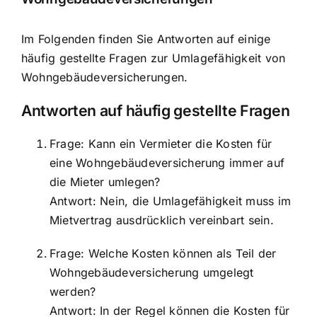
Im Folgenden finden Sie Antworten auf einige
häufig gestellte Fragen zur Umlagefähigkeit von
Wohngebäudeversicherungen.
Antworten auf häufig gestellte Fragen
Frage: Kann ein Vermieter die Kosten für
eine Wohngebäudeversicherung immer auf
die Mieter umlegen?
Antwort: Nein, die Umlagefähigkeit muss im
Mietvertrag ausdrücklich vereinbart sein.
Frage: Welche Kosten können als Teil der
Wohngebäudeversicherung umgelegt
werden?
Antwort: In der Regel können die Kosten für