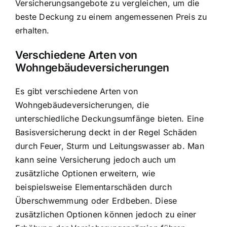
Versicherungsangebote zu vergleichen, um die
beste Deckung zu einem angemessenen Preis zu
erhalten.
Verschiedene Arten von
Wohngebäudeversicherungen
Es gibt verschiedene Arten von
Wohngebäudeversicherungen, die
unterschiedliche Deckungsumfänge bieten. Eine
Basisversicherung deckt in der Regel Schäden
durch Feuer, Sturm und Leitungswasser ab. Man
kann seine Versicherung jedoch auch um
zusätzliche Optionen erweitern, wie
beispielsweise Elementarschäden durch
Überschwemmung oder Erdbeben. Diese
zusätzlichen Optionen können jedoch zu einer