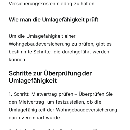
Versicherungskosten niedrig zu halten.
Wie man die Umlagefähigkeit prüft
Um die Umlagefähigkeit einer
Wohngebäudeversicherung zu prüfen, gibt es
bestimmte Schritte, die durchgeführt werden
können.
Schritte zur Überprüfung der
Umlagefähigkeit
1. Schritt: Mietvertrag prüfen – Überprüfen Sie
den Mietvertrag, um festzustellen, ob die
Umlagefähigkeit der Wohngebäudeversicherung
darin vereinbart wurde.