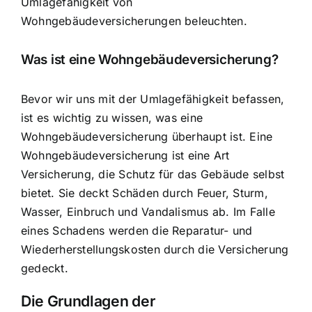
Umlagefähigkeit von
Wohngebäudeversicherungen
beleuchten.
Was ist eine Wohngebäudeversicherung?
Bevor wir uns mit der Umlagefähigkeit befassen,
ist es wichtig zu wissen, was eine
Wohngebäudeversicherung überhaupt ist. Eine
Wohngebäudeversicherung ist eine Art
Versicherung, die
Schutz für das Gebäude selbst
bietet. Sie deckt Schäden durch Feuer, Sturm,
Wasser, Einbruch und Vandalismus ab. Im Falle
eines Schadens werden die Reparatur- und
Wiederherstellungskosten durch die Versicherung
gedeckt.
Die Grundlagen der