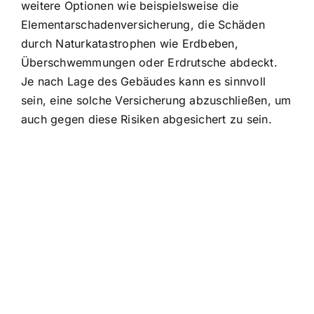
weitere Optionen wie beispielsweise die
Elementarschadenversicherung, die Schäden
durch Naturkatastrophen wie Erdbeben,
Überschwemmungen oder Erdrutsche abdeckt.
Je nach Lage des Gebäudes kann es sinnvoll
sein, eine solche Versicherung abzuschließen, um
auch gegen diese Risiken abgesichert zu sein.