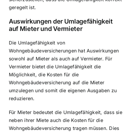
geregelt ist.
Auswirkungen der Umlagefähigkeit
auf Mieter und Vermieter
Die Umlagefähigkeit von
Wohngebäudeversicherungen hat Auswirkungen
sowohl auf Mieter als auch auf Vermieter. Für
Vermieter bietet die Umlagefähigkeit die
Möglichkeit, die Kosten für die
Wohngebäudeversicherung auf die Mieter
umzulegen und somit die eigenen Ausgaben zu
reduzieren.
Für Mieter bedeutet die Umlagefähigkeit, dass sie
neben ihrer Miete auch die Kosten für die
Wohngebäudeversicherung tragen müssen. Dies