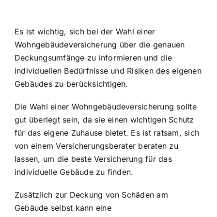
Es ist wichtig, sich bei der Wahl einer
Wohngebäudeversicherung über die genauen
Deckungsumfänge zu informieren und die
individuellen Bedürfnisse und Risiken des eigenen
Gebäudes zu berücksichtigen.
Die Wahl einer Wohngebäudeversicherung sollte
gut überlegt sein, da sie einen wichtigen Schutz
für das eigene Zuhause bietet. Es ist ratsam, sich
von einem Versicherungsberater beraten zu
lassen, um die beste Versicherung für das
individuelle Gebäude zu finden.
Zusätzlich zur Deckung von Schäden am
Gebäude selbst kann eine