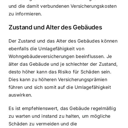
und die damit verbundenen Versicherungskosten
zu informieren.
Zustand und Alter des Gebäudes
Der Zustand und das Alter des Gebäudes können
ebenfalls die Umlagefähigkeit von
Wohngebäudeversicherungen beeinflussen. Je
älter das Gebäude und je schlechter der Zustand,
desto höher kann das Risiko für Schäden sein.
Dies kann zu höheren Versicherungsprämien
führen und sich somit auf die Umlagefähigkeit
auswirken.
Es ist empfehlenswert, das Gebäude regelmäßig
zu warten und instand zu halten, um mögliche
Schäden zu vermeiden und die