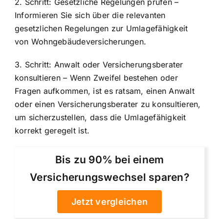
2. Schritt: Gesetzliche Regelungen prüfen –
Informieren Sie sich über die relevanten
gesetzlichen Regelungen zur Umlagefähigkeit
von Wohngebäudeversicherungen.
3. Schritt: Anwalt oder Versicherungsberater
konsultieren – Wenn Zweifel bestehen oder
Fragen aufkommen, ist es ratsam, einen Anwalt
oder einen Versicherungsberater zu konsultieren,
um sicherzustellen, dass die Umlagefähigkeit
korrekt geregelt ist.
Bis zu 90% bei einem
Versicherungswechsel sparen?
Jetzt vergleichen