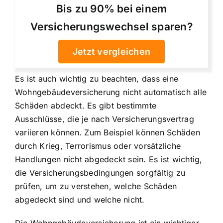
Bis zu 90% bei einem
Versicherungswechsel sparen?
Jetzt vergleichen
Es ist auch wichtig zu beachten, dass eine
Wohngebäudeversicherung nicht automatisch alle
Schäden abdeckt. Es gibt bestimmte
Ausschlüsse, die je nach Versicherungsvertrag
variieren können. Zum Beispiel können Schäden
durch Krieg, Terrorismus oder vorsätzliche
Handlungen nicht abgedeckt sein. Es ist wichtig,
die Versicherungsbedingungen sorgfältig zu
prüfen, um zu verstehen, welche Schäden
abgedeckt sind und welche nicht.
Die Wohngebäudeversicherung ist ein wichtiger