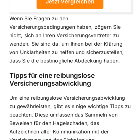
Jetzt vergleichen
Wenn Sie Fragen zu den
Versicherungsbedingungen haben, zögern Sie
nicht, sich an Ihren Versicherungsvertreter zu
wenden. Sie sind da, um Ihnen bei der Klärung
von Unklarheiten zu helfen und sicherzustellen,
dass Sie die bestmögliche Abdeckung haben.
Tipps für eine reibungslose
Versicherungsabwicklung
Um eine reibungslose Versicherungsabwicklung
zu gewährleisten, gibt es einige wichtige Tipps zu
beachten. Diese umfassen das Sammeln von
Beweisen für den Hagelschaden, das
Aufzeichnen aller Kommunikation mit der