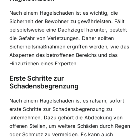
Nach einem Hagelschaden ist es wichtig, die
Sicherheit der Bewohner zu gewährleisten. Fällt
beispielsweise eine Dachziegel herunter, besteht
die Gefahr von Verletzungen. Daher sollten
Sicherheitsmaßnahmen ergriffen werden, wie das
Absperren des betroffenen Bereichs und das
Hinzuziehen eines Experten.
Erste Schritte zur
Schadensbegrenzung
Nach einem Hagelschaden ist es ratsam, sofort
erste Schritte zur Schadensbegrenzung zu
unternehmen. Dazu gehört die Abdeckung von
offenen Stellen, um weitere Schäden durch Regen
oder Schmutz zu vermeiden. Es kann auch