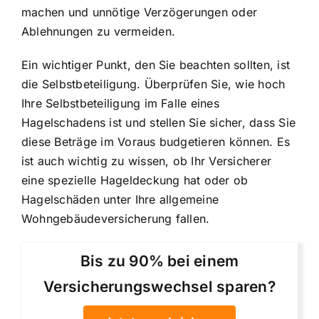
machen und unnötige Verzögerungen oder
Ablehnungen zu vermeiden.
Ein wichtiger Punkt, den Sie beachten sollten, ist
die Selbstbeteiligung. Überprüfen Sie, wie hoch
Ihre Selbstbeteiligung im Falle eines
Hagelschadens ist und stellen Sie sicher, dass Sie
diese Beträge im Voraus budgetieren können. Es
ist auch wichtig zu wissen, ob Ihr Versicherer
eine spezielle Hageldeckung hat oder ob
Hagelschäden unter Ihre allgemeine
Wohngebäudeversicherung fallen.
Bis zu 90% bei einem
Versicherungswechsel sparen?