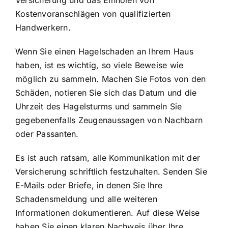
Versicherung und das Einholen von
Kostenvoranschlägen von qualifizierten
Handwerkern.
Wenn Sie einen Hagelschaden an Ihrem Haus
haben, ist es wichtig, so viele Beweise wie
möglich zu sammeln. Machen Sie Fotos von den
Schäden, notieren Sie sich das Datum und die
Uhrzeit des Hagelsturms und sammeln Sie
gegebenenfalls Zeugenaussagen von Nachbarn
oder Passanten.
Es ist auch ratsam, alle Kommunikation mit der
Versicherung schriftlich festzuhalten. Senden Sie
E-Mails oder Briefe, in denen Sie Ihre
Schadensmeldung und alle weiteren
Informationen dokumentieren. Auf diese Weise
haben Sie einen klaren Nachweis über Ihre