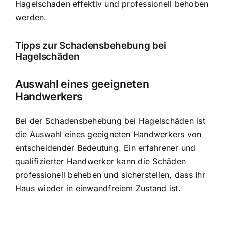
Hagelschaden effektiv und professionell behoben
werden.
Tipps zur Schadensbehebung bei
Hagelschäden
Auswahl eines geeigneten
Handwerkers
Bei der Schadensbehebung bei Hagelschäden ist
die Auswahl eines geeigneten Handwerkers von
entscheidender Bedeutung. Ein erfahrener und
qualifizierter Handwerker kann die Schäden
professionell beheben und sicherstellen, dass Ihr
Haus wieder in einwandfreiem Zustand ist.