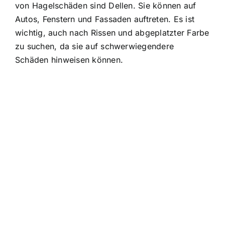
von Hagelschäden sind Dellen. Sie können auf
Autos, Fenstern und Fassaden auftreten. Es ist
wichtig, auch nach Rissen und abgeplatzter Farbe
zu suchen, da sie auf schwerwiegendere
Schäden hinweisen können.