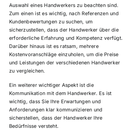
Auswahl eines Handwerkers zu beachten sind.
Zum einen ist es wichtig, nach Referenzen und
Kundenbewertungen zu suchen, um
sicherzustellen, dass der Handwerker über die
erforderliche Erfahrung und Kompetenz verfügt.
Darüber hinaus ist es ratsam, mehrere
Kostenvoranschläge einzuholen, um die Preise
und Leistungen der verschiedenen Handwerker
zu vergleichen.
Ein weiterer wichtiger Aspekt ist die
Kommunikation mit dem Handwerker. Es ist
wichtig, dass Sie Ihre Erwartungen und
Anforderungen klar kommunizieren und
sicherstellen, dass der Handwerker Ihre
Bedürfnisse versteht.