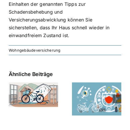
Einhalten der genannten Tipps zur
Schadensbehebung und
Versicherungsabwicklung können Sie
sicherstellen, dass Ihr Haus schnell wieder in
einwandfreiem Zustand ist.
Wohngebäudeversicherung
Ähnliche Beiträge