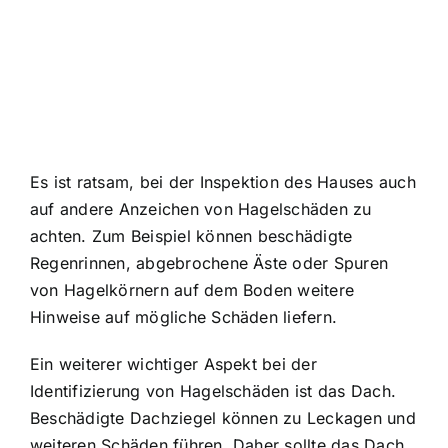
Es ist ratsam, bei der Inspektion des Hauses auch
auf andere Anzeichen von Hagelschäden zu
achten. Zum Beispiel können beschädigte
Regenrinnen, abgebrochene Äste oder Spuren
von Hagelkörnern auf dem Boden weitere
Hinweise auf mögliche Schäden liefern.
Ein weiterer wichtiger Aspekt bei der
Identifizierung von Hagelschäden ist das Dach.
Beschädigte Dachziegel können zu Leckagen und
weiteren Schäden führen. Daher sollte das Dach