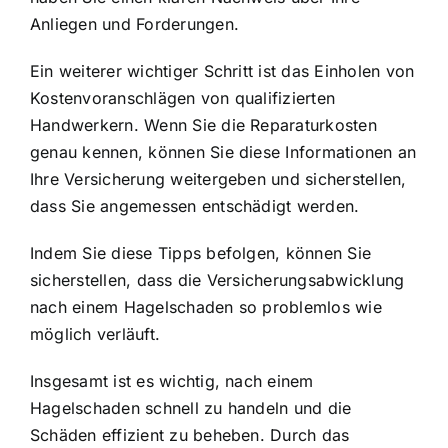
Anliegen und Forderungen.
Ein weiterer wichtiger Schritt ist das Einholen von
Kostenvoranschlägen von qualifizierten
Handwerkern. Wenn Sie die Reparaturkosten
genau kennen, können Sie diese Informationen an
Ihre Versicherung weitergeben und sicherstellen,
dass Sie angemessen entschädigt werden.
Indem Sie diese Tipps befolgen, können Sie
sicherstellen, dass die Versicherungsabwicklung
nach einem Hagelschaden so problemlos wie
möglich verläuft.
Insgesamt ist es wichtig, nach einem
Hagelschaden schnell zu handeln und die
Schäden effizient zu beheben. Durch das