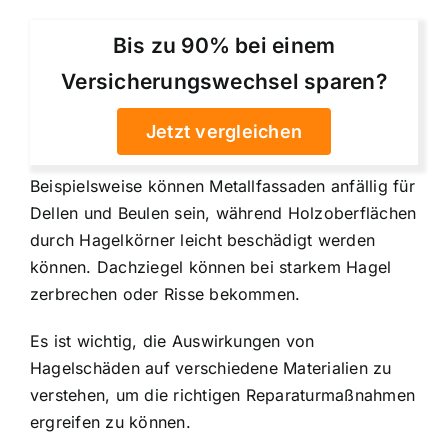
Bis zu 90% bei einem
Versicherungswechsel sparen?
Jetzt vergleichen
Beispielsweise können Metallfassaden anfällig für
Dellen und Beulen sein, während Holzoberflächen
durch Hagelkörner leicht beschädigt werden
können. Dachziegel können bei starkem Hagel
zerbrechen oder Risse bekommen.
Es ist wichtig, die Auswirkungen von
Hagelschäden auf verschiedene Materialien zu
verstehen, um die richtigen Reparaturmaßnahmen
ergreifen zu können.