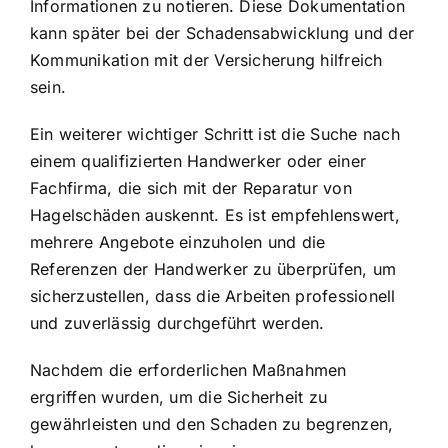
Informationen zu notieren. Diese Dokumentation
kann später bei der Schadensabwicklung und der
Kommunikation mit der Versicherung
hilfreich
sein.
Ein weiterer wichtiger Schritt ist die Suche nach
einem qualifizierten Handwerker oder einer
Fachfirma, die sich mit der Reparatur von
Hagelschäden auskennt. Es ist empfehlenswert,
mehrere Angebote einzuholen und die
Referenzen der Handwerker zu überprüfen, um
sicherzustellen, dass die Arbeiten professionell
und zuverlässig durchgeführt werden.
Nachdem die erforderlichen Maßnahmen
ergriffen wurden, um die Sicherheit zu
gewährleisten und den Schaden zu begrenzen,