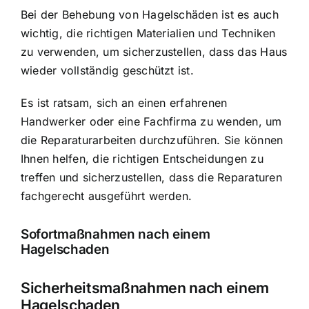
Bei der Behebung von Hagelschäden ist es auch
wichtig, die richtigen Materialien und Techniken
zu verwenden, um sicherzustellen, dass das Haus
wieder vollständig geschützt ist.
Es ist ratsam, sich an einen erfahrenen
Handwerker oder eine Fachfirma zu wenden, um
die Reparaturarbeiten durchzuführen. Sie können
Ihnen helfen, die richtigen Entscheidungen zu
treffen und sicherzustellen, dass die Reparaturen
fachgerecht ausgeführt werden.
Sofortmaßnahmen nach einem
Hagelschaden
Sicherheitsmaßnahmen nach einem
Hagelschaden