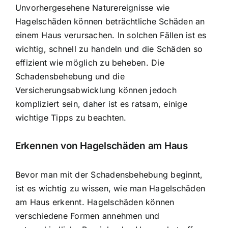
Unvorhergesehene Naturereignisse wie
Hagelschäden können beträchtliche Schäden an
einem Haus verursachen. In solchen Fällen ist es
wichtig, schnell zu handeln und die Schäden so
effizient wie möglich zu beheben. Die
Schadensbehebung und die
Versicherungsabwicklung können jedoch
kompliziert sein, daher ist es ratsam, einige
wichtige Tipps zu beachten.
Erkennen von Hagelschäden am Haus
Bevor man mit der Schadensbehebung beginnt,
ist es wichtig zu wissen, wie man Hagelschäden
am Haus erkennt.
Hagelschäden können
verschiedene Formen annehmen
und