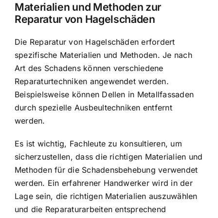
Materialien und Methoden zur
Reparatur von Hagelschäden
Die Reparatur von Hagelschäden erfordert
spezifische Materialien und Methoden. Je nach
Art des Schadens können verschiedene
Reparaturtechniken angewendet werden.
Beispielsweise können Dellen in Metallfassaden
durch spezielle Ausbeultechniken entfernt
werden.
Es ist wichtig, Fachleute zu konsultieren, um
sicherzustellen, dass die richtigen Materialien und
Methoden für die Schadensbehebung verwendet
werden. Ein erfahrener Handwerker wird in der
Lage sein, die richtigen Materialien auszuwählen
und die Reparaturarbeiten entsprechend