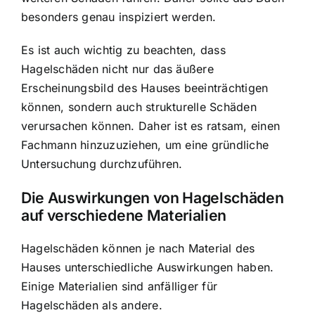
besonders genau inspiziert werden.
Es ist auch wichtig zu beachten, dass
Hagelschäden nicht nur das äußere
Erscheinungsbild des Hauses beeinträchtigen
können, sondern auch strukturelle Schäden
verursachen können. Daher ist es ratsam, einen
Fachmann hinzuzuziehen, um eine gründliche
Untersuchung durchzuführen.
Die Auswirkungen von Hagelschäden
auf verschiedene Materialien
Hagelschäden können je nach Material
des
Hauses unterschiedliche Auswirkungen haben.
Einige Materialien sind anfälliger für
Hagelschäden als andere.