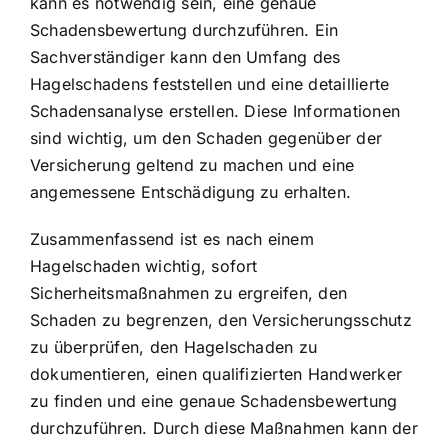
kann es notwendig sein, eine genaue
Schadensbewertung durchzuführen. Ein
Sachverständiger kann den Umfang des
Hagelschadens feststellen und eine detaillierte
Schadensanalyse erstellen. Diese Informationen
sind wichtig, um den Schaden gegenüber der
Versicherung geltend zu machen und eine
angemessene Entschädigung zu erhalten.
Zusammenfassend ist es nach einem
Hagelschaden wichtig, sofort
Sicherheitsmaßnahmen zu ergreifen, den
Schaden zu begrenzen, den Versicherungsschutz
zu überprüfen, den Hagelschaden zu
dokumentieren, einen qualifizierten Handwerker
zu finden und eine genaue Schadensbewertung
durchzuführen. Durch diese Maßnahmen kann der