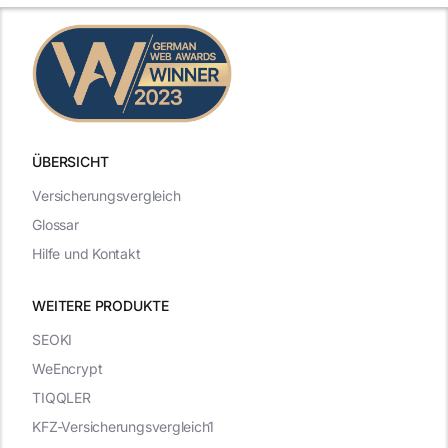
ÜBERSICHT
Versicherungsvergleich
Glossar
Hilfe und Kontakt
WEITERE PRODUKTE
SEOKI
WeEncrypt
TIQQLER
KFZ-Versicherungsvergleich1