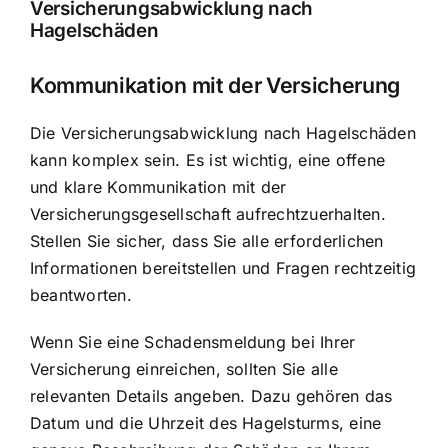
Versicherungsabwicklung nach
Hagelschäden
Kommunikation mit der Versicherung
Die Versicherungsabwicklung nach Hagelschäden
kann komplex sein. Es ist wichtig, eine offene
und klare Kommunikation mit der
Versicherungsgesellschaft aufrechtzuerhalten.
Stellen Sie sicher, dass Sie alle erforderlichen
Informationen bereitstellen und Fragen rechtzeitig
beantworten.
Wenn Sie eine Schadensmeldung bei Ihrer
Versicherung einreichen, sollten Sie alle
relevanten Details angeben. Dazu gehören das
Datum und die Uhrzeit des Hagelsturms, eine