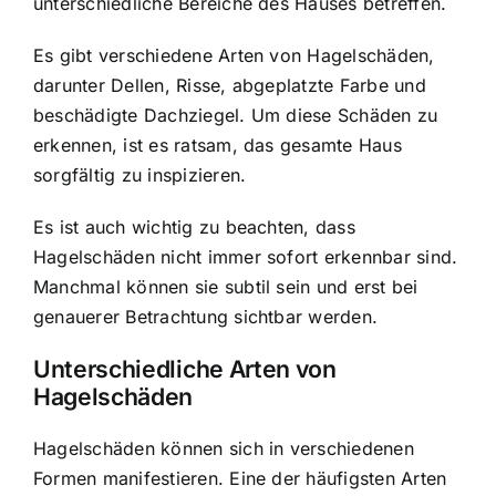
unterschiedliche Bereiche des Hauses betreffen.
Es gibt verschiedene Arten von Hagelschäden,
darunter Dellen, Risse, abgeplatzte Farbe und
beschädigte Dachziegel. Um diese Schäden zu
erkennen, ist es ratsam, das gesamte Haus
sorgfältig zu inspizieren.
Es ist auch wichtig zu beachten, dass
Hagelschäden nicht immer sofort erkennbar
sind.
Manchmal können sie subtil sein und erst bei
genauerer Betrachtung sichtbar werden.
Unterschiedliche Arten von
Hagelschäden
Hagelschäden können sich in verschiedenen
Formen manifestieren. Eine der häufigsten Arten