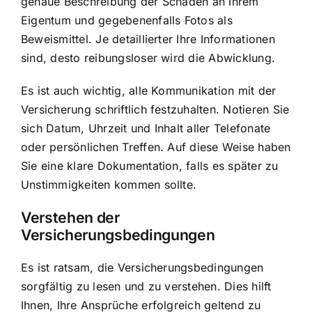
genaue Beschreibung der Schäden an Ihrem
Eigentum und gegebenenfalls Fotos als
Beweismittel. Je detaillierter Ihre Informationen
sind, desto reibungsloser wird die Abwicklung.
Es ist auch wichtig, alle Kommunikation mit der
Versicherung schriftlich festzuhalten. Notieren Sie
sich Datum, Uhrzeit und Inhalt aller Telefonate
oder persönlichen Treffen. Auf diese Weise haben
Sie eine klare Dokumentation, falls es später zu
Unstimmigkeiten kommen sollte.
Verstehen der
Versicherungsbedingungen
Es ist ratsam, die Versicherungsbedingungen
sorgfältig zu lesen und zu verstehen. Dies hilft
Ihnen, Ihre Ansprüche erfolgreich geltend zu