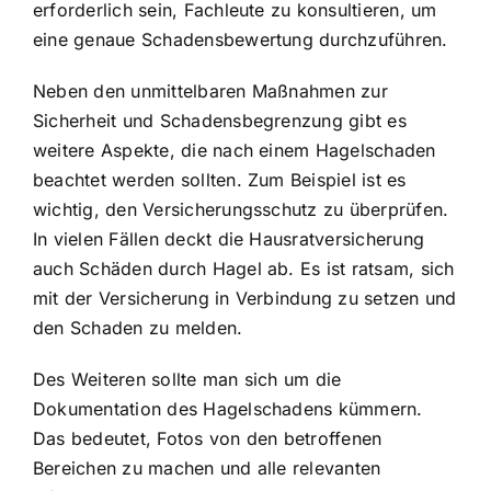
erforderlich sein, Fachleute zu konsultieren, um
eine genaue Schadensbewertung durchzuführen.
Neben den unmittelbaren Maßnahmen zur
Sicherheit und Schadensbegrenzung gibt es
weitere Aspekte, die nach einem Hagelschaden
beachtet werden sollten. Zum Beispiel ist es
wichtig, den Versicherungsschutz zu überprüfen.
In vielen Fällen deckt die Hausratversicherung
auch Schäden durch Hagel ab. Es ist ratsam, sich
mit der Versicherung in Verbindung zu setzen und
den Schaden zu melden.
Des Weiteren sollte man sich um die
Dokumentation des Hagelschadens kümmern.
Das bedeutet, Fotos von den betroffenen
Bereichen zu machen und alle relevanten