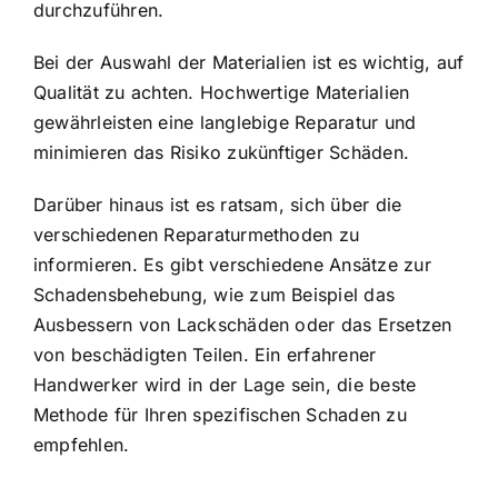
durchzuführen.
Bei der Auswahl der Materialien ist es wichtig, auf
Qualität zu achten. Hochwertige Materialien
gewährleisten eine langlebige Reparatur und
minimieren das Risiko zukünftiger Schäden.
Darüber hinaus ist es ratsam, sich über die
verschiedenen Reparaturmethoden zu
informieren. Es gibt verschiedene Ansätze zur
Schadensbehebung, wie zum Beispiel das
Ausbessern von Lackschäden oder das Ersetzen
von beschädigten Teilen. Ein erfahrener
Handwerker wird in der Lage sein, die beste
Methode für Ihren spezifischen Schaden zu
empfehlen.