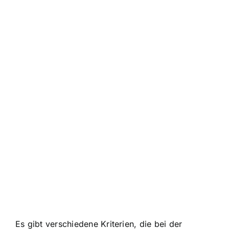
Es gibt verschiedene Kriterien, die bei der