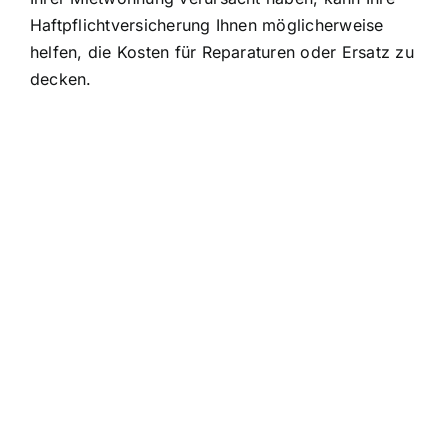
Haftpflichtversicherung Ihnen möglicherweise
helfen, die Kosten für Reparaturen oder Ersatz zu
decken.