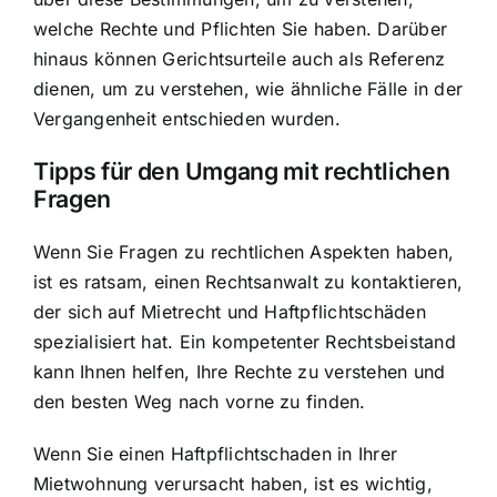
welche Rechte und Pflichten Sie haben. Darüber
hinaus können Gerichtsurteile auch als Referenz
dienen, um zu verstehen, wie ähnliche Fälle in der
Vergangenheit entschieden wurden.
Tipps für den Umgang mit rechtlichen
Fragen
Wenn Sie Fragen zu rechtlichen Aspekten haben,
ist es ratsam, einen Rechtsanwalt zu kontaktieren,
der sich auf Mietrecht und Haftpflichtschäden
spezialisiert hat. Ein kompetenter Rechtsbeistand
kann Ihnen helfen, Ihre Rechte zu verstehen und
den besten Weg nach vorne zu finden.
Wenn Sie einen Haftpflichtschaden in Ihrer
Mietwohnung verursacht haben, ist es wichtig,