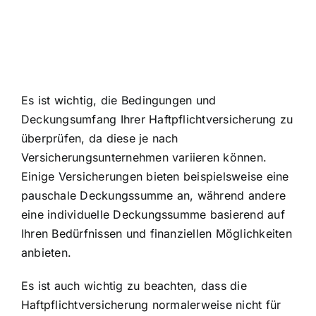
Es ist wichtig, die Bedingungen und
Deckungsumfang Ihrer Haftpflichtversicherung zu
überprüfen, da diese je nach
Versicherungsunternehmen variieren können.
Einige Versicherungen bieten beispielsweise eine
pauschale Deckungssumme an, während andere
eine individuelle Deckungssumme basierend auf
Ihren Bedürfnissen und finanziellen Möglichkeiten
anbieten.
Es ist auch wichtig zu beachten, dass die
Haftpflichtversicherung normalerweise nicht für