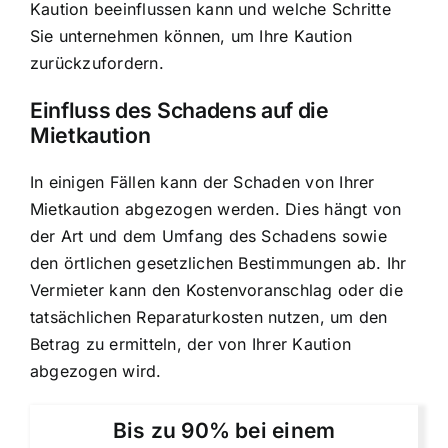
Kaution beeinflussen kann und welche Schritte
Sie unternehmen können, um Ihre Kaution
zurückzufordern.
Einfluss des Schadens auf die
Mietkaution
In einigen Fällen kann der
Schaden von Ihrer
Mietkaution abgezogen werden
. Dies hängt von
der Art und dem Umfang des Schadens sowie
den örtlichen gesetzlichen Bestimmungen ab. Ihr
Vermieter kann den Kostenvoranschlag oder die
tatsächlichen Reparaturkosten nutzen, um den
Betrag zu ermitteln, der von Ihrer Kaution
abgezogen wird.
Bis zu 90% bei einem