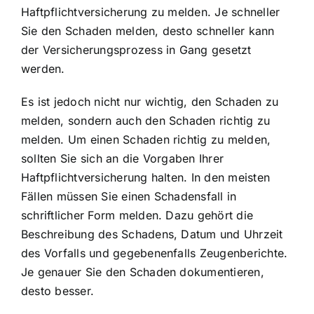
Haftpflichtversicherung zu melden. Je schneller
Sie den Schaden melden, desto schneller kann
der Versicherungsprozess in Gang gesetzt
werden.
Es ist jedoch nicht nur wichtig, den Schaden zu
melden, sondern auch den Schaden richtig zu
melden. Um einen Schaden richtig zu melden,
sollten Sie sich an die Vorgaben Ihrer
Haftpflichtversicherung halten. In den meisten
Fällen müssen Sie einen Schadensfall in
schriftlicher Form melden. Dazu gehört die
Beschreibung des Schadens, Datum und Uhrzeit
des Vorfalls und gegebenenfalls Zeugenberichte.
Je genauer Sie den Schaden dokumentieren,
desto besser.