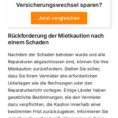
Versicherungswechsel sparen?
Jetzt vergleichen
Rückforderung der Mietkaution nach
einem Schaden
Nachdem der Schaden behoben wurde und alle
Reparaturen abgeschlossen sind, können Sie Ihre
Mietkaution zurückfordern. Stellen Sie sicher,
dass Sie Ihrem Vermieter alle erforderlichen
Unterlagen wie die Rechnungen oder den
Reparaturbericht vorlegen. Einige Länder haben
gesetzliche Bestimmungen, die den Vermieter
dazu verpflichten, die Kaution innerhalb einer
bestimmten Frist zurückzugeben. Informieren Sie