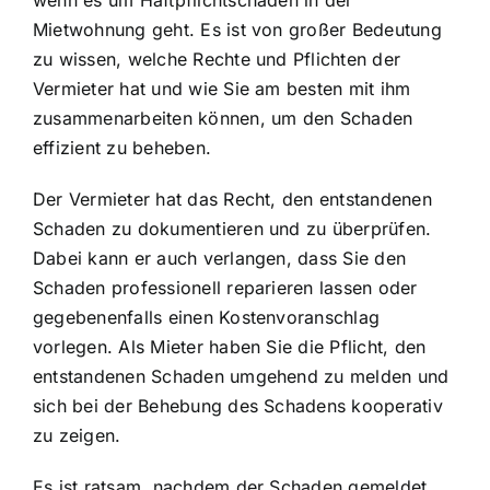
Mietwohnung geht. Es ist von großer Bedeutung
zu wissen, welche Rechte und Pflichten der
Vermieter hat und wie Sie am besten mit ihm
zusammenarbeiten können, um den Schaden
effizient zu beheben.
Der Vermieter hat das Recht, den entstandenen
Schaden zu dokumentieren und zu überprüfen.
Dabei kann er auch verlangen, dass Sie den
Schaden professionell reparieren lassen oder
gegebenenfalls einen Kostenvoranschlag
vorlegen. Als Mieter haben Sie die Pflicht, den
entstandenen Schaden umgehend zu melden und
sich bei der Behebung des Schadens kooperativ
zu zeigen.
Es ist ratsam, nachdem der Schaden gemeldet