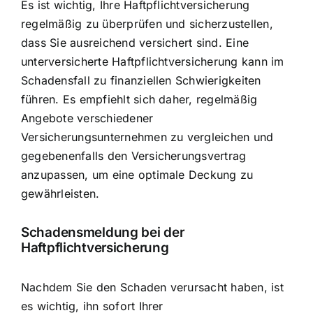
Es ist wichtig, Ihre Haftpflichtversicherung
regelmäßig zu überprüfen und sicherzustellen,
dass Sie ausreichend versichert sind. Eine
unterversicherte Haftpflichtversicherung kann im
Schadensfall zu finanziellen Schwierigkeiten
führen. Es empfiehlt sich daher, regelmäßig
Angebote verschiedener
Versicherungsunternehmen zu vergleichen und
gegebenenfalls den Versicherungsvertrag
anzupassen, um eine optimale Deckung zu
gewährleisten.
Schadensmeldung bei der
Haftpflichtversicherung
Nachdem Sie den Schaden verursacht haben, ist
es wichtig, ihn sofort Ihrer