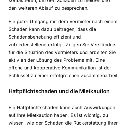
kontaktieren, um den Schaden zu melden und
den weiteren Ablauf zu besprechen.
Ein guter Umgang mit dem Vermieter nach einem
Schaden kann dazu beitragen, dass die
Schadensbehebung effizient und
zufriedenstellend erfolgt. Zeigen Sie Verständnis
für die Situation des Vermieters und arbeiten Sie
aktiv an der Lösung des Problems mit. Eine
offene und kooperative Kommunikation ist der
Schlüssel zu einer erfolgreichen Zusammenarbeit.
Haftpflichtschaden und die Mietkaution
Ein Haftpflichtschaden kann auch Auswirkungen
auf Ihre Mietkaution haben. Es ist wichtig, zu
wissen, wie der Schaden die Rückerstattung Ihrer