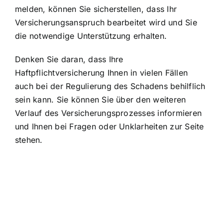
melden
, können Sie sicherstellen, dass Ihr
Versicherungsanspruch bearbeitet wird und Sie
die notwendige Unterstützung erhalten.
Denken Sie daran, dass Ihre
Haftpflichtversicherung Ihnen in vielen Fällen
auch bei der Regulierung des Schadens behilflich
sein kann. Sie können Sie über den weiteren
Verlauf des Versicherungsprozesses informieren
und Ihnen bei Fragen oder Unklarheiten zur Seite
stehen.