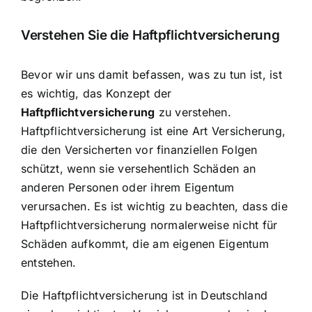
Verstehen Sie die Haftpflichtversicherung
Bevor wir uns damit befassen, was zu tun ist, ist
es wichtig, das Konzept der
Haftpflichtversicherung
zu verstehen.
Haftpflichtversicherung ist eine Art Versicherung,
die den Versicherten vor finanziellen Folgen
schützt, wenn sie versehentlich Schäden an
anderen Personen oder ihrem Eigentum
verursachen. Es ist wichtig zu beachten, dass die
Haftpflichtversicherung normalerweise nicht für
Schäden aufkommt, die am eigenen Eigentum
entstehen.
Die Haftpflichtversicherung ist in Deutschland