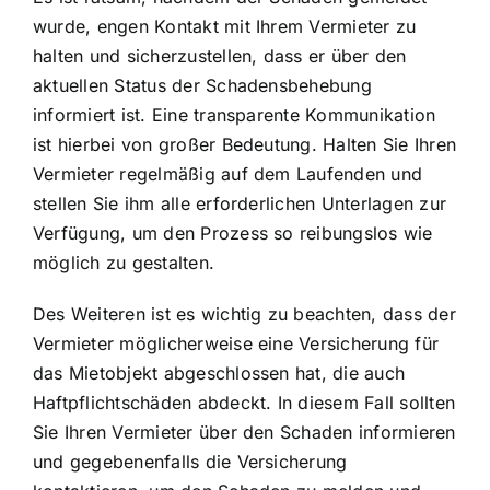
wurde, engen Kontakt mit Ihrem Vermieter zu
halten und sicherzustellen, dass er über den
aktuellen Status der Schadensbehebung
informiert ist. Eine transparente Kommunikation
ist hierbei von großer Bedeutung. Halten Sie Ihren
Vermieter regelmäßig auf dem Laufenden und
stellen Sie ihm alle erforderlichen Unterlagen zur
Verfügung, um den Prozess so reibungslos wie
möglich zu gestalten.
Des Weiteren ist es wichtig zu beachten, dass der
Vermieter möglicherweise eine Versicherung für
das Mietobjekt abgeschlossen hat, die auch
Haftpflichtschäden abdeckt. In diesem Fall sollten
Sie Ihren Vermieter über den Schaden informieren
und gegebenenfalls die Versicherung