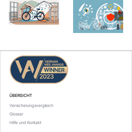
ÜBERSICHT
Versicherungsvergleich
Glossar
Hilfe und Kontakt