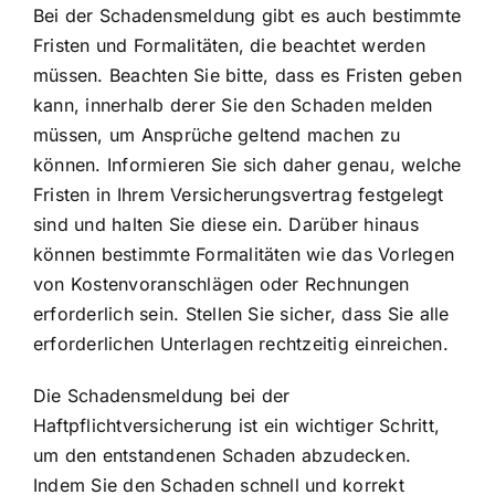
Bei der Schadensmeldung gibt es auch bestimmte
Fristen und Formalitäten, die beachtet werden
müssen. Beachten Sie bitte, dass es Fristen geben
kann, innerhalb derer Sie den Schaden melden
müssen, um Ansprüche geltend machen zu
können. Informieren Sie sich daher genau, welche
Fristen in Ihrem Versicherungsvertrag festgelegt
sind und halten Sie diese ein. Darüber hinaus
können bestimmte Formalitäten wie das Vorlegen
von Kostenvoranschlägen oder Rechnungen
erforderlich sein. Stellen Sie sicher, dass Sie alle
erforderlichen Unterlagen rechtzeitig einreichen.
Die Schadensmeldung bei der
Haftpflichtversicherung ist ein wichtiger Schritt,
um den entstandenen Schaden abzudecken.
Indem Sie den
Schaden schnell und korrekt