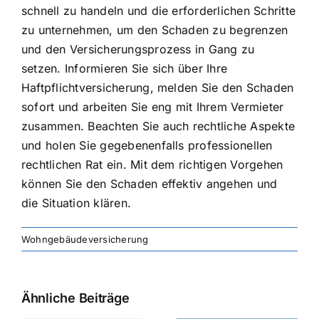
schnell zu handeln und die erforderlichen Schritte
zu unternehmen, um den Schaden zu begrenzen
und den Versicherungsprozess in Gang zu
setzen. Informieren Sie sich über Ihre
Haftpflichtversicherung, melden Sie den Schaden
sofort und arbeiten Sie eng mit Ihrem Vermieter
zusammen. Beachten Sie auch rechtliche Aspekte
und holen Sie gegebenenfalls professionellen
rechtlichen Rat ein. Mit dem richtigen Vorgehen
können Sie den Schaden effektiv angehen und
die Situation klären.
Wohngebäudeversicherung
Ähnliche Beiträge