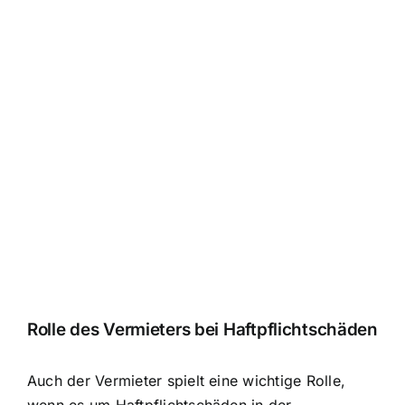
Rolle des Vermieters bei Haftpflichtschäden
Auch der Vermieter spielt eine wichtige Rolle,
wenn es um Haftpflichtschäden in der