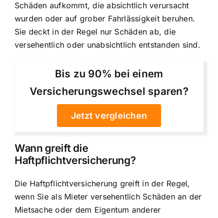
Schäden aufkommt, die absichtlich verursacht
wurden oder auf grober Fahrlässigkeit beruhen.
Sie deckt in der Regel nur Schäden ab, die
versehentlich oder unabsichtlich entstanden sind.
Bis zu 90% bei einem
Versicherungswechsel sparen?
Jetzt vergleichen
Wann greift die
Haftpflichtversicherung?
Die Haftpflichtversicherung greift in der Regel,
wenn Sie als Mieter versehentlich Schäden an der
Mietsache oder dem Eigentum anderer