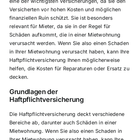
eine der wichtigsten Versicherungen, da sie den
Versicherten vor hohen Kosten und möglichen
finanziellen Ruin schützt. Sie ist besonders
relevant für Mieter, da sie in der Regel für
Schäden aufkommt, die in einer Mietwohnung
verursacht werden. Wenn Sie also einen Schaden
in Ihrer Mietwohnung verursacht haben, kann Ihre
Haftpflichtversicherung Ihnen möglicherweise
helfen, die Kosten für Reparaturen oder Ersatz zu
decken.
Grundlagen der
Haftpflichtversicherung
Die Haftpflichtversicherung deckt verschiedene
Bereiche ab, darunter auch Schäden in einer
Mietwohnung. Wenn Sie also einen Schaden in
Ihrer Mietwohnung verursacht haben, kann Ihre