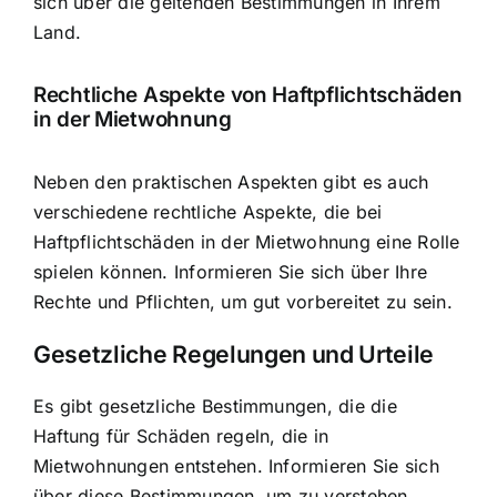
sich über die geltenden Bestimmungen in Ihrem
Land.
Rechtliche Aspekte von Haftpflichtschäden
in der Mietwohnung
Neben den praktischen Aspekten gibt es auch
verschiedene rechtliche Aspekte, die bei
Haftpflichtschäden in der Mietwohnung eine Rolle
spielen können. Informieren Sie sich über Ihre
Rechte und Pflichten, um gut vorbereitet zu sein.
Gesetzliche Regelungen und Urteile
Es gibt gesetzliche Bestimmungen, die die
Haftung für Schäden regeln, die in
Mietwohnungen entstehen. Informieren Sie sich
über diese Bestimmungen, um zu verstehen,