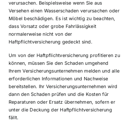
verursachen. Beispielsweise wenn Sie aus
Versehen einen Wasserschaden verursachen oder
Möbel beschädigen. Es ist wichtig zu beachten,
dass Vorsatz oder grobe Fahrlässigkeit
normalerweise nicht von der
Haftpflichtversicherung gedeckt sind.
Um von der Haftpflichtversicherung profitieren zu
können, müssen Sie den
Schaden umgehend
Ihrem Versicherungsunternehmen melden
und alle
erforderlichen Informationen und Nachweise
bereitstellen. Ihr Versicherungsunternehmen wird
dann den Schaden prüfen und die Kosten für
Reparaturen oder Ersatz übernehmen, sofern er
unter die Deckung der Haftpflichtversicherung
fällt.