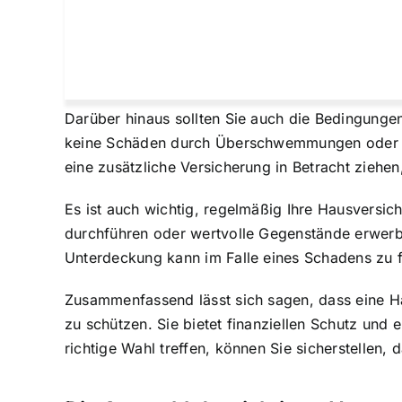
Darüber hinaus sollten Sie auch die Bedingunge
keine Schäden durch Überschwemmungen oder Erd
eine zusätzliche Versicherung in Betracht ziehen
Es ist auch wichtig, regelmäßig Ihre Hausversi
durchführen oder wertvolle Gegenstände erwerben
Unterdeckung kann im Falle eines Schadens zu fi
Zusammenfassend lässt sich sagen, dass eine H
zu schützen. Sie bietet finanziellen Schutz und
richtige Wahl treffen, können Sie sicherstellen, 