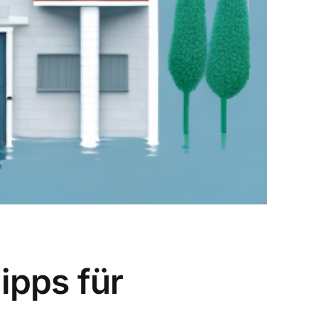
ipps für