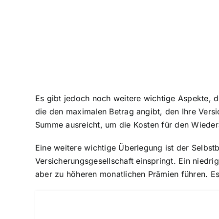
Es gibt jedoch noch weitere wichtige Aspekte, d
die den maximalen Betrag angibt, den Ihre Versic
Summe ausreicht, um die Kosten für den Wieder
Eine weitere wichtige Überlegung ist der Selbst
Versicherungsgesellschaft einspringt. Ein niedr
aber zu höheren monatlichen Prämien führen. Es is