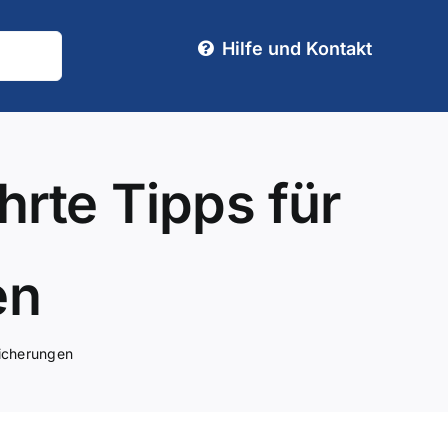
Hilfe und Kontakt
rte Tipps für
en
sicherungen