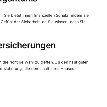
Sie bietet Ihnen finanziellen Schutz, indem sie
Gefühl der Sicherheit, da Sie wissen, dass Sie
ersicherungen
 die richtige Wahl zu treffen. Zu den häufigsten
rsicherung, die den Inhalt Ihres Hauses