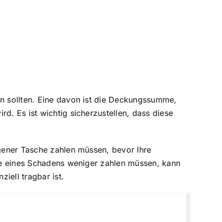
en sollten. Eine davon ist die Deckungssumme,
d. Es ist wichtig sicherzustellen, dass diese
igener Tasche zahlen müssen, bevor Ihre
lle eines Schadens weniger zahlen müssen, kann
iell tragbar ist.