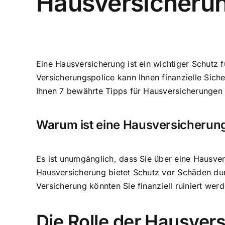
Hausversicheru
Eine Hausversicherung ist ein wichtiger
Schutz f
Versicherungspolice
kann Ihnen finanzielle Sich
Ihnen 7 bewährte Tipps für Hausversicherungen 
Warum ist eine Hausversicherung
Es ist unumgänglich, dass Sie über eine Hausve
Hausversicherung bietet
Schutz vor Schäden du
Versicherung könnten Sie finanziell ruiniert we
Die Rolle der Hausver