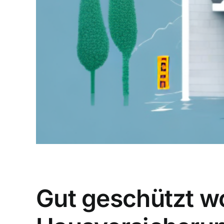
Gut geschützt w