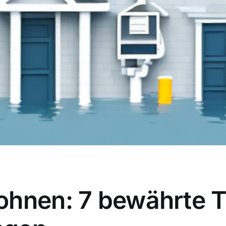
ohnen: 7 bewährte T