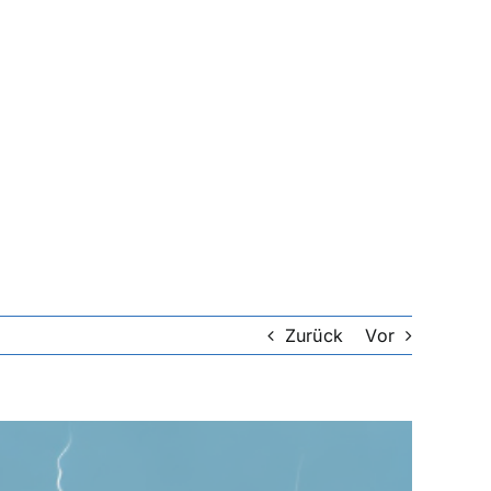
Zurück
Vor