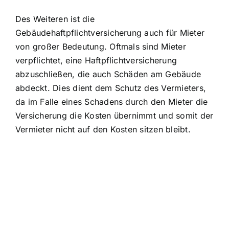
Des Weiteren ist die
Gebäudehaftpflichtversicherung auch für Mieter
von großer Bedeutung. Oftmals sind
Mieter
verpflichtet, eine Haftpflichtversicherung
abzuschließen
, die auch Schäden am Gebäude
abdeckt. Dies dient dem Schutz des Vermieters,
da im Falle eines Schadens durch den Mieter die
Versicherung die Kosten übernimmt und somit der
Vermieter nicht auf den Kosten sitzen bleibt.