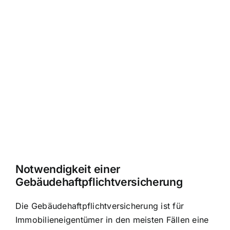
Notwendigkeit einer
Gebäudehaftpflichtversicherung
Die Gebäudehaftpflichtversicherung ist für
Immobilieneigentümer in den meisten Fällen eine