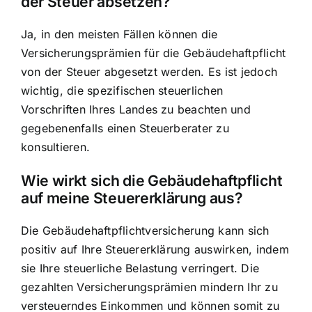
der Steuer absetzen?
Ja, in den meisten Fällen können die
Versicherungsprämien für die Gebäudehaftpflicht
von der Steuer abgesetzt werden. Es ist jedoch
wichtig, die spezifischen steuerlichen
Vorschriften Ihres Landes zu beachten und
gegebenenfalls einen Steuerberater zu
konsultieren.
Wie wirkt sich die Gebäudehaftpflicht
auf meine Steuererklärung aus?
Die Gebäudehaftpflichtversicherung kann sich
positiv auf Ihre Steuererklärung auswirken, indem
sie Ihre steuerliche Belastung verringert. Die
gezahlten Versicherungsprämien mindern Ihr zu
versteuerndes Einkommen und können somit zu