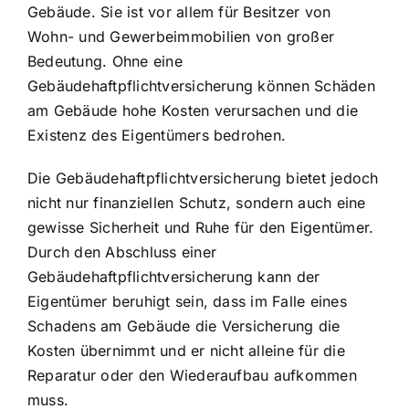
Gebäude. Sie ist vor allem für Besitzer von
Wohn- und Gewerbeimmobilien von großer
Bedeutung. Ohne eine
Gebäudehaftpflichtversicherung können Schäden
am Gebäude hohe Kosten verursachen und die
Existenz des Eigentümers bedrohen.
Die Gebäudehaftpflichtversicherung bietet jedoch
nicht nur finanziellen Schutz, sondern auch eine
gewisse Sicherheit und Ruhe für den Eigentümer.
Durch den Abschluss einer
Gebäudehaftpflichtversicherung kann der
Eigentümer beruhigt sein, dass im Falle eines
Schadens am Gebäude die Versicherung die
Kosten übernimmt und er nicht alleine für die
Reparatur oder den Wiederaufbau aufkommen
muss.