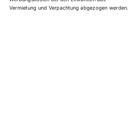
Vermietung und Verpachtung abgezogen werden.