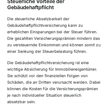
Steuerliche Vorteile der
Gebäudehaftpflicht
Die steuerliche Absetzbarkeit der
Gebäudehaftpflichtversicherung kann zu
erheblichen Einsparungen bei der Steuer führen.
Die gezahlten Versicherungsprämien mindern das
zu versteuernde Einkommen und können somit zu
einer Senkung der Steuerbelastung führen.
Die Gebäudehaftpflichtversicherung ist eine
wichtige Absicherung für Immobilieneigentümer.
Sie schützt vor den finanziellen Folgen von
Schäden, die an Dritten verursacht werden. Dabei
können die Kosten für die Versicherungsprämien
je nach individueller Situation steuerlich
absetzbar sein.