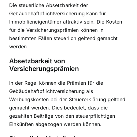
Die
steuerliche Absetzbarkeit der
Gebäudehaftpflicht
versicherung kann für
Immobilieneigentümer attraktiv sein. Die Kosten
für die Versicherungsprämien können in
bestimmten Fällen steuerlich geltend gemacht
werden.
Absetzbarkeit von
Versicherungsprämien
In der Regel können die Prämien für die
Gebäudehaftpflichtversicherung als
Werbungskosten bei der Steuererklärung geltend
gemacht werden. Dies bedeutet, dass die
gezahlten Beiträge von den steuerpflichtigen
Einkünften abgezogen werden können.