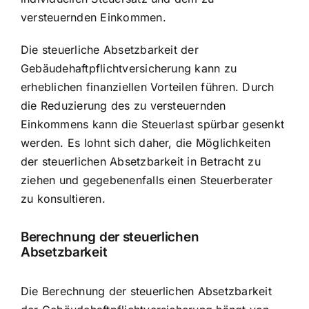
versteuernden Einkommen.
Die steuerliche Absetzbarkeit der
Gebäudehaftpflichtversicherung kann zu
erheblichen finanziellen Vorteilen führen. Durch
die Reduzierung des zu versteuernden
Einkommens kann die Steuerlast spürbar gesenkt
werden. Es lohnt sich daher, die Möglichkeiten
der steuerlichen Absetzbarkeit in Betracht zu
ziehen und gegebenenfalls einen Steuerberater
zu konsultieren.
Berechnung der steuerlichen
Absetzbarkeit
Die Berechnung der steuerlichen Absetzbarkeit