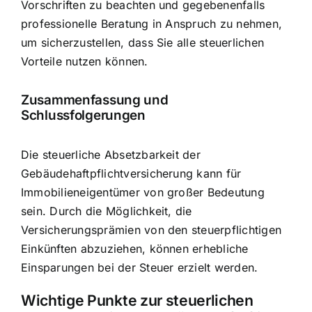
Vorschriften zu beachten und gegebenenfalls
professionelle Beratung in Anspruch zu nehmen,
um sicherzustellen, dass Sie alle steuerlichen
Vorteile nutzen können.
Zusammenfassung und
Schlussfolgerungen
Die steuerliche Absetzbarkeit der
Gebäudehaftpflichtversicherung kann für
Immobilieneigentümer von großer Bedeutung
sein. Durch die Möglichkeit, die
Versicherungsprämien von den steuerpflichtigen
Einkünften abzuziehen, können erhebliche
Einsparungen bei der Steuer erzielt werden.
Wichtige Punkte zur steuerlichen