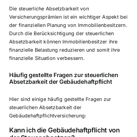
Die steuerliche Absetzbarkeit von
Versicherungsprämien ist ein wichtiger Aspekt bei
der finanziellen Planung von Immobilienbesitzern.
Durch die Berücksichtigung der steuerlichen
Absetzbarkeit können Immobilienbesitzer ihre
finanzielle Belastung reduzieren und somit ihre
finanzielle Situation verbessern.
Häufig gestellte Fragen zur steuerlichen
Absetzbarkeit der Gebäudehaftpflicht
Hier sind einige häufig gestellte Fragen zur
steuerlichen Absetzbarkeit der
Gebäudehaftpflichtversicherung:
Kann ich die Gebäudehaftpflicht von