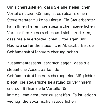
Um sicherzustellen, dass Sie alle steuerlichen
Vorteile nutzen können, ist es ratsam, einen
Steuerberater zu konsultieren. Ein Steuerberater
kann Ihnen helfen, die spezifischen steuerlichen
Vorschriften zu verstehen und sicherzustellen,
dass Sie alle erforderlichen Unterlagen und
Nachweise für die steuerliche Absetzbarkeit der
Gebäudehaftpflichtversicherung haben.
Zusammenfassend lässt sich sagen, dass die
steuerliche Absetzbarkeit der
Gebäudehaftpflichtversicherung eine Möglichkeit
bietet, die steuerliche Belastung zu verringern
und somit finanzielle Vorteile für
Immobilieneigentümer zu schaffen. Es ist jedoch
wichtig, die spezifischen steuerlichen