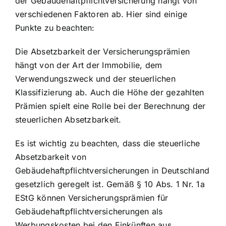
der Gebäudehaftpflichtversicherung hängt von
verschiedenen Faktoren ab. Hier sind einige
Punkte zu beachten:
Die Absetzbarkeit der Versicherungsprämien
hängt von der Art der Immobilie, dem
Verwendungszweck und der steuerlichen
Klassifizierung ab. Auch die Höhe der gezahlten
Prämien spielt eine Rolle bei der Berechnung der
steuerlichen Absetzbarkeit.
Es ist wichtig zu beachten, dass die steuerliche
Absetzbarkeit von
Gebäudehaftpflichtversicherungen in Deutschland
gesetzlich geregelt ist. Gemäß § 10 Abs. 1 Nr. 1a
EStG können Versicherungsprämien für
Gebäudehaftpflichtversicherungen als
Werbungskosten bei den Einkünften aus