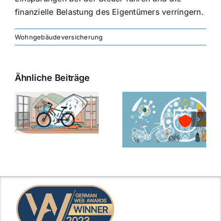
finanzielle Belastung des Eigentümers verringern.
Wohngebäudeversicherung
Ähnliche Beiträge