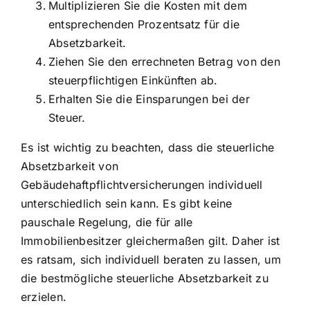
Multiplizieren Sie die Kosten mit dem
entsprechenden Prozentsatz für die
Absetzbarkeit.
Ziehen Sie den errechneten Betrag von den
steuerpflichtigen Einkünften ab.
Erhalten Sie die Einsparungen bei der
Steuer.
Es ist wichtig zu beachten, dass die steuerliche
Absetzbarkeit von
Gebäudehaftpflichtversicherungen individuell
unterschiedlich sein kann. Es gibt keine
pauschale Regelung, die für alle
Immobilienbesitzer gleichermaßen gilt. Daher ist
es ratsam, sich individuell beraten zu lassen, um
die bestmögliche steuerliche Absetzbarkeit zu
erzielen.