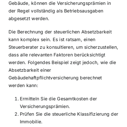
Gebäude, können die Versicherungsprämien in
der Regel vollständig als Betriebsausgaben
abgesetzt werden.
Die Berechnung der steuerlichen Absetzbarkeit
kann komplex sein. Es ist ratsam, einen
Steuerberater zu konsultieren, um sicherzustellen,
dass alle relevanten Faktoren berücksichtigt
werden. Folgendes Beispiel zeigt jedoch, wie die
Absetzbarkeit einer
Gebäudehaftpflichtversicherung berechnet
werden kann:
Ermitteln Sie die Gesamtkosten der
Versicherungsprämien.
Prüfen Sie die steuerliche Klassifizierung der
Immobilie.