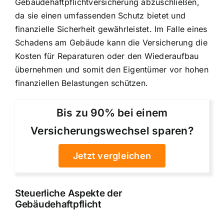
Gebäudehaftpflichtversicherung abzuschließen,
da sie einen umfassenden Schutz bietet und
finanzielle Sicherheit gewährleistet. Im Falle eines
Schadens am Gebäude kann die Versicherung die
Kosten für Reparaturen oder den Wiederaufbau
übernehmen und somit den Eigentümer vor hohen
finanziellen Belastungen schützen.
Bis zu 90% bei einem
Versicherungswechsel sparen?
Jetzt vergleichen
Steuerliche Aspekte der
Gebäudehaftpflicht