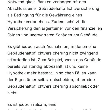
Notwendigkeit. Banken verlangen oft den
Abschluss einer Gebäudehaftpflichtversicherung
als Bedingung für die Gewährung eines
Hypothekendarlehens. Zudem schützt die
Versicherung den Eigentümer vor den finanziellen
Folgen von unerwarteten Schäden am Gebäude.
Es gibt jedoch auch Ausnahmen, in denen eine
Gebäudehaftpflichtversicherung nicht zwingend
erforderlich ist. Zum Beispiel, wenn das Gebäude
bereits vollständig abbezahlt ist und keine
Hypothek mehr besteht. In solchen Fällen kann
der Eigentümer selbst entscheiden, ob er eine
Gebäudehaftpflichtversicherung abschließt oder
nicht.
Es ist jedoch ratsam, eine