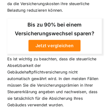
da die Versicherungskosten ihre steuerliche
Belastung reduzieren können.
Bis zu 90% bei einem
Versicherungswechsel sparen?
Jetzt vergleichen
Es ist wichtig zu beachten, dass die steuerliche
Absetzbarkeit der
Gebäudehaftpflichtversicherung nicht
automatisch gewährt wird. In den meisten Fällen
müssen Sie die Versicherungsprämien in Ihrer
Steuererklärung angeben und nachweisen, dass
sie tatsächlich für die Absicherung Ihres
Gebäudes verwendet wurden.