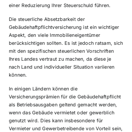
einer Reduzierung Ihrer Steuerschuld führen.
Die steuerliche Absetzbarkeit der
Gebäudehaftpflichtversicherung ist ein wichtiger
Aspekt, den viele Immobilieneigentümer
berücksichtigen sollten. Es ist jedoch ratsam, sich
mit den spezifischen steuerlichen Vorschriften
Ihres Landes vertraut zu machen, da diese je
nach Land und individueller Situation variieren
können.
In einigen Ländern können die
Versicherungsprämien für die Gebäudehaftpflicht
als Betriebsausgaben geltend gemacht werden,
wenn das Gebäude vermietet oder gewerblich
genutzt wird. Dies kann insbesondere für
Vermieter und Gewerbetreibende von Vorteil
sein,