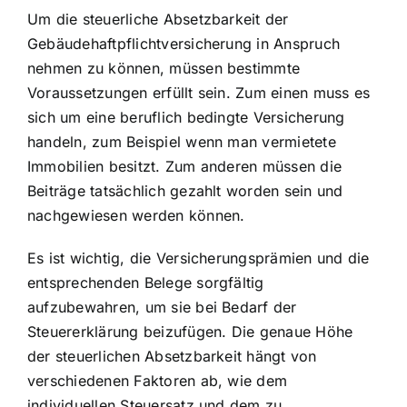
Um die steuerliche Absetzbarkeit der
Gebäudehaftpflichtversicherung in Anspruch
nehmen zu können, müssen bestimmte
Voraussetzungen erfüllt sein. Zum einen muss es
sich um eine beruflich bedingte Versicherung
handeln, zum Beispiel wenn man vermietete
Immobilien besitzt. Zum anderen müssen die
Beiträge tatsächlich gezahlt worden sein und
nachgewiesen werden können.
Es ist wichtig, die Versicherungsprämien und die
entsprechenden Belege sorgfältig
aufzubewahren, um sie bei Bedarf der
Steuererklärung beizufügen. Die genaue Höhe
der steuerlichen Absetzbarkeit hängt von
verschiedenen Faktoren ab, wie dem
individuellen Steuersatz und dem zu