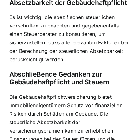
Absetzbarkeit der Gebäudehaftpflicht
Es ist wichtig, die spezifischen steuerlichen
Vorschriften zu beachten und gegebenenfalls
einen Steuerberater zu konsultieren, um
sicherzustellen, dass alle relevanten Faktoren bei
der Berechnung der steuerlichen Absetzbarkeit
berücksichtigt werden.
Abschließende Gedanken zur
Gebäudehaftpflicht und Steuern
Die Gebäudehaftpflichtversicherung bietet
Immobilieneigentümern Schutz vor finanziellen
Risiken durch Schäden am Gebäude. Die
steuerliche Absetzbarkeit der
Versicherungsprämien kann zu erheblichen
Einsparungen bei der Steuer führen und die