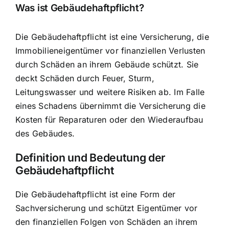
Was ist Gebäudehaftpflicht?
Die Gebäudehaftpflicht ist eine Versicherung, die
Immobilieneigentümer vor finanziellen Verlusten
durch Schäden an ihrem Gebäude schützt. Sie
deckt Schäden durch Feuer, Sturm,
Leitungswasser und weitere Risiken ab. Im Falle
eines Schadens übernimmt die Versicherung die
Kosten für Reparaturen oder den Wiederaufbau
des Gebäudes.
Definition und Bedeutung der
Gebäudehaftpflicht
Die Gebäudehaftpflicht ist eine Form der
Sachversicherung und schützt Eigentümer vor
den finanziellen Folgen von Schäden an ihrem