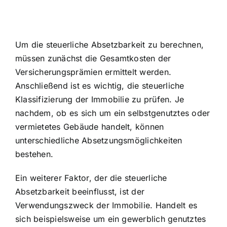
Um die steuerliche Absetzbarkeit zu berechnen,
müssen zunächst die Gesamtkosten der
Versicherungsprämien ermittelt werden.
Anschließend ist es wichtig, die steuerliche
Klassifizierung der Immobilie zu prüfen. Je
nachdem, ob es sich um ein selbstgenutztes oder
vermietetes Gebäude handelt, können
unterschiedliche Absetzungsmöglichkeiten
bestehen.
Ein weiterer Faktor, der die steuerliche
Absetzbarkeit beeinflusst, ist der
Verwendungszweck der Immobilie. Handelt es
sich beispielsweise um ein gewerblich genutztes