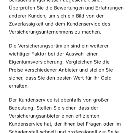
Überprüfen Sie die Bewertungen und Erfahrungen
anderer Kunden, um sich ein Bild von der
Zuverlässigkeit und dem Kundenservice des
Versicherungsunternehmens zu machen.
Die Versicherungsprämien sind ein weiterer
wichtiger Faktor bei der Auswahl einer
Eigentumsversicherung. Vergleichen Sie die
Preise verschiedener Anbieter und stellen Sie
sicher, dass Sie den besten Wert für Ihr Geld
erhalten.
Der Kundenservice ist ebenfalls von großer
Bedeutung. Stellen Sie sicher, dass der
Versicherungsanbieter einen effizienten
Kundenservice hat, der Ihnen bei Fragen oder im
Schadensfall schnell und professionell zur Seite