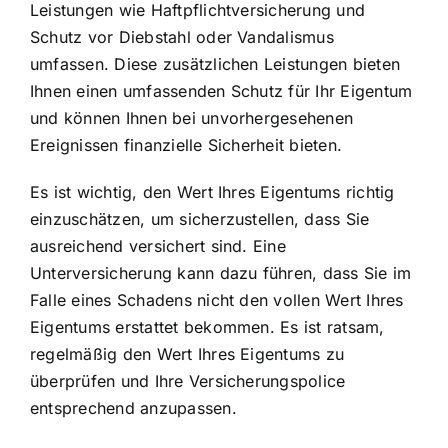
Leistungen wie Haftpflichtversicherung und
Schutz vor Diebstahl oder Vandalismus
umfassen. Diese zusätzlichen Leistungen bieten
Ihnen einen umfassenden Schutz für Ihr Eigentum
und können Ihnen bei unvorhergesehenen
Ereignissen finanzielle Sicherheit bieten.
Es ist wichtig, den Wert Ihres Eigentums richtig
einzuschätzen, um sicherzustellen, dass Sie
ausreichend versichert sind. Eine
Unterversicherung kann dazu führen, dass Sie im
Falle eines Schadens nicht den vollen Wert Ihres
Eigentums erstattet bekommen. Es ist ratsam,
regelmäßig den Wert Ihres Eigentums zu
überprüfen und Ihre Versicherungspolice
entsprechend anzupassen.