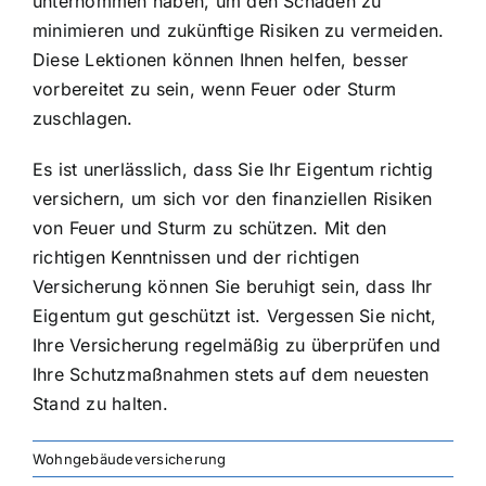
unternommen haben, um den Schaden zu
minimieren und zukünftige Risiken zu vermeiden.
Diese Lektionen können Ihnen helfen, besser
vorbereitet zu sein, wenn Feuer oder Sturm
zuschlagen.
Es ist unerlässlich, dass Sie Ihr Eigentum richtig
versichern, um sich vor den finanziellen Risiken
von Feuer und Sturm zu schützen. Mit den
richtigen Kenntnissen und der richtigen
Versicherung können Sie beruhigt sein, dass Ihr
Eigentum gut geschützt ist. Vergessen Sie nicht,
Ihre Versicherung regelmäßig zu überprüfen und
Ihre Schutzmaßnahmen stets auf dem neuesten
Stand zu halten.
Wohngebäudeversicherung