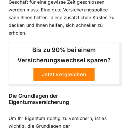
Geschäft für eine gewisse Zeit geschlossen
werden muss. Eine gute Versicherungspolice
kann Ihnen helfen, diese zusätzlichen Kosten zu
decken und Ihnen helfen, sich schneller zu
erholen.
Bis zu 90% bei einem
Versicherungswechsel sparen?
Jetzt vergleichen
Die
Grundlagen der
Eigentumsversicherung
Um Ihr Eigentum richtig zu versichern, ist es
wichtig, die Grundlagen der