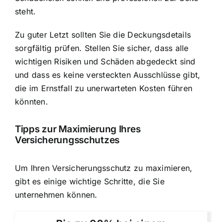
steht.
Zu guter Letzt sollten Sie die Deckungsdetails
sorgfältig prüfen. Stellen Sie sicher, dass alle
wichtigen Risiken und Schäden abgedeckt sind
und dass es keine versteckten Ausschlüsse gibt,
die im Ernstfall zu unerwarteten Kosten führen
könnten.
Tipps zur Maximierung Ihres
Versicherungsschutzes
Um Ihren Versicherungsschutz zu maximieren,
gibt es einige wichtige Schritte, die Sie
unternehmen können.