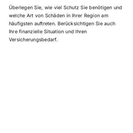
Überlegen Sie, wie viel Schutz Sie benötigen und
welche Art von Schäden in Ihrer Region am
häufigsten auftreten. Berücksichtigen Sie auch
Ihre finanzielle Situation und Ihren
Versicherungsbedarf.