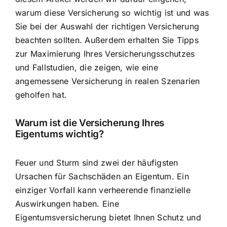
warum diese Versicherung so wichtig ist und was
Sie bei der Auswahl der richtigen Versicherung
beachten sollten. Außerdem erhalten Sie Tipps
zur
Maximierung Ihres Versicherungsschutzes
und Fallstudien, die zeigen, wie eine
angemessene Versicherung in realen Szenarien
geholfen hat.
Warum ist die Versicherung Ihres
Eigentums wichtig?
Feuer und Sturm sind zwei der häufigsten
Ursachen für Sachschäden an Eigentum. Ein
einziger Vorfall kann verheerende finanzielle
Auswirkungen haben. Eine
Eigentumsversicherung bietet Ihnen Schutz und