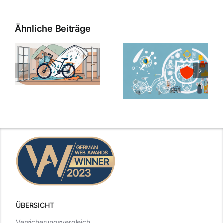
Ähnliche Beiträge
ÜBERSICHT
Versicherungsvergleich