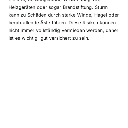
Heizgeräten oder sogar Brandstiftung. Sturm
kann zu Schäden durch starke Winde, Hagel oder
herabfallende Äste führen. Diese Risiken können
nicht immer vollständig vermieden werden, daher
ist es wichtig, gut versichert zu sein.