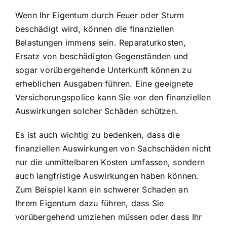
Wenn Ihr Eigentum durch Feuer oder Sturm
beschädigt wird, können die finanziellen
Belastungen immens sein. Reparaturkosten,
Ersatz von beschädigten Gegenständen und
sogar vorübergehende Unterkunft können zu
erheblichen Ausgaben führen. Eine geeignete
Versicherungspolice kann Sie vor den finanziellen
Auswirkungen solcher Schäden schützen.
Es ist auch wichtig zu bedenken, dass die
finanziellen Auswirkungen von Sachschäden nicht
nur die unmittelbaren Kosten umfassen, sondern
auch langfristige Auswirkungen haben können.
Zum Beispiel kann ein schwerer Schaden an
Ihrem Eigentum dazu führen, dass Sie
vorübergehend umziehen müssen oder dass Ihr