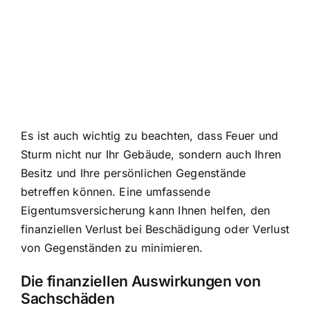
Es ist auch wichtig zu beachten, dass Feuer und
Sturm nicht nur Ihr Gebäude, sondern auch Ihren
Besitz und Ihre persönlichen Gegenstände
betreffen können. Eine umfassende
Eigentumsversicherung kann Ihnen helfen, den
finanziellen Verlust bei Beschädigung oder Verlust
von Gegenständen zu minimieren.
Die finanziellen Auswirkungen von
Sachschäden