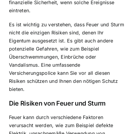
finanzielle Sicherheit, wenn solche Ereignisse
eintreten.
Es ist wichtig zu verstehen, dass Feuer und Sturm
nicht die einzigen Risiken sind, denen Ihr
Eigentum ausgesetzt ist. Es gibt auch andere
potenzielle Gefahren, wie zum Beispiel
Überschwemmungen, Einbrüche oder
Vandalismus. Eine umfassende
Versicherungspolice kann Sie vor all diesen
Risiken schützen und Ihnen den nötigen Schutz
bieten.
Die Risiken von Feuer und Sturm
Feuer kann durch verschiedene Faktoren
verursacht werden, wie zum Beispiel defekte
Elektrik, unsachgemäße Verwendung von