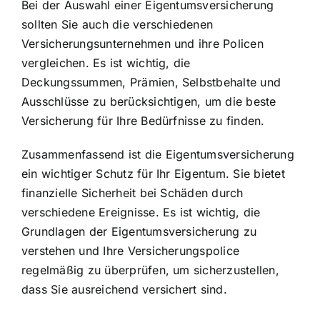
Bei der Auswahl einer Eigentumsversicherung
sollten Sie auch die verschiedenen
Versicherungsunternehmen und ihre Policen
vergleichen. Es ist wichtig, die
Deckungssummen, Prämien, Selbstbehalte und
Ausschlüsse zu berücksichtigen, um die beste
Versicherung für Ihre Bedürfnisse zu finden.
Zusammenfassend ist die Eigentumsversicherung
ein wichtiger Schutz für Ihr Eigentum. Sie bietet
finanzielle Sicherheit bei Schäden durch
verschiedene Ereignisse. Es ist wichtig, die
Grundlagen der Eigentumsversicherung zu
verstehen und Ihre Versicherungspolice
regelmäßig zu überprüfen, um sicherzustellen,
dass Sie ausreichend versichert sind.