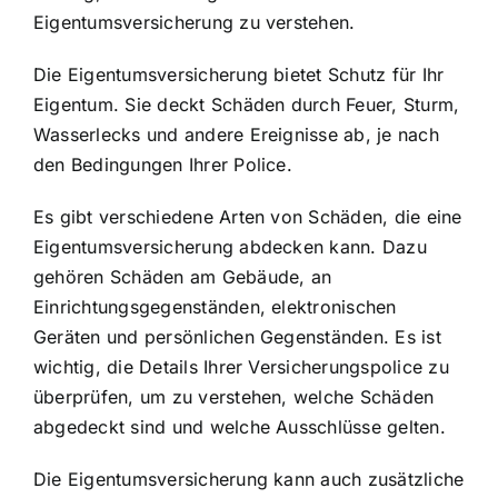
Eigentumsversicherung zu verstehen.
Die Eigentumsversicherung bietet Schutz für Ihr
Eigentum. Sie deckt Schäden durch Feuer, Sturm,
Wasserlecks und andere Ereignisse ab, je nach
den Bedingungen Ihrer Police.
Es gibt verschiedene Arten von Schäden, die eine
Eigentumsversicherung abdecken kann. Dazu
gehören Schäden am Gebäude, an
Einrichtungsgegenständen, elektronischen
Geräten und persönlichen Gegenständen. Es ist
wichtig, die Details Ihrer Versicherungspolice zu
überprüfen, um zu verstehen, welche Schäden
abgedeckt sind und welche Ausschlüsse gelten.
Die Eigentumsversicherung kann auch zusätzliche