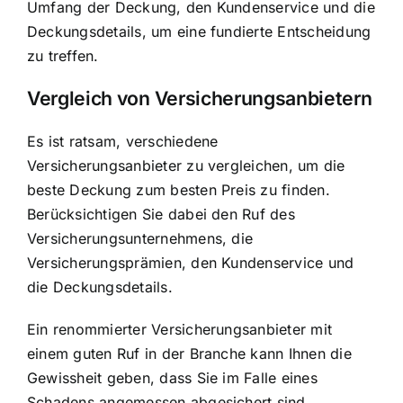
Umfang der Deckung, den Kundenservice und die
Deckungsdetails, um eine fundierte Entscheidung
zu treffen.
Vergleich von Versicherungsanbietern
Es ist ratsam, verschiedene
Versicherungsanbieter zu vergleichen, um die
beste Deckung zum besten Preis zu finden.
Berücksichtigen Sie dabei den Ruf des
Versicherungsunternehmens, die
Versicherungsprämien, den Kundenservice und
die Deckungsdetails.
Ein renommierter Versicherungsanbieter mit
einem guten Ruf in der Branche kann Ihnen die
Gewissheit geben, dass Sie im Falle eines
Schadens angemessen abgesichert sind.