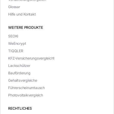
Glossar
Hilfe und Kontakt
WEITERE PRODUKTE
SEOKI
WeEncrypt
TIQQLER
KFZ-Versicherungsvergleich1
Lackschützer
Bauförderung
Gehaltsvergleiche
Führerscheinumtausch
Photovoltaikvergleich
RECHTLICHES