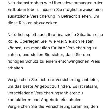
Naturkatastrophen wie Überschwemmungen oder
Erdbeben leben, müssen Sie möglicherweise eine
zusätzliche Versicherung in Betracht ziehen, um
diese Risiken abzudecken.
Natürlich spielt auch Ihre finanzielle Situation eine
Rolle. Überlegen Sie, wie viel Sie sich leisten
können, um monatlich für Ihre Versicherung zu
zahlen, und stellen Sie sicher, dass Sie den
richtigen Schutz zu einem erschwinglichen Preis
erhalten.
Vergleichen Sie mehrere Versicherungsanbieter,
um das beste Angebot zu finden. Es ist ratsam,
verschiedene Versicherungsanbieter zu
kontaktieren und Angebote einzuholen.
Vergleichen Sie die Versicherungsprämien, den