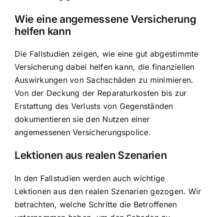
Wie eine angemessene Versicherung
helfen kann
Die Fallstudien zeigen, wie eine gut abgestimmte
Versicherung dabei helfen kann, die finanziellen
Auswirkungen von Sachschäden zu minimieren.
Von der Deckung der Reparaturkosten bis zur
Erstattung des Verlusts von Gegenständen
dokumentieren sie den Nutzen einer
angemessenen Versicherungspolice.
Lektionen aus realen Szenarien
In den Fallstudien werden auch wichtige
Lektionen aus den realen Szenarien gezogen. Wir
betrachten, welche Schritte die Betroffenen