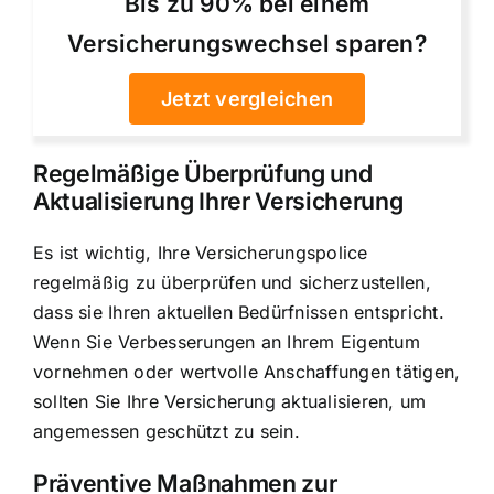
Bis zu 90% bei einem
Versicherungswechsel sparen?
Jetzt vergleichen
Regelmäßige Überprüfung und
Aktualisierung Ihrer Versicherung
Es ist wichtig, Ihre Versicherungspolice
regelmäßig zu überprüfen und sicherzustellen,
dass sie Ihren aktuellen Bedürfnissen entspricht.
Wenn Sie Verbesserungen an Ihrem Eigentum
vornehmen oder wertvolle Anschaffungen tätigen,
sollten Sie Ihre Versicherung aktualisieren, um
angemessen geschützt zu sein.
Präventive Maßnahmen zur