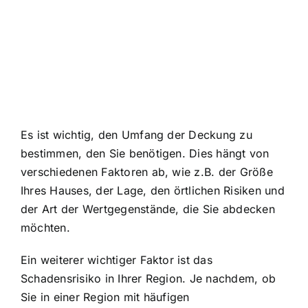
Es ist wichtig, den Umfang der Deckung zu
bestimmen, den Sie benötigen. Dies hängt von
verschiedenen Faktoren ab, wie z.B. der Größe
Ihres Hauses, der Lage, den örtlichen Risiken und
der Art der Wertgegenstände, die Sie abdecken
möchten.
Ein weiterer wichtiger Faktor ist das
Schadensrisiko in Ihrer Region. Je nachdem, ob
Sie in einer Region mit häufigen