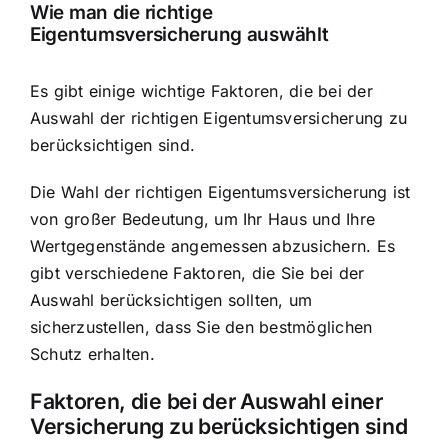
Wie man die
richtige
Eigentumsversicherung auswählt
Es gibt einige wichtige Faktoren, die bei der
Auswahl der richtigen Eigentumsversicherung zu
berücksichtigen sind.
Die Wahl der richtigen Eigentumsversicherung ist
von großer Bedeutung, um Ihr Haus und Ihre
Wertgegenstände angemessen abzusichern. Es
gibt verschiedene Faktoren, die Sie bei der
Auswahl berücksichtigen sollten, um
sicherzustellen, dass Sie den bestmöglichen
Schutz erhalten.
Faktoren, die bei der Auswahl einer
Versicherung zu berücksichtigen sind