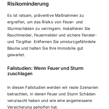
Risikominderung
Es ist ratsam, präventive Maßnahmen zu
ergreifen, um das Risiko von Feuer- und
Sturmschäden zu verringern. Installieren Sie
Rauchmelder, Feuermelder und sichere Fenster-
und Türgitter. Entfernen Sie umsturzgefährdete
Bäume und halten Sie Ihre Immobilie gut
gewartet.
Fallstudien: Wenn Feuer und Sturm
zuschlagen
In diesen Fallstudien werden wir reale Szenarien
betrachten, in denen Feuer und Sturm Schäden
verursacht haben und wie eine angemessene
Versicherung geholfen hat.