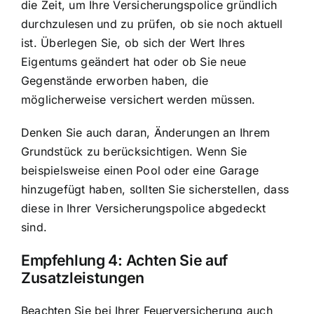
die Zeit, um Ihre Versicherungspolice gründlich
durchzulesen und zu prüfen, ob sie noch aktuell
ist. Überlegen Sie, ob sich der Wert Ihres
Eigentums geändert hat oder ob Sie neue
Gegenstände erworben haben, die
möglicherweise versichert werden müssen.
Denken Sie auch daran, Änderungen an Ihrem
Grundstück zu berücksichtigen. Wenn Sie
beispielsweise einen Pool oder eine Garage
hinzugefügt haben, sollten Sie sicherstellen, dass
diese in Ihrer Versicherungspolice abgedeckt
sind.
Empfehlung 4: Achten Sie auf
Zusatzleistungen
Beachten Sie bei Ihrer Feuerversicherung auch