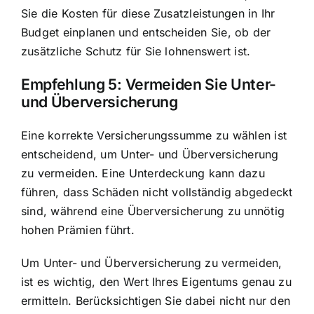
Sie die Kosten für diese Zusatzleistungen in Ihr
Budget einplanen und entscheiden Sie, ob der
zusätzliche Schutz für Sie lohnenswert ist.
Empfehlung 5: Vermeiden Sie Unter-
und Überversicherung
Eine korrekte Versicherungssumme zu wählen ist
entscheidend, um Unter- und Überversicherung
zu vermeiden. Eine Unterdeckung kann dazu
führen, dass Schäden nicht vollständig abgedeckt
sind, während eine Überversicherung zu unnötig
hohen Prämien führt.
Um Unter- und Überversicherung zu vermeiden,
ist es wichtig, den Wert Ihres Eigentums genau zu
ermitteln. Berücksichtigen Sie dabei nicht nur den