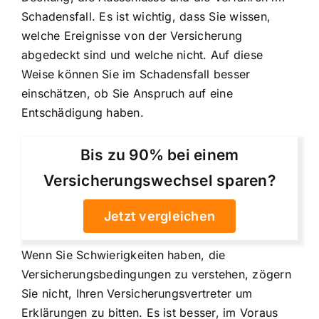
Schadensfall. Es ist wichtig, dass Sie wissen,
welche Ereignisse von der Versicherung
abgedeckt sind und welche nicht. Auf diese
Weise können Sie im Schadensfall besser
einschätzen, ob Sie Anspruch auf eine
Entschädigung haben.
Bis zu 90% bei einem
Versicherungswechsel sparen?
Jetzt vergleichen
Wenn Sie Schwierigkeiten haben, die
Versicherungsbedingungen zu verstehen, zögern
Sie nicht, Ihren Versicherungsvertreter um
Erklärungen zu bitten. Es ist besser, im Voraus