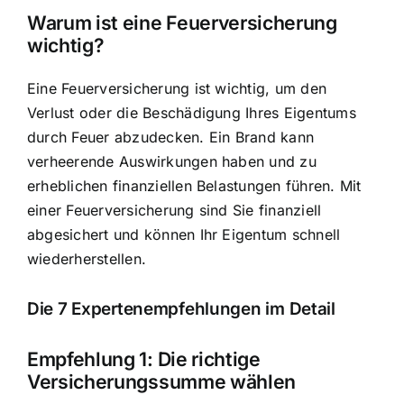
Warum ist eine Feuerversicherung
wichtig?
Eine Feuerversicherung ist wichtig, um den
Verlust oder die Beschädigung Ihres Eigentums
durch Feuer abzudecken. Ein Brand kann
verheerende Auswirkungen haben und zu
erheblichen finanziellen Belastungen führen. Mit
einer Feuerversicherung sind Sie finanziell
abgesichert und können Ihr Eigentum schnell
wiederherstellen.
Die 7 Expertenempfehlungen im Detail
Empfehlung 1: Die richtige
Versicherungssumme wählen