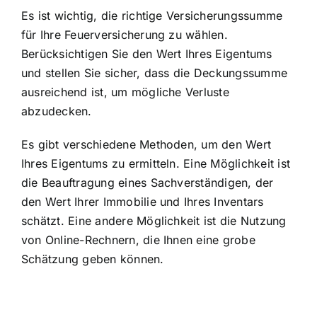
Es ist wichtig, die richtige
Versicherungssumme
für Ihre Feuerversicherung
zu wählen.
Berücksichtigen Sie den Wert Ihres Eigentums
und stellen Sie sicher, dass die Deckungssumme
ausreichend ist, um mögliche Verluste
abzudecken.
Es gibt verschiedene Methoden, um den Wert
Ihres Eigentums zu ermitteln. Eine Möglichkeit ist
die Beauftragung eines Sachverständigen, der
den Wert Ihrer Immobilie und Ihres Inventars
schätzt. Eine andere Möglichkeit ist die Nutzung
von Online-Rechnern, die Ihnen eine grobe
Schätzung geben können.