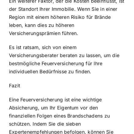
Ein weiterer Faktor, der die Kosten beeinflusst, ist
der Standort Ihrer Immobilie. Wenn Sie in einer
Region mit einem höheren Risiko für Brände
leben, kann dies zu höheren
Versicherungsprämien führen.
Es ist ratsam, sich von einem
Versicherungsberater beraten zu lassen, um die
bestmögliche Feuerversicherung für Ihre
individuellen Bedürfnisse zu finden.
Fazit
Eine Feuerversicherung ist eine wichtige
Absicherung, um Ihr Eigentum vor den
finanziellen Folgen eines Brandschadens zu
schützen. Indem Sie die sieben
Expertenempfehlungen befolgen, können Sie