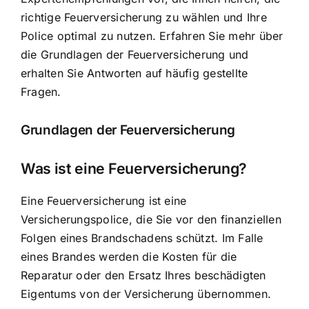
richtige Feuerversicherung zu wählen und Ihre
Police optimal zu nutzen. Erfahren Sie mehr über
die Grundlagen der Feuerversicherung und
erhalten Sie Antworten auf häufig gestellte
Fragen.
Grundlagen der Feuerversicherung
Was ist eine Feuerversicherung?
Eine Feuerversicherung ist eine
Versicherungspolice, die Sie vor den
finanziellen
Folgen eines Brandschadens
schützt. Im Falle
eines Brandes werden die Kosten für die
Reparatur oder den Ersatz Ihres beschädigten
Eigentums von der Versicherung übernommen.