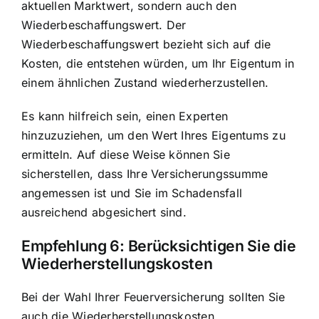
aktuellen Marktwert, sondern auch den
Wiederbeschaffungswert. Der
Wiederbeschaffungswert bezieht sich auf die
Kosten, die entstehen würden, um Ihr Eigentum in
einem ähnlichen Zustand wiederherzustellen.
Es kann hilfreich sein, einen Experten
hinzuzuziehen, um den Wert Ihres Eigentums zu
ermitteln. Auf diese Weise können Sie
sicherstellen, dass Ihre Versicherungssumme
angemessen ist und Sie im Schadensfall
ausreichend abgesichert sind.
Empfehlung 6: Berücksichtigen Sie die
Wiederherstellungskosten
Bei der Wahl Ihrer Feuerversicherung sollten Sie
auch die Wiederherstellungskosten