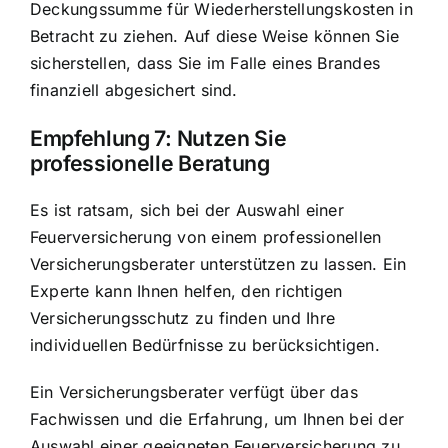
Deckungssumme für Wiederherstellungskosten in
Betracht zu ziehen. Auf diese Weise können Sie
sicherstellen, dass Sie im Falle eines Brandes
finanziell abgesichert sind.
Empfehlung 7: Nutzen Sie
professionelle Beratung
Es ist ratsam, sich bei der Auswahl einer
Feuerversicherung von einem
professionellen
Versicherungsberater unterstützen
zu lassen. Ein
Experte kann Ihnen helfen, den richtigen
Versicherungsschutz zu finden und Ihre
individuellen Bedürfnisse zu berücksichtigen.
Ein Versicherungsberater verfügt über das
Fachwissen und die Erfahrung, um Ihnen bei der
Auswahl einer geeigneten Feuerversicherung zu