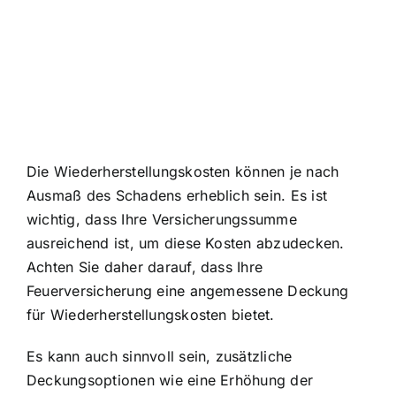
Die Wiederherstellungskosten können je nach
Ausmaß des Schadens erheblich sein. Es ist
wichtig, dass Ihre Versicherungssumme
ausreichend ist, um diese Kosten abzudecken.
Achten Sie daher darauf, dass Ihre
Feuerversicherung eine angemessene Deckung
für Wiederherstellungskosten bietet.
Es kann auch sinnvoll sein, zusätzliche
Deckungsoptionen wie eine Erhöhung der