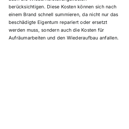
berücksichtigen. Diese Kosten können sich nach
einem Brand schnell summieren, da nicht nur das
beschädigte Eigentum repariert oder ersetzt
werden muss, sondern auch die Kosten für
Aufräumarbeiten und den Wiederaufbau anfallen.