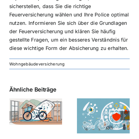
sicherstellen, dass Sie die richtige
Feuerversicherung wählen und Ihre Police optimal
nutzen. Informieren Sie sich über die Grundlagen
der Feuerversicherung und klären Sie häufig
gestellte Fragen, um ein besseres Verständnis für
diese wichtige Form der Absicherung zu erhalten.
Wohngebäudeversicherung
Ähnliche Beiträge