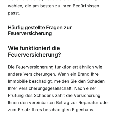
wählen, die am besten zu Ihren Bedürfnissen
passt.
Häufig gestellte Fragen zur
Feuerversicherung
Wie funktioniert die
Feuerversicherung?
Die Feuerversicherung funktioniert ähnlich wie
andere Versicherungen. Wenn ein Brand Ihre
Immobilie beschädigt, melden Sie den Schaden
Ihrer Versicherungsgesellschaft. Nach einer
Prüfung des Schadens zahlt die Versicherung
Ihnen den vereinbarten Betrag zur Reparatur oder
zum Ersatz Ihres beschädigten Eigentums.