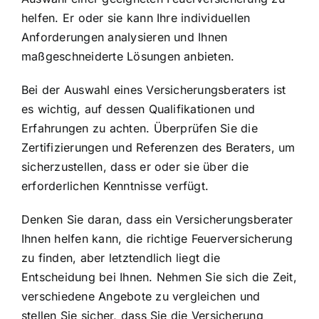
helfen. Er oder sie kann Ihre individuellen
Anforderungen analysieren und Ihnen
maßgeschneiderte Lösungen anbieten.
Bei der Auswahl eines Versicherungsberaters ist
es wichtig, auf dessen Qualifikationen und
Erfahrungen zu achten. Überprüfen Sie die
Zertifizierungen und Referenzen des Beraters, um
sicherzustellen, dass er oder sie über die
erforderlichen Kenntnisse verfügt.
Denken Sie daran, dass ein Versicherungsberater
Ihnen helfen kann, die richtige Feuerversicherung
zu finden, aber letztendlich liegt die
Entscheidung bei Ihnen. Nehmen Sie sich die Zeit,
verschiedene Angebote zu vergleichen und
stellen Sie sicher, dass Sie die Versicherung