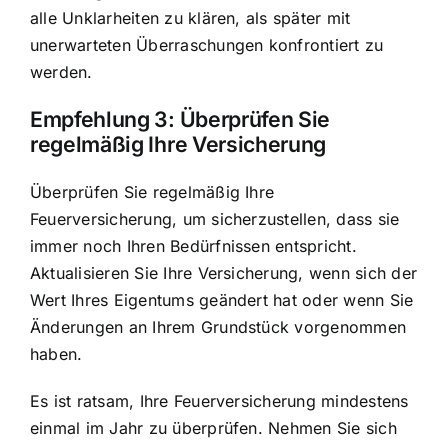
alle Unklarheiten zu klären, als später mit
unerwarteten Überraschungen konfrontiert zu
werden.
Empfehlung 3: Überprüfen Sie
regelmäßig Ihre Versicherung
Überprüfen Sie regelmäßig Ihre
Feuerversicherung, um sicherzustellen, dass sie
immer noch Ihren Bedürfnissen entspricht.
Aktualisieren Sie Ihre Versicherung, wenn sich der
Wert Ihres Eigentums geändert hat oder wenn Sie
Änderungen an Ihrem Grundstück vorgenommen
haben.
Es ist ratsam, Ihre Feuerversicherung mindestens
einmal im Jahr zu überprüfen. Nehmen Sie sich