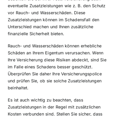
eventuelle Zusatzleistungen wie z. B. den Schutz
vor Rauch- und Wasserschäden. Diese
Zusatzleistungen können im Schadensfall den
Unterschied machen und Ihnen zusätzliche
finanzielle Sicherheit bieten.
Rauch- und Wasserschäden können erhebliche
Schäden an Ihrem Eigentum verursachen. Wenn
Ihre Versicherung diese Risiken abdeckt, sind Sie
im Falle eines Schadens besser geschützt.
Überprüfen Sie daher Ihre Versicherungspolice
und prüfen Sie, ob sie solche Zusatzleistungen
beinhaltet.
Es ist auch wichtig zu beachten, dass
Zusatzleistungen in der Regel mit zusätzlichen
Kosten verbunden sind. Stellen Sie sicher, dass