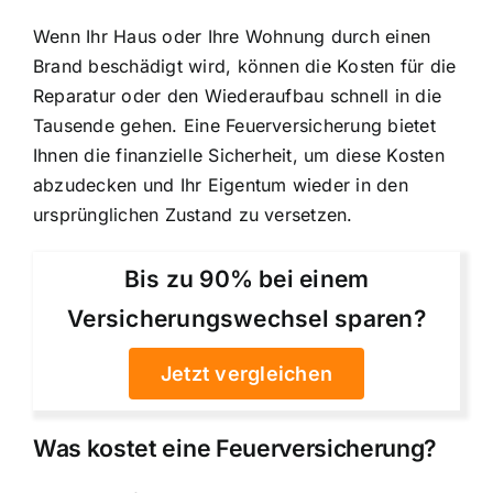
Wenn Ihr Haus oder Ihre Wohnung durch einen
Brand beschädigt wird, können die Kosten für die
Reparatur oder den Wiederaufbau schnell in die
Tausende gehen. Eine Feuerversicherung bietet
Ihnen die finanzielle Sicherheit, um diese Kosten
abzudecken und Ihr Eigentum wieder in den
ursprünglichen Zustand zu versetzen.
Bis zu 90% bei einem
Versicherungswechsel sparen?
Jetzt vergleichen
Was kostet eine Feuerversicherung?