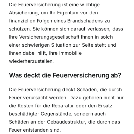
Die Feuerversicherung ist eine wichtige
Absicherung, um Ihr Eigentum vor den
finanziellen Folgen eines Brandschadens zu
schützen. Sie können sich darauf verlassen, dass
Ihre Versicherungsgesellschaft Ihnen in solch
einer schwierigen Situation zur Seite steht und
Ihnen dabei hilft, Ihre Immobilie
wiederherzustellen.
Was deckt die Feuerversicherung ab?
Die Feuerversicherung deckt Schäden, die durch
Feuer verursacht werden. Dazu gehören nicht nur
die Kosten für die Reparatur oder den Ersatz
beschädigter Gegenstände, sondern auch
Schäden an der Gebäudestruktur, die durch das
Feuer entstanden sind.