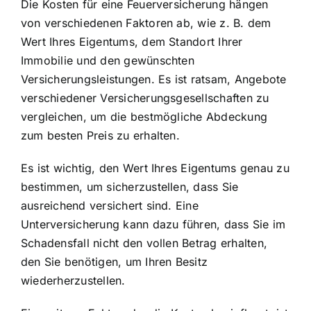
Die Kosten für eine Feuerversicherung hängen
von verschiedenen Faktoren ab, wie z. B. dem
Wert Ihres Eigentums, dem Standort Ihrer
Immobilie und den gewünschten
Versicherungsleistungen. Es ist ratsam, Angebote
verschiedener Versicherungsgesellschaften zu
vergleichen, um die bestmögliche Abdeckung
zum besten Preis zu erhalten.
Es ist wichtig, den Wert Ihres Eigentums genau zu
bestimmen, um sicherzustellen, dass Sie
ausreichend versichert sind. Eine
Unterversicherung kann dazu führen, dass Sie im
Schadensfall nicht den vollen Betrag erhalten,
den Sie benötigen, um Ihren Besitz
wiederherzustellen.