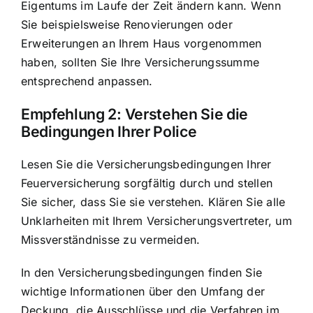
Eigentums im Laufe der Zeit ändern kann. Wenn
Sie beispielsweise Renovierungen oder
Erweiterungen an Ihrem Haus vorgenommen
haben, sollten Sie Ihre Versicherungssumme
entsprechend anpassen.
Empfehlung 2: Verstehen Sie die
Bedingungen Ihrer Police
Lesen Sie die
Versicherungsbedingungen Ihrer
Feuerversicherung
sorgfältig durch und stellen
Sie sicher, dass Sie sie verstehen. Klären Sie alle
Unklarheiten mit Ihrem Versicherungsvertreter, um
Missverständnisse zu vermeiden.
In den Versicherungsbedingungen finden Sie
wichtige Informationen über den Umfang der
Deckung, die Ausschlüsse und die Verfahren im