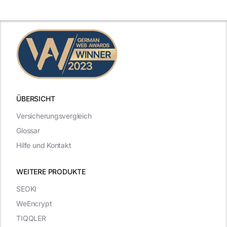
ÜBERSICHT
Versicherungsvergleich
Glossar
Hilfe und Kontakt
WEITERE PRODUKTE
SEOKI
WeEncrypt
TIQQLER