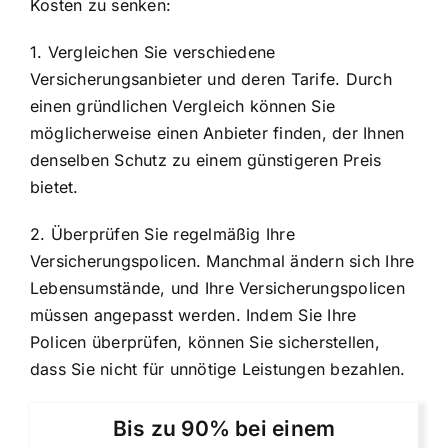
Kosten zu senken:
1. Vergleichen Sie verschiedene
Versicherungsanbieter und deren Tarife
. Durch
einen gründlichen Vergleich können Sie
möglicherweise einen Anbieter finden, der Ihnen
denselben Schutz zu einem günstigeren Preis
bietet.
2. Überprüfen Sie regelmäßig Ihre
Versicherungspolicen. Manchmal ändern sich Ihre
Lebensumstände, und Ihre Versicherungspolicen
müssen angepasst werden. Indem Sie Ihre
Policen überprüfen, können Sie sicherstellen,
dass Sie nicht für unnötige Leistungen bezahlen.
Bis zu 90% bei einem