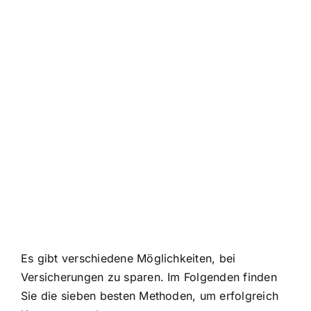
Es gibt verschiedene Möglichkeiten, bei
Versicherungen zu sparen. Im Folgenden finden
Sie die sieben besten Methoden, um erfolgreich