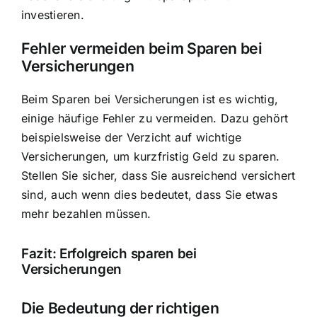
investieren.
Fehler vermeiden beim Sparen bei
Versicherungen
Beim Sparen bei Versicherungen ist es wichtig,
einige häufige Fehler zu vermeiden. Dazu gehört
beispielsweise der Verzicht auf wichtige
Versicherungen, um kurzfristig Geld zu sparen.
Stellen Sie sicher, dass Sie ausreichend versichert
sind, auch wenn dies bedeutet, dass Sie etwas
mehr bezahlen müssen.
Fazit: Erfolgreich sparen bei
Versicherungen
Die Bedeutung der richtigen