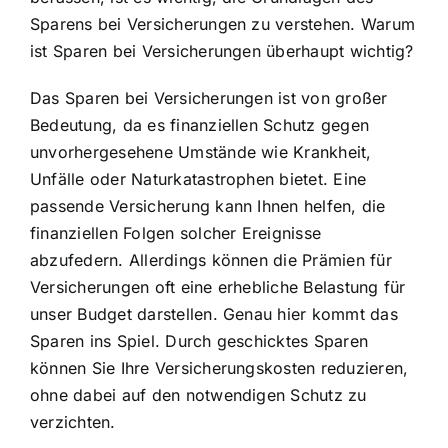
Sparens bei Versicherungen zu verstehen. Warum
ist Sparen bei Versicherungen überhaupt wichtig?
Das Sparen bei Versicherungen ist von großer
Bedeutung, da es finanziellen Schutz gegen
unvorhergesehene Umstände wie Krankheit,
Unfälle oder Naturkatastrophen bietet. Eine
passende Versicherung kann Ihnen helfen, die
finanziellen Folgen solcher Ereignisse
abzufedern. Allerdings können die Prämien für
Versicherungen oft eine erhebliche Belastung für
unser Budget darstellen. Genau hier kommt das
Sparen ins Spiel. Durch geschicktes Sparen
können Sie Ihre
Versicherungskosten reduzieren
,
ohne dabei auf den notwendigen Schutz zu
verzichten.