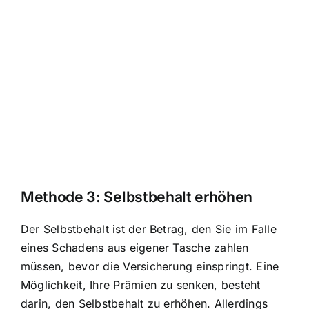
Methode 3: Selbstbehalt erhöhen
Der Selbstbehalt ist der Betrag, den Sie im Falle
eines Schadens aus eigener Tasche zahlen
müssen, bevor die Versicherung einspringt. Eine
Möglichkeit, Ihre Prämien zu senken, besteht
darin, den Selbstbehalt zu erhöhen. Allerdings