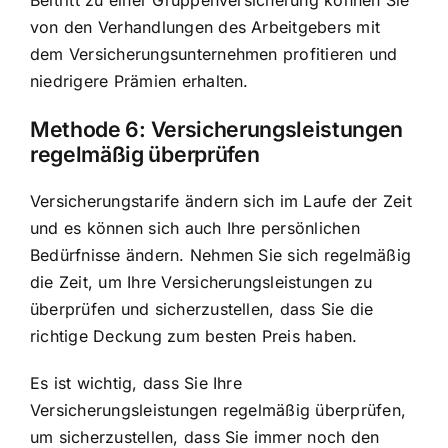
Beitritt zu einer Gruppenversicherung können Sie
von den Verhandlungen des Arbeitgebers mit
dem Versicherungsunternehmen profitieren und
niedrigere Prämien erhalten.
Methode 6:
Versicherungsleistungen
regelmäßig überprüfen
Versicherungstarife ändern sich im Laufe der Zeit
und es können sich auch Ihre persönlichen
Bedürfnisse ändern. Nehmen Sie sich regelmäßig
die Zeit, um Ihre Versicherungsleistungen zu
überprüfen und sicherzustellen, dass Sie die
richtige Deckung zum besten Preis haben.
Es ist wichtig, dass Sie Ihre
Versicherungsleistungen regelmäßig überprüfen,
um sicherzustellen, dass Sie immer noch den