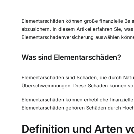
Elementarschäden können große finanzielle Bela
abzusichern. In diesem Artikel erfahren Sie, wa
Elementarschadenversicherung auswählen könn
Was sind Elementarschäden?
Elementarschäden sind Schäden, die durch Natu
Überschwemmungen. Diese Schäden können sowoh
Elementarschäden können erhebliche finanzielle
Elementarschäden gehören Schäden durch Hoc
Definition und Arten 