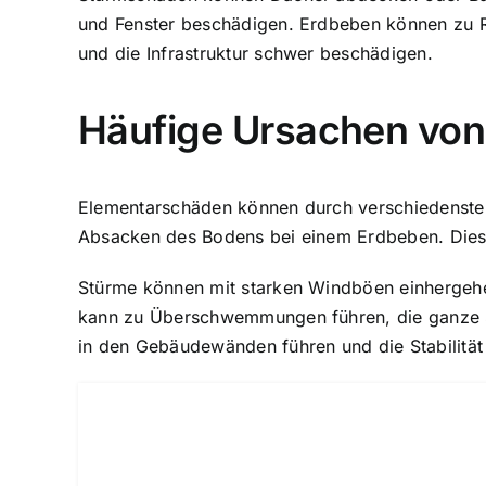
und Fenster beschädigen. Erdbeben können zu
und die Infrastruktur schwer beschädigen.
Häufige Ursachen vo
Elementarschäden können durch verschiedenste
Absacken des Bodens bei einem Erdbeben. Dies
Stürme können mit starken Windböen einhergehe
kann zu Überschwemmungen führen, die ganze S
in den Gebäudewänden führen und die Stabilität