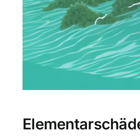
Elementarschäde