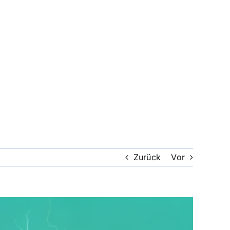
Zurück
Vor