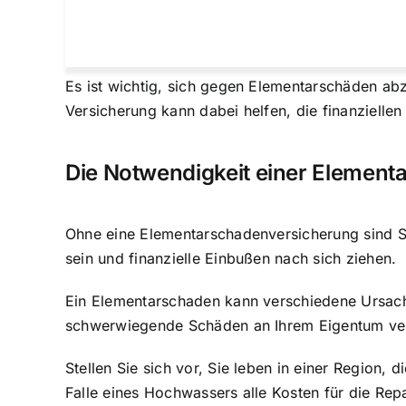
Es ist wichtig, sich gegen Elementarschäden ab
Versicherung kann dabei helfen, die finanziell
Die Notwendigkeit einer Elemen
Ohne eine Elementarschadenversicherung sind Si
sein und finanzielle Einbußen nach sich ziehen.
Ein Elementarschaden kann verschiedene Ursach
schwerwiegende Schäden an Ihrem Eigentum ver
Stellen Sie sich vor, Sie leben in einer Regio
Falle eines Hochwassers alle Kosten für die Rep