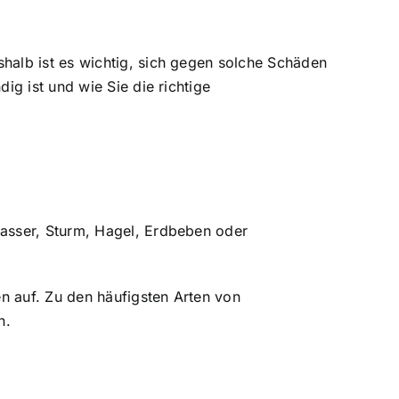
alb ist es wichtig, sich gegen solche Schäden
g ist und wie Sie die richtige
asser, Sturm, Hagel, Erdbeben oder
n auf. Zu den häufigsten Arten von
n.