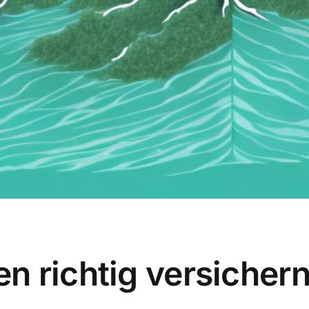
n richtig versicher