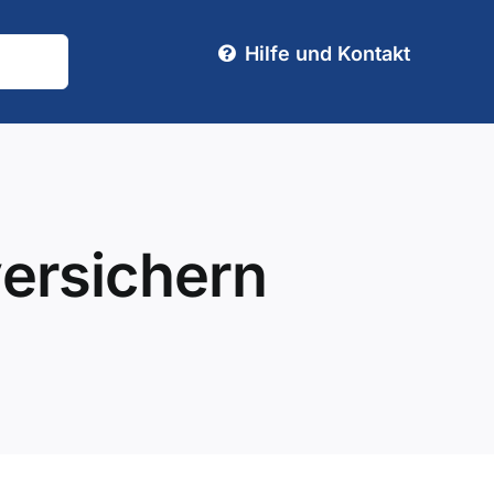
Hilfe und Kontakt
versichern