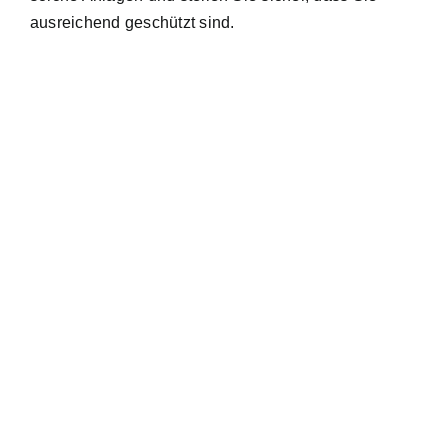
ausreichend geschützt sind.