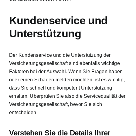
Kundenservice und
Unterstützung
Der Kundenservice und die Unterstützung der
Versicherungsgesellschaft sind ebenfalls wichtige
Faktoren bei der Auswahl. Wenn Sie Fragen haben
oder einen Schaden melden möchten, ist es wichtig,
dass Sie schnell und kompetent Unterstützung
erhalten. Überprüfen Sie also die Servicequalität der
Versicherungsgesellschaft, bevor Sie sich
entscheiden.
Verstehen Sie die Details Ihrer