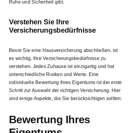
Ruhe und Sicherheit gibt.
Verstehen Sie Ihre
Versicherungsbedürfnisse
Bevor Sie eine Hausversicherung abschließen, ist
es wichtig, Ihre
Versicherungsbedürfnisse zu
verstehen
. Jedes Zuhause ist einzigartig und hat
unterschiedliche Risiken und Werte. Eine
individuelle Bewertung Ihres Eigentums ist der erste
Schritt zur Auswahl der richtigen Versicherung. Hier
sind einige Aspekte, die Sie berücksichtigen sollten:
Bewertung Ihres
Eigentums