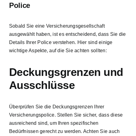
Police
Sobald Sie eine Versicherungsgesellschaft
ausgewählt haben, ist es entscheidend, dass Sie die
Details Ihrer Police verstehen. Hier sind einige
wichtige Aspekte, auf die Sie achten sollten:
Deckungsgrenzen und
Ausschlüsse
Überprüfen Sie die Deckungsgrenzen Ihrer
Versicherungspolice. Stellen Sie sicher, dass diese
ausreichend sind, um Ihren spezifischen
Bedürfnissen gerecht zu werden. Achten Sie auch