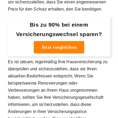
um sicherzustellen, dass Sie einen angemessenen
Preis für den Schutz erhalten, den Sie benötigen.
Bis zu 90% bei einem
Versicherungswechsel sparen?
Jetzt vergleichen
Es ist ratsam, regelmäßig Ihre Hausversicherung zu
überprüfen und sicherzustellen, dass sie Ihren
aktuellen Bedürfnissen entspricht. Wenn Sie
beispielsweise Renovierungen oder
Verbesserungen an Ihrem Haus vorgenommen
haben, sollten Sie Ihre Versicherungsgesellschaft
informieren, um sicherzustellen, dass diese
Änderungen in Ihrer Versicherungspolice