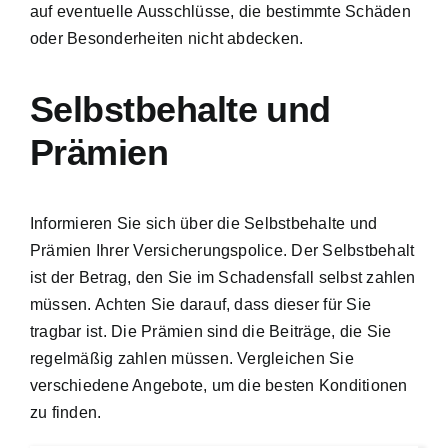
auf eventuelle Ausschlüsse, die bestimmte Schäden
oder Besonderheiten nicht abdecken.
Selbstbehalte und
Prämien
Informieren Sie sich über die Selbstbehalte und
Prämien Ihrer Versicherungspolice. Der Selbstbehalt
ist der Betrag, den Sie im Schadensfall selbst zahlen
müssen. Achten Sie darauf, dass dieser für Sie
tragbar ist. Die Prämien sind die Beiträge, die Sie
regelmäßig zahlen müssen. Vergleichen Sie
verschiedene Angebote, um die besten Konditionen
zu finden.