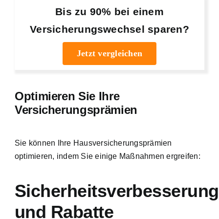
Bis zu 90% bei einem
Versicherungswechsel sparen?
Jetzt vergleichen
Optimieren Sie Ihre
Versicherungsprämien
Sie können Ihre Hausversicherungsprämien
optimieren, indem Sie einige Maßnahmen ergreifen:
Sicherheitsverbesserun
und Rabatte