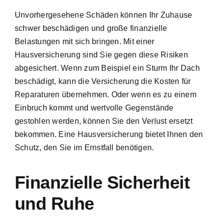
Unvorhergesehene Schäden können Ihr Zuhause
schwer beschädigen und große finanzielle
Belastungen mit sich bringen. Mit einer
Hausversicherung sind Sie gegen diese Risiken
abgesichert. Wenn zum Beispiel ein Sturm Ihr Dach
beschädigt, kann die Versicherung die Kosten für
Reparaturen übernehmen. Oder wenn es zu einem
Einbruch kommt und wertvolle Gegenstände
gestohlen werden, können Sie den Verlust ersetzt
bekommen. Eine Hausversicherung bietet Ihnen den
Schutz, den Sie im Ernstfall benötigen.
Finanzielle Sicherheit
und Ruhe