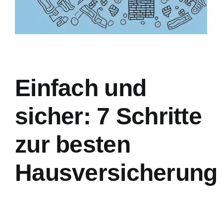
Einfach und
sicher: 7 Schritte
zur besten
Hausversicherung