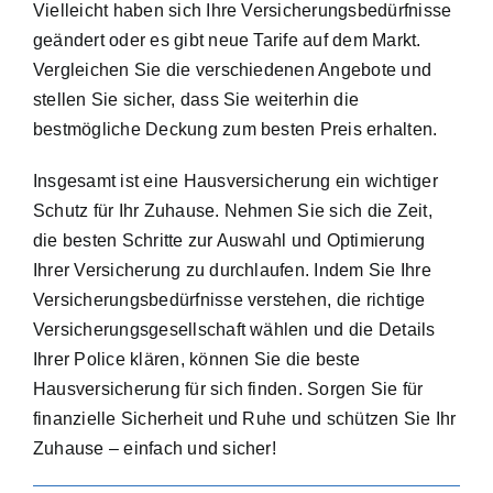
Vielleicht haben sich Ihre Versicherungsbedürfnisse
geändert oder es gibt neue Tarife auf dem Markt.
Vergleichen Sie die verschiedenen Angebote und
stellen Sie sicher, dass Sie weiterhin die
bestmögliche Deckung zum besten Preis erhalten.
Insgesamt ist eine Hausversicherung ein wichtiger
Schutz für Ihr Zuhause. Nehmen Sie sich die Zeit,
die besten Schritte zur Auswahl und Optimierung
Ihrer Versicherung zu durchlaufen. Indem Sie Ihre
Versicherungsbedürfnisse verstehen, die richtige
Versicherungsgesellschaft wählen und die Details
Ihrer Police klären, können Sie die beste
Hausversicherung für sich finden. Sorgen Sie für
finanzielle Sicherheit und Ruhe und schützen Sie Ihr
Zuhause – einfach und sicher!