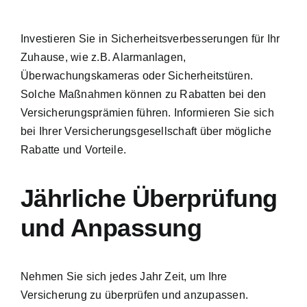
Investieren Sie in Sicherheitsverbesserungen für Ihr
Zuhause, wie z.B. Alarmanlagen,
Überwachungskameras oder Sicherheitstüren.
Solche Maßnahmen können zu Rabatten bei den
Versicherungsprämien führen. Informieren Sie sich
bei Ihrer Versicherungsgesellschaft über mögliche
Rabatte und Vorteile.
Jährliche Überprüfung
und Anpassung
Nehmen Sie sich jedes Jahr Zeit, um Ihre
Versicherung zu überprüfen und anzupassen.