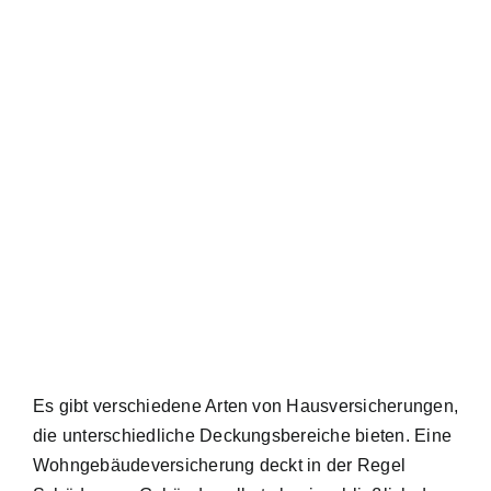
Es gibt verschiedene Arten von Hausversicherungen,
die unterschiedliche Deckungsbereiche bieten. Eine
Wohngebäudeversicherung deckt in der Regel