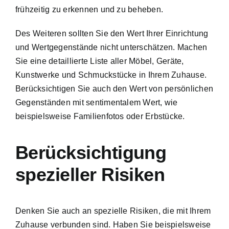
frühzeitig zu erkennen und zu beheben.
Des Weiteren sollten Sie den Wert Ihrer Einrichtung
und Wertgegenstände nicht unterschätzen. Machen
Sie eine detaillierte Liste aller Möbel, Geräte,
Kunstwerke und Schmuckstücke in Ihrem Zuhause.
Berücksichtigen Sie auch den Wert von persönlichen
Gegenständen mit sentimentalem Wert, wie
beispielsweise Familienfotos oder Erbstücke.
Berücksichtigung
spezieller Risiken
Denken Sie auch an spezielle Risiken, die mit Ihrem
Zuhause verbunden sind. Haben Sie beispielsweise