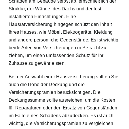
Schäden am Gebäude selbst ab, einschließlich der
Struktur, der Wände, des Dachs und der fest
installierten Einrichtungen. Eine
Hausratversicherung hingegen schützt den Inhalt
Ihres Hauses, wie Möbel, Elektrogeräte, Kleidung
und andere persönliche Gegenstände. Es ist wichtig,
beide Arten von Versicherungen in Betracht zu
ziehen, um einen umfassenden Schutz für Ihr
Zuhause zu gewährleisten.
Bei der Auswahl einer Hausversicherung sollten Sie
auch die Höhe der Deckung und die
Versicherungsprämien berücksichtigen. Die
Deckungssumme sollte ausreichen, um die Kosten
für Reparaturen oder den Ersatz von Gegenständen
im Falle eines Schadens abzudecken. Es ist auch
wichtig, die Versicherungsprämien zu vergleichen,