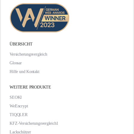
ÜBERSICHT
Versicherungsvergleich
Glossar
Hilfe und Kontakt
WEITERE PRODUKTE
SEOKI
WeEncrypt
TIQQLER
KFZ-Versicherungsvergleich1
Lackschützer