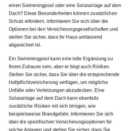
einen Swimmingpool oder eine Solaranlage auf dem
Dach? Diese Besonderheiten können zusätzlichen
Schutz erfordern. Informieren Sie sich über die
Optionen bei den Versicherungsgesellschaften und
stellen Sie sicher, dass Ihr Haus umfassend
abgesichert ist.
Ein Swimmingpool kann eine tolle Ergänzung zu
Ihrem Zuhause sein, aber er birgt auch Risiken.
Stellen Sie sicher, dass Sie über die entsprechende
Haftpflichtversicherung verfügen, um mögliche
Unfälle oder Verletzungen abzudecken. Eine
Solaranlage auf dem Dach kann ebenfalls
zusätzliche Risiken mit sich bringen, wie
beispielsweise Brandgefahr. Informieren Sie sich
über die spezifischen Versicherungsoptionen für
solche Anlagen und stellen Sie sicher, dass Sie