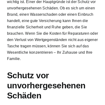
wichtig ist. Einer der Hauptgründe ist der
Schutz vor
unvorhergesehenen Schäden
. Ob es sich um einen
Brand, einen Wasserschaden oder einen Einbruch
handelt, eine gute Versicherung kann Ihnen die
finanzielle Sicherheit und Ruhe
geben, die Sie
brauchen. Wenn Sie die Kosten für Reparaturen oder
den Verlust von Wertgegenständen nicht aus eigener
Tasche tragen müssen, können Sie sich auf das
Wesentliche konzentrieren – Ihr Zuhause und Ihre
Familie.
Schutz vor
unvorhergesehenen
Schäden