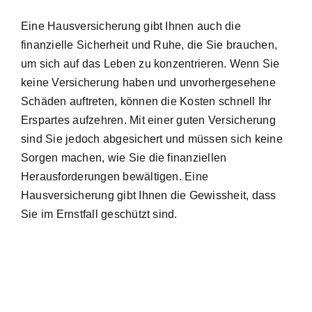
Eine Hausversicherung gibt Ihnen auch die
finanzielle Sicherheit und Ruhe, die Sie brauchen,
um sich auf das Leben zu konzentrieren. Wenn Sie
keine Versicherung haben und unvorhergesehene
Schäden auftreten, können die Kosten schnell Ihr
Erspartes aufzehren. Mit einer guten Versicherung
sind Sie jedoch abgesichert und müssen sich keine
Sorgen machen, wie Sie die finanziellen
Herausforderungen bewältigen. Eine
Hausversicherung gibt Ihnen die Gewissheit, dass
Sie im Ernstfall geschützt sind.