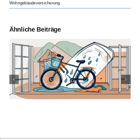
Wohngebäudeversicherung
Ähnliche Beiträge