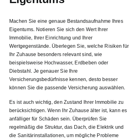
Machen Sie eine genaue Bestandsaufnahme Ihres
Eigentums. Notieren Sie sich den Wert Ihrer
Immobilie, Ihrer Einrichtung und Ihrer
Wertgegenstände. Überlegen Sie, welche Risiken für
Ihr Zuhause besonders relevant sind, wie
beispielsweise Hochwasser, Erdbeben oder
Diebstahl. Je genauer Sie Ihre
Versicherungsbedürfnisse kennen, desto besser
können Sie die passende Versicherung auswählen.
Es ist auch wichtig, den Zustand Ihrer Immobilie zu
berücksichtigen. Wenn Ihr Zuhause älter ist, kann es
anfälliger für Schäden sein. Überprüfen Sie
regelmäßig die Struktur, das Dach, die Elektrik und
die Sanitärinstallationen, um mögliche Probleme