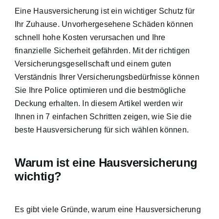
Eine Hausversicherung ist ein wichtiger
Schutz für
Ihr Zuhause
. Unvorhergesehene Schäden können
schnell hohe Kosten verursachen und Ihre
finanzielle Sicherheit gefährden. Mit der richtigen
Versicherungsgesellschaft und einem guten
Verständnis Ihrer Versicherungsbedürfnisse können
Sie Ihre Police optimieren und die
bestmögliche
Deckung erhalten
. In diesem Artikel werden wir
Ihnen in 7 einfachen Schritten zeigen, wie Sie die
beste Hausversicherung für sich wählen können.
Warum ist eine Hausversicherung
wichtig?
Es gibt viele Gründe, warum eine Hausversicherung