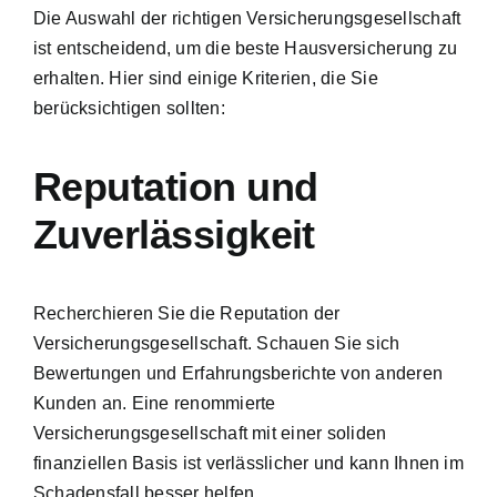
Die Auswahl der richtigen Versicherungsgesellschaft
ist entscheidend, um die beste Hausversicherung zu
erhalten. Hier sind einige Kriterien, die Sie
berücksichtigen sollten:
Reputation und
Zuverlässigkeit
Recherchieren Sie die Reputation der
Versicherungsgesellschaft. Schauen Sie sich
Bewertungen und Erfahrungsberichte von anderen
Kunden an. Eine renommierte
Versicherungsgesellschaft mit einer soliden
finanziellen Basis ist verlässlicher und kann Ihnen im
Schadensfall besser helfen.