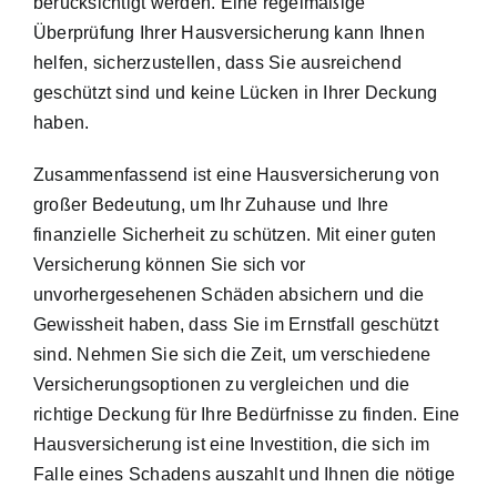
berücksichtigt werden. Eine regelmäßige
Überprüfung Ihrer Hausversicherung kann Ihnen
helfen, sicherzustellen, dass Sie ausreichend
geschützt sind und keine Lücken in Ihrer Deckung
haben.
Zusammenfassend ist eine Hausversicherung von
großer Bedeutung, um Ihr Zuhause und Ihre
finanzielle Sicherheit zu schützen. Mit einer guten
Versicherung können Sie sich vor
unvorhergesehenen Schäden absichern und die
Gewissheit haben, dass Sie im Ernstfall geschützt
sind. Nehmen Sie sich die Zeit, um verschiedene
Versicherungsoptionen zu vergleichen und die
richtige Deckung für Ihre Bedürfnisse zu finden. Eine
Hausversicherung ist eine Investition, die sich im
Falle eines Schadens auszahlt und Ihnen die nötige