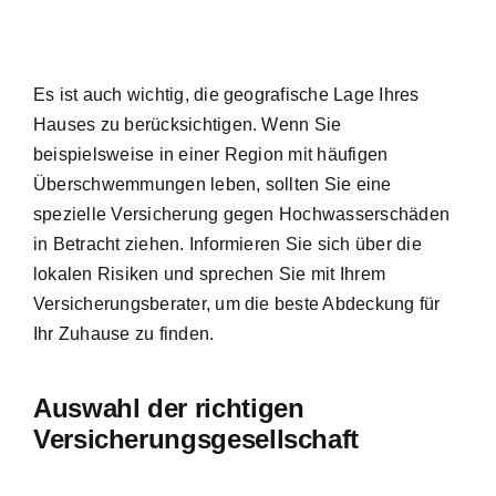
Es ist auch wichtig, die geografische Lage Ihres
Hauses zu berücksichtigen. Wenn Sie
beispielsweise in einer Region mit häufigen
Überschwemmungen leben, sollten Sie eine
spezielle Versicherung gegen Hochwasserschäden
in Betracht ziehen. Informieren Sie sich über die
lokalen Risiken und sprechen Sie mit Ihrem
Versicherungsberater, um die beste Abdeckung für
Ihr Zuhause zu finden.
Auswahl der richtigen
Versicherungsgesellschaft