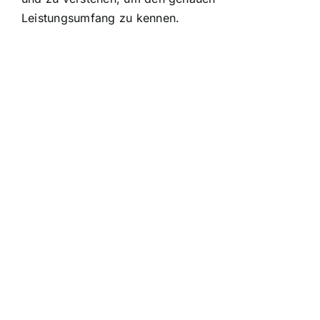
Leistungsumfang zu kennen.