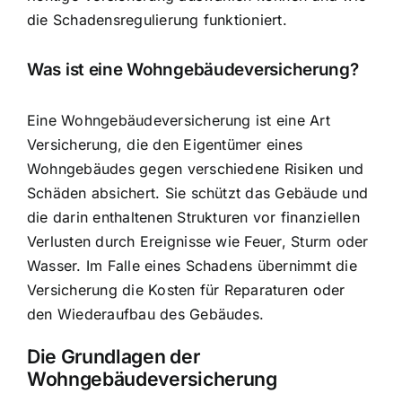
die Schadensregulierung funktioniert.
Was ist eine Wohngebäudeversicherung?
Eine Wohngebäudeversicherung ist eine Art
Versicherung, die den Eigentümer eines
Wohngebäudes gegen verschiedene Risiken und
Schäden absichert. Sie schützt das Gebäude und
die darin enthaltenen Strukturen vor finanziellen
Verlusten durch Ereignisse wie Feuer, Sturm oder
Wasser. Im Falle eines Schadens übernimmt die
Versicherung die Kosten für Reparaturen oder
den Wiederaufbau des Gebäudes.
Die Grundlagen der
Wohngebäudeversicherung