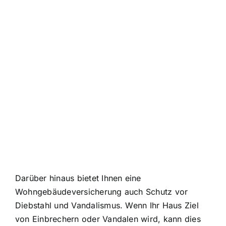
Darüber hinaus bietet Ihnen eine
Wohngebäudeversicherung auch Schutz vor
Diebstahl und Vandalismus. Wenn Ihr Haus Ziel
von Einbrechern oder Vandalen wird, kann dies