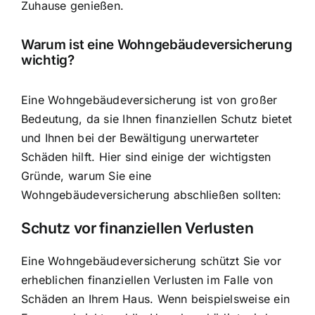
Zuhause genießen.
Warum ist eine Wohngebäudeversicherung
wichtig?
Eine Wohngebäudeversicherung ist von großer
Bedeutung, da sie Ihnen finanziellen Schutz bietet
und Ihnen bei der Bewältigung unerwarteter
Schäden hilft. Hier sind einige der wichtigsten
Gründe, warum Sie eine
Wohngebäudeversicherung abschließen sollten:
Schutz vor finanziellen Verlusten
Eine Wohngebäudeversicherung schützt Sie vor
erheblichen finanziellen Verlusten im Falle von
Schäden an Ihrem Haus. Wenn beispielsweise ein