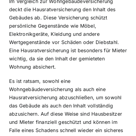
Im Vergleich zur Wohngebäudeversicherung
deckt die Hausratversicherung den Inhalt des
Gebäudes ab. Diese Versicherung schützt
persönliche Gegenstände wie Möbel,
Elektronikgeräte, Kleidung und andere
Wertgegenstände vor Schäden oder Diebstahl.
Eine Hausratversicherung ist besonders für Mieter
wichtig, da sie den Inhalt der gemieteten
Wohnung absichert.
Es ist ratsam, sowohl eine
Wohngebäudeversicherung als auch eine
Hausratversicherung abzuschließen, um sowohl
das Gebäude als auch den Inhalt vollständig
abzusichern. Auf diese Weise sind Hausbesitzer
und Mieter finanziell geschützt und können im
Falle eines Schadens schnell wieder ein sicheres