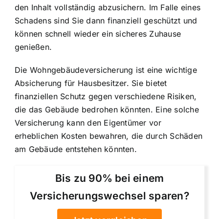
den Inhalt vollständig abzusichern. Im Falle eines
Schadens sind Sie dann finanziell geschützt und
können schnell wieder ein sicheres Zuhause
genießen.
Die Wohngebäudeversicherung ist eine wichtige
Absicherung für Hausbesitzer. Sie bietet
finanziellen Schutz gegen verschiedene Risiken,
die das Gebäude bedrohen könnten. Eine solche
Versicherung kann den Eigentümer vor
erheblichen Kosten bewahren, die durch Schäden
am Gebäude entstehen könnten.
Bis zu 90% bei einem
Versicherungswechsel sparen?