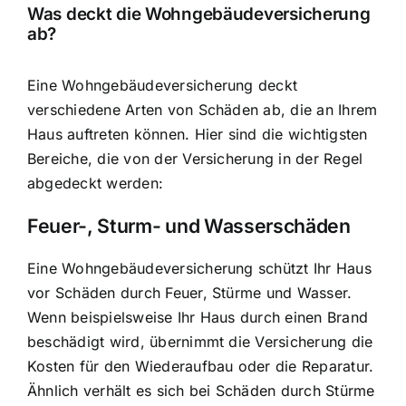
Was deckt die Wohngebäudeversicherung
ab?
Eine Wohngebäudeversicherung deckt
verschiedene Arten von Schäden ab, die an Ihrem
Haus auftreten können. Hier sind die wichtigsten
Bereiche, die von der Versicherung in der Regel
abgedeckt werden:
Feuer-, Sturm- und Wasserschäden
Eine Wohngebäudeversicherung schützt Ihr Haus
vor Schäden durch Feuer, Stürme und Wasser.
Wenn beispielsweise Ihr Haus durch einen Brand
beschädigt wird, übernimmt die Versicherung die
Kosten für den Wiederaufbau oder die Reparatur.
Ähnlich verhält es sich bei Schäden durch Stürme