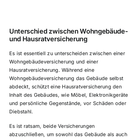
Unterschied zwischen Wohngebäude-
und Hausratversicherung
Es ist essentiell zu unterscheiden zwischen einer
Wohngebäudeversicherung und einer
Hausratversicherung. Während eine
Wohngebäudeversicherung das Gebäude selbst
abdeckt, schützt eine Hausratversicherung den
Inhalt des Gebäudes, wie Möbel, Elektronikgeräte
und persönliche Gegenstände, vor Schäden oder
Diebstahl.
Es ist ratsam, beide Versicherungen
abzuschließen, um sowohl das Gebäude als auch