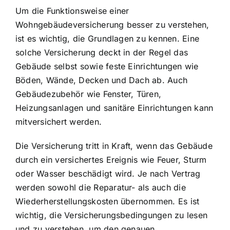
Um die Funktionsweise einer
Wohngebäudeversicherung besser zu verstehen,
ist es wichtig, die Grundlagen zu kennen. Eine
solche Versicherung deckt in der Regel das
Gebäude selbst sowie feste Einrichtungen wie
Böden, Wände, Decken und Dach ab. Auch
Gebäudezubehör wie Fenster, Türen,
Heizungsanlagen und sanitäre Einrichtungen kann
mitversichert werden.
Die Versicherung tritt in Kraft, wenn das Gebäude
durch ein versichertes Ereignis wie Feuer, Sturm
oder Wasser beschädigt wird. Je nach Vertrag
werden sowohl die Reparatur- als auch die
Wiederherstellungskosten übernommen. Es ist
wichtig, die Versicherungsbedingungen zu lesen
und zu verstehen, um den genauen