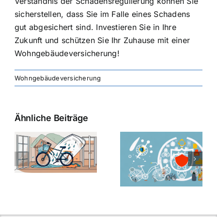
Verständnis der Schadensregulierung können Sie
sicherstellen, dass Sie im Falle eines Schadens
gut abgesichert sind. Investieren Sie in Ihre
Zukunft und schützen Sie Ihr Zuhause mit einer
Wohngebäudeversicherung!
Wohngebäudeversicherung
Ähnliche Beiträge