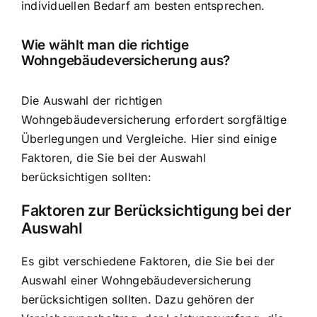
individuellen Bedarf am besten entsprechen.
Wie wählt man die richtige
Wohngebäudeversicherung aus?
Die Auswahl der richtigen
Wohngebäudeversicherung erfordert sorgfältige
Überlegungen und Vergleiche. Hier sind einige
Faktoren, die Sie bei der Auswahl
berücksichtigen sollten:
Faktoren zur Berücksichtigung bei der
Auswahl
Es gibt verschiedene Faktoren, die Sie bei der
Auswahl einer Wohngebäudeversicherung
berücksichtigen sollten. Dazu gehören der