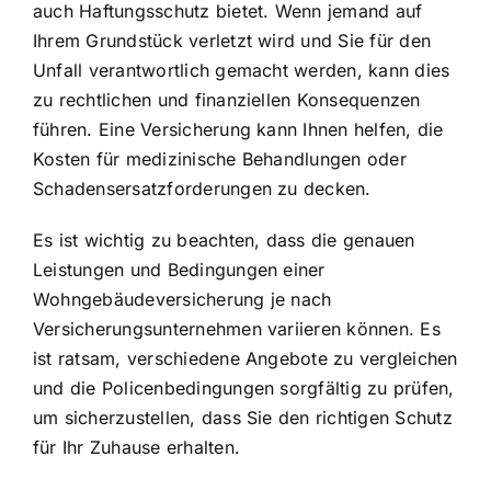
auch Haftungsschutz bietet. Wenn jemand auf
Ihrem Grundstück verletzt wird und Sie für den
Unfall verantwortlich gemacht werden, kann dies
zu rechtlichen und finanziellen Konsequenzen
führen. Eine Versicherung kann Ihnen helfen, die
Kosten für medizinische Behandlungen oder
Schadensersatzforderungen zu decken.
Es ist wichtig zu beachten, dass die genauen
Leistungen und Bedingungen einer
Wohngebäudeversicherung je nach
Versicherungsunternehmen variieren können. Es
ist ratsam, verschiedene Angebote zu vergleichen
und die Policenbedingungen sorgfältig zu prüfen,
um sicherzustellen, dass Sie den richtigen Schutz
für Ihr Zuhause erhalten.