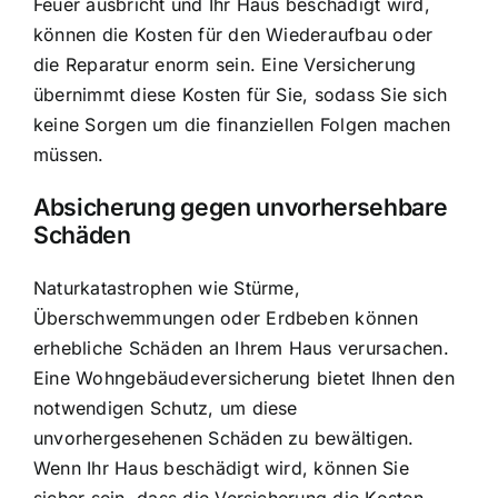
Feuer ausbricht und Ihr Haus beschädigt wird,
können die Kosten für den Wiederaufbau oder
die Reparatur enorm sein. Eine Versicherung
übernimmt diese Kosten für Sie, sodass Sie sich
keine Sorgen um die finanziellen Folgen machen
müssen.
Absicherung gegen unvorhersehbare
Schäden
Naturkatastrophen wie Stürme,
Überschwemmungen oder Erdbeben können
erhebliche Schäden an Ihrem Haus verursachen.
Eine Wohngebäudeversicherung bietet Ihnen den
notwendigen Schutz, um diese
unvorhergesehenen Schäden zu bewältigen.
Wenn Ihr Haus beschädigt wird, können Sie
sicher sein, dass die Versicherung die Kosten