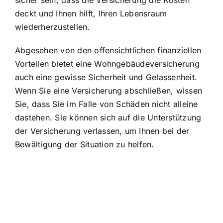
deckt und Ihnen hilft, Ihren Lebensraum
wiederherzustellen.
Abgesehen von den offensichtlichen finanziellen
Vorteilen bietet eine Wohngebäudeversicherung
auch eine gewisse Sicherheit und Gelassenheit.
Wenn Sie eine Versicherung abschließen, wissen
Sie, dass Sie im Falle von Schäden nicht alleine
dastehen. Sie können sich auf die Unterstützung
der Versicherung verlassen, um Ihnen bei der
Bewältigung der Situation zu helfen.