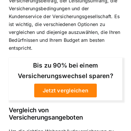
Versicherungsbeitrag, der Leistungsumfang, die
Versicherungsbedingungen und der
Kundenservice der Versicherungsgesellschaft. Es
ist wichtig, die verschiedenen Optionen zu
vergleichen und diejenige auszuwählen, die Ihren
Bedürfnissen und Ihrem Budget am besten
entspricht.
Bis zu 90% bei einem
Versicherungswechsel sparen?
Jetzt vergleichen
Vergleich von
Versicherungsangeboten