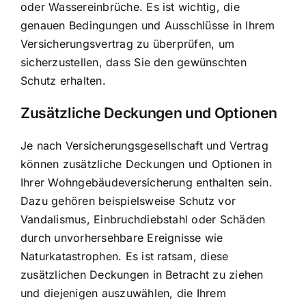
oder Wassereinbrüche. Es ist wichtig, die
genauen Bedingungen und Ausschlüsse in Ihrem
Versicherungsvertrag zu überprüfen, um
sicherzustellen, dass Sie den gewünschten
Schutz erhalten.
Zusätzliche Deckungen und Optionen
Je nach Versicherungsgesellschaft und Vertrag
können zusätzliche Deckungen und Optionen in
Ihrer Wohngebäudeversicherung enthalten sein.
Dazu gehören beispielsweise Schutz vor
Vandalismus, Einbruchdiebstahl oder Schäden
durch unvorhersehbare Ereignisse wie
Naturkatastrophen. Es ist ratsam, diese
zusätzlichen Deckungen in Betracht zu ziehen
und diejenigen auszuwählen, die Ihrem