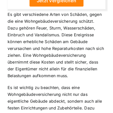
Jetzt vergleichen
Es gibt verschiedene Arten von Schäden, gegen
die eine Wohngebäudeversicherung schützt.
Dazu gehören Feuer, Sturm, Wasserschäden,
Einbruch und Vandalismus. Diese Ereignisse
können erhebliche Schäden am Gebäude
verursachen und hohe Reparaturkosten nach sich
ziehen. Eine Wohngebäudeversicherung
übernimmt diese Kosten und stellt sicher, dass
der Eigentümer nicht allein für die finanziellen
Belastungen aufkommen muss.
Es ist wichtig zu beachten, dass eine
Wohngebäudeversicherung nicht nur das
eigentliche Gebäude abdeckt, sondern auch alle
festen Einrichtungen und Zubehörteile. Dazu