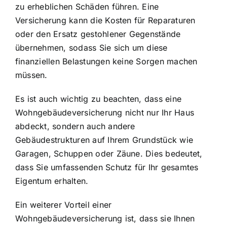
zu erheblichen Schäden führen. Eine
Versicherung kann die Kosten für Reparaturen
oder den Ersatz gestohlener Gegenstände
übernehmen, sodass Sie sich um diese
finanziellen Belastungen keine Sorgen machen
müssen.
Es ist auch wichtig zu beachten, dass eine
Wohngebäudeversicherung nicht nur Ihr Haus
abdeckt, sondern auch andere
Gebäudestrukturen auf Ihrem Grundstück wie
Garagen, Schuppen oder Zäune. Dies bedeutet,
dass Sie umfassenden Schutz für Ihr gesamtes
Eigentum erhalten.
Ein weiterer Vorteil einer
Wohngebäudeversicherung ist, dass sie Ihnen