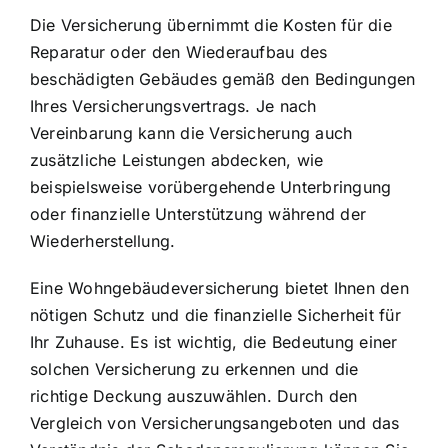
Die Versicherung übernimmt die Kosten für die
Reparatur oder den Wiederaufbau des
beschädigten Gebäudes gemäß den Bedingungen
Ihres Versicherungsvertrags. Je nach
Vereinbarung kann die Versicherung auch
zusätzliche Leistungen abdecken, wie
beispielsweise vorübergehende Unterbringung
oder finanzielle Unterstützung während der
Wiederherstellung.
Eine Wohngebäudeversicherung bietet Ihnen den
nötigen Schutz und die finanzielle Sicherheit für
Ihr Zuhause. Es ist wichtig, die Bedeutung einer
solchen Versicherung zu erkennen und die
richtige Deckung auszuwählen. Durch den
Vergleich von Versicherungsangeboten und das