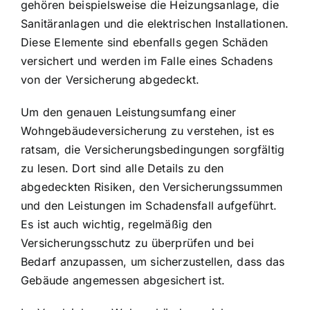
gehören beispielsweise die Heizungsanlage, die
Sanitäranlagen und die elektrischen Installationen.
Diese Elemente sind ebenfalls gegen Schäden
versichert und werden im Falle eines Schadens
von der Versicherung abgedeckt.
Um den genauen Leistungsumfang einer
Wohngebäudeversicherung zu verstehen, ist es
ratsam, die Versicherungsbedingungen sorgfältig
zu lesen. Dort sind alle Details zu den
abgedeckten Risiken, den Versicherungssummen
und den Leistungen im Schadensfall aufgeführt.
Es ist auch wichtig, regelmäßig den
Versicherungsschutz zu überprüfen und bei
Bedarf anzupassen, um sicherzustellen, dass das
Gebäude angemessen abgesichert ist.