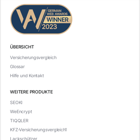
ÜBERSICHT
Versicherungsvergleich
Glossar
Hilfe und Kontakt
WEITERE PRODUKTE
SEOKI
WeEncrypt
TIQQLER
KFZ-Versicherungsvergleich1
Lackschützer