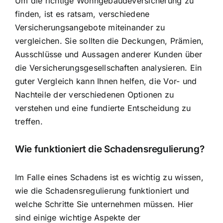
Um die richtige Wohngebäudeversicherung zu
finden, ist es ratsam, verschiedene
Versicherungsangebote miteinander zu
vergleichen. Sie sollten die Deckungen, Prämien,
Ausschlüsse und Aussagen anderer Kunden über
die Versicherungsgesellschaften analysieren. Ein
guter Vergleich kann Ihnen helfen, die Vor- und
Nachteile der verschiedenen Optionen zu
verstehen und eine fundierte Entscheidung zu
treffen.
Wie funktioniert die Schadensregulierung?
Im Falle eines Schadens ist es wichtig zu wissen,
wie die Schadensregulierung funktioniert und
welche Schritte Sie unternehmen müssen. Hier
sind einige wichtige Aspekte der