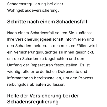
Schadensregulierung bei einer
Wohngebäudeversicherung:
Schritte nach einem Schadensfall
Nach einem Schadensfall sollten Sie zunächst
Ihre Versicherungsgesellschaft informieren und
den Schaden melden. In den meisten Fällen wird
ein Versicherungsgutachter zu Ihnen geschickt,
um den Schaden zu begutachten und den
Umfang der Reparaturen festzustellen. Es ist
wichtig, alle erforderlichen Dokumente und
Informationen bereitzustellen, um den Prozess
reibungslos ablaufen zu lassen.
Rolle der Versicherung bei der
Schadensregulierung