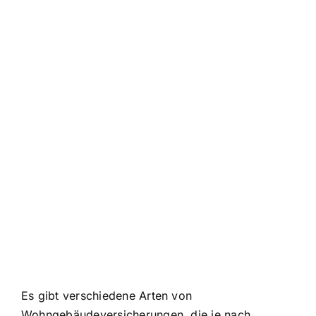
Es gibt verschiedene Arten von
Wohngebäudeversicherungen, die je nach