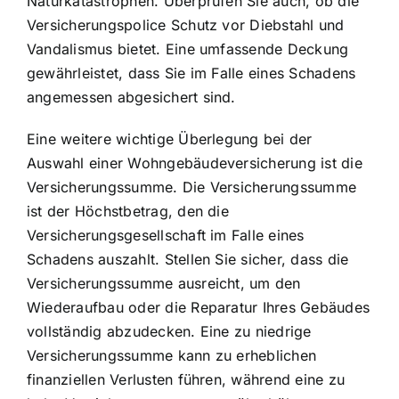
Naturkatastrophen. Überprüfen Sie auch, ob die
Versicherungspolice Schutz vor Diebstahl und
Vandalismus bietet. Eine umfassende Deckung
gewährleistet, dass Sie im Falle eines Schadens
angemessen abgesichert sind.
Eine weitere wichtige Überlegung bei der
Auswahl einer Wohngebäudeversicherung ist die
Versicherungssumme. Die Versicherungssumme
ist der Höchstbetrag, den die
Versicherungsgesellschaft im Falle eines
Schadens auszahlt. Stellen Sie sicher, dass die
Versicherungssumme ausreicht, um den
Wiederaufbau
oder die Reparatur Ihres Gebäudes
vollständig abzudecken. Eine zu niedrige
Versicherungssumme kann zu erheblichen
finanziellen Verlusten führen, während eine zu