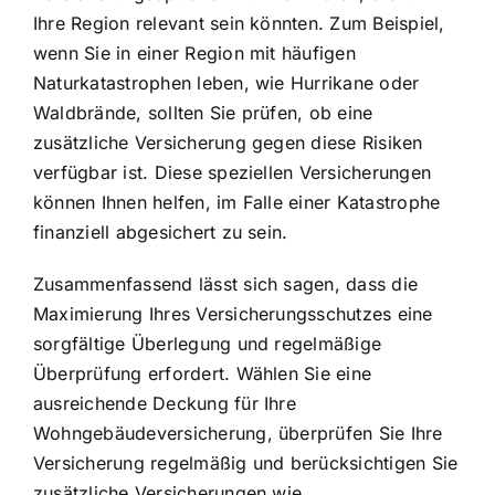
Ihre Region relevant sein könnten. Zum Beispiel,
wenn Sie in einer Region mit häufigen
Naturkatastrophen leben, wie Hurrikane oder
Waldbrände, sollten Sie prüfen, ob eine
zusätzliche Versicherung gegen diese Risiken
verfügbar ist. Diese speziellen Versicherungen
können Ihnen helfen, im Falle einer Katastrophe
finanziell abgesichert zu sein.
Zusammenfassend lässt sich sagen, dass die
Maximierung Ihres Versicherungsschutzes eine
sorgfältige Überlegung und regelmäßige
Überprüfung erfordert. Wählen Sie eine
ausreichende Deckung für Ihre
Wohngebäudeversicherung, überprüfen Sie Ihre
Versicherung regelmäßig und berücksichtigen Sie
zusätzliche Versicherungen wie