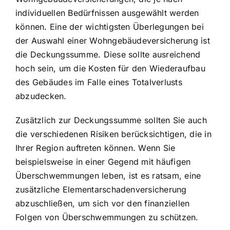
individuellen Bedürfnissen ausgewählt werden
können. Eine der wichtigsten Überlegungen bei
der Auswahl einer Wohngebäudeversicherung ist
die Deckungssumme. Diese sollte ausreichend
hoch sein, um die Kosten für den Wiederaufbau
des Gebäudes im Falle eines Totalverlusts
abzudecken.
Zusätzlich zur Deckungssumme sollten Sie auch
die verschiedenen Risiken berücksichtigen, die in
Ihrer Region auftreten können. Wenn Sie
beispielsweise in einer Gegend mit häufigen
Überschwemmungen leben, ist es ratsam, eine
zusätzliche Elementarschadenversicherung
abzuschließen, um sich vor den finanziellen
Folgen von Überschwemmungen zu schützen.