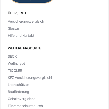
ÜBERSICHT
Versicherungsvergleich
Glossar
Hilfe und Kontakt
WEITERE PRODUKTE
SEOKI
WeEncrypt
TIQQLER
KFZ-Versicherungsvergleich1
Lackschützer
Bauförderung
Gehaltsvergleiche
Führerscheinumtausch