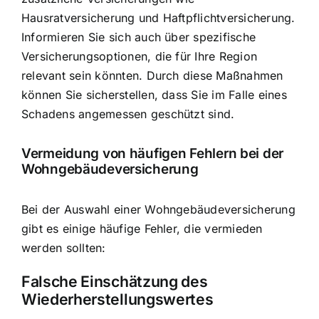
Hausratversicherung und Haftpflichtversicherung.
Informieren Sie sich auch über spezifische
Versicherungsoptionen, die für Ihre Region
relevant sein könnten. Durch diese Maßnahmen
können Sie sicherstellen, dass Sie im Falle eines
Schadens angemessen geschützt sind.
Vermeidung von häufigen Fehlern bei der
Wohngebäudeversicherung
Bei der Auswahl einer Wohngebäudeversicherung
gibt es einige häufige Fehler, die vermieden
werden sollten:
Falsche Einschätzung des
Wiederherstellungswertes