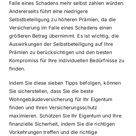
Falle eines Schadens mehr selbst zahlen würden.
Andererseits führt eine niedrigere
Selbstbeteiligung zu höheren Prämien, da die
Versicherung im Falle eines Schadens einen
größeren Betrag übernimmt. Es ist wichtig, die
Auswirkungen der Selbstbeteiligung auf Ihre
Prämien zu berücksichtigen und den besten
Kompromiss für Ihre individuellen Bedürfnisse zu
finden.
Indem Sie diese sieben Tipps befolgen, können
Sie sicherstellen, dass Sie die beste
Wohngebäudeversicherung für Ihr Eigentum
finden und Ihren Versicherungsschutz
maximieren. Schützen Sie Ihr Eigentum und Ihre
finanzielle Sicherheit, indem Sie die richtigen
Vorkehrungen treffen und die richtige