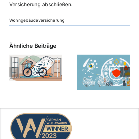
Versicherung abschließen.
Wohngebäudeversicherung
Ähnliche Beiträge