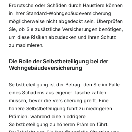
Erdrutsche oder Schäden durch Haustiere können
in Ihrer Standard-Wohngebäudeversicherung
möglicherweise nicht abgedeckt sein. Überprüfen
Sie, ob Sie zusätzliche Versicherungen benötigen,
um diese Risiken abzudecken und Ihren Schutz
zu maximieren.
Die Rolle der Selbstbeteiligung bei der
Wohngebäudeversicherung
Selbstbeteiligung ist der Betrag, den Sie im Falle
eines Schadens aus eigener Tasche zahlen
müssen, bevor die Versicherung greift. Eine
höhere Selbstbeteiligung führt zu niedrigeren
Prämien, während eine niedrigere
Selbstbeteiligung zu höheren Prämien führt.