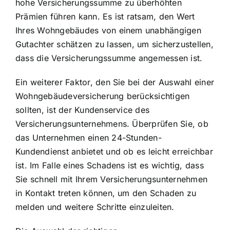
hohe Versicherungssumme zu überhöhten
Prämien führen kann. Es ist ratsam, den Wert
Ihres Wohngebäudes von einem unabhängigen
Gutachter schätzen zu lassen, um sicherzustellen,
dass die Versicherungssumme angemessen ist.
Ein weiterer Faktor, den Sie bei der Auswahl einer
Wohngebäudeversicherung berücksichtigen
sollten, ist der Kundenservice des
Versicherungsunternehmens. Überprüfen Sie, ob
das Unternehmen einen 24-Stunden-
Kundendienst anbietet und ob es leicht erreichbar
ist. Im Falle eines Schadens ist es wichtig, dass
Sie schnell mit Ihrem Versicherungsunternehmen
in Kontakt treten können, um den Schaden zu
melden und weitere Schritte einzuleiten.