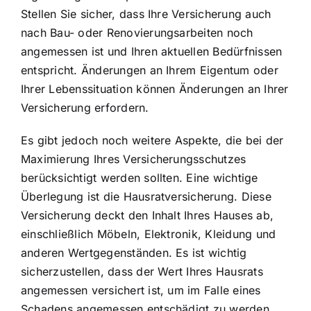
Stellen Sie sicher, dass Ihre Versicherung auch
nach Bau- oder Renovierungsarbeiten noch
angemessen ist und Ihren aktuellen Bedürfnissen
entspricht. Änderungen an Ihrem Eigentum oder
Ihrer Lebenssituation können Änderungen an Ihrer
Versicherung erfordern.
Es gibt jedoch noch weitere Aspekte, die bei der
Maximierung Ihres Versicherungsschutzes
berücksichtigt werden sollten. Eine wichtige
Überlegung ist die Hausratversicherung. Diese
Versicherung deckt den Inhalt Ihres Hauses ab,
einschließlich Möbeln, Elektronik, Kleidung und
anderen Wertgegenständen. Es ist wichtig
sicherzustellen, dass der Wert Ihres Hausrats
angemessen versichert ist, um im Falle eines
Schadens angemessen entschädigt zu werden.