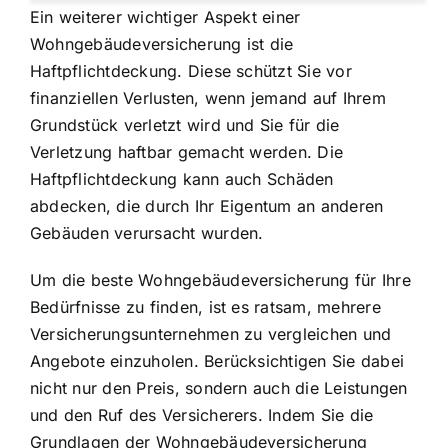
Ein weiterer wichtiger Aspekt einer
Wohngebäudeversicherung ist die
Haftpflichtdeckung. Diese schützt Sie vor
finanziellen Verlusten, wenn jemand auf Ihrem
Grundstück verletzt wird und Sie für die
Verletzung haftbar gemacht werden. Die
Haftpflichtdeckung kann auch Schäden
abdecken, die durch Ihr Eigentum an anderen
Gebäuden verursacht wurden.
Um die beste Wohngebäudeversicherung für Ihre
Bedürfnisse zu finden, ist es ratsam, mehrere
Versicherungsunternehmen zu vergleichen und
Angebote einzuholen. Berücksichtigen Sie dabei
nicht nur den Preis, sondern auch die Leistungen
und den Ruf des Versicherers. Indem Sie die
Grundlagen der Wohngebäudeversicherung