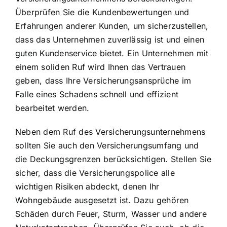
Überprüfen Sie die Kundenbewertungen und
Erfahrungen anderer Kunden, um sicherzustellen,
dass das Unternehmen zuverlässig ist und einen
guten Kundenservice bietet. Ein Unternehmen mit
einem soliden Ruf wird Ihnen das Vertrauen
geben, dass Ihre Versicherungsansprüche im
Falle eines Schadens schnell und effizient
bearbeitet werden.
Neben dem Ruf des Versicherungsunternehmens
sollten Sie auch den Versicherungsumfang und
die Deckungsgrenzen berücksichtigen. Stellen Sie
sicher, dass die Versicherungspolice alle
wichtigen Risiken abdeckt, denen Ihr
Wohngebäude ausgesetzt ist. Dazu gehören
Schäden durch Feuer, Sturm, Wasser und andere