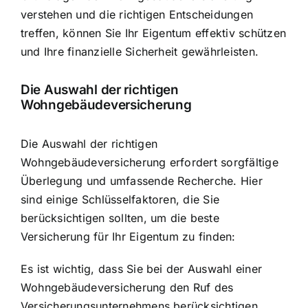
verstehen und die richtigen Entscheidungen
treffen, können Sie Ihr Eigentum effektiv schützen
und Ihre finanzielle Sicherheit gewährleisten.
Die Auswahl der richtigen
Wohngebäudeversicherung
Die Auswahl der richtigen
Wohngebäudeversicherung erfordert sorgfältige
Überlegung und umfassende Recherche. Hier
sind einige Schlüsselfaktoren, die Sie
berücksichtigen sollten, um die beste
Versicherung für Ihr Eigentum zu finden:
Es ist wichtig, dass Sie bei der Auswahl einer
Wohngebäudeversicherung den Ruf des
Versicherungsunternehmens berücksichtigen.