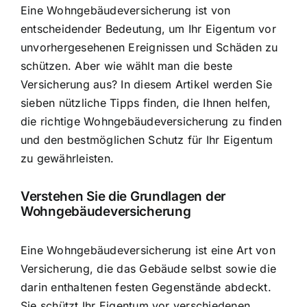
Eine Wohngebäudeversicherung ist von
entscheidender Bedeutung, um Ihr Eigentum vor
unvorhergesehenen Ereignissen und Schäden zu
schützen. Aber wie wählt man die beste
Versicherung aus? In diesem Artikel werden Sie
sieben nützliche Tipps finden, die Ihnen helfen,
die richtige Wohngebäudeversicherung zu finden
und den
bestmöglichen Schutz für Ihr Eigentum
zu gewährleisten.
Verstehen Sie die Grundlagen der
Wohngebäudeversicherung
Eine Wohngebäudeversicherung ist eine Art von
Versicherung, die das Gebäude selbst sowie die
darin enthaltenen festen Gegenstände abdeckt.
Sie schützt Ihr Eigentum vor verschiedenen