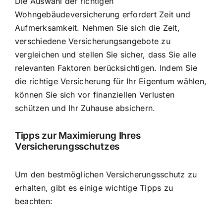
Die Auswahl der richtigen
Wohngebäudeversicherung erfordert Zeit und
Aufmerksamkeit. Nehmen Sie sich die Zeit,
verschiedene Versicherungsangebote zu
vergleichen und stellen Sie sicher, dass Sie alle
relevanten Faktoren berücksichtigen. Indem Sie
die richtige Versicherung für Ihr Eigentum wählen,
können Sie sich vor finanziellen Verlusten
schützen und Ihr Zuhause absichern.
Tipps zur Maximierung Ihres
Versicherungsschutzes
Um den bestmöglichen Versicherungsschutz zu
erhalten, gibt es einige wichtige Tipps zu
beachten: