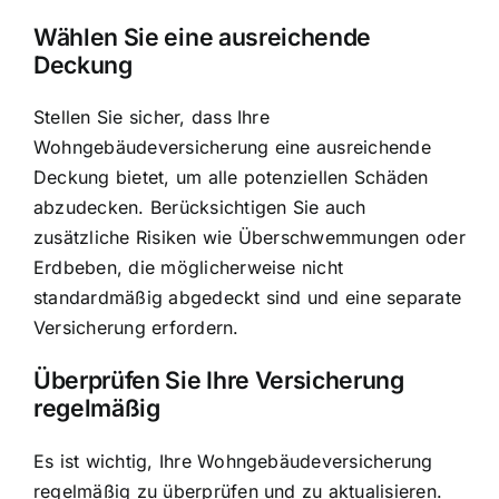
Wählen Sie eine ausreichende
Deckung
Stellen Sie sicher, dass Ihre
Wohngebäudeversicherung eine ausreichende
Deckung bietet, um alle potenziellen Schäden
abzudecken. Berücksichtigen Sie auch
zusätzliche Risiken wie Überschwemmungen oder
Erdbeben, die möglicherweise nicht
standardmäßig abgedeckt sind und eine separate
Versicherung erfordern.
Überprüfen Sie Ihre Versicherung
regelmäßig
Es ist wichtig, Ihre Wohngebäudeversicherung
regelmäßig zu überprüfen und zu aktualisieren.