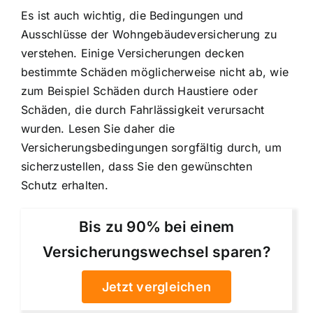
Es ist auch wichtig, die Bedingungen und
Ausschlüsse der Wohngebäudeversicherung zu
verstehen. Einige Versicherungen decken
bestimmte Schäden möglicherweise nicht ab, wie
zum Beispiel Schäden durch Haustiere oder
Schäden, die durch Fahrlässigkeit verursacht
wurden. Lesen Sie daher die
Versicherungsbedingungen sorgfältig durch, um
sicherzustellen, dass Sie den gewünschten
Schutz erhalten.
Bis zu 90% bei einem
Versicherungswechsel sparen?
Jetzt vergleichen