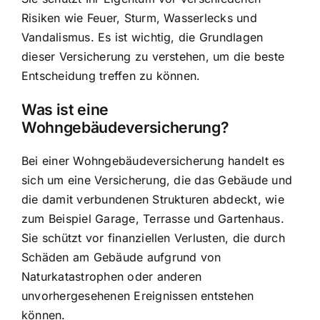
Risiken wie Feuer, Sturm, Wasserlecks und
Vandalismus. Es ist wichtig, die Grundlagen
dieser Versicherung zu verstehen, um die beste
Entscheidung treffen zu können.
Was ist eine
Wohngebäudeversicherung?
Bei einer Wohngebäudeversicherung handelt es
sich um eine Versicherung, die das Gebäude und
die damit verbundenen Strukturen abdeckt, wie
zum Beispiel Garage, Terrasse und Gartenhaus.
Sie schützt vor finanziellen Verlusten, die durch
Schäden am Gebäude aufgrund von
Naturkatastrophen
oder anderen
unvorhergesehenen Ereignissen entstehen
können.