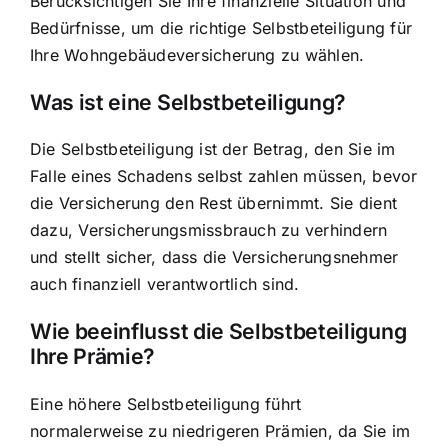
Berücksichtigen Sie Ihre finanzielle Situation und
Bedürfnisse, um die richtige Selbstbeteiligung für
Ihre Wohngebäudeversicherung zu wählen.
Was ist eine Selbstbeteiligung?
Die Selbstbeteiligung ist der Betrag, den Sie im
Falle eines Schadens selbst zahlen müssen, bevor
die Versicherung den Rest übernimmt. Sie dient
dazu, Versicherungsmissbrauch zu verhindern
und stellt sicher, dass die Versicherungsnehmer
auch finanziell verantwortlich sind.
Wie beeinflusst die Selbstbeteiligung
Ihre Prämie?
Eine höhere Selbstbeteiligung führt
normalerweise zu niedrigeren Prämien, da Sie im