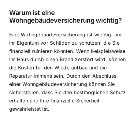
Warum ist eine
Wohngebäudeversicherung wichtig?
Eine Wohngebäudeversicherung ist wichtig, um
Ihr Eigentum vor Schäden zu schützen, die Sie
finanziell ruinieren könnten. Wenn beispielsweise
Ihr Haus durch einen Brand zerstört wird, können
die
Kosten für den Wiederaufbau und die
Reparatur
immens sein. Durch den Abschluss
einer Wohngebäudeversicherung können Sie
sicherstellen, dass Sie den bestmöglichen Schutz
erhalten und Ihre finanzielle Sicherheit
gewährleistet ist.