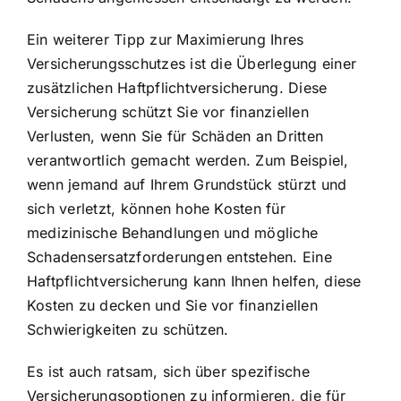
Ein weiterer Tipp zur Maximierung Ihres
Versicherungsschutzes ist die Überlegung einer
zusätzlichen Haftpflichtversicherung. Diese
Versicherung schützt Sie vor finanziellen
Verlusten, wenn Sie für Schäden an Dritten
verantwortlich gemacht werden. Zum Beispiel,
wenn jemand auf Ihrem Grundstück stürzt und
sich verletzt, können hohe Kosten für
medizinische Behandlungen und mögliche
Schadensersatzforderungen entstehen. Eine
Haftpflichtversicherung kann Ihnen helfen, diese
Kosten zu decken und Sie vor finanziellen
Schwierigkeiten zu schützen.
Es ist auch ratsam, sich über spezifische
Versicherungsoptionen zu informieren, die für