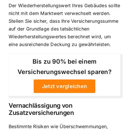
Der Wiederherstellungswert Ihres Gebäudes sollte
nicht mit dem Marktwert verwechselt werden.
Stellen Sie sicher, dass Ihre Versicherungssumme
auf der Grundlage des tatsächlichen
Wiederherstellungswertes berechnet wird, um
eine ausreichende Deckung zu gewährleisten.
Bis zu 90% bei einem
Versicherungswechsel sparen?
Jetzt vergleichen
Vernachlässigung von
Zusatzversicherungen
Bestimmte Risiken wie Überschwemmungen,