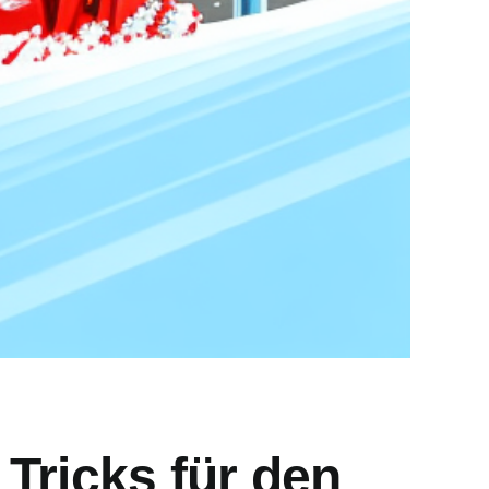
Tricks für den