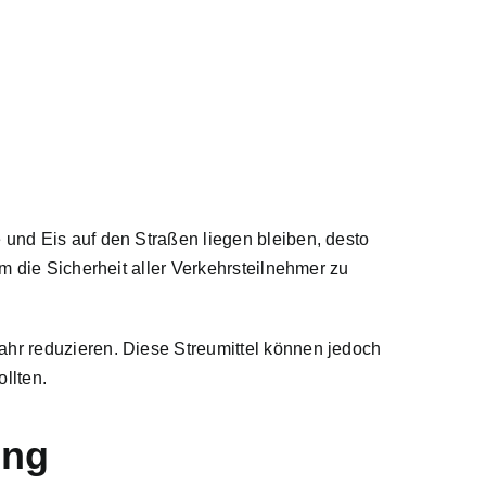
 und Eis auf den Straßen liegen bleiben, desto
um die Sicherheit aller Verkehrsteilnehmer zu
ahr reduzieren. Diese Streumittel können jedoch
llten.
ung