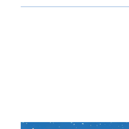
Zeige