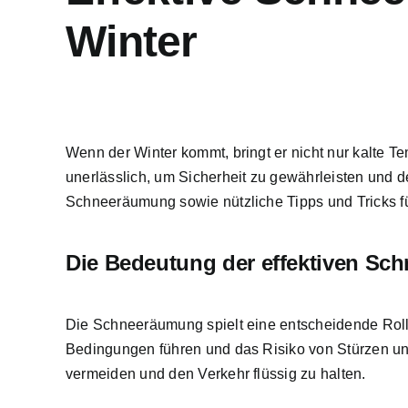
Winter
Wenn der Winter kommt, bringt er nicht nur kalte T
unerlässlich, um Sicherheit zu gewährleisten und de
Schneeräumung sowie nützliche Tipps und Tricks f
Die Bedeutung der effektiven S
Die Schneeräumung spielt eine entscheidende Rolle
Bedingungen führen und das Risiko von Stürzen un
vermeiden und den Verkehr flüssig zu halten.