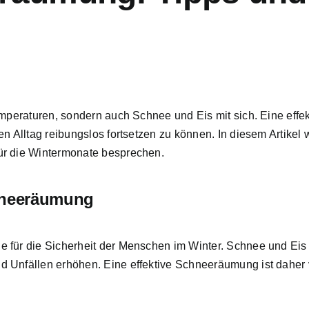
emperaturen, sondern auch Schnee und Eis mit sich. Eine effe
n Alltag reibungslos fortsetzen zu können. In diesem Artikel
ür die Wintermonate besprechen.
chneeräumung
 für die Sicherheit der Menschen im Winter.
Schnee und Eis
d Unfällen erhöhen. Eine effektive Schneeräumung ist daher