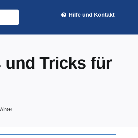
Hilfe und Kontakt
und Tricks für
Winter