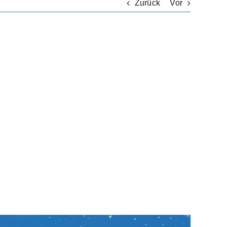
Zurück
Vor