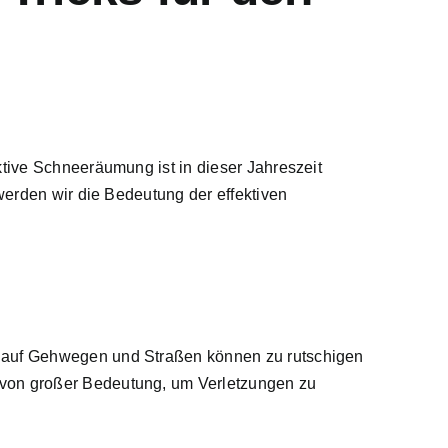
ktive Schneeräumung ist in dieser Jahreszeit
 werden wir die Bedeutung der effektiven
 auf Gehwegen
und Straßen können zu rutschigen
 von großer Bedeutung, um Verletzungen zu