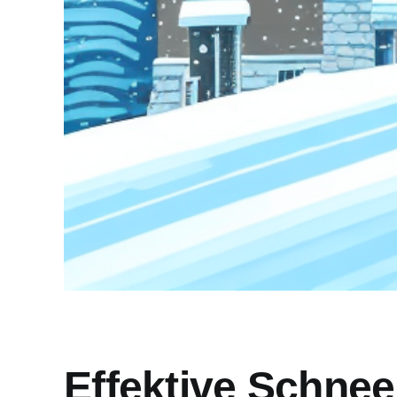
Effektive Schnee