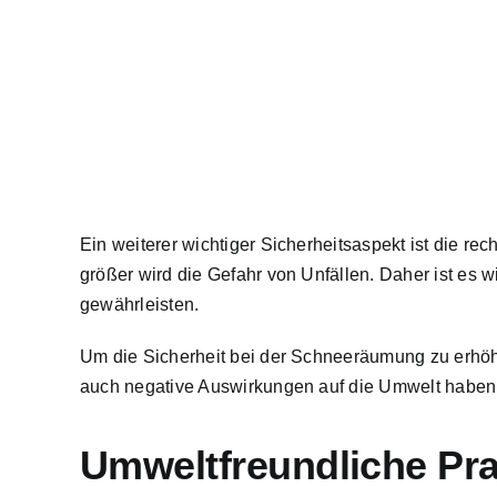
Ein weiterer wichtiger Sicherheitsaspekt ist die rec
größer wird die Gefahr von Unfällen. Daher ist es w
gewährleisten.
Um die Sicherheit bei der Schneeräumung zu erhöhe
auch negative Auswirkungen auf die Umwelt haben,
Umweltfreundliche Pr