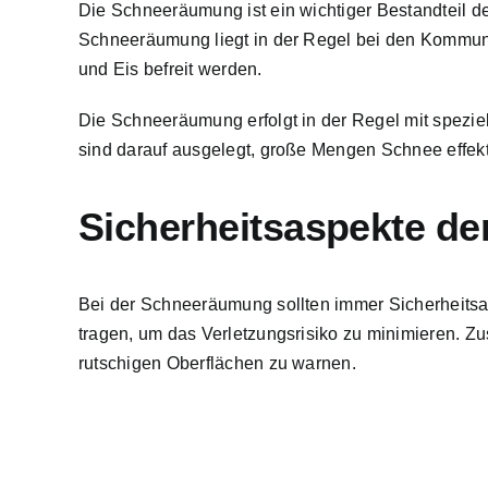
Die Schneeräumung ist ein wichtiger Bestandteil des
Schneeräumung liegt in der Regel bei den Kommune
und Eis befreit werden.
Die Schneeräumung erfolgt in der Regel mit spezi
sind darauf ausgelegt, große Mengen Schnee effekti
Sicherheitsaspekte d
Bei der Schneeräumung sollten immer Sicherheitsa
tragen, um das Verletzungsrisiko zu minimieren. 
rutschigen Oberflächen zu warnen.