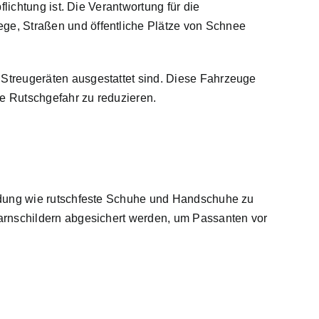
lichtung ist. Die Verantwortung für die
ge, Straßen und öffentliche Plätze von Schnee
Streugeräten ausgestattet sind. Diese Fahrzeuge
ie Rutschgefahr zu reduzieren.
eidung wie rutschfeste Schuhe und Handschuhe zu
arnschildern abgesichert werden, um Passanten vor