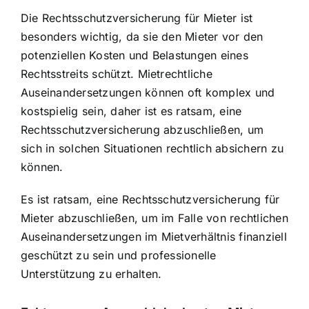
Die Rechtsschutzversicherung für Mieter ist
besonders wichtig, da sie den Mieter vor den
potenziellen Kosten und Belastungen eines
Rechtsstreits schützt. Mietrechtliche
Auseinandersetzungen können oft komplex und
kostspielig sein, daher ist es ratsam, eine
Rechtsschutzversicherung abzuschließen, um
sich in solchen Situationen rechtlich absichern zu
können.
Es ist ratsam, eine Rechtsschutzversicherung für
Mieter abzuschließen, um im Falle von rechtlichen
Auseinandersetzungen im Mietverhältnis finanziell
geschützt zu sein und professionelle
Unterstützung zu erhalten.