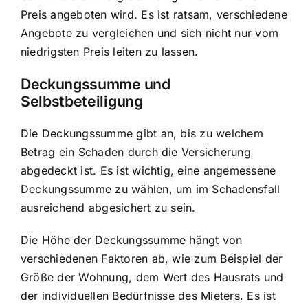
Preis angeboten wird. Es ist ratsam, verschiedene
Angebote zu vergleichen und sich nicht nur vom
niedrigsten Preis leiten zu lassen.
Deckungssumme und
Selbstbeteiligung
Die Deckungssumme gibt an, bis zu welchem
Betrag ein Schaden durch die Versicherung
abgedeckt ist. Es ist wichtig, eine angemessene
Deckungssumme zu wählen, um im Schadensfall
ausreichend abgesichert zu sein.
Die Höhe der Deckungssumme hängt von
verschiedenen Faktoren ab, wie zum Beispiel der
Größe der Wohnung, dem Wert des Hausrats und
der individuellen Bedürfnisse des Mieters. Es ist