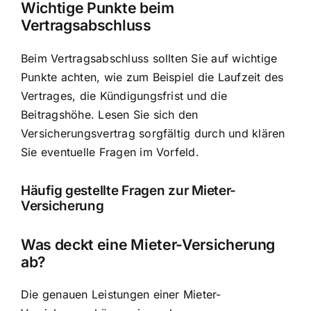
Wichtige Punkte beim
Vertragsabschluss
Beim Vertragsabschluss sollten Sie auf wichtige
Punkte achten, wie zum Beispiel die Laufzeit des
Vertrages, die Kündigungsfrist und die
Beitragshöhe. Lesen Sie sich den
Versicherungsvertrag sorgfältig durch und klären
Sie eventuelle Fragen im Vorfeld.
Häufig gestellte Fragen zur Mieter-
Versicherung
Was deckt eine Mieter-Versicherung
ab?
Die genauen Leistungen einer Mieter-