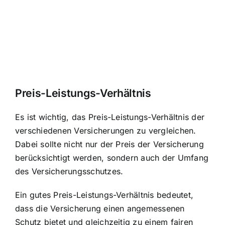
Preis-Leistungs-Verhältnis
Es ist wichtig, das Preis-Leistungs-Verhältnis der
verschiedenen Versicherungen zu vergleichen.
Dabei sollte nicht nur der Preis der Versicherung
berücksichtigt werden, sondern auch der Umfang
des Versicherungsschutzes.
Ein gutes Preis-Leistungs-Verhältnis bedeutet,
dass die Versicherung einen angemessenen
Schutz bietet und gleichzeitig zu einem fairen