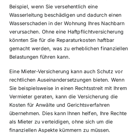
Beispiel, wenn Sie versehentlich eine
Wasserleitung beschädigen und dadurch einen
Wasserschaden in der Wohnung Ihres Nachbarn
verursachen. Ohne eine Haftpflichtversicherung
könnten Sie für die Reparaturkosten haftbar
gemacht werden, was zu erheblichen finanziellen
Belastungen führen kann.
Eine Mieter-Versicherung kann auch Schutz vor
rechtlichen Auseinandersetzungen bieten. Wenn
Sie beispielsweise in einen Rechtsstreit mit Ihrem
Vermieter geraten, kann die Versicherung die
Kosten für Anwälte und Gerichtsverfahren
übernehmen. Dies kann Ihnen helfen, Ihre Rechte
als Mieter zu verteidigen, ohne sich um die
finanziellen Aspekte kümmern zu müssen.