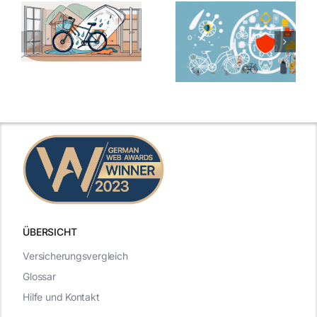
ÜBERSICHT
Versicherungsvergleich
Glossar
Hilfe und Kontakt