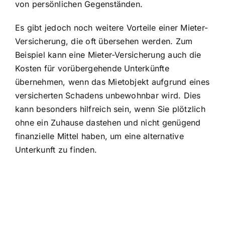
von persönlichen Gegenständen.
Es gibt jedoch noch weitere Vorteile einer Mieter-
Versicherung, die oft übersehen werden. Zum
Beispiel kann eine Mieter-Versicherung auch die
Kosten für vorübergehende Unterkünfte
übernehmen, wenn das Mietobjekt aufgrund eines
versicherten Schadens unbewohnbar wird. Dies
kann besonders hilfreich sein, wenn Sie plötzlich
ohne ein Zuhause dastehen und nicht genügend
finanzielle Mittel haben, um eine alternative
Unterkunft zu finden.