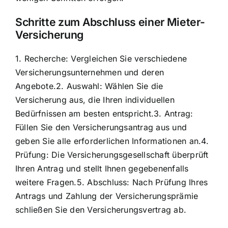
Schritte zum Abschluss einer Mieter-
Versicherung
1. Recherche: Vergleichen Sie verschiedene
Versicherungsunternehmen und deren
Angebote.2. Auswahl: Wählen Sie die
Versicherung aus, die Ihren individuellen
Bedürfnissen am besten entspricht.3. Antrag:
Füllen Sie den Versicherungsantrag aus und
geben Sie alle erforderlichen Informationen an.4.
Prüfung: Die Versicherungsgesellschaft überprüft
Ihren Antrag und stellt Ihnen gegebenenfalls
weitere Fragen.5. Abschluss: Nach Prüfung Ihres
Antrags und Zahlung der Versicherungsprämie
schließen Sie den Versicherungsvertrag ab.