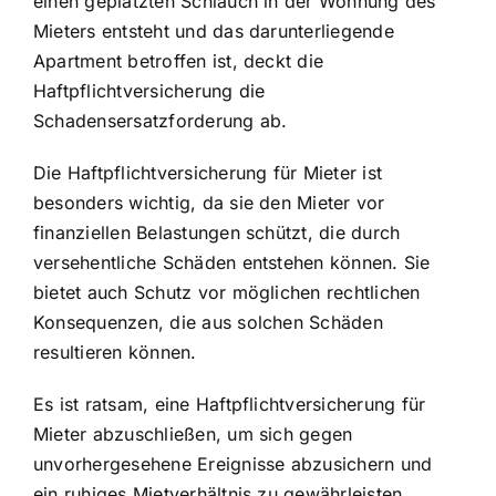
einen geplatzten Schlauch in der Wohnung des
Mieters entsteht und das darunterliegende
Apartment betroffen ist, deckt die
Haftpflichtversicherung die
Schadensersatzforderung ab.
Die Haftpflichtversicherung für Mieter ist
besonders wichtig, da sie den Mieter vor
finanziellen Belastungen schützt, die durch
versehentliche Schäden entstehen können. Sie
bietet auch Schutz vor möglichen rechtlichen
Konsequenzen, die aus solchen Schäden
resultieren können.
Es ist ratsam, eine Haftpflichtversicherung für
Mieter abzuschließen, um sich gegen
unvorhergesehene Ereignisse abzusichern und
ein ruhiges Mietverhältnis zu gewährleisten.