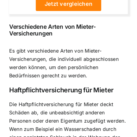
Jetzt vergleichen
Verschiedene Arten von Mieter-
Versicherungen
Es gibt verschiedene Arten von Mieter-
Versicherungen, die individuell abgeschlossen
werden können, um den persönlichen
Bedürfnissen gerecht zu werden.
Haftpflichtversicherung für Mieter
Die Haftpflichtversicherung für Mieter deckt
Schäden ab, die unbeabsichtigt anderen
Personen oder deren Eigentum zugefügt werden.
Wenn zum Beispiel ein Wasserschaden durch