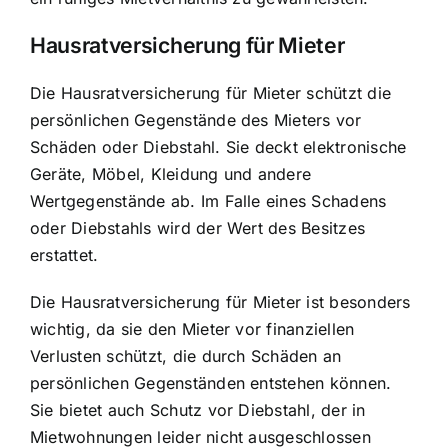
Hausratversicherung für Mieter
Die Hausratversicherung für Mieter schützt die
persönlichen Gegenstände des Mieters vor
Schäden oder Diebstahl. Sie deckt elektronische
Geräte, Möbel, Kleidung und andere
Wertgegenstände ab. Im Falle eines Schadens
oder Diebstahls wird der Wert des Besitzes
erstattet.
Die Hausratversicherung für Mieter ist besonders
wichtig, da sie den Mieter vor finanziellen
Verlusten schützt, die durch Schäden an
persönlichen Gegenständen entstehen können.
Sie bietet auch Schutz vor Diebstahl, der in
Mietwohnungen leider nicht ausgeschlossen