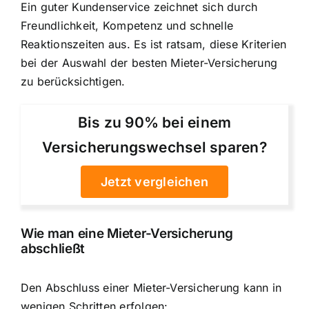
Ein guter Kundenservice zeichnet sich durch
Freundlichkeit, Kompetenz und schnelle
Reaktionszeiten aus. Es ist ratsam, diese Kriterien
bei der Auswahl der besten Mieter-Versicherung
zu berücksichtigen.
Bis zu 90% bei einem
Versicherungswechsel sparen?
Jetzt vergleichen
Wie man eine Mieter-Versicherung
abschließt
Den Abschluss einer Mieter-Versicherung kann in
wenigen Schritten erfolgen: