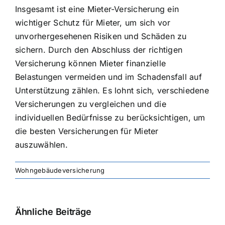
Insgesamt ist eine Mieter-Versicherung ein
wichtiger Schutz für Mieter, um sich vor
unvorhergesehenen Risiken und Schäden zu
sichern. Durch den Abschluss der richtigen
Versicherung können Mieter finanzielle
Belastungen vermeiden und im Schadensfall auf
Unterstützung zählen. Es lohnt sich, verschiedene
Versicherungen zu vergleichen und die
individuellen Bedürfnisse zu berücksichtigen, um
die besten Versicherungen für Mieter
auszuwählen.
Wohngebäudeversicherung
Ähnliche Beiträge