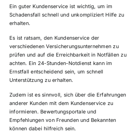
Ein guter Kundenservice ist wichtig, um im
Schadensfall schnell und unkompliziert Hilfe zu
erhalten.
Es ist ratsam, den Kundenservice der
verschiedenen Versicherungsunternehmen zu
prüfen und auf die Erreichbarkeit in Notfällen zu
achten. Ein 24-Stunden-Notdienst kann im
Ernstfall entscheidend sein, um schnell
Unterstützung zu erhalten.
Zudem ist es sinnvoll, sich über die Erfahrungen
anderer Kunden mit dem Kundenservice zu
informieren. Bewertungsportale und
Empfehlungen von Freunden und Bekannten
können dabei hilfreich sein.