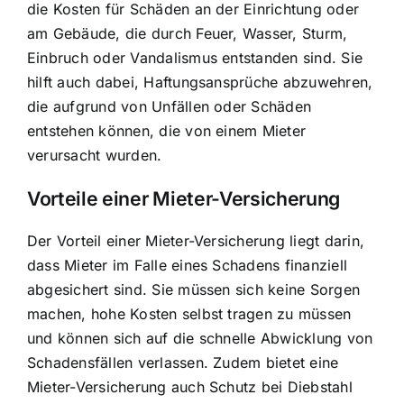
die Kosten für Schäden an der Einrichtung oder
am Gebäude, die durch Feuer, Wasser, Sturm,
Einbruch oder Vandalismus entstanden sind. Sie
hilft auch dabei, Haftungsansprüche abzuwehren,
die aufgrund von Unfällen oder Schäden
entstehen können, die von einem Mieter
verursacht wurden.
Vorteile einer Mieter-Versicherung
Der Vorteil einer Mieter-Versicherung liegt darin,
dass Mieter im Falle eines Schadens finanziell
abgesichert sind. Sie müssen sich keine Sorgen
machen, hohe Kosten selbst tragen zu müssen
und können sich auf die schnelle Abwicklung von
Schadensfällen verlassen. Zudem bietet eine
Mieter-Versicherung auch Schutz bei Diebstahl