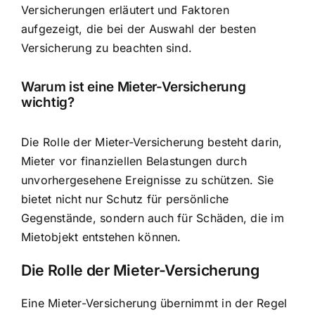
Versicherungen erläutert und Faktoren
aufgezeigt, die bei der Auswahl der besten
Versicherung zu beachten sind.
Warum ist eine Mieter-Versicherung
wichtig?
Die Rolle der Mieter-Versicherung besteht darin,
Mieter vor finanziellen Belastungen durch
unvorhergesehene Ereignisse zu schützen. Sie
bietet nicht nur
Schutz für persönliche
Gegenstände
, sondern auch für Schäden, die im
Mietobjekt entstehen können.
Die Rolle der Mieter-Versicherung
Eine Mieter-Versicherung übernimmt in der Regel