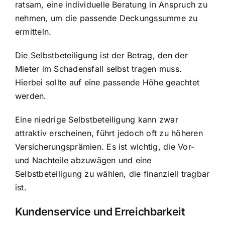
ratsam, eine individuelle Beratung in Anspruch zu
nehmen, um die passende Deckungssumme zu
ermitteln.
Die Selbstbeteiligung ist der Betrag, den der
Mieter im Schadensfall selbst tragen muss.
Hierbei sollte auf eine passende Höhe geachtet
werden.
Eine niedrige Selbstbeteiligung kann zwar
attraktiv erscheinen, führt jedoch oft zu höheren
Versicherungsprämien. Es ist wichtig, die Vor-
und Nachteile abzuwägen und eine
Selbstbeteiligung zu wählen, die finanziell tragbar
ist.
Kundenservice und Erreichbarkeit