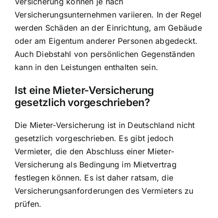
Versicherung können je nach
Versicherungsunternehmen variieren. In der Regel
werden Schäden an der Einrichtung, am Gebäude
oder am Eigentum anderer Personen abgedeckt.
Auch Diebstahl von persönlichen Gegenständen
kann in den Leistungen enthalten sein.
Ist eine Mieter-Versicherung
gesetzlich vorgeschrieben?
Die Mieter-Versicherung ist in Deutschland nicht
gesetzlich vorgeschrieben. Es gibt jedoch
Vermieter, die den Abschluss einer Mieter-
Versicherung als Bedingung im Mietvertrag
festlegen können. Es ist daher ratsam, die
Versicherungsanforderungen des Vermieters zu
prüfen.