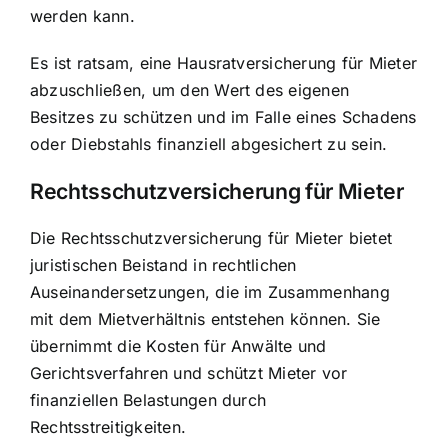
werden kann.
Es ist ratsam, eine Hausratversicherung für Mieter
abzuschließen, um den Wert des eigenen
Besitzes zu schützen und im Falle eines Schadens
oder Diebstahls finanziell abgesichert zu sein.
Rechtsschutzversicherung für Mieter
Die Rechtsschutzversicherung für Mieter bietet
juristischen Beistand in rechtlichen
Auseinandersetzungen, die im Zusammenhang
mit dem Mietverhältnis entstehen können. Sie
übernimmt die Kosten für Anwälte und
Gerichtsverfahren und schützt Mieter vor
finanziellen Belastungen durch
Rechtsstreitigkeiten.