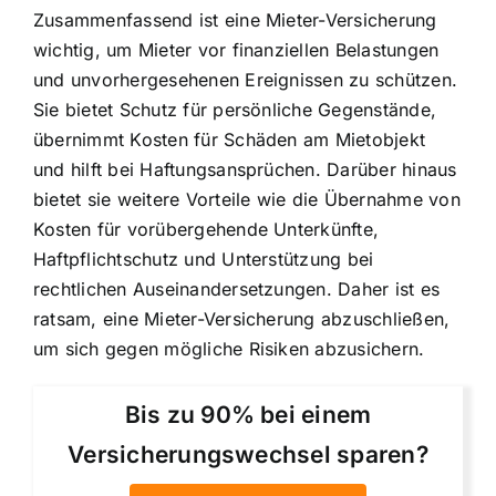
Zusammenfassend ist eine Mieter-Versicherung
wichtig, um Mieter vor finanziellen Belastungen
und unvorhergesehenen Ereignissen zu schützen.
Sie bietet Schutz für persönliche Gegenstände,
übernimmt
Kosten für Schäden am Mietobjekt
und hilft bei Haftungsansprüchen. Darüber hinaus
bietet sie weitere Vorteile wie die Übernahme von
Kosten für vorübergehende Unterkünfte,
Haftpflichtschutz und
Unterstützung bei
rechtlichen Auseinandersetzungen
. Daher ist es
ratsam, eine Mieter-Versicherung abzuschließen,
um sich gegen mögliche Risiken abzusichern.
Bis zu 90% bei einem
Versicherungswechsel sparen?