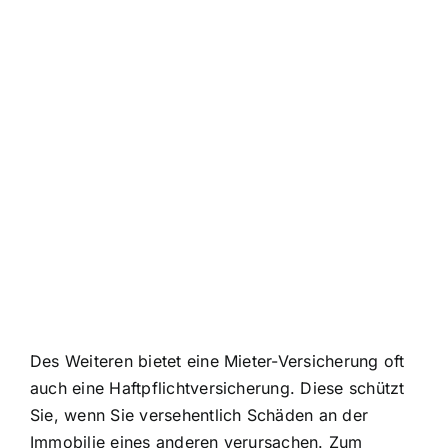
Des Weiteren bietet eine Mieter-Versicherung oft
auch eine Haftpflichtversicherung. Diese schützt
Sie, wenn Sie versehentlich Schäden an der
Immobilie eines anderen verursachen. Zum