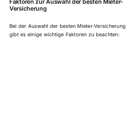
Faktoren zur Auswahl der besten Mieter-
Versicherung
Bei der Auswahl der besten Mieter-Versicherung
gibt es einige wichtige Faktoren zu beachten: