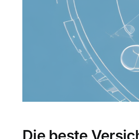
Die beste Versic