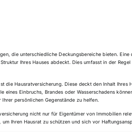
en, die unterschiedliche Deckungsbereiche bieten. Eine d
Struktur Ihres Hauses
abdeckt. Dies umfasst in der Regel
st die Hausratversicherung. Diese deckt den Inhalt Ihres H
le eines Einbruchs, Brandes oder Wasserschadens können
 Ihrer persönlichen Gegenstände zu helfen.
ersicherung nicht nur für Eigentümer von Immobilien relev
, um Ihren Hausrat zu schützen und sich vor Haftungsansp