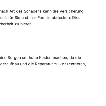
e nach Art des Schadens kann die Versicherung
ft für Sie und Ihre Familie abdecken. Dies
herheit zu bieten.
 keine Sorgen um hohe Kosten machen, da die
ederaufbau und die Reparatur zu konzentrieren,