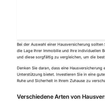
Bei der Auswahl einer Hausversicherung sollten 
die Lage Ihrer Immobilie und Ihre individuelle
und diese sorgfältig zu vergleichen, um die be
Denken Sie daran, dass eine Hausversicherung ein
Unterstützung bietet. Investieren Sie in eine g
Ruhe und Sicherheit in Ihrem Zuhause zu verscha
Verschiedene Arten von Hausve