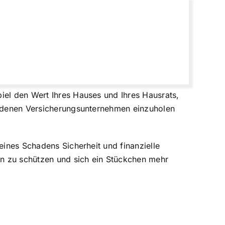
iel den Wert Ihres Hauses und Ihres Hausrats,
hiedenen Versicherungsunternehmen einzuholen
eines Schadens Sicherheit und finanzielle
sen zu schützen und sich ein Stückchen mehr