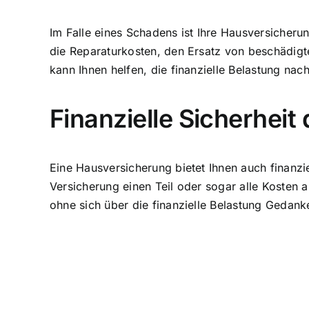
Im Falle eines Schadens ist Ihre Hausversicheru
die Reparaturkosten, den Ersatz von beschädigt
kann Ihnen helfen, die finanzielle Belastung na
Finanzielle Sicherhei
Eine Hausversicherung bietet Ihnen auch finanzi
Versicherung einen Teil oder sogar alle Kosten 
ohne sich über die finanzielle Belastung Geda