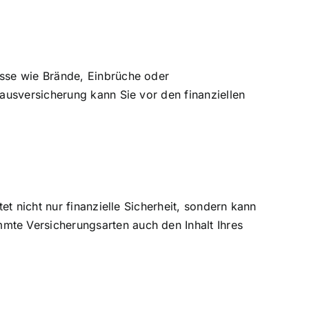
isse wie Brände, Einbrüche oder
ausversicherung kann Sie vor den finanziellen
t nicht nur finanzielle Sicherheit, sondern kann
te Versicherungsarten auch den Inhalt Ihres