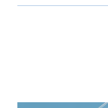
Zeige