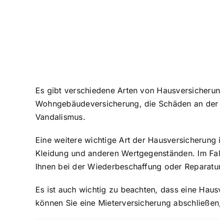
Es gibt verschiedene Arten von Hausversicherung
Wohngebäudeversicherung, die
Schäden an der 
Vandalismus.
Eine weitere wichtige Art der Hausversicherung i
Kleidung und anderen Wertgegenständen. Im Fal
Ihnen bei der Wiederbeschaffung oder Reparatur
Es ist auch wichtig zu beachten, dass eine Hausv
können Sie eine Mieterversicherung abschließen