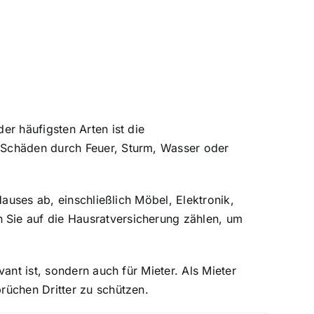
er häufigsten Arten ist die
 Schäden durch Feuer, Sturm, Wasser oder
auses ab, einschließlich Möbel, Elektronik,
 Sie auf die Hausratversicherung zählen, um
ant ist, sondern auch für Mieter. Als Mieter
rüchen Dritter zu schützen.