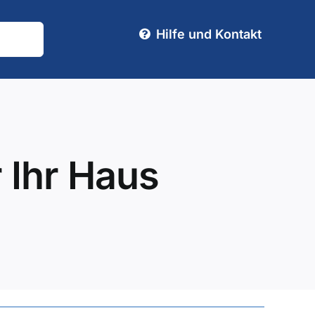
Hilfe und Kontakt
 Ihr Haus