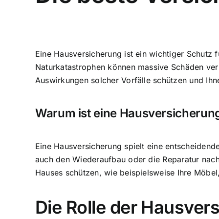
Eine Hausversicherung ist ein wichtiger
Schutz f
Naturkatastrophen können massive Schäden verur
Auswirkungen solcher Vorfälle schützen und Ih
Warum ist eine Hausversicherung
Eine Hausversicherung spielt eine entscheidende 
auch den Wiederaufbau oder die Reparatur nach
Hauses schützen, wie beispielsweise Ihre Möbel
Die Rolle der Hausver