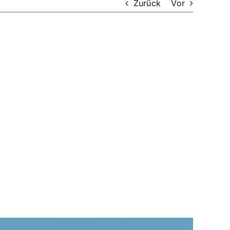
Zurück
Vor