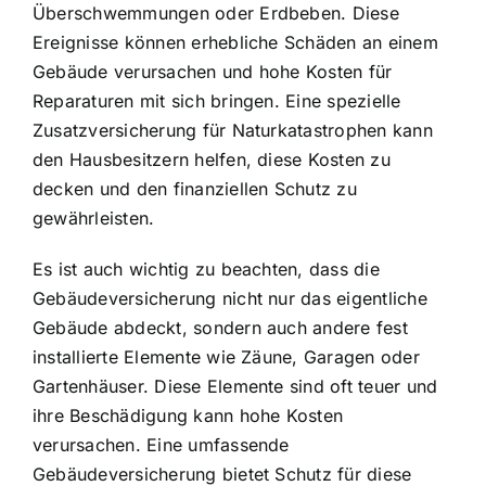
Überschwemmungen oder Erdbeben. Diese
Ereignisse können erhebliche Schäden an einem
Gebäude verursachen und hohe Kosten für
Reparaturen mit sich bringen. Eine spezielle
Zusatzversicherung für Naturkatastrophen kann
den Hausbesitzern helfen, diese Kosten zu
decken und den finanziellen Schutz zu
gewährleisten.
Es ist auch wichtig zu beachten, dass die
Gebäudeversicherung nicht nur das eigentliche
Gebäude abdeckt, sondern auch andere fest
installierte Elemente wie Zäune, Garagen oder
Gartenhäuser. Diese Elemente sind oft teuer und
ihre Beschädigung kann hohe Kosten
verursachen. Eine umfassende
Gebäudeversicherung bietet Schutz für diese