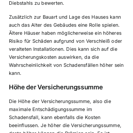
Diebstahls zu bewerten.
Zusätzlich zur Bauart und Lage des Hauses kann
auch das Alter des Gebäudes eine Rolle spielen.
Ältere Häuser haben möglicherweise ein höheres
Risiko für Schäden aufgrund von Verschleiß oder
veralteten Installationen. Dies kann sich auf die
Versicherungskosten auswirken, da die
Wahrscheinlichkeit von Schadensfällen höher sein
kann.
Höhe der Versicherungssumme
Die Höhe der
Versicherungssumme, also die
maximale Entschädigungssumme im
Schadensfall
, kann ebenfalls die Kosten
beeinflussen. Je höher die Versicherungssumme,