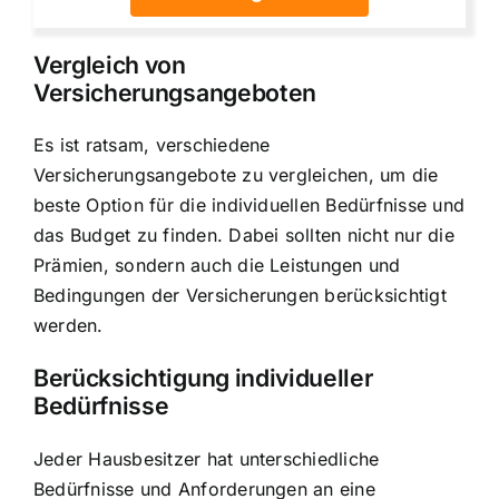
Vergleich von
Versicherungsangeboten
Es ist ratsam, verschiedene
Versicherungsangebote zu vergleichen, um die
beste Option für die individuellen Bedürfnisse und
das Budget zu finden. Dabei sollten nicht nur die
Prämien, sondern auch die Leistungen und
Bedingungen der Versicherungen berücksichtigt
werden.
Berücksichtigung individueller
Bedürfnisse
Jeder Hausbesitzer hat unterschiedliche
Bedürfnisse und Anforderungen an eine