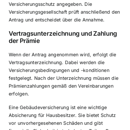
Versicherungsschutz angegeben. Die
Versicherungsgesellschaft prüft anschließend den
Antrag und entscheidet über die Annahme.
Vertragsunterzeichnung und Zahlung
der Prämie
Wenn der Antrag angenommen wird, erfolgt die
Vertragsunterzeichnung. Dabei werden die
Versicherungsbedingungen und -konditionen
festgelegt. Nach der Unterzeichnung müssen die
Prämienzahlungen gemäß den Vereinbarungen
erfolgen.
Eine Gebäudeversicherung ist eine wichtige
Absicherung für Hausbesitzer. Sie bietet Schutz
vor unvorhergesehenen Schäden und gibt