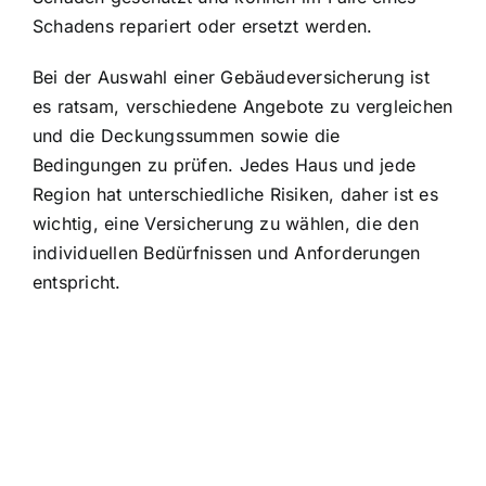
Schadens repariert oder ersetzt werden.
Bei der Auswahl einer Gebäudeversicherung ist
es ratsam, verschiedene Angebote zu vergleichen
und die Deckungssummen sowie die
Bedingungen zu prüfen. Jedes Haus und jede
Region hat unterschiedliche Risiken, daher ist es
wichtig, eine Versicherung zu wählen, die den
individuellen Bedürfnissen und Anforderungen
entspricht.