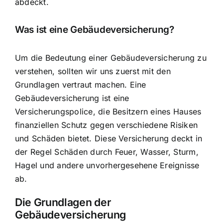
abdeckt.
Was ist eine Gebäudeversicherung?
Um die Bedeutung einer Gebäudeversicherung zu
verstehen, sollten wir uns zuerst mit den
Grundlagen vertraut machen. Eine
Gebäudeversicherung ist eine
Versicherungspolice, die Besitzern eines Hauses
finanziellen Schutz gegen verschiedene Risiken
und Schäden bietet. Diese Versicherung deckt in
der Regel Schäden durch Feuer, Wasser, Sturm,
Hagel und andere unvorhergesehene Ereignisse
ab.
Die Grundlagen der
Gebäudeversicherung