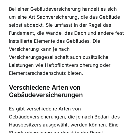
Bei einer Gebäudeversicherung handelt es sich
um eine Art Sachversicherung, die das Gebäude
selbst abdeckt. Sie umfasst in der Regel das
Fundament, die Wände, das Dach und andere fest
installierte Elemente des Gebäudes. Die
Versicherung kann je nach
Versicherungsgesellschaft auch zusätzliche
Leistungen wie Haftpflichtversicherung oder
Elementarschadenschutz bieten.
Verschiedene Arten von
Gebäudeversicherungen
Es gibt verschiedene Arten von
Gebäudeversicherungen, die je nach Bedarf des
Hausbesitzers ausgewählt werden können. Eine
Standardversicherung deckt in der Regel