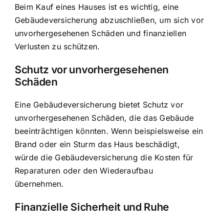
Beim Kauf eines Hauses ist es wichtig, eine
Gebäudeversicherung abzuschließen, um sich vor
unvorhergesehenen Schäden und finanziellen
Verlusten zu schützen.
Schutz vor unvorhergesehenen
Schäden
Eine Gebäudeversicherung bietet Schutz vor
unvorhergesehenen Schäden, die das Gebäude
beeinträchtigen könnten. Wenn beispielsweise ein
Brand oder ein Sturm das Haus beschädigt,
würde die Gebäudeversicherung die Kosten für
Reparaturen oder den Wiederaufbau
übernehmen.
Finanzielle Sicherheit und Ruhe