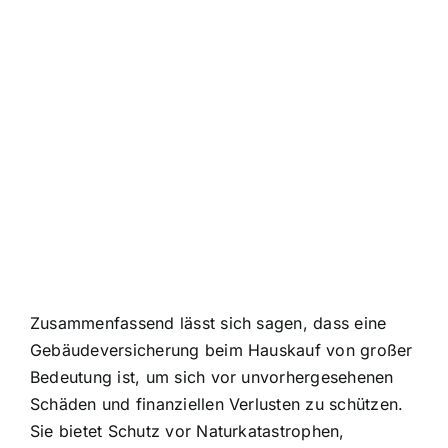
Zusammenfassend lässt sich sagen, dass eine
Gebäudeversicherung beim Hauskauf von großer
Bedeutung ist, um sich vor unvorhergesehenen
Schäden und finanziellen Verlusten zu schützen.
Sie bietet Schutz vor Naturkatastrophen,