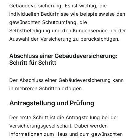
Gebäudeversicherung. Es ist wichtig, die
individuellen Bedürfnisse wie beispielsweise den
gewünschten Schutzumfang, die
Selbstbeteiligung und den Kundenservice bei der
Auswahl der Versicherung zu berücksichtigen.
Abschluss einer Gebäudeversicherung:
Schritt für Schritt
Der Abschluss einer Gebäudeversicherung kann
in mehreren Schritten erfolgen.
Antragstellung und Prüfung
Der erste Schritt ist die Antragstellung bei der
Versicherungsgesellschaft. Dabei werden
Informationen zum Haus und zum gewünschten