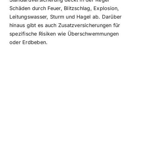
Schäden durch Feuer, Blitzschlag, Explosion,
Leitungswasser, Sturm und Hagel ab. Darüber
hinaus gibt es auch Zusatzversicherungen für
spezifische Risiken wie Überschwemmungen
oder Erdbeben.