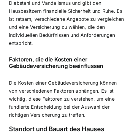
Diebstahl und Vandalismus und gibt den
Hausbesitzern finanzielle Sicherheit und Ruhe. Es
ist ratsam, verschiedene Angebote zu vergleichen
und eine Versicherung zu wählen, die den
individuellen Bedürfnissen und Anforderungen
entspricht.
Faktoren, die die Kosten einer
Gebäudeversicherung beeinflussen
Die Kosten einer Gebäudeversicherung können
von verschiedenen Faktoren abhängen. Es ist
wichtig, diese Faktoren zu verstehen, um eine
fundierte Entscheidung bei der Auswahl der
richtigen Versicherung zu treffen.
Standort und Bauart des Hauses