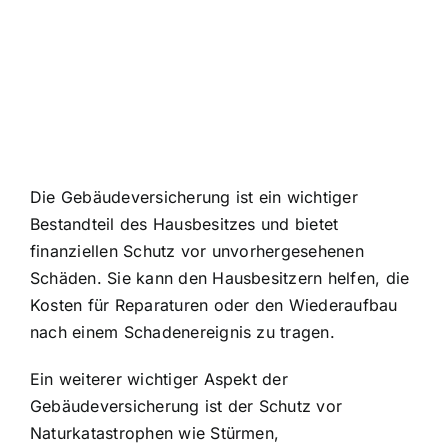
Die Gebäudeversicherung ist ein wichtiger
Bestandteil des Hausbesitzes und bietet
finanziellen Schutz vor unvorhergesehenen
Schäden. Sie kann den Hausbesitzern helfen, die
Kosten für Reparaturen oder den Wiederaufbau
nach einem Schadenereignis zu tragen.
Ein weiterer wichtiger Aspekt der
Gebäudeversicherung ist der
Schutz vor
Naturkatastrophen
wie Stürmen,