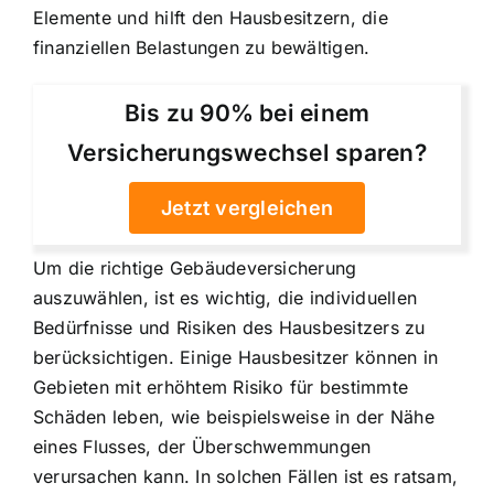
Elemente und hilft den Hausbesitzern, die
finanziellen Belastungen zu bewältigen.
Bis zu 90% bei einem
Versicherungswechsel sparen?
Jetzt vergleichen
Um die richtige Gebäudeversicherung
auszuwählen, ist es wichtig, die individuellen
Bedürfnisse und Risiken des Hausbesitzers zu
berücksichtigen. Einige Hausbesitzer können in
Gebieten mit erhöhtem Risiko für bestimmte
Schäden leben, wie beispielsweise in der Nähe
eines Flusses, der Überschwemmungen
verursachen kann. In solchen Fällen ist es ratsam,