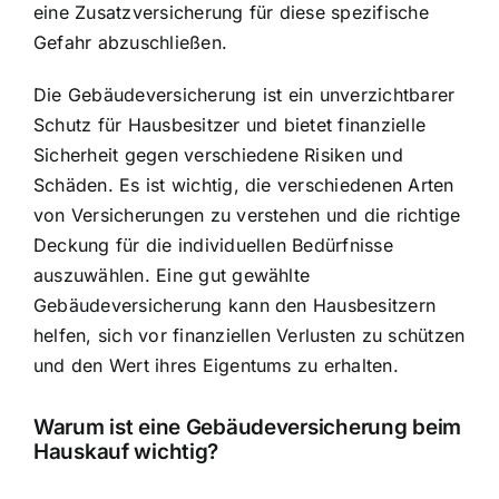
eine Zusatzversicherung für diese spezifische
Gefahr abzuschließen.
Die Gebäudeversicherung ist ein unverzichtbarer
Schutz für Hausbesitzer und bietet finanzielle
Sicherheit gegen verschiedene Risiken und
Schäden. Es ist wichtig, die verschiedenen Arten
von Versicherungen zu verstehen und die richtige
Deckung für die individuellen Bedürfnisse
auszuwählen. Eine gut gewählte
Gebäudeversicherung kann den Hausbesitzern
helfen, sich vor finanziellen Verlusten zu schützen
und den Wert ihres Eigentums zu erhalten.
Warum ist eine Gebäudeversicherung beim
Hauskauf wichtig?