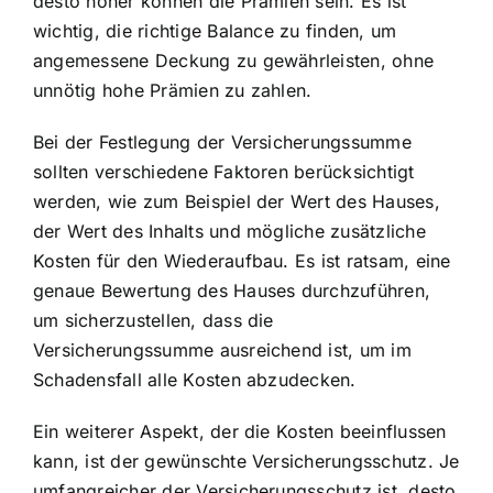
desto höher können die Prämien sein. Es ist
wichtig, die richtige Balance zu finden, um
angemessene Deckung zu gewährleisten, ohne
unnötig hohe Prämien zu zahlen.
Bei der Festlegung der Versicherungssumme
sollten verschiedene Faktoren berücksichtigt
werden, wie zum Beispiel der Wert des Hauses,
der Wert des Inhalts und mögliche zusätzliche
Kosten für den Wiederaufbau. Es ist ratsam, eine
genaue Bewertung des Hauses durchzuführen,
um sicherzustellen, dass die
Versicherungssumme ausreichend ist, um im
Schadensfall alle Kosten abzudecken.
Ein weiterer Aspekt, der die Kosten beeinflussen
kann, ist der gewünschte Versicherungsschutz. Je
umfangreicher der Versicherungsschutz ist, desto