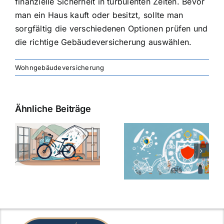
finanzielle Sicherheit in turbulenten Zeiten. Bevor
man ein Haus kauft oder besitzt, sollte man
sorgfältig die verschiedenen Optionen prüfen und
die richtige Gebäudeversicherung auswählen.
Wohngebäudeversicherung
Ähnliche Beiträge