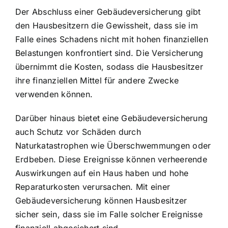
Der Abschluss einer Gebäudeversicherung gibt
den Hausbesitzern die Gewissheit, dass sie im
Falle eines Schadens nicht mit hohen finanziellen
Belastungen konfrontiert sind. Die Versicherung
übernimmt die Kosten, sodass die Hausbesitzer
ihre finanziellen Mittel für andere Zwecke
verwenden können.
Darüber hinaus bietet eine Gebäudeversicherung
auch Schutz vor Schäden durch
Naturkatastrophen wie Überschwemmungen oder
Erdbeben. Diese Ereignisse können verheerende
Auswirkungen auf ein Haus haben und hohe
Reparaturkosten verursachen. Mit einer
Gebäudeversicherung können Hausbesitzer
sicher sein, dass sie im Falle solcher Ereignisse
finanziell abgesichert sind.