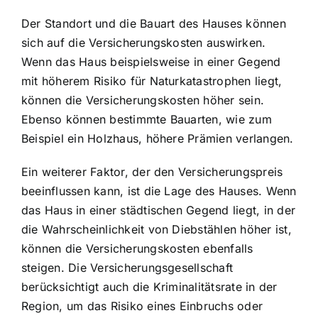
Der Standort und die Bauart des Hauses können
sich auf die Versicherungskosten auswirken.
Wenn das Haus beispielsweise in einer Gegend
mit höherem Risiko für Naturkatastrophen liegt,
können die Versicherungskosten höher sein.
Ebenso können bestimmte Bauarten, wie zum
Beispiel ein Holzhaus, höhere Prämien verlangen.
Ein weiterer Faktor, der den Versicherungspreis
beeinflussen kann, ist die Lage des Hauses. Wenn
das Haus in einer städtischen Gegend liegt, in der
die Wahrscheinlichkeit von Diebstählen höher ist,
können die Versicherungskosten ebenfalls
steigen. Die Versicherungsgesellschaft
berücksichtigt auch die Kriminalitätsrate in der
Region, um das Risiko eines Einbruchs oder