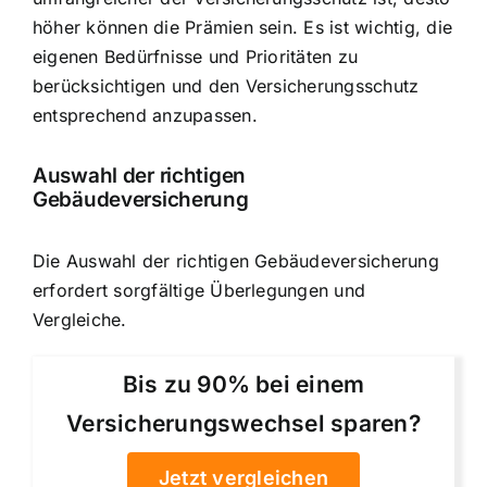
höher können die Prämien sein. Es ist wichtig, die
eigenen Bedürfnisse und Prioritäten zu
berücksichtigen und den Versicherungsschutz
entsprechend anzupassen.
Auswahl der richtigen
Gebäudeversicherung
Die Auswahl der richtigen Gebäudeversicherung
erfordert sorgfältige Überlegungen und
Vergleiche.
Bis zu 90% bei einem
Versicherungswechsel sparen?
Jetzt vergleichen