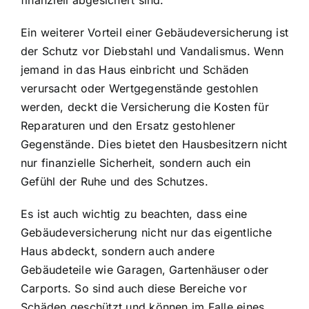
Ein weiterer Vorteil einer Gebäudeversicherung ist
der
Schutz vor Diebstahl und Vandalismus
. Wenn
jemand in das Haus einbricht und Schäden
verursacht oder Wertgegenstände gestohlen
werden, deckt die Versicherung die Kosten für
Reparaturen und den Ersatz gestohlener
Gegenstände. Dies bietet den Hausbesitzern nicht
nur finanzielle Sicherheit, sondern auch ein
Gefühl der Ruhe und des Schutzes.
Es ist auch wichtig zu beachten, dass eine
Gebäudeversicherung nicht nur das eigentliche
Haus abdeckt, sondern auch andere
Gebäudeteile wie Garagen, Gartenhäuser oder
Carports. So sind auch diese Bereiche vor
Schäden geschützt und können im Falle eines