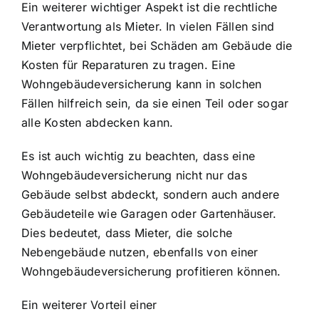
Ein weiterer wichtiger Aspekt ist die
rechtliche
Verantwortung als Mieter
. In vielen Fällen sind
Mieter verpflichtet, bei Schäden am Gebäude die
Kosten für Reparaturen zu tragen. Eine
Wohngebäudeversicherung kann in solchen
Fällen hilfreich sein, da sie einen Teil oder sogar
alle Kosten abdecken kann.
Es ist auch wichtig zu beachten, dass eine
Wohngebäudeversicherung nicht nur das
Gebäude selbst abdeckt, sondern auch andere
Gebäudeteile wie Garagen oder Gartenhäuser.
Dies bedeutet, dass Mieter, die solche
Nebengebäude nutzen, ebenfalls von einer
Wohngebäudeversicherung profitieren können.
Ein weiterer Vorteil einer