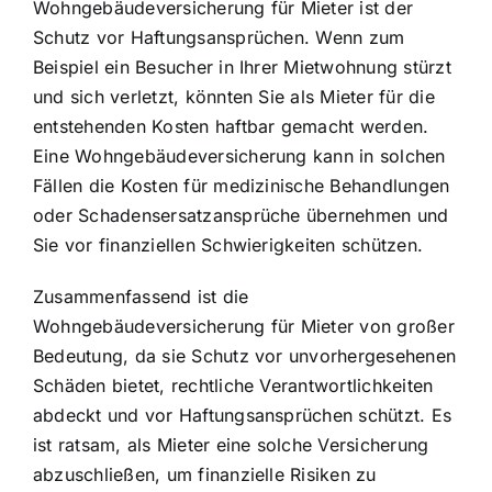
Wohngebäudeversicherung für Mieter ist der
Schutz vor Haftungsansprüchen
. Wenn zum
Beispiel ein Besucher in Ihrer Mietwohnung stürzt
und sich verletzt, könnten Sie als Mieter für die
entstehenden Kosten haftbar gemacht werden.
Eine Wohngebäudeversicherung kann in solchen
Fällen die Kosten für medizinische Behandlungen
oder Schadensersatzansprüche übernehmen und
Sie vor finanziellen Schwierigkeiten schützen.
Zusammenfassend ist die
Wohngebäudeversicherung für Mieter von großer
Bedeutung, da sie Schutz vor unvorhergesehenen
Schäden bietet, rechtliche Verantwortlichkeiten
abdeckt und vor Haftungsansprüchen schützt. Es
ist ratsam, als Mieter eine solche Versicherung
abzuschließen, um finanzielle Risiken zu