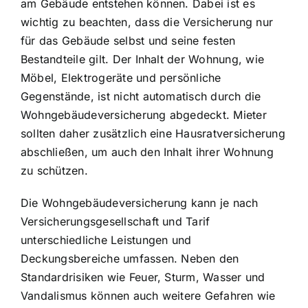
am Gebäude entstehen können. Dabei ist es
wichtig zu beachten, dass die Versicherung nur
für das Gebäude selbst und seine festen
Bestandteile gilt. Der Inhalt der Wohnung, wie
Möbel, Elektrogeräte und persönliche
Gegenstände, ist nicht automatisch durch die
Wohngebäudeversicherung abgedeckt. Mieter
sollten daher zusätzlich eine Hausratversicherung
abschließen, um auch den Inhalt ihrer Wohnung
zu schützen.
Die Wohngebäudeversicherung kann je nach
Versicherungsgesellschaft und Tarif
unterschiedliche Leistungen und
Deckungsbereiche umfassen. Neben den
Standardrisiken wie Feuer, Sturm, Wasser und
Vandalismus können auch weitere Gefahren wie