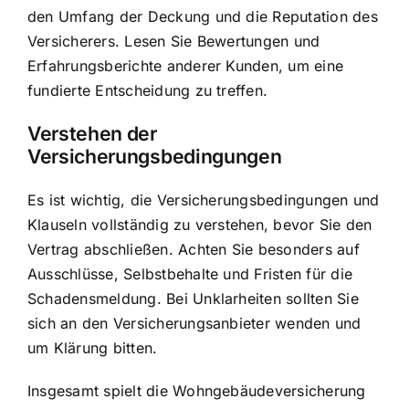
den Umfang der Deckung und die Reputation des
Versicherers. Lesen Sie Bewertungen und
Erfahrungsberichte anderer Kunden, um eine
fundierte Entscheidung zu treffen.
Verstehen der
Versicherungsbedingungen
Es ist wichtig, die Versicherungsbedingungen und
Klauseln vollständig zu verstehen, bevor Sie den
Vertrag abschließen. Achten Sie besonders auf
Ausschlüsse, Selbstbehalte und Fristen für die
Schadensmeldung. Bei Unklarheiten sollten Sie
sich an den Versicherungsanbieter wenden und
um Klärung bitten.
Insgesamt spielt die Wohngebäudeversicherung