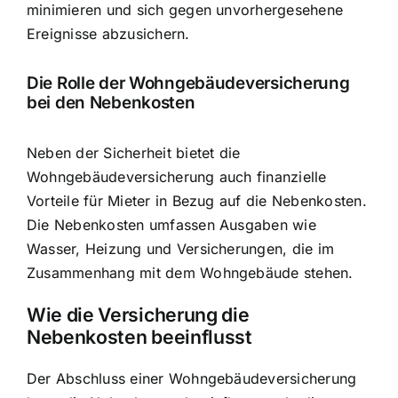
minimieren und sich gegen unvorhergesehene
Ereignisse abzusichern.
Die Rolle der Wohngebäudeversicherung
bei den Nebenkosten
Neben der Sicherheit bietet die
Wohngebäudeversicherung auch finanzielle
Vorteile für Mieter in Bezug auf die Nebenkosten.
Die Nebenkosten umfassen Ausgaben wie
Wasser, Heizung und Versicherungen, die im
Zusammenhang mit dem Wohngebäude stehen.
Wie die Versicherung die
Nebenkosten beeinflusst
Der Abschluss einer Wohngebäudeversicherung