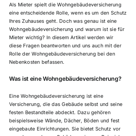
Als Mieter spielt die Wohngebäudeversicherung
eine entscheidende Rolle, wenn es um den Schutz
Ihres Zuhauses geht. Doch was genau ist eine
Wohngebäudeversicherung und warum ist sie für
Mieter wichtig? In diesem Artikel werden wir
diese Fragen beantworten und uns auch mit der
Rolle der Wohngebäudeversicherung bei den
Nebenkosten befassen.
Was ist eine Wohngebäudeversicherung?
Eine Wohngebäudeversicherung ist eine
Versicherung, die
das Gebäude selbst und seine
festen Bestandteile abdeckt
. Dazu gehören
beispielsweise Wände, Dächer, Böden und fest
eingebaute Einrichtungen. Sie bietet
Schutz vor