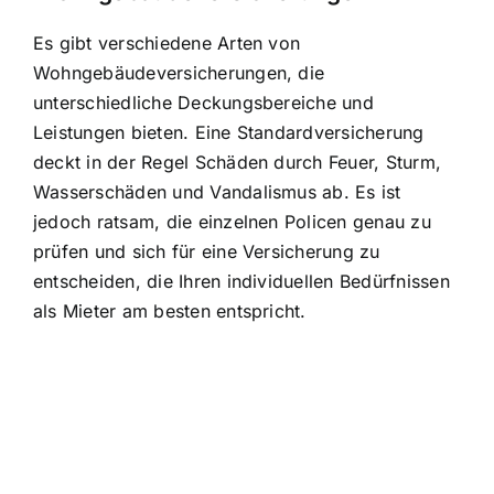
Es gibt verschiedene Arten von
Wohngebäudeversicherungen, die
unterschiedliche Deckungsbereiche und
Leistungen bieten. Eine Standardversicherung
deckt in der Regel Schäden durch Feuer, Sturm,
Wasserschäden und Vandalismus ab. Es ist
jedoch ratsam, die einzelnen Policen genau zu
prüfen und sich für eine Versicherung zu
entscheiden, die Ihren individuellen Bedürfnissen
als Mieter am besten entspricht.