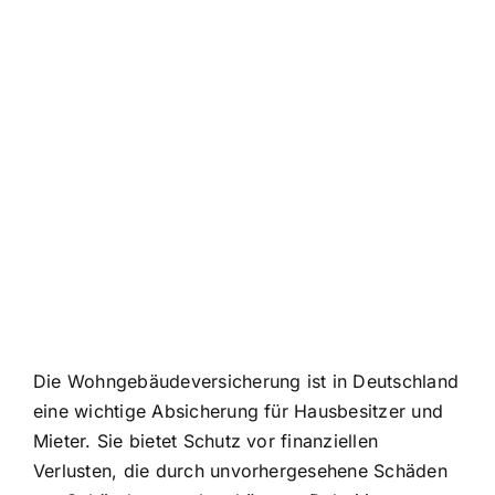
Die Wohngebäudeversicherung ist in Deutschland
eine wichtige Absicherung für Hausbesitzer und
Mieter. Sie bietet Schutz vor finanziellen
Verlusten, die durch unvorhergesehene Schäden