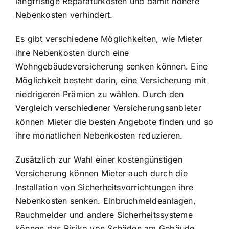
langfristige Reparaturkosten und damit höhere
Nebenkosten verhindert.
Es gibt verschiedene Möglichkeiten, wie Mieter
ihre Nebenkosten durch eine
Wohngebäudeversicherung senken können. Eine
Möglichkeit besteht darin, eine Versicherung mit
niedrigeren Prämien zu wählen. Durch den
Vergleich verschiedener Versicherungsanbieter
können Mieter die besten Angebote finden und so
ihre monatlichen Nebenkosten reduzieren.
Zusätzlich zur Wahl einer kostengünstigen
Versicherung können Mieter auch durch die
Installation von Sicherheitsvorrichtungen ihre
Nebenkosten senken. Einbruchmeldeanlagen,
Rauchmelder und andere Sicherheitssysteme
können das Risiko von Schäden am Gebäude