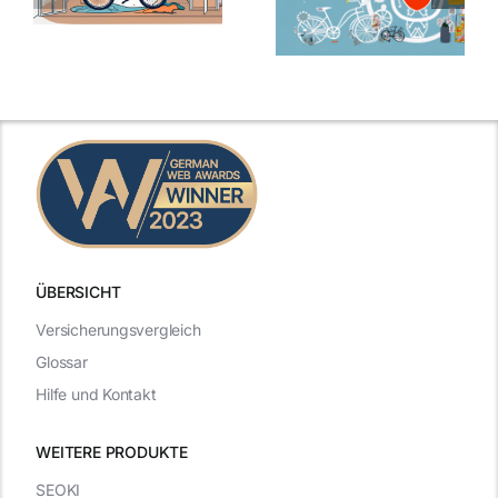
ÜBERSICHT
Versicherungsvergleich
Glossar
Hilfe und Kontakt
WEITERE PRODUKTE
SEOKI