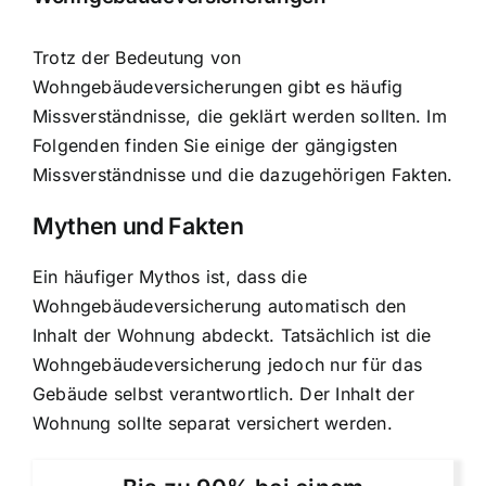
Trotz der Bedeutung von
Wohngebäudeversicherungen gibt es häufig
Missverständnisse, die geklärt werden sollten. Im
Folgenden finden Sie einige der gängigsten
Missverständnisse und die dazugehörigen Fakten.
Mythen und Fakten
Ein häufiger Mythos ist, dass die
Wohngebäudeversicherung automatisch den
Inhalt der Wohnung abdeckt. Tatsächlich ist die
Wohngebäudeversicherung jedoch nur für das
Gebäude selbst verantwortlich. Der Inhalt der
Wohnung sollte separat versichert werden.