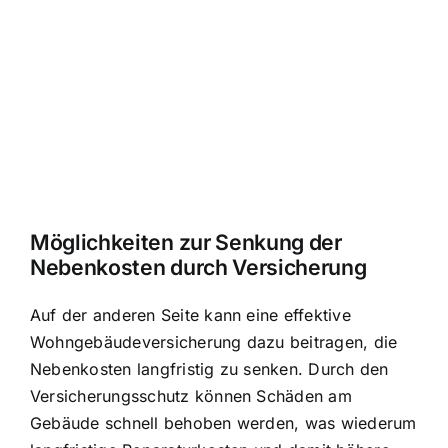
Möglichkeiten zur Senkung der
Nebenkosten durch Versicherung
Auf der anderen Seite kann eine effektive
Wohngebäudeversicherung dazu beitragen,
die
Nebenkosten langfristig zu senken
. Durch den
Versicherungsschutz können Schäden am
Gebäude schnell behoben werden, was wiederum