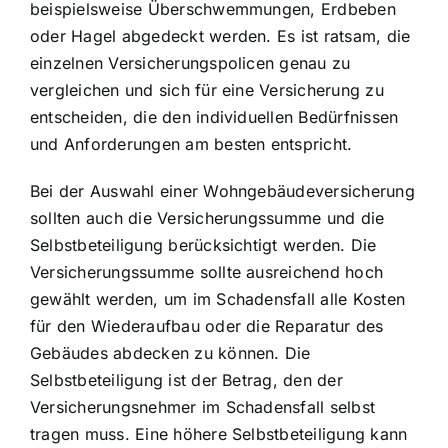
beispielsweise Überschwemmungen, Erdbeben
oder Hagel abgedeckt werden. Es ist ratsam, die
einzelnen Versicherungspolicen genau zu
vergleichen und sich für eine Versicherung zu
entscheiden, die den individuellen Bedürfnissen
und Anforderungen am besten entspricht.
Bei der Auswahl einer Wohngebäudeversicherung
sollten auch die Versicherungssumme und die
Selbstbeteiligung berücksichtigt werden. Die
Versicherungssumme sollte ausreichend hoch
gewählt werden, um im Schadensfall alle Kosten
für den Wiederaufbau oder die Reparatur des
Gebäudes abdecken zu können. Die
Selbstbeteiligung ist der Betrag, den der
Versicherungsnehmer im Schadensfall selbst
tragen muss. Eine höhere Selbstbeteiligung kann