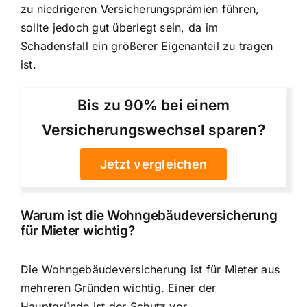
zu niedrigeren Versicherungsprämien führen,
sollte jedoch gut überlegt sein, da im
Schadensfall ein größerer Eigenanteil zu tragen
ist.
Bis zu 90% bei einem
Versicherungswechsel sparen?
Jetzt vergleichen
Warum ist die Wohngebäudeversicherung
für Mieter wichtig?
Die Wohngebäudeversicherung ist für Mieter aus
mehreren Gründen wichtig. Einer der
Hauptgründe ist der Schutz vor