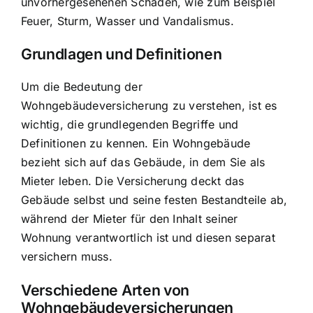
unvorhergesehenen Schäden
, wie zum Beispiel
Feuer, Sturm, Wasser und Vandalismus.
Grundlagen und Definitionen
Um die Bedeutung der
Wohngebäudeversicherung zu verstehen, ist es
wichtig, die grundlegenden Begriffe und
Definitionen zu kennen. Ein Wohngebäude
bezieht sich auf das Gebäude, in dem Sie als
Mieter leben. Die Versicherung deckt das
Gebäude selbst und seine festen Bestandteile ab,
während der Mieter für den Inhalt seiner
Wohnung verantwortlich ist und diesen separat
versichern muss.
Verschiedene Arten von
Wohngebäudeversicherungen