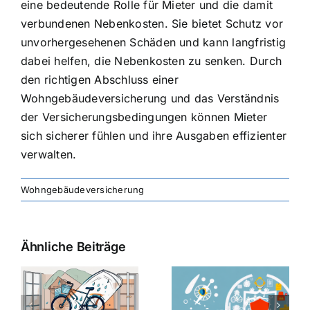
eine bedeutende Rolle für Mieter und die damit
verbundenen Nebenkosten. Sie bietet Schutz vor
unvorhergesehenen Schäden und kann langfristig
dabei helfen, die Nebenkosten zu senken. Durch
den richtigen Abschluss einer
Wohngebäudeversicherung und das Verständnis
der Versicherungsbedingungen können Mieter
sich sicherer fühlen und ihre Ausgaben effizienter
verwalten.
Wohngebäudeversicherung
Ähnliche Beiträge