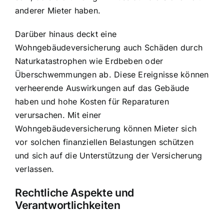
anderer Mieter haben.
Darüber hinaus deckt eine
Wohngebäudeversicherung auch Schäden durch
Naturkatastrophen wie Erdbeben oder
Überschwemmungen ab. Diese Ereignisse können
verheerende Auswirkungen auf das Gebäude
haben und hohe Kosten für Reparaturen
verursachen. Mit einer
Wohngebäudeversicherung können Mieter sich
vor solchen finanziellen Belastungen schützen
und sich auf die Unterstützung der Versicherung
verlassen.
Rechtliche Aspekte und
Verantwortlichkeiten