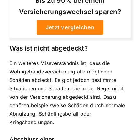
Bis zu 90% bei einem
Versicherungswechsel sparen?
Jetzt vergleichen
Was ist nicht abgedeckt?
Ein weiteres Missverständnis ist, dass die
Wohngebäudeversicherung alle möglichen
Schäden abdeckt. Es gibt jedoch bestimmte
Situationen und Schäden, die in der Regel nicht
von der Versicherung abgedeckt sind. Dazu
gehören beispielsweise Schäden durch normale
Abnutzung, Schädlingsbefall oder
Kriegshandlungen.
Abschluss einer