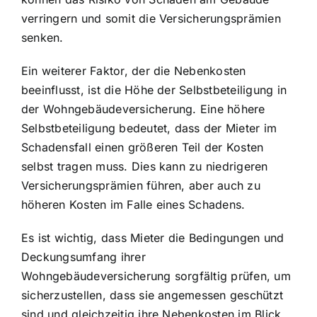
verringern und somit die Versicherungsprämien
senken.
Ein weiterer Faktor, der die Nebenkosten
beeinflusst, ist die Höhe der Selbstbeteiligung in
der Wohngebäudeversicherung. Eine höhere
Selbstbeteiligung bedeutet, dass der Mieter im
Schadensfall einen größeren Teil der Kosten
selbst tragen muss. Dies kann zu niedrigeren
Versicherungsprämien führen, aber auch zu
höheren Kosten im Falle eines Schadens.
Es ist wichtig, dass Mieter die Bedingungen und
Deckungsumfang ihrer
Wohngebäudeversicherung sorgfältig prüfen, um
sicherzustellen, dass sie angemessen geschützt
sind und gleichzeitig ihre Nebenkosten im Blick