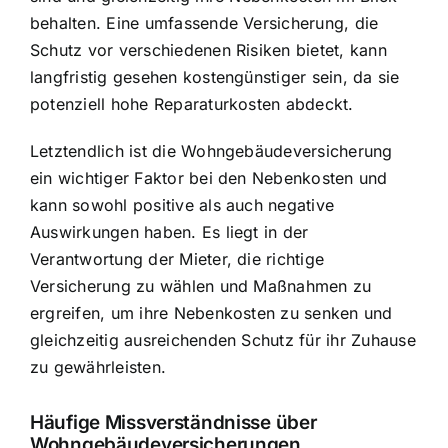
behalten. Eine umfassende Versicherung, die
Schutz vor verschiedenen Risiken bietet, kann
langfristig gesehen kostengünstiger sein, da sie
potenziell hohe Reparaturkosten abdeckt.
Letztendlich ist die Wohngebäudeversicherung
ein wichtiger Faktor bei den Nebenkosten und
kann sowohl positive als auch negative
Auswirkungen haben. Es liegt in der
Verantwortung der Mieter, die richtige
Versicherung zu wählen und Maßnahmen zu
ergreifen, um ihre Nebenkosten zu senken und
gleichzeitig ausreichenden Schutz für ihr Zuhause
zu gewährleisten.
Häufige Missverständnisse über
Wohngebäudeversicherungen