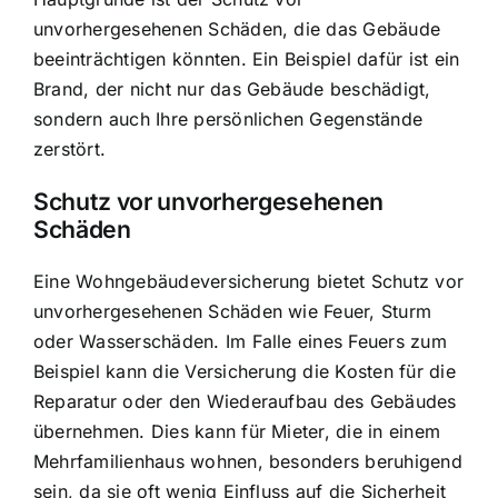
unvorhergesehenen Schäden, die das Gebäude
beeinträchtigen könnten. Ein Beispiel dafür ist ein
Brand, der nicht nur das Gebäude beschädigt,
sondern auch Ihre persönlichen Gegenstände
zerstört.
Schutz vor unvorhergesehenen
Schäden
Eine Wohngebäudeversicherung bietet Schutz vor
unvorhergesehenen Schäden wie Feuer, Sturm
oder Wasserschäden. Im Falle eines Feuers zum
Beispiel kann die Versicherung die Kosten für die
Reparatur oder den Wiederaufbau des Gebäudes
übernehmen. Dies kann für Mieter, die in einem
Mehrfamilienhaus wohnen, besonders beruhigend
sein, da sie oft wenig Einfluss auf die Sicherheit