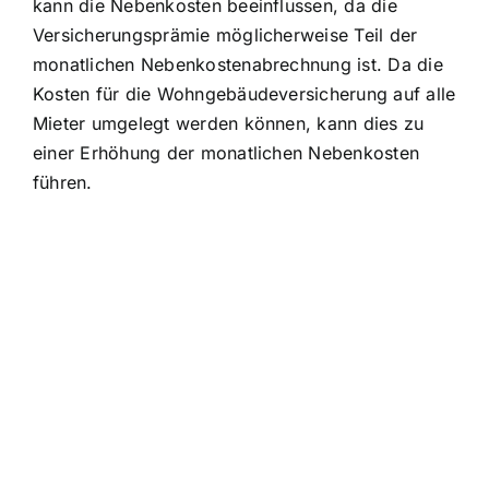
kann die Nebenkosten beeinflussen, da die
Versicherungsprämie möglicherweise Teil der
monatlichen Nebenkostenabrechnung ist. Da die
Kosten für die Wohngebäudeversicherung auf alle
Mieter umgelegt werden können, kann dies zu
einer Erhöhung der monatlichen Nebenkosten
führen.