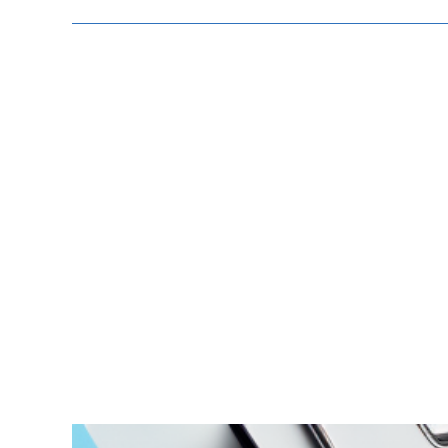
Zeige