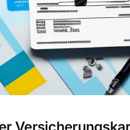
r Versicherungskart