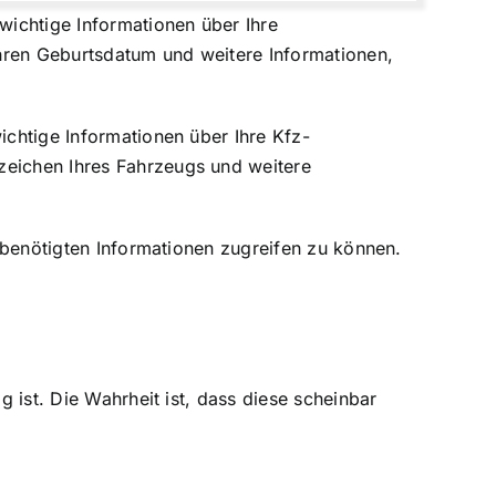
wichtige Informationen über Ihre
hren Geburtsdatum und weitere Informationen,
ichtige Informationen über Ihre Kfz-
zeichen Ihres Fahrzeugs und weitere
e benötigten Informationen zugreifen zu können.
g ist. Die Wahrheit ist, dass diese scheinbar