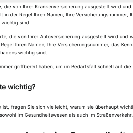
e, die von Ihrer Krankenversicherung ausgestellt wird und 
lt in der Regel Ihren Namen, Ihre Versicherungsnummer, I
wichtig sind.
te, die von Ihrer Autoversicherung ausgestellt wird und w
er Regel Ihren Namen, Ihre Versicherungsnummer, das Kenn
chadens wichtig sind.
immer griffbereit haben
, um im Bedarfsfall schnell auf di
te wichtig?
st, fragen Sie sich vielleicht, warum sie überhaupt wichti
sowohl im Gesundheitswesen als auch im Straßenverkehr.