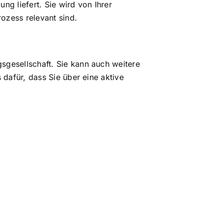
ng liefert. Sie wird von Ihrer
rozess relevant sind.
sgesellschaft. Sie kann auch weitere
 dafür, dass Sie über eine aktive