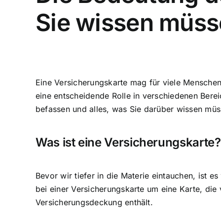
Sie wissen müs
Eine Versicherungskarte mag für viele Menschen e
eine entscheidende Rolle in verschiedenen Bere
befassen und alles, was Sie darüber wissen müs
Was ist eine Versicherungskarte?
Bevor wir tiefer in die Materie eintauchen, ist 
bei einer Versicherungskarte um eine Karte, die 
Versicherungsdeckung
enthält.