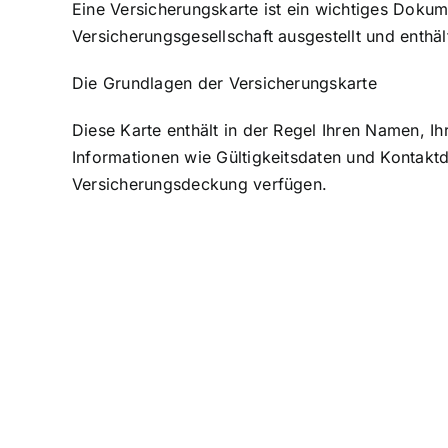
Eine
Versicherungskarte ist ein wichtiges Dokum
Versicherungsgesellschaft ausgestellt und enthä
Die Grundlagen der Versicherungskarte
Diese Karte enthält in der Regel Ihren Namen, 
Informationen wie Gültigkeitsdaten und Kontaktd
Versicherungsdeckung verfügen.