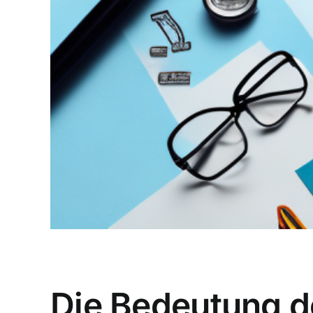
Die Bedeutung de