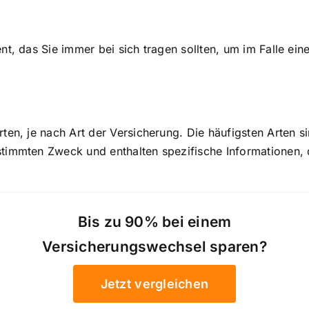
nt, das Sie immer bei sich tragen sollten, um im Falle ei
ten, je nach Art der Versicherung. Die häufigsten Arten 
timmten Zweck und enthalten spezifische Informationen, 
Bis zu 90% bei einem
Versicherungswechsel sparen?
Jetzt vergleichen