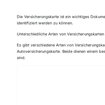
Die Versicherungskarte ist ein wichtiges Dokume
identifiziert werden zu können.
Unterschiedliche Arten von Versicherungskarten
Es gibt verschiedene Arten von Versicherungskar
Autoversicherungskarte. Beide dienen einem bes
sind.