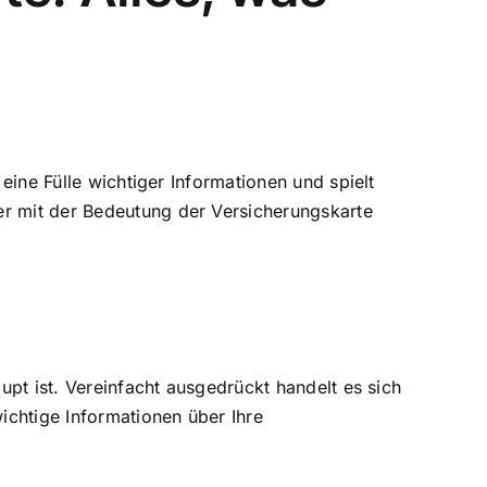
h
eine Fülle wichtiger Informationen
und spielt
er mit der Bedeutung der Versicherungskarte
upt ist. Vereinfacht ausgedrückt handelt es sich
ichtige Informationen über Ihre