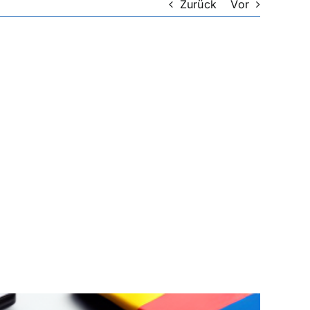
Zurück
Vor