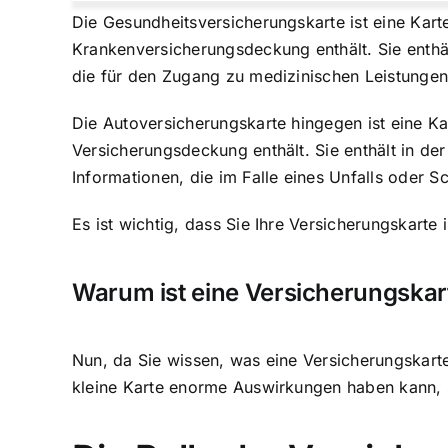
Die Gesundheitsversicherungskarte ist eine Kart
Krankenversicherungsdeckung enthält. Sie enthä
die für den Zugang zu medizinischen Leistungen 
Die Autoversicherungskarte hingegen ist eine Kar
Versicherungsdeckung enthält. Sie enthält in d
Informationen, die im Falle eines Unfalls oder S
Es ist wichtig, dass Sie Ihre
Versicherungskarte 
Warum ist eine Versicherungskar
Nun, da Sie wissen, was eine Versicherungskarte i
kleine Karte enorme Auswirkungen haben kann, 