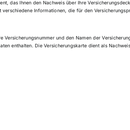
ent
, das Ihnen den Nachweis über Ihre Versicherungsdecku
lt verschiedene Informationen, die für den Versicherungsp
Ihre Versicherungsnummer und den Namen der Versicherung
aten enthalten. Die Versicherungskarte dient als Nachweis