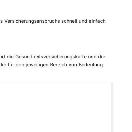
nes Versicherungsanspruchs schnell und einfach
sind die Gesundheitsversicherungskarte und die
die für den jeweiligen Bereich von Bedeutung