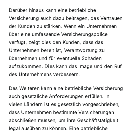
Darüber hinaus kann eine betriebliche
Versicherung auch dazu beitragen, das Vertrauen
der Kunden zu stärken. Wenn ein Unternehmen
über eine umfassende Versicherungspolice
verfügt, zeigt dies den Kunden, dass das
Unternehmen bereit ist, Verantwortung zu
übernehmen und für eventuelle Schäden
aufzukommen. Dies kann das Image und den Ruf
des Unternehmens verbessern.
Des Weiteren kann eine betriebliche Versicherung
auch gesetzliche Anforderungen erfüllen. In
vielen Ländern ist es gesetzlich vorgeschrieben,
dass Unternehmen bestimmte Versicherungen
abschließen müssen, um ihre Geschäftstätigkeit
legal ausüben zu können. Eine betriebliche