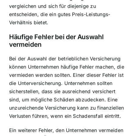
vergleichen und sich für diejenige zu
entscheiden, die ein gutes Preis-Leistungs-
Verhältnis bietet.
Häufige Fehler bei der Auswahl
vermeiden
Bei der Auswahl der betrieblichen Versicherung
können Unternehmen häufige Fehler machen, die
vermieden werden sollten. Einer dieser Fehler ist
die Unterversicherung. Unternehmen sollten
sicherstellen, dass sie ausreichend versichert
sind, um mögliche Schäden abzudecken. Eine
unzureichende Versicherung kann zu finanziellen
Verlusten führen, wenn ein Schadensfall eintritt.
Ein weiterer Fehler, den Unternehmen vermeiden