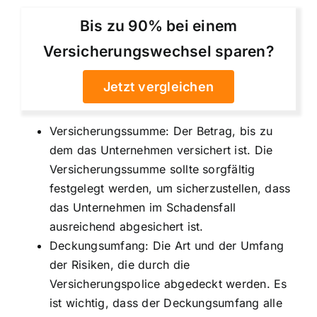
Bis zu 90% bei einem
Versicherungswechsel sparen?
Jetzt vergleichen
Versicherungssumme: Der Betrag, bis zu
dem das Unternehmen versichert ist. Die
Versicherungssumme sollte sorgfältig
festgelegt werden, um sicherzustellen, dass
das Unternehmen im Schadensfall
ausreichend abgesichert ist.
Deckungsumfang: Die Art und der Umfang
der Risiken, die durch die
Versicherungspolice abgedeckt werden. Es
ist wichtig, dass der Deckungsumfang alle