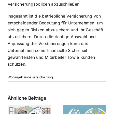
Versicherungspolicen abzuschließen.
Insgesamt ist die betriebliche Versicherung von
entscheidender Bedeutung für Unternehmen, um
sich gegen Risiken abzusichern und ihr Geschäft
abzusichern. Durch die richtige Auswahl und
Anpassung der Versicherungen kann das
Unternehmen seine finanzielle Sicherheit
gewährleisten und Mitarbeiter sowie Kunden
schützen.
Wohngebäudeversicherung
Ähnliche Beiträge