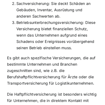
Sachversicherung: Sie deckt Schäden an
Gebäuden, Inventar, Ausrüstung und
anderen Sachwerten ab.
Betriebsunterbrechungsversicherung: Diese
Versicherung bietet finanziellen Schutz,
wenn das Unternehmen aufgrund eines
Schadens oder Ereignisses vorübergehend
seinen Betrieb einstellen muss.
Es gibt auch spezifische Versicherungen, die auf
bestimmte Unternehmen und Branchen
zugeschnitten sind, wie z.B. die
Berufshaftpflichtversicherung für Ärzte oder die
Transportversicherung für Logistikunternehmen.
Die Haftpflichtversicherung ist besonders wichtig
für Unternehmen, die in direktem Kontakt mit