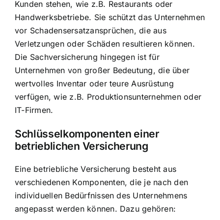
Kunden stehen, wie z.B. Restaurants oder
Handwerksbetriebe. Sie schützt das Unternehmen
vor Schadensersatzansprüchen, die aus
Verletzungen oder Schäden resultieren können.
Die Sachversicherung hingegen ist für
Unternehmen von großer Bedeutung, die über
wertvolles Inventar oder teure Ausrüstung
verfügen, wie z.B. Produktionsunternehmen oder
IT-Firmen.
Schlüsselkomponenten einer
betrieblichen Versicherung
Eine betriebliche Versicherung besteht aus
verschiedenen Komponenten, die je nach den
individuellen Bedürfnissen des Unternehmens
angepasst werden können. Dazu gehören: