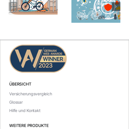
ÜBERSICHT
Versicherungsvergleich
Glossar
Hilfe und Kontakt
WEITERE PRODUKTE