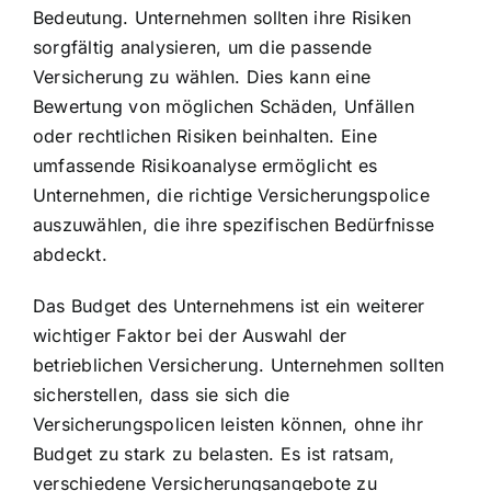
Bedeutung. Unternehmen sollten ihre Risiken
sorgfältig analysieren, um die passende
Versicherung zu wählen. Dies kann eine
Bewertung von möglichen Schäden, Unfällen
oder rechtlichen Risiken beinhalten. Eine
umfassende Risikoanalyse ermöglicht es
Unternehmen, die richtige Versicherungspolice
auszuwählen, die ihre spezifischen Bedürfnisse
abdeckt.
Das Budget des Unternehmens ist ein weiterer
wichtiger Faktor bei der Auswahl der
betrieblichen Versicherung. Unternehmen sollten
sicherstellen, dass sie sich die
Versicherungspolicen leisten können, ohne ihr
Budget zu stark zu belasten. Es ist ratsam,
verschiedene Versicherungsangebote zu