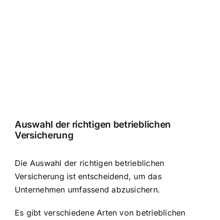
Auswahl der richtigen betrieblichen
Versicherung
Die Auswahl der richtigen betrieblichen
Versicherung ist entscheidend, um das
Unternehmen umfassend abzusichern.
Es gibt verschiedene Arten von betrieblichen