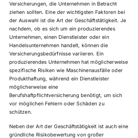
Versicherungen, die Unternehmen in Betracht
ziehen sollten. Eine der wichtigsten Faktoren bei
der Auswahl ist die Art der Geschäftstätigkeit. Je
nachdem, ob es sich um ein produzierendes
Unternehmen, einen Dienstleister oder ein
Handelsunternehmen handelt, können die
Versicherungsbedürfnisse variieren. Ein
produzierendes Unternehmen hat möglicherweise
spezifische Risiken wie Maschinenausfälle oder
Produkthaftung, während ein Dienstleister
möglicherweise eine
Berufshaftpflichtversicherung benötigt, um sich
vor möglichen Fehlern oder Schäden zu
schützen.
Neben der Art der Geschäftstätigkeit ist auch eine
gründliche Risikobewertung von großer