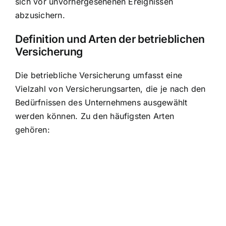
sich vor unvorhergesehenen Ereignissen
abzusichern.
Definition und Arten der betrieblichen
Versicherung
Die betriebliche Versicherung umfasst eine
Vielzahl von Versicherungsarten, die je nach den
Bedürfnissen des Unternehmens ausgewählt
werden können. Zu den häufigsten Arten
gehören: