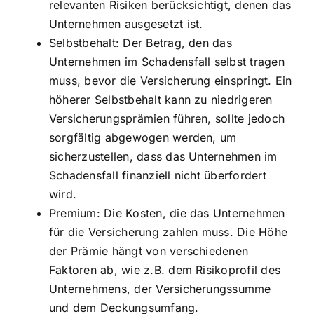
relevanten Risiken berücksichtigt, denen das
Unternehmen ausgesetzt ist.
Selbstbehalt: Der Betrag, den das
Unternehmen im Schadensfall selbst tragen
muss, bevor die Versicherung einspringt. Ein
höherer Selbstbehalt kann zu niedrigeren
Versicherungsprämien führen, sollte jedoch
sorgfältig abgewogen werden, um
sicherzustellen, dass das Unternehmen im
Schadensfall finanziell nicht überfordert
wird.
Premium: Die Kosten, die das Unternehmen
für die Versicherung zahlen muss. Die Höhe
der Prämie hängt von verschiedenen
Faktoren ab, wie z.B. dem Risikoprofil des
Unternehmens, der Versicherungssumme
und dem Deckungsumfang.