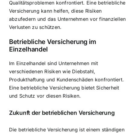
Qualitätsproblemen konfrontiert. Eine betriebliche
Versicherung kann helfen, diese Risiken
abzufedern und das Unternehmen vor finanziellen
Verlusten zu schützen.
Betriebliche Versicherung im
Einzelhandel
Im Einzelhandel sind Unternehmen mit
verschiedenen Risiken wie Diebstahl,
Produkthaftung und Kundenschäden konfrontiert.
Eine betriebliche Versicherung bietet Sicherheit
und Schutz vor diesen Risiken.
Zukunft der betrieblichen Versicherung
Die betriebliche Versicherung ist einem ständigen