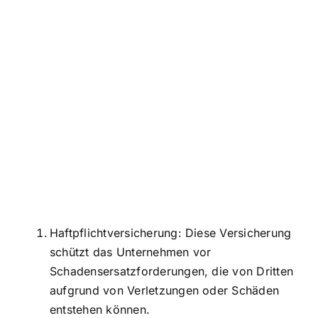
Haftpflichtversicherung: Diese Versicherung
schützt das Unternehmen vor
Schadensersatzforderungen, die von Dritten
aufgrund von Verletzungen oder Schäden
entstehen können.