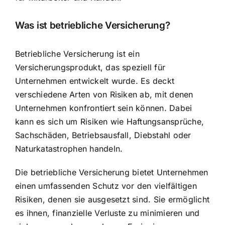
Was ist betriebliche Versicherung?
Betriebliche Versicherung ist ein
Versicherungsprodukt, das speziell für
Unternehmen entwickelt wurde. Es deckt
verschiedene Arten von Risiken ab, mit denen
Unternehmen konfrontiert sein können. Dabei
kann es sich um
Risiken wie Haftungsansprüche
,
Sachschäden, Betriebsausfall, Diebstahl oder
Naturkatastrophen handeln.
Die betriebliche Versicherung bietet Unternehmen
einen umfassenden Schutz vor den vielfältigen
Risiken, denen sie ausgesetzt sind. Sie ermöglicht
es ihnen, finanzielle Verluste zu minimieren und