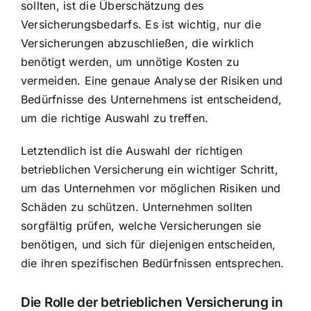
sollten, ist die Überschätzung des
Versicherungsbedarfs. Es ist wichtig, nur die
Versicherungen abzuschließen, die wirklich
benötigt werden, um unnötige Kosten zu
vermeiden. Eine genaue Analyse der Risiken und
Bedürfnisse des Unternehmens ist entscheidend,
um die richtige Auswahl zu treffen.
Letztendlich ist die Auswahl der richtigen
betrieblichen Versicherung ein wichtiger Schritt,
um das Unternehmen vor möglichen Risiken und
Schäden zu schützen. Unternehmen sollten
sorgfältig prüfen, welche Versicherungen sie
benötigen, und sich für diejenigen entscheiden,
die ihren spezifischen Bedürfnissen entsprechen.
Die Rolle der betrieblichen Versicherung in