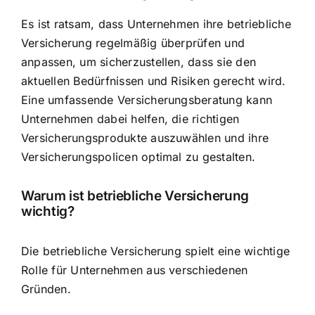
Es ist ratsam, dass Unternehmen ihre betriebliche
Versicherung regelmäßig überprüfen und
anpassen, um sicherzustellen, dass sie den
aktuellen Bedürfnissen und Risiken gerecht wird.
Eine umfassende Versicherungsberatung kann
Unternehmen dabei helfen, die richtigen
Versicherungsprodukte auszuwählen und ihre
Versicherungspolicen optimal zu gestalten.
Warum ist betriebliche Versicherung
wichtig?
Die betriebliche Versicherung spielt eine wichtige
Rolle für Unternehmen aus verschiedenen
Gründen.