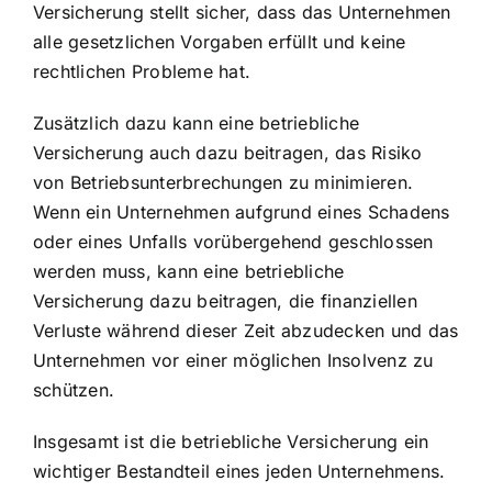
Versicherung stellt sicher, dass das Unternehmen
alle gesetzlichen Vorgaben erfüllt und keine
rechtlichen Probleme hat.
Zusätzlich dazu kann eine betriebliche
Versicherung auch dazu beitragen, das Risiko
von Betriebsunterbrechungen zu minimieren.
Wenn ein Unternehmen aufgrund eines Schadens
oder eines Unfalls vorübergehend geschlossen
werden muss, kann eine betriebliche
Versicherung dazu beitragen, die finanziellen
Verluste während dieser Zeit abzudecken und das
Unternehmen vor einer möglichen Insolvenz zu
schützen.
Insgesamt ist die betriebliche Versicherung ein
wichtiger Bestandteil eines jeden Unternehmens.