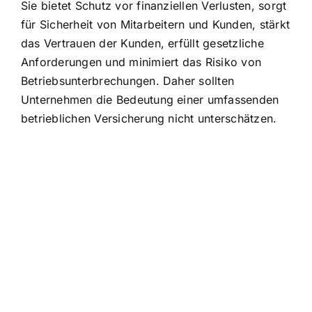
Sie bietet Schutz vor finanziellen Verlusten, sorgt
für Sicherheit von Mitarbeitern und Kunden, stärkt
das Vertrauen der Kunden, erfüllt gesetzliche
Anforderungen und minimiert das Risiko von
Betriebsunterbrechungen. Daher sollten
Unternehmen die Bedeutung einer umfassenden
betrieblichen Versicherung nicht unterschätzen.