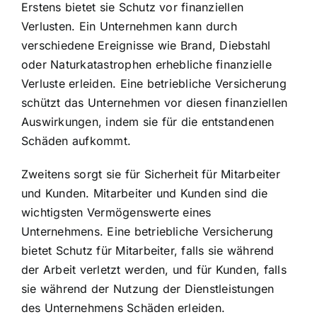
Erstens bietet sie Schutz vor finanziellen
Verlusten. Ein Unternehmen kann durch
verschiedene Ereignisse wie Brand, Diebstahl
oder Naturkatastrophen erhebliche finanzielle
Verluste erleiden. Eine betriebliche Versicherung
schützt das Unternehmen vor diesen finanziellen
Auswirkungen, indem sie für die entstandenen
Schäden aufkommt.
Zweitens sorgt sie für Sicherheit für Mitarbeiter
und Kunden. Mitarbeiter und Kunden sind die
wichtigsten Vermögenswerte eines
Unternehmens. Eine betriebliche Versicherung
bietet Schutz für Mitarbeiter, falls sie während
der Arbeit verletzt werden, und für Kunden, falls
sie während der Nutzung der Dienstleistungen
des Unternehmens Schäden erleiden.