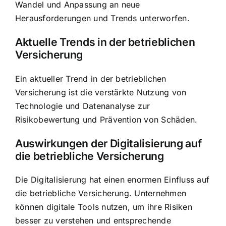
Wandel und Anpassung an neue
Herausforderungen und Trends unterworfen.
Aktuelle Trends in der betrieblichen
Versicherung
Ein aktueller Trend in der betrieblichen
Versicherung ist die verstärkte Nutzung von
Technologie und Datenanalyse zur
Risikobewertung und Prävention von Schäden.
Auswirkungen der Digitalisierung auf
die betriebliche Versicherung
Die Digitalisierung hat einen enormen Einfluss auf
die betriebliche Versicherung. Unternehmen
können digitale Tools nutzen, um ihre Risiken
besser zu verstehen und entsprechende