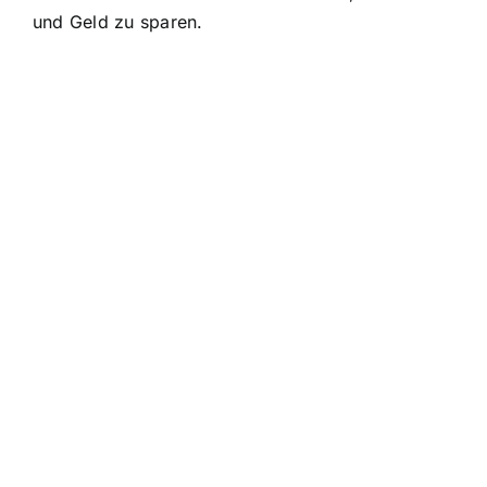
und Geld zu sparen.