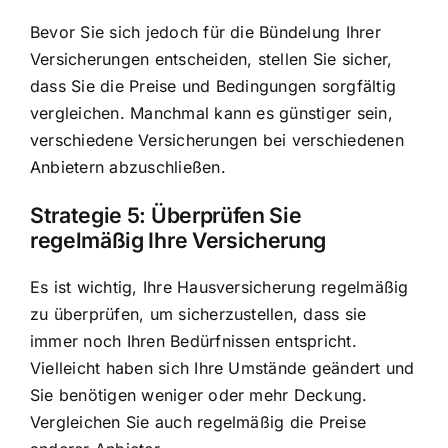
Bevor Sie sich jedoch für die Bündelung Ihrer
Versicherungen entscheiden, stellen Sie sicher,
dass Sie die Preise und Bedingungen sorgfältig
vergleichen. Manchmal kann es günstiger sein,
verschiedene Versicherungen bei verschiedenen
Anbietern abzuschließen.
Strategie 5: Überprüfen Sie
regelmäßig Ihre Versicherung
Es ist wichtig, Ihre Hausversicherung regelmäßig
zu überprüfen, um sicherzustellen, dass sie
immer noch Ihren Bedürfnissen entspricht.
Vielleicht haben sich Ihre Umstände geändert und
Sie benötigen weniger oder mehr Deckung.
Vergleichen Sie auch regelmäßig die Preise