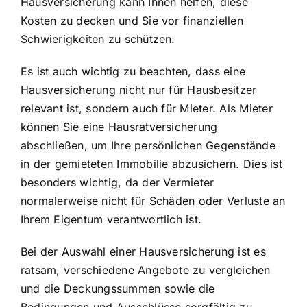
Hausversicherung kann Ihnen helfen, diese
Kosten zu decken und Sie vor finanziellen
Schwierigkeiten zu schützen.
Es ist auch wichtig zu beachten, dass eine
Hausversicherung nicht nur für Hausbesitzer
relevant ist, sondern auch für Mieter. Als Mieter
können Sie eine Hausratversicherung
abschließen, um Ihre persönlichen Gegenstände
in der gemieteten Immobilie abzusichern. Dies ist
besonders wichtig, da der Vermieter
normalerweise nicht für Schäden oder Verluste an
Ihrem Eigentum verantwortlich ist.
Bei der Auswahl einer Hausversicherung ist es
ratsam, verschiedene Angebote zu vergleichen
und die Deckungssummen sowie die
Bedingungen und Ausschlüsse sorgfältig zu