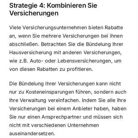
Strategie 4: Kombinieren Sie
Versicherungen
Viele Versicherungsunternehmen bieten Rabatte
an, wenn Sie mehrere Versicherungen bei ihnen
abschließen. Betrachten Sie die Bündelung Ihrer
Hausversicherung mit anderen Versicherungen,
wie z.B. Auto- oder Lebensversicherungen, um
von diesen Rabatten zu profitieren.
Die Bündelung Ihrer Versicherungen kann nicht
nur zu Kosteneinsparungen führen, sondern auch
Ihre Verwaltung vereinfachen. Indem Sie alle Ihre
Versicherungen bei einem Anbieter haben, haben
Sie nur einen Ansprechpartner und müssen sich
nicht mit verschiedenen Unternehmen
auseinandersetzen.