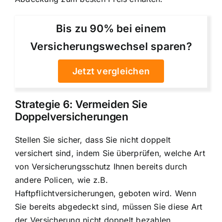
Bis zu 90% bei einem
Versicherungswechsel sparen?
Jetzt vergleichen
Strategie 6: Vermeiden Sie
Doppelversicherungen
Stellen Sie sicher, dass Sie nicht doppelt
versichert sind, indem Sie überprüfen, welche Art
von Versicherungsschutz Ihnen bereits durch
andere Policen, wie z.B.
Haftpflichtversicherungen, geboten wird. Wenn
Sie bereits abgedeckt sind, müssen Sie diese Art
der Versicherung nicht doppelt bezahlen.