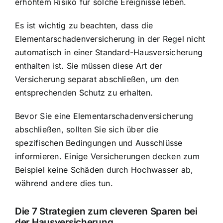
erhöhtem Risiko für solche Ereignisse leben.
Es ist wichtig zu beachten, dass die
Elementarschadenversicherung in der Regel nicht
automatisch in einer Standard-Hausversicherung
enthalten ist. Sie müssen diese Art der
Versicherung separat abschließen, um den
entsprechenden Schutz zu erhalten.
Bevor Sie eine Elementarschadenversicherung
abschließen, sollten Sie sich über die
spezifischen Bedingungen und Ausschlüsse
informieren. Einige Versicherungen decken zum
Beispiel keine Schäden durch Hochwasser ab,
während andere dies tun.
Die 7 Strategien zum cleveren Sparen bei
der Hausversicherung