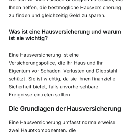
Ihnen helfen, die bestmögliche Hausversicherung
zu finden und gleichzeitig Geld zu sparen.
Was ist eine Hausversicherung und warum
ist sie wichtig?
Eine Hausversicherung ist eine
Versicherungspolice, die Ihr Haus und Ihr
Eigentum vor Schäden, Verlusten und Diebstahl
schützt. Sie ist wichtig, da sie Ihnen
finanzielle
Sicherheit bietet
, falls unvorhersehbare
Ereignisse eintreten sollten.
Die Grundlagen der Hausversicherung
Eine Hausversicherung umfasst normalerweise
zwei Hauptkomponenten: die