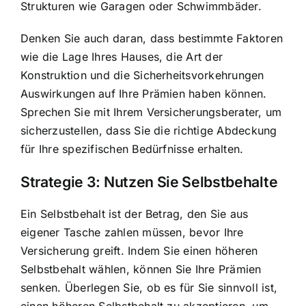
Strukturen wie Garagen oder Schwimmbäder.
Denken Sie auch daran, dass bestimmte Faktoren
wie die Lage Ihres Hauses, die Art der
Konstruktion und die Sicherheitsvorkehrungen
Auswirkungen auf Ihre Prämien haben können.
Sprechen Sie mit Ihrem Versicherungsberater, um
sicherzustellen, dass Sie die richtige Abdeckung
für Ihre spezifischen Bedürfnisse erhalten.
Strategie 3: Nutzen Sie Selbstbehalte
Ein Selbstbehalt ist der Betrag, den Sie aus
eigener Tasche zahlen müssen, bevor Ihre
Versicherung greift. Indem Sie einen höheren
Selbstbehalt wählen, können Sie Ihre Prämien
senken. Überlegen Sie, ob es für Sie sinnvoll ist,
einen höheren Selbstbehalt zu akzeptieren, um