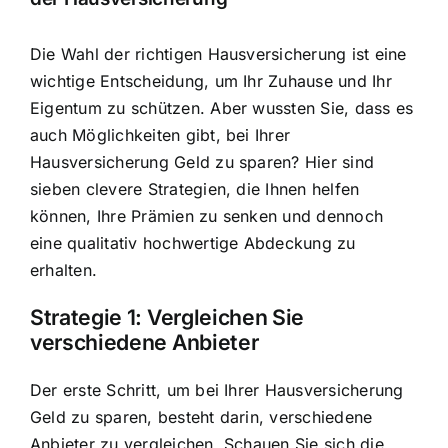
Die Wahl der richtigen Hausversicherung ist eine
wichtige Entscheidung, um Ihr Zuhause und Ihr
Eigentum zu schützen. Aber wussten Sie, dass es
auch Möglichkeiten gibt, bei Ihrer
Hausversicherung Geld zu sparen? Hier sind
sieben clevere Strategien, die Ihnen helfen
können, Ihre Prämien zu senken und dennoch
eine qualitativ hochwertige Abdeckung zu
erhalten.
Strategie 1: Vergleichen Sie
verschiedene Anbieter
Der erste Schritt, um bei Ihrer Hausversicherung
Geld zu sparen, besteht darin, verschiedene
Anbieter zu vergleichen. Schauen Sie sich die