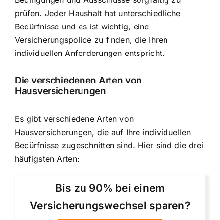
prüfen. Jeder Haushalt hat unterschiedliche
Bedürfnisse und es ist wichtig, eine
Versicherungspolice zu finden
, die Ihren
individuellen Anforderungen entspricht.
Die verschiedenen Arten von
Hausversicherungen
Es gibt verschiedene Arten von
Hausversicherungen, die auf Ihre individuellen
Bedürfnisse zugeschnitten sind. Hier sind die drei
häufigsten Arten:
Bis zu 90% bei einem
Versicherungswechsel sparen?