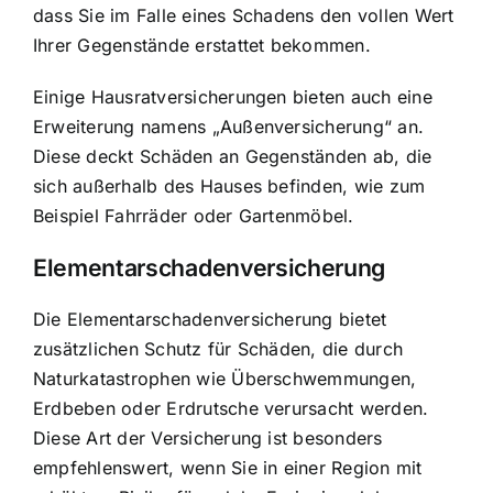
dass Sie im Falle eines Schadens den vollen Wert
Ihrer Gegenstände erstattet bekommen.
Einige Hausratversicherungen bieten auch eine
Erweiterung namens „Außenversicherung“ an.
Diese deckt Schäden an Gegenständen ab, die
sich außerhalb des Hauses befinden, wie zum
Beispiel Fahrräder oder Gartenmöbel.
Elementarschadenversicherung
Die Elementarschadenversicherung bietet
zusätzlichen Schutz für Schäden, die durch
Naturkatastrophen wie Überschwemmungen,
Erdbeben oder Erdrutsche verursacht werden.
Diese Art der Versicherung ist besonders
empfehlenswert, wenn Sie in einer Region mit