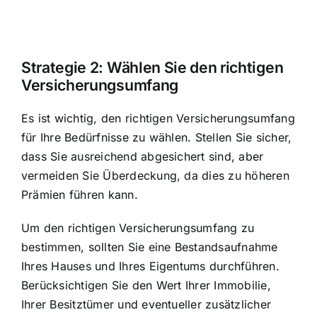
Strategie 2: Wählen Sie den richtigen
Versicherungsumfang
Es ist wichtig, den richtigen Versicherungsumfang
für Ihre Bedürfnisse zu wählen. Stellen Sie sicher,
dass Sie ausreichend abgesichert sind, aber
vermeiden Sie Überdeckung, da dies zu höheren
Prämien führen kann.
Um den richtigen Versicherungsumfang zu
bestimmen, sollten Sie eine Bestandsaufnahme
Ihres Hauses und Ihres Eigentums durchführen.
Berücksichtigen Sie den Wert Ihrer Immobilie,
Ihrer Besitztümer und eventueller zusätzlicher