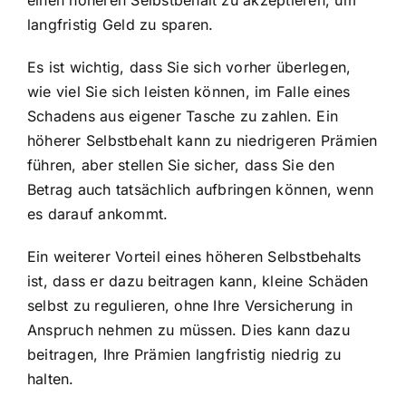
langfristig Geld zu sparen.
Es ist wichtig, dass Sie sich vorher überlegen,
wie viel Sie sich leisten können, im Falle eines
Schadens aus eigener Tasche zu zahlen. Ein
höherer Selbstbehalt kann zu niedrigeren Prämien
führen, aber stellen Sie sicher, dass Sie den
Betrag auch tatsächlich aufbringen können, wenn
es darauf ankommt.
Ein weiterer Vorteil eines höheren Selbstbehalts
ist, dass er dazu beitragen kann, kleine Schäden
selbst zu regulieren, ohne Ihre Versicherung in
Anspruch nehmen zu müssen. Dies kann dazu
beitragen, Ihre Prämien langfristig niedrig zu
halten.