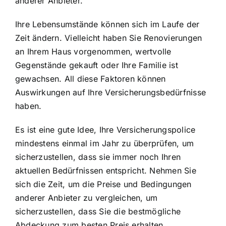
anderer Anbieter.
Ihre Lebensumstände können sich im Laufe der
Zeit ändern. Vielleicht haben Sie Renovierungen
an Ihrem Haus vorgenommen, wertvolle
Gegenstände gekauft oder Ihre Familie ist
gewachsen. All diese Faktoren können
Auswirkungen auf Ihre Versicherungsbedürfnisse
haben.
Es ist eine gute Idee, Ihre Versicherungspolice
mindestens einmal im Jahr zu überprüfen, um
sicherzustellen, dass sie immer noch Ihren
aktuellen Bedürfnissen entspricht. Nehmen Sie
sich die Zeit, um die Preise und Bedingungen
anderer Anbieter zu vergleichen, um
sicherzustellen, dass Sie die bestmögliche
Abdeckung zum besten Preis erhalten.