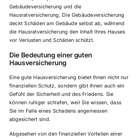
Gebäudeversicherung und die
Hausratversicherung. Die
Gebäudeversicherung
deckt Schäden
am Gebäude selbst ab, während
die Hausratversicherung den Inhalt Ihres Hauses
vor Verlusten und Schäden schützt.
Die Bedeutung einer guten
Hausversicherung
Eine gute Hausversicherung bietet Ihnen nicht nur
finanziellen Schutz, sondern gibt Ihnen auch ein
Gefühl der Sicherheit und des Friedens. Sie
können ruhiger schlafen, weil Sie wissen, dass
Sie im Falle eines Schadens angemessen
abgesichert sind.
Abgesehen von den finanziellen Vorteilen einer