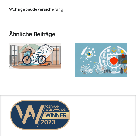
Wohngebäudeversicherung
Ähnliche Beiträge