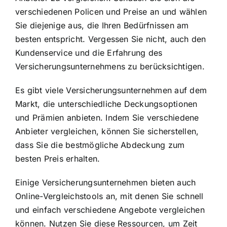
verschiedenen Policen und Preise an und wählen
Sie diejenige aus, die Ihren Bedürfnissen am
besten entspricht. Vergessen Sie nicht, auch den
Kundenservice und die Erfahrung des
Versicherungsunternehmens zu berücksichtigen.
Es gibt viele Versicherungsunternehmen auf dem
Markt, die unterschiedliche Deckungsoptionen
und Prämien anbieten. Indem Sie verschiedene
Anbieter vergleichen, können Sie sicherstellen,
dass Sie die bestmögliche Abdeckung zum
besten Preis erhalten.
Einige Versicherungsunternehmen bieten auch
Online-Vergleichstools an, mit denen Sie schnell
und einfach verschiedene Angebote vergleichen
können. Nutzen Sie diese Ressourcen, um Zeit