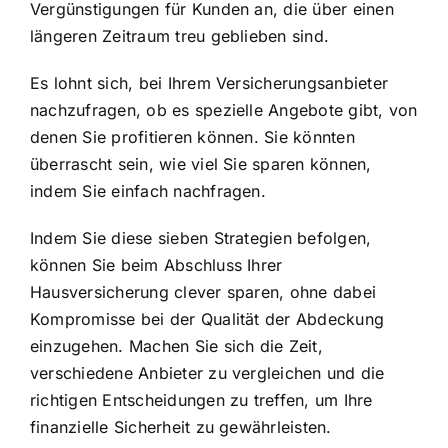
Vergünstigungen für Kunden an, die über einen
längeren Zeitraum treu geblieben sind.
Es lohnt sich, bei Ihrem Versicherungsanbieter
nachzufragen, ob es spezielle Angebote gibt, von
denen Sie profitieren können. Sie könnten
überrascht sein, wie viel Sie sparen können,
indem Sie einfach nachfragen.
Indem Sie diese sieben Strategien befolgen,
können Sie beim Abschluss Ihrer
Hausversicherung clever sparen, ohne dabei
Kompromisse bei der Qualität der Abdeckung
einzugehen. Machen Sie sich die Zeit,
verschiedene Anbieter zu vergleichen und die
richtigen Entscheidungen zu treffen, um Ihre
finanzielle Sicherheit zu gewährleisten.