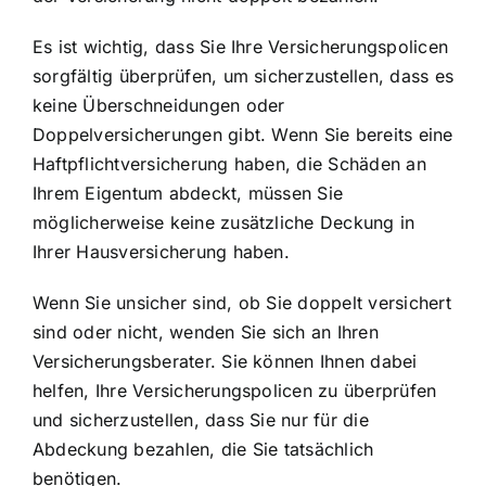
Es ist wichtig, dass Sie Ihre Versicherungspolicen
sorgfältig überprüfen, um sicherzustellen, dass es
keine Überschneidungen oder
Doppelversicherungen gibt. Wenn Sie bereits eine
Haftpflichtversicherung haben, die Schäden an
Ihrem Eigentum abdeckt, müssen Sie
möglicherweise keine zusätzliche Deckung in
Ihrer Hausversicherung haben.
Wenn Sie unsicher sind, ob Sie doppelt versichert
sind oder nicht, wenden Sie sich an Ihren
Versicherungsberater. Sie können Ihnen dabei
helfen, Ihre Versicherungspolicen zu überprüfen
und sicherzustellen, dass Sie nur für die
Abdeckung bezahlen, die Sie tatsächlich
benötigen.