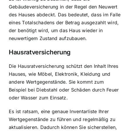
Gebäudeversicherung in der Regel den Neuwert
des Hauses abdeckt. Das bedeutet, dass im Falle
eines Totalschadens der Betrag ausgezahlt wird,
der benötigt wird, um das Haus wieder in
neuwertigem Zustand aufzubauen.
Hausratversicherung
Die Hausratversicherung schützt den Inhalt Ihres
Hauses, wie Möbel, Elektronik, Kleidung und
andere Wertgegenstände. Sie kommt zum
Beispiel bei Diebstahl oder Schäden durch Feuer
oder Wasser zum Einsatz.
Es ist ratsam, eine genaue Inventarliste Ihrer
Wertgegenstände zu führen und regelmäßig zu
aktualisieren. Dadurch können Sie sicherstellen,