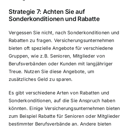
Strategie 7: Achten Sie auf
Sonderkonditionen und Rabatte
Vergessen Sie nicht, nach Sonderkonditionen und
Rabatten zu fragen. Versicherungsunternehmen
bieten oft spezielle Angebote für verschiedene
Gruppen, wie z.B. Senioren, Mitglieder von
Berufsverbänden oder Kunden mit langjähriger
Treue. Nutzen Sie diese Angebote, um
zusätzliches Geld zu sparen.
Es gibt verschiedene Arten von Rabatten und
Sonderkonditionen, auf die Sie Anspruch haben
könnten. Einige Versicherungsunternehmen bieten
zum Beispiel Rabatte für Senioren oder Mitglieder
bestimmter Berufsverbände an. Andere bieten