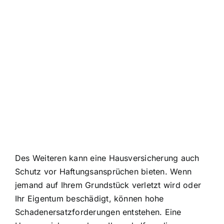
Des Weiteren kann eine Hausversicherung auch
Schutz vor Haftungsansprüchen bieten. Wenn
jemand auf Ihrem Grundstück verletzt wird oder
Ihr Eigentum beschädigt, können hohe
Schadenersatzforderungen entstehen. Eine