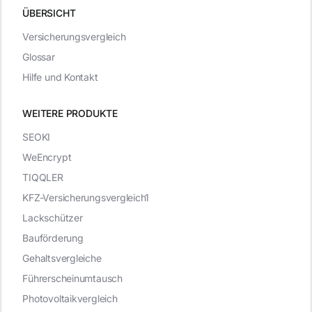
ÜBERSICHT
Versicherungsvergleich
Glossar
Hilfe und Kontakt
WEITERE PRODUKTE
SEOKI
WeEncrypt
TIQQLER
KFZ-Versicherungsvergleich1
Lackschützer
Bauförderung
Gehaltsvergleiche
Führerscheinumtausch
Photovoltaikvergleich