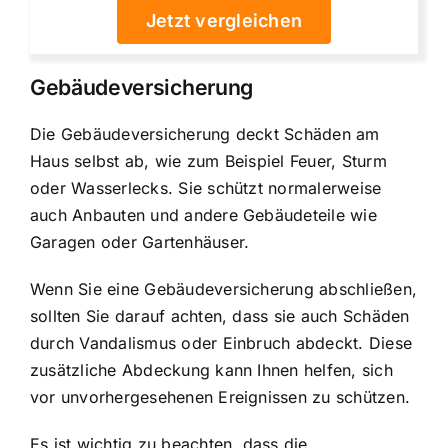
Jetzt vergleichen
Gebäudeversicherung
Die Gebäudeversicherung deckt Schäden am
Haus selbst ab, wie zum Beispiel Feuer, Sturm
oder Wasserlecks. Sie schützt normalerweise
auch Anbauten und andere Gebäudeteile wie
Garagen oder Gartenhäuser.
Wenn Sie eine Gebäudeversicherung abschließen,
sollten Sie darauf achten, dass sie auch Schäden
durch Vandalismus oder Einbruch abdeckt. Diese
zusätzliche Abdeckung kann Ihnen helfen, sich
vor unvorhergesehenen Ereignissen zu schützen.
Es ist wichtig zu beachten, dass die