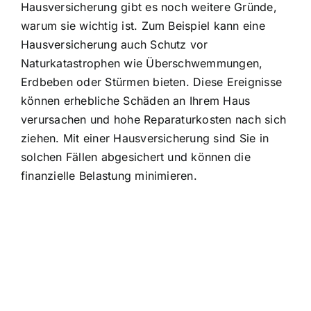
Hausversicherung gibt es noch weitere Gründe,
warum sie wichtig ist. Zum Beispiel kann eine
Hausversicherung auch
Schutz vor
Naturkatastrophen
wie Überschwemmungen,
Erdbeben oder Stürmen bieten. Diese Ereignisse
können erhebliche Schäden an Ihrem Haus
verursachen und hohe Reparaturkosten nach sich
ziehen. Mit einer Hausversicherung sind Sie in
solchen Fällen abgesichert und können die
finanzielle Belastung minimieren.