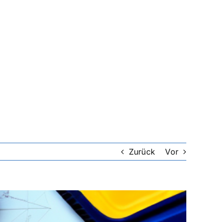
Zurück
Vor