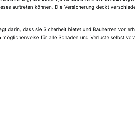
esses auftreten können. Die
Versicherung deckt verschied
gt darin, dass sie Sicherheit bietet und Bauherren vor erh
 möglicherweise für alle Schäden und Verluste selbst ve