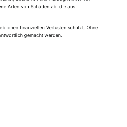
ene Arten von Schäden
ab, die aus
eblichen finanziellen Verlusten schützt. Ohne
rantwortlich gemacht werden.