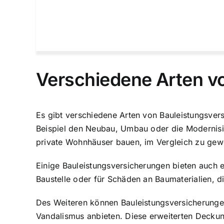
Verschiedene Arten v
Es gibt verschiedene Arten von Bauleistungsve
Beispiel den Neubau, Umbau oder die Modernisie
private Wohnhäuser bauen, im Vergleich zu gew
Einige Bauleistungsversicherungen bieten auch 
Baustelle oder für Schäden an Baumaterialien, 
Des Weiteren können Bauleistungsversicherunge
Vandalismus anbieten. Diese erweiterten Deckun