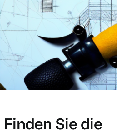
 Finden Sie die