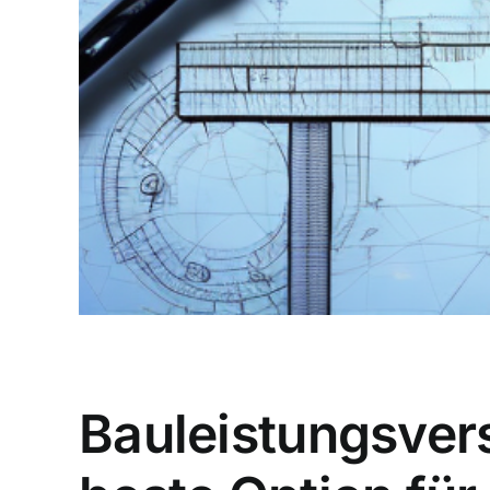
Bauleistungsvers