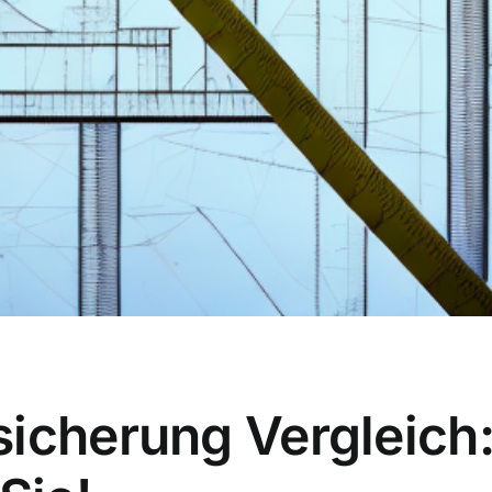
icherung Vergleich: