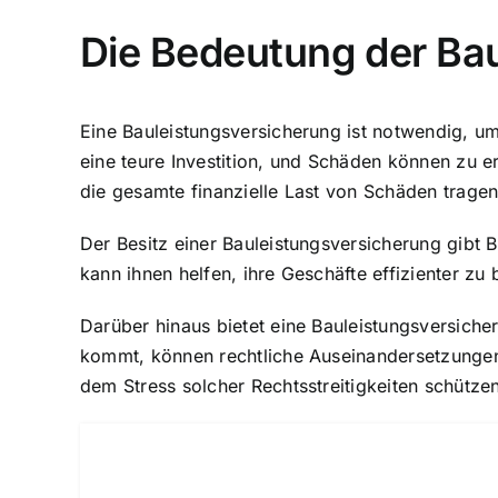
Die Bedeutung der Ba
Eine Bauleistungsversicherung ist notwendig, u
eine teure Investition, und Schäden können zu er
die gesamte finanzielle Last von Schäden trage
Der Besitz einer Bauleistungsversicherung gibt
kann ihnen helfen, ihre Geschäfte effizienter zu
Darüber hinaus bietet eine Bauleistungsversiche
kommt, können rechtliche Auseinandersetzungen
dem Stress solcher Rechtsstreitigkeiten schützen