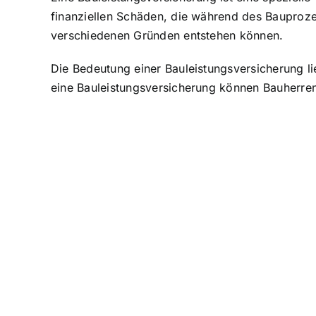
finanziellen Schäden, die während des Bauproz
verschiedenen Gründen entstehen können.
Die Bedeutung einer Bauleistungsversicherung lie
eine Bauleistungsversicherung können Bauherren