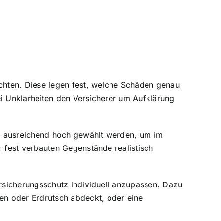
chten. Diese legen fest, welche Schäden genau
ei Unklarheiten den Versicherer um Aufklärung
te ausreichend hoch gewählt werden, um im
 fest verbauten Gegenstände realistisch
rsicherungsschutz individuell anzupassen. Dazu
n oder Erdrutsch
abdeckt, oder eine