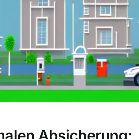
malen Absicherung: