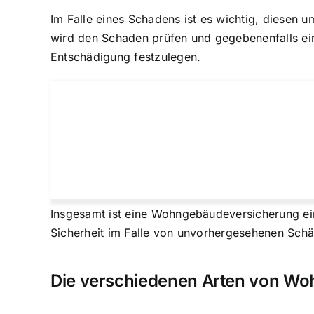
Im Falle eines Schadens ist es wichtig, diesen 
wird den Schaden prüfen und gegebenenfalls ei
Entschädigung festzulegen.
Insgesamt ist eine Wohngebäudeversicherung ein 
Sicherheit im Falle von unvorhergesehenen Schäde
Die verschiedenen Arten von W