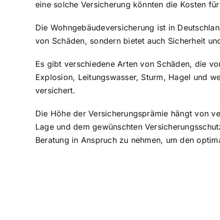
eine solche Versicherung könnten die Kosten fü
Die Wohngebäudeversicherung ist in Deutschland 
von Schäden, sondern bietet auch Sicherheit un
Es gibt verschiedene Arten von Schäden, die v
Explosion, Leitungswasser, Sturm, Hagel und we
versichert.
Die Höhe der Versicherungsprämie hängt von ve
Lage und dem gewünschten Versicherungsschutz. 
Beratung in Anspruch zu nehmen, um den optima