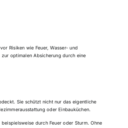
 vor Risiken wie Feuer, Wasser- und
e zur optimalen Absicherung durch eine
ckt. Sie schützt nicht nur das eigentliche
adezimmerausstattung oder Einbauküchen.
, beispielsweise durch Feuer oder Sturm. Ohne