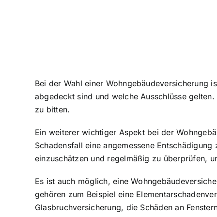
Bei der Wahl einer Wohngebäudeversicherung is
abgedeckt sind und welche Ausschlüsse gelten. E
zu bitten.
Ein weiterer wichtiger Aspekt bei der Wohngeb
Schadensfall eine angemessene Entschädigung zu
einzuschätzen und regelmäßig zu überprüfen, 
Es ist auch möglich, eine Wohngebäudeversicher
gehören zum Beispiel eine Elementarschadenver
Glasbruchversicherung, die Schäden an Fenstern