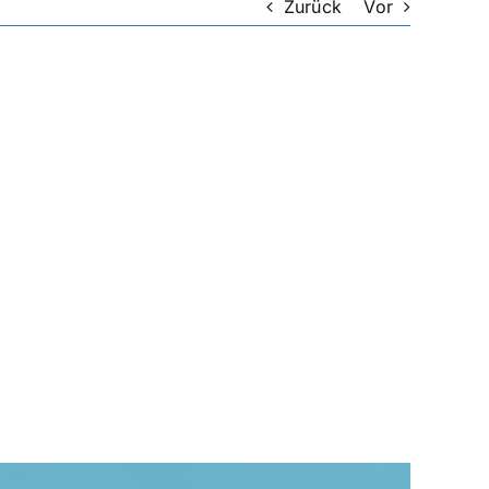
Zurück
Vor