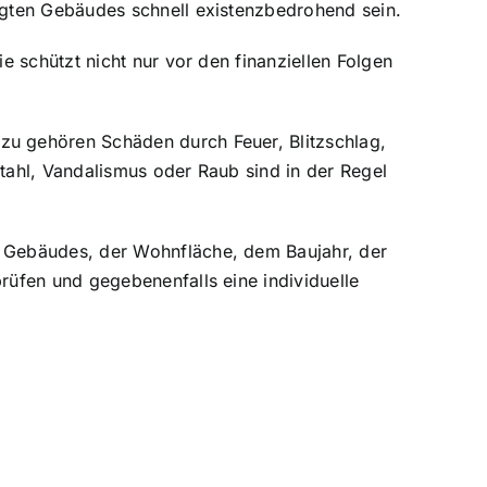
igten Gebäudes schnell existenzbedrohend sein.
 schützt nicht nur vor den finanziellen Folgen
u gehören Schäden durch Feuer, Blitzschlag,
tahl, Vandalismus oder Raub
sind in der Regel
 Gebäudes, der Wohnfläche, dem Baujahr, der
üfen und gegebenenfalls eine individuelle