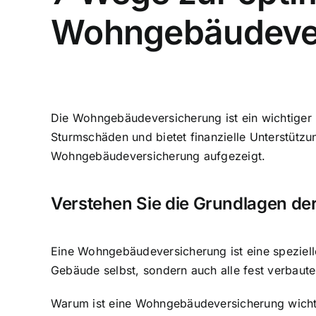
Wohngebäudeve
Die Wohngebäudeversicherung ist ein wichtiger B
Sturmschäden und bietet finanzielle Unterstütz
Wohngebäudeversicherung aufgezeigt.
Verstehen Sie die Grundlagen d
Eine Wohngebäudeversicherung ist eine speziell
Gebäude selbst, sondern auch alle fest verbau
Warum ist eine Wohngebäudeversicherung wichtig