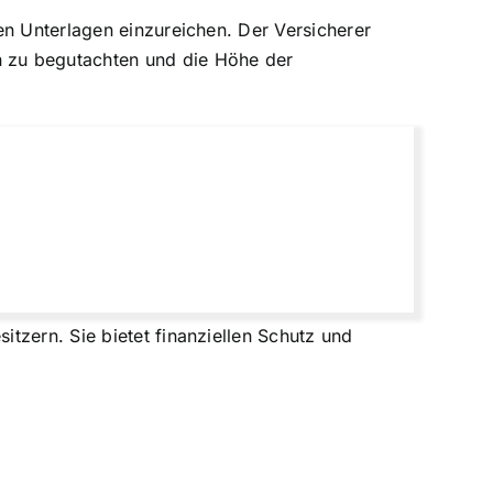
en Unterlagen einzureichen. Der Versicherer
n zu begutachten und die Höhe der
tzern. Sie bietet finanziellen Schutz und