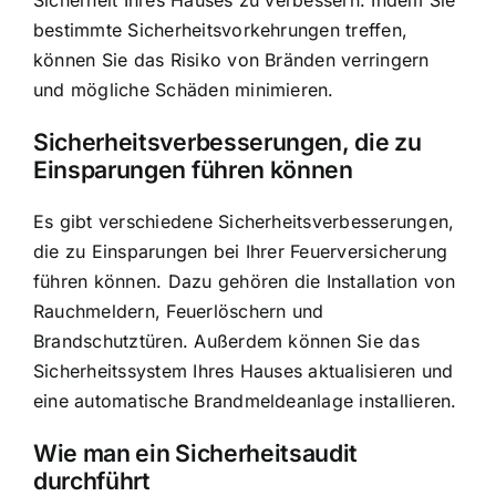
bestimmte Sicherheitsvorkehrungen treffen,
können Sie das Risiko von Bränden verringern
und mögliche Schäden minimieren.
Sicherheitsverbesserungen, die zu
Einsparungen führen können
Es gibt verschiedene Sicherheitsverbesserungen,
die zu Einsparungen bei Ihrer Feuerversicherung
führen können. Dazu gehören die Installation von
Rauchmeldern, Feuerlöschern und
Brandschutztüren. Außerdem können Sie das
Sicherheitssystem Ihres Hauses aktualisieren und
eine automatische Brandmeldeanlage installieren.
Wie man ein Sicherheitsaudit
durchführt