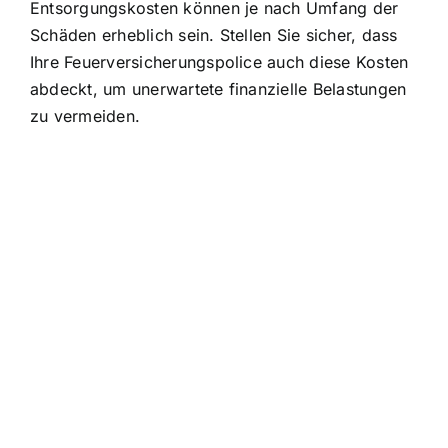
Entsorgungskosten können je nach Umfang der
Schäden erheblich sein. Stellen Sie sicher, dass
Ihre Feuerversicherungspolice auch diese Kosten
abdeckt, um unerwartete finanzielle Belastungen
zu vermeiden.