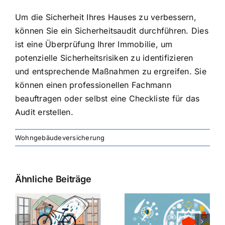
Um die Sicherheit Ihres Hauses zu verbessern,
können Sie ein Sicherheitsaudit durchführen. Dies
ist eine Überprüfung Ihrer Immobilie, um
potenzielle Sicherheitsrisiken zu identifizieren
und entsprechende Maßnahmen zu ergreifen. Sie
können einen professionellen Fachmann
beauftragen oder selbst eine Checkliste für das
Audit erstellen.
Wohngebäudeversicherung
Ähnliche Beiträge