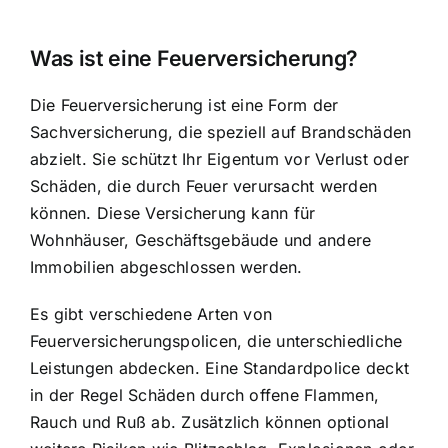
Was ist eine Feuerversicherung?
Die Feuerversicherung ist eine Form der
Sachversicherung, die speziell auf Brandschäden
abzielt. Sie schützt Ihr Eigentum vor Verlust oder
Schäden, die durch Feuer verursacht
werden
können. Diese Versicherung kann für
Wohnhäuser, Geschäftsgebäude und andere
Immobilien abgeschlossen werden.
Es gibt verschiedene Arten von
Feuerversicherungspolicen, die unterschiedliche
Leistungen abdecken. Eine Standardpolice deckt
in der Regel Schäden durch offene Flammen,
Rauch und Ruß ab. Zusätzlich können optional