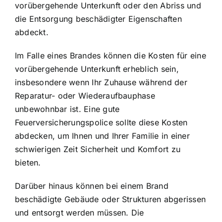
vorübergehende Unterkunft oder den Abriss und
die Entsorgung beschädigter Eigenschaften
abdeckt.
Im Falle eines Brandes können die Kosten für eine
vorübergehende Unterkunft erheblich sein,
insbesondere wenn Ihr Zuhause während der
Reparatur- oder Wiederaufbauphase
unbewohnbar ist. Eine gute
Feuerversicherungspolice sollte diese Kosten
abdecken, um Ihnen und Ihrer Familie in einer
schwierigen Zeit Sicherheit und Komfort zu
bieten.
Darüber hinaus können bei einem Brand
beschädigte Gebäude oder Strukturen abgerissen
und entsorgt werden müssen. Die