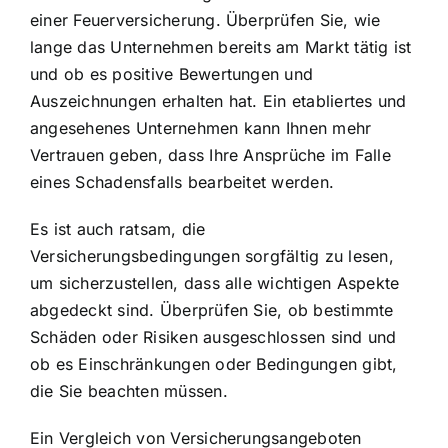
einer Feuerversicherung. Überprüfen Sie, wie
lange das Unternehmen bereits am Markt tätig ist
und ob es positive Bewertungen und
Auszeichnungen erhalten hat. Ein etabliertes und
angesehenes Unternehmen kann Ihnen mehr
Vertrauen geben, dass Ihre Ansprüche im Falle
eines Schadensfalls bearbeitet werden.
Es ist auch ratsam, die
Versicherungsbedingungen sorgfältig zu lesen,
um sicherzustellen, dass alle wichtigen Aspekte
abgedeckt sind. Überprüfen Sie, ob bestimmte
Schäden oder Risiken ausgeschlossen sind und
ob es Einschränkungen oder Bedingungen gibt,
die Sie beachten müssen.
Ein Vergleich von Versicherungsangeboten