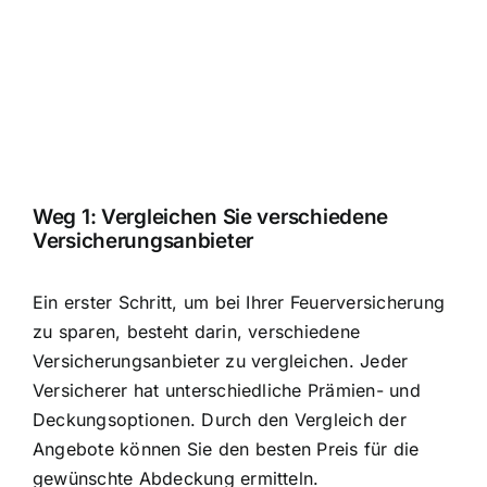
Weg 1: Vergleichen Sie verschiedene
Versicherungsanbieter
Ein erster Schritt, um bei Ihrer Feuerversicherung
zu sparen, besteht darin, verschiedene
Versicherungsanbieter zu vergleichen. Jeder
Versicherer hat unterschiedliche Prämien- und
Deckungsoptionen. Durch den Vergleich der
Angebote können Sie den besten Preis für die
gewünschte Abdeckung ermitteln.