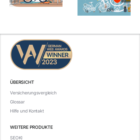
ÜBERSICHT
Versicherungsvergleich
Glossar
Hilfe und Kontakt
WEITERE PRODUKTE
SEOKI