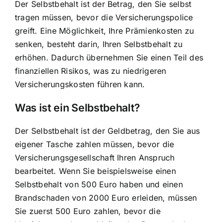
Der Selbstbehalt ist der Betrag, den Sie selbst
tragen müssen, bevor die Versicherungspolice
greift. Eine Möglichkeit, Ihre Prämienkosten zu
senken, besteht darin, Ihren Selbstbehalt zu
erhöhen. Dadurch übernehmen Sie einen Teil des
finanziellen Risikos, was zu niedrigeren
Versicherungskosten führen kann.
Was ist ein Selbstbehalt?
Der Selbstbehalt ist der Geldbetrag, den Sie aus
eigener Tasche zahlen müssen, bevor die
Versicherungsgesellschaft Ihren Anspruch
bearbeitet. Wenn Sie beispielsweise einen
Selbstbehalt von 500 Euro haben und einen
Brandschaden von 2000 Euro erleiden, müssen
Sie zuerst 500 Euro zahlen, bevor die