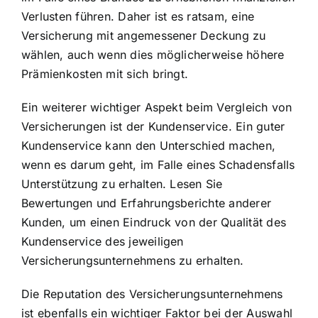
Verlusten führen. Daher ist es ratsam, eine
Versicherung mit angemessener Deckung
zu
wählen, auch wenn dies möglicherweise höhere
Prämienkosten mit sich bringt.
Ein weiterer wichtiger Aspekt beim Vergleich von
Versicherungen ist der Kundenservice. Ein guter
Kundenservice kann den Unterschied machen,
wenn es darum geht, im Falle eines Schadensfalls
Unterstützung zu erhalten. Lesen Sie
Bewertungen und Erfahrungsberichte anderer
Kunden, um einen Eindruck von der Qualität des
Kundenservice des jeweiligen
Versicherungsunternehmens zu erhalten.
Die Reputation des Versicherungsunternehmens
ist ebenfalls ein wichtiger Faktor bei der Auswahl