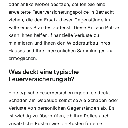
oder antike Möbel besitzen, sollten Sie eine
erweiterte Feuerversicherungspolice in Betracht
ziehen, die den Ersatz dieser Gegenstände im
Falle eines Brandes abdeckt. Diese Art von Police
kann Ihnen helfen, finanzielle Verluste zu
minimieren und Ihnen den Wiederaufbau Ihres
Hauses und Ihrer persönlichen Sammlungen zu
ermöglichen.
Was deckt eine typische
Feuerversicherung ab?
Eine typische Feuerversicherungspolice deckt
Schäden am Gebäude selbst sowie Schäden oder
Verluste von persönlichen Gegenständen ab. Es
ist wichtig zu überprüfen, ob Ihre Police auch
zusätzliche Kosten wie die Kosten für eine