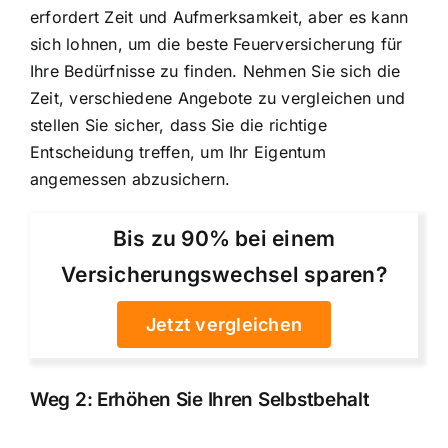
erfordert Zeit und Aufmerksamkeit, aber es kann
sich lohnen, um die beste Feuerversicherung für
Ihre Bedürfnisse zu finden. Nehmen Sie sich die
Zeit, verschiedene Angebote zu vergleichen und
stellen Sie sicher, dass Sie die richtige
Entscheidung treffen, um Ihr Eigentum
angemessen abzusichern.
Bis zu 90% bei einem
Versicherungswechsel sparen?
Jetzt vergleichen
Weg 2: Erhöhen Sie Ihren Selbstbehalt