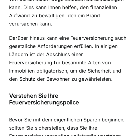
kann. Dies kann Ihnen helfen, den finanziellen
Aufwand zu bewältigen, den ein Brand
verursachen kann.
Darüber hinaus kann eine Feuerversicherung auch
gesetzliche Anforderungen erfüllen. In einigen
Ländern ist der Abschluss einer
Feuerversicherung für bestimmte Arten von
Immobilien obligatorisch, um die Sicherheit und
den Schutz der Bewohner zu gewährleisten.
Verstehen Sie Ihre
Feuerversicherungspolice
Bevor Sie mit dem eigentlichen Sparen beginnen,
sollten Sie sicherstellen, dass Sie Ihre
Feuerversicherungspolice vollständig verstehen.