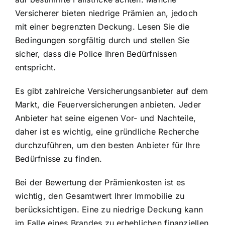
Versicherer bieten niedrige Prämien an, jedoch
mit einer begrenzten Deckung. Lesen Sie die
Bedingungen sorgfältig durch und stellen Sie
sicher, dass die Police Ihren Bedürfnissen
entspricht.
Es gibt zahlreiche Versicherungsanbieter auf dem
Markt, die Feuerversicherungen anbieten. Jeder
Anbieter hat seine eigenen Vor- und Nachteile,
daher ist es wichtig, eine gründliche Recherche
durchzuführen, um den besten Anbieter für Ihre
Bedürfnisse zu finden.
Bei der Bewertung der Prämienkosten ist es
wichtig, den Gesamtwert Ihrer Immobilie zu
berücksichtigen. Eine zu niedrige Deckung kann
im Falle eines Brandes zu erheblichen finanziellen