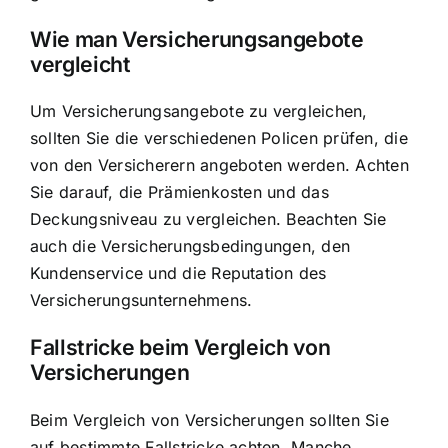
Wie man Versicherungsangebote
vergleicht
Um
Versicherungsangebote zu vergleichen
,
sollten Sie die verschiedenen Policen prüfen, die
von den Versicherern angeboten werden. Achten
Sie darauf, die Prämienkosten und das
Deckungsniveau zu vergleichen. Beachten Sie
auch die Versicherungsbedingungen, den
Kundenservice und die Reputation des
Versicherungsunternehmens.
Fallstricke beim Vergleich von
Versicherungen
Beim Vergleich von Versicherungen sollten Sie
auf bestimmte Fallstricke achten. Manche