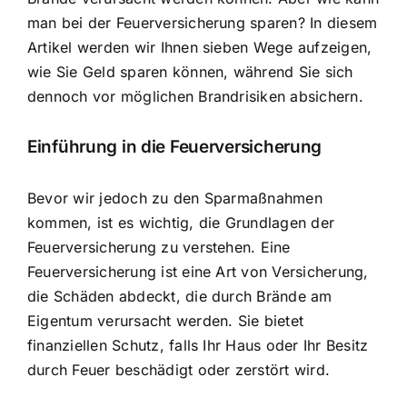
man bei der Feuerversicherung sparen? In diesem
Artikel werden wir Ihnen sieben Wege aufzeigen,
wie Sie Geld sparen können, während Sie sich
dennoch vor möglichen Brandrisiken absichern.
Einführung in die Feuerversicherung
Bevor wir jedoch zu den Sparmaßnahmen
kommen, ist es wichtig, die Grundlagen der
Feuerversicherung zu verstehen. Eine
Feuerversicherung ist eine Art von Versicherung,
die Schäden abdeckt, die durch Brände am
Eigentum verursacht werden. Sie bietet
finanziellen Schutz, falls Ihr Haus
oder Ihr Besitz
durch Feuer beschädigt oder zerstört wird.