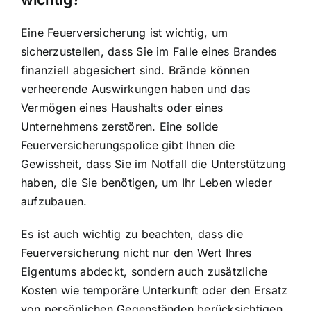
Eine Feuerversicherung ist wichtig, um
sicherzustellen, dass Sie im Falle eines Brandes
finanziell abgesichert sind. Brände können
verheerende Auswirkungen haben und das
Vermögen eines Haushalts oder eines
Unternehmens zerstören. Eine solide
Feuerversicherungspolice gibt Ihnen die
Gewissheit, dass Sie im Notfall die Unterstützung
haben, die Sie benötigen, um Ihr Leben wieder
aufzubauen.
Es ist auch wichtig zu beachten, dass die
Feuerversicherung nicht nur den Wert Ihres
Eigentums abdeckt, sondern auch zusätzliche
Kosten wie temporäre Unterkunft oder den Ersatz
von persönlichen Gegenständen berücksichtigen