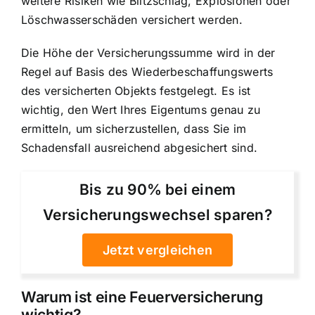
weitere Risiken wie Blitzschlag, Explosionen oder
Löschwasserschäden versichert werden.
Die Höhe der Versicherungssumme wird in der
Regel auf Basis des Wiederbeschaffungswerts
des versicherten Objekts festgelegt. Es ist
wichtig, den Wert Ihres Eigentums genau zu
ermitteln, um sicherzustellen, dass Sie im
Schadensfall ausreichend abgesichert sind.
Bis zu 90% bei einem
Versicherungswechsel sparen?
Jetzt vergleichen
Warum ist eine Feuerversicherung
wichtig?