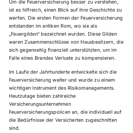
Um die Feuerversicherung besser zu verstehen,
ist es hilfreich, einen Blick auf ihre Geschichte zu
werfen. Die ersten Formen der Feuerversicherung
entstanden im antiken Rom, wo sie als
„Feuergilden“ bezeichnet wurden. Diese Gilden
waren Zusammenschlüsse von Hausbesitzern, die
sich gegenseitig finanziell unterstützten, um im
Falle eines Brandes Verluste zu kompensieren.
Im Laufe der Jahrhunderte entwickelte sich die
Feuerversicherung weiter und wurde zu einem
wichtigen Instrument des Risikomanagements.
Heutzutage bieten zahlreiche
Versicherungsunternehmen
Feuerversicherungspolicen an, die individuell auf
die Bedürfnisse der Versicherten zugeschnitten
sind.