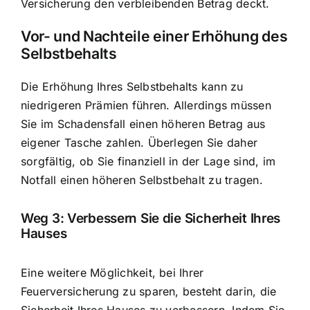
Versicherung den verbleibenden Betrag deckt.
Vor- und Nachteile einer Erhöhung des
Selbstbehalts
Die Erhöhung Ihres Selbstbehalts kann zu
niedrigeren Prämien führen. Allerdings müssen
Sie im Schadensfall einen höheren Betrag aus
eigener Tasche zahlen. Überlegen Sie daher
sorgfältig, ob Sie finanziell in der Lage sind, im
Notfall einen höheren Selbstbehalt zu tragen.
Weg 3: Verbessern Sie die Sicherheit Ihres
Hauses
Eine weitere Möglichkeit, bei Ihrer
Feuerversicherung zu sparen, besteht darin, die
Sicherheit Ihres Hauses zu verbessern. Indem Sie